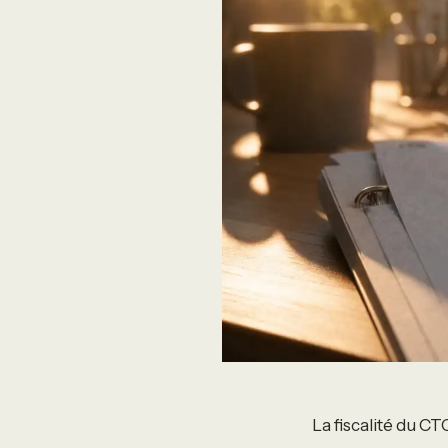
La fiscalité du CT