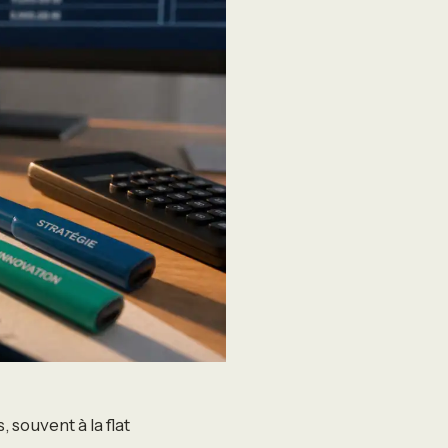
 souvent à la flat