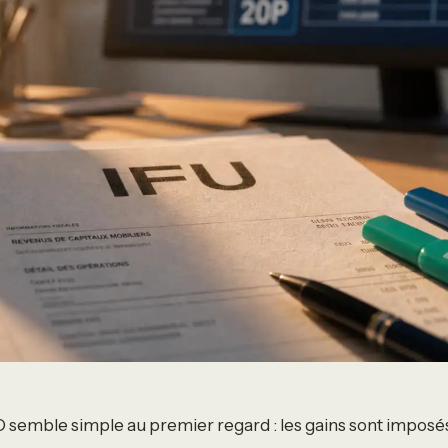
O semble simple au premier regard : les gains sont imposés,