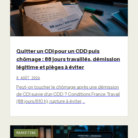
Quitter un CDI pour un CDD puis
chômage : 88 jours travaillés, démission
légitime et pièges à éviter
8 AOÛT 2026
Peut-on toucher le chômage après une démission
de CDI suivie d’un CDD ? Conditions France Travail
(88 jours/610 h), rupture à éviter,…
MARKETING