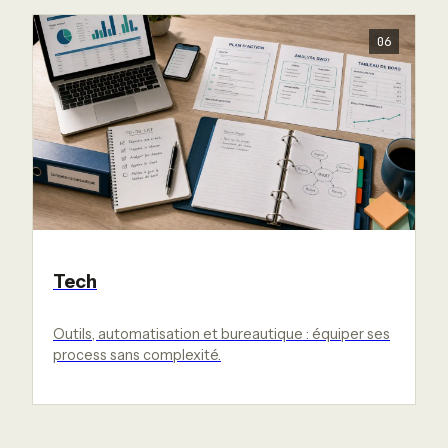
06
Tech
Outils, automatisation et bureautique : équiper ses
process sans complexité.