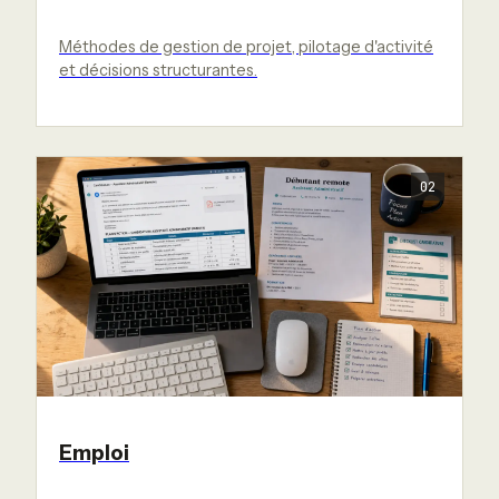
Méthodes de gestion de projet, pilotage d'activité
et décisions structurantes.
02
Emploi