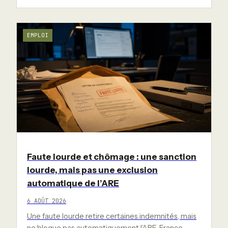
EMPLOI
Faute lourde et chômage : une sanction
lourde, mais pas une exclusion
automatique de l’ARE
6 AOÛT 2026
Une faute lourde retire certaines indemnités, mais