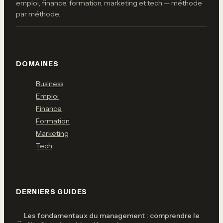
emploi, finance, formation, marketing et tech — méthode
par méthode.
DOMAINES
Business
Emploi
Finance
Formation
Marketing
Tech
DERNIERS GUIDES
Les fondamentaux du management : comprendre le