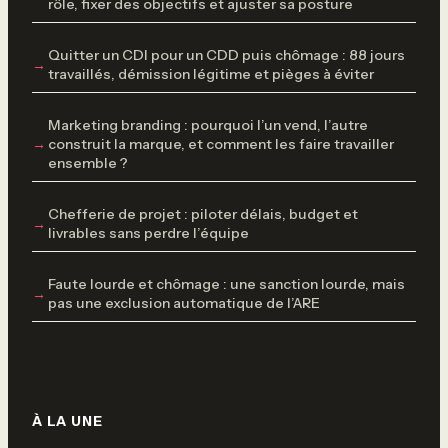
rôle, fixer des objectifs et ajuster sa posture
Quitter un CDI pour un CDD puis chômage : 88 jours
travaillés, démission légitime et pièges à éviter
Marketing branding : pourquoi l’un vend, l’autre
construit la marque, et comment les faire travailler
ensemble ?
Chefferie de projet : piloter délais, budget et
livrables sans perdre l’équipe
Faute lourde et chômage : une sanction lourde, mais
pas une exclusion automatique de l’ARE
À LA UNE