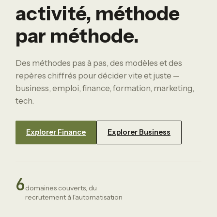
activité, méthode
par méthode.
Des méthodes pas à pas, des modèles et des
repères chiffrés pour décider vite et juste —
business, emploi, finance, formation, marketing,
tech.
Explorer Finance
Explorer Business
6
domaines couverts, du
recrutement à l'automatisation