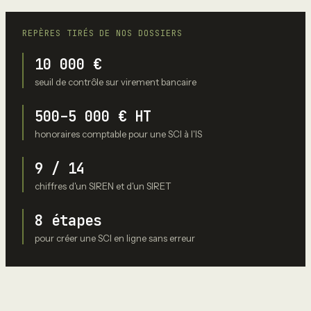
REPÈRES TIRÉS DE NOS DOSSIERS
10 000 €
seuil de contrôle sur virement bancaire
500–5 000 € HT
honoraires comptable pour une SCI à l'IS
9 / 14
chiffres d'un SIREN et d'un SIRET
8 étapes
pour créer une SCI en ligne sans erreur