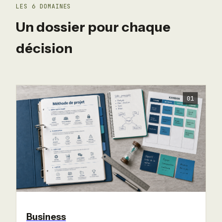
LES 6 DOMAINES
Un dossier pour chaque
décision
01
Business