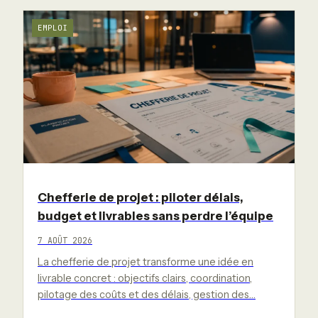
EMPLOI
Chefferie de projet : piloter délais,
budget et livrables sans perdre l’équipe
7 AOÛT 2026
La chefferie de projet transforme une idée en
livrable concret : objectifs clairs, coordination,
pilotage des coûts et des délais, gestion des…