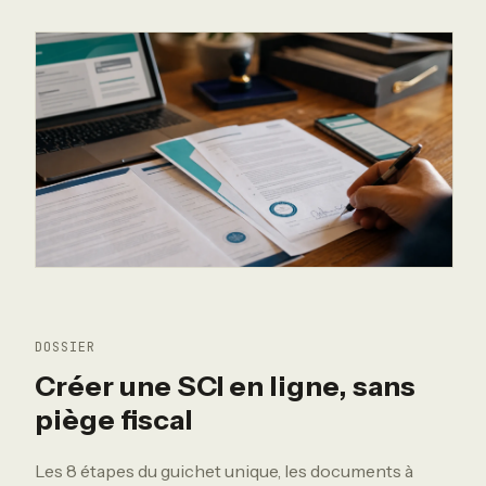
DOSSIER
Créer une SCI en ligne, sans
piège fiscal
Les 8 étapes du guichet unique, les documents à