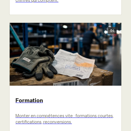
chiffres qui comptent.
04
Formation
Monter en compétences vite : formations courtes,
certifications, reconversions.