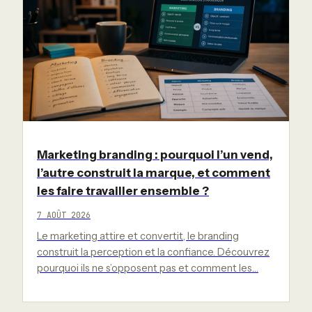
Marketing branding : pourquoi l’un vend,
l’autre construit la marque, et comment
les faire travailler ensemble ?
7 AOÛT 2026
Le marketing attire et convertit, le branding
construit la perception et la confiance. Découvrez
pourquoi ils ne s’opposent pas et comment les…