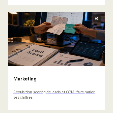
05
Marketing
Acquisition, scoring de leads et CRM : faire parler
ses chiffres.