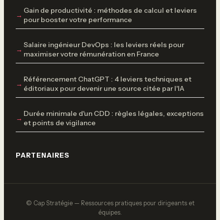
Gain de productivité : méthodes de calcul et leviers
pour booster votre performance
Salaire ingénieur DevOps : les leviers réels pour
maximiser votre rémunération en France
Référencement ChatGPT : 4 leviers techniques et
éditoriaux pour devenir une source citée par l'IA
Durée minimale d'un CDD : règles légales, exceptions
et points de vigilance
PARTENAIRES
© Cap Stratégie — Ressources pratiques pour dirigeants et
équipes.