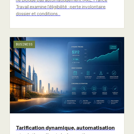
ne bloque pas automatiquement l’ARE. France
Travail examine l’éligibilité : perte involontaire,
dossier et conditions…
BUSINESS
Tarification dynamique, automatisation