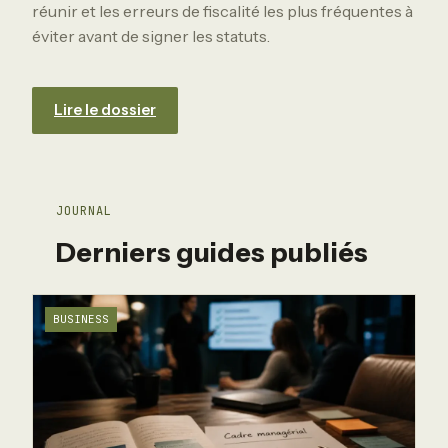
réunir et les erreurs de fiscalité les plus fréquentes à
éviter avant de signer les statuts.
Lire le dossier
JOURNAL
Derniers guides publiés
BUSINESS