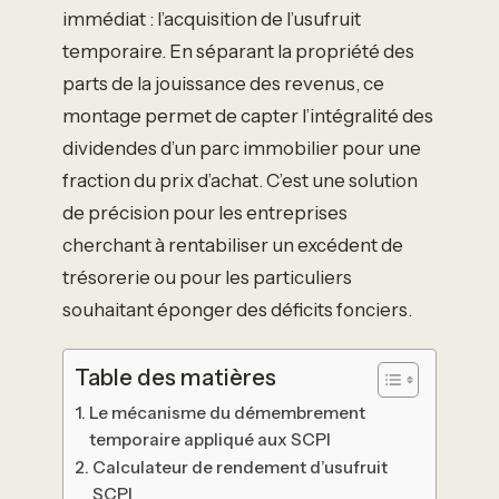
immédiat : l’acquisition de l’usufruit
temporaire. En séparant la propriété des
parts de la jouissance des revenus, ce
montage permet de capter l’intégralité des
dividendes d’un parc immobilier pour une
fraction du prix d’achat. C’est une solution
de précision pour les entreprises
cherchant à rentabiliser un excédent de
trésorerie ou pour les particuliers
souhaitant éponger des déficits fonciers.
Table des matières
Le mécanisme du démembrement
temporaire appliqué aux SCPI
Calculateur de rendement d’usufruit
SCPI