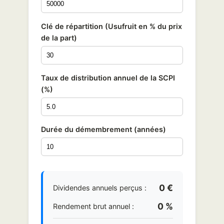
Clé de répartition (Usufruit en % du prix
de la part)
Taux de distribution annuel de la SCPI
(%)
Durée du démembrement (années)
0 €
Dividendes annuels perçus :
0 %
Rendement brut annuel :