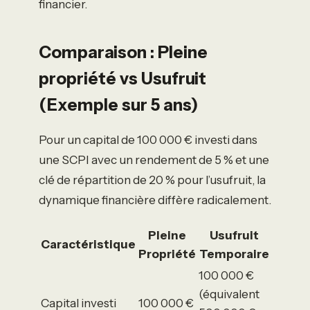
financier.
Comparaison : Pleine
propriété vs Usufruit
(Exemple sur 5 ans)
Pour un capital de 100 000 € investi dans
une SCPI avec un rendement de 5 % et une
clé de répartition de 20 % pour l’usufruit, la
dynamique financière diffère radicalement.
Pleine
Usufruit
Caractéristique
Propriété
Temporaire
100 000 €
(équivalent
Capital investi
100 000 €