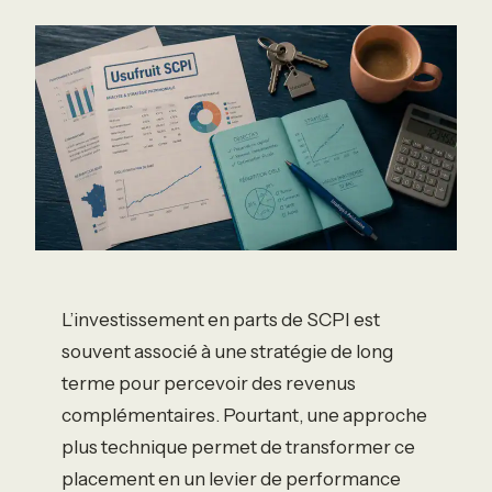
L’investissement en parts de SCPI est
souvent associé à une stratégie de long
terme pour percevoir des revenus
complémentaires. Pourtant, une approche
plus technique permet de transformer ce
placement en un levier de performance