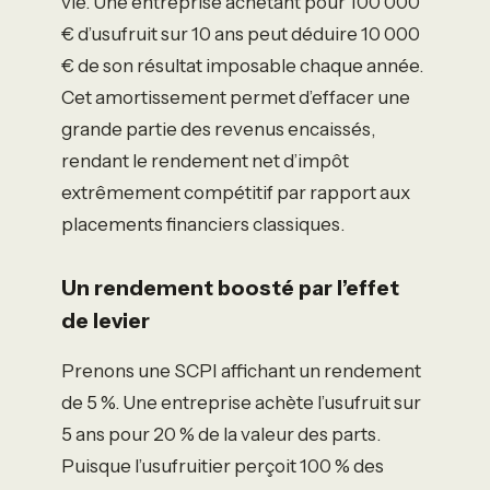
vie. Une entreprise achetant pour 100 000
€ d’usufruit sur 10 ans peut déduire 10 000
€ de son résultat imposable chaque année.
Cet amortissement permet d’effacer une
grande partie des revenus encaissés,
rendant le rendement net d’impôt
extrêmement compétitif par rapport aux
placements financiers classiques.
Un rendement boosté par l’effet
de levier
Prenons une SCPI affichant un rendement
de 5 %. Une entreprise achète l’usufruit sur
5 ans pour 20 % de la valeur des parts.
Puisque l’usufruitier perçoit 100 % des