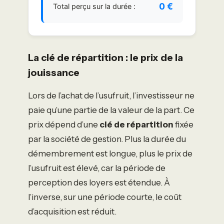
0 €
Total perçu sur la durée :
La clé de répartition : le prix de la
jouissance
Lors de l’achat de l’usufruit, l’investisseur ne
paie qu’une partie de la valeur de la part. Ce
prix dépend d’une
clé de répartition
fixée
par la société de gestion. Plus la durée du
démembrement est longue, plus le prix de
l’usufruit est élevé, car la période de
perception des loyers est étendue. À
l’inverse, sur une période courte, le coût
d’acquisition est réduit.