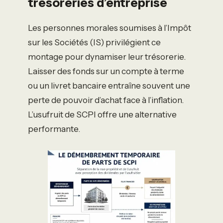
trésoreries d’entreprise
Les personnes morales soumises à l’Impôt
sur les Sociétés (IS) privilégient ce
montage pour dynamiser leur trésorerie.
Laisser des fonds sur un compte à terme
ou un livret bancaire entraîne souvent une
perte de pouvoir d’achat face à l’inflation.
L’usufruit de SCPI offre une alternative
performante.