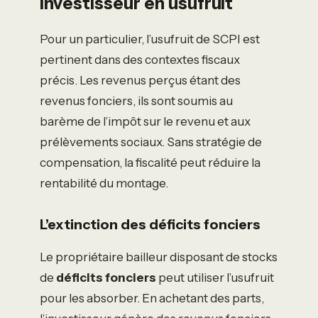
investisseur en usufruit
Pour un particulier, l’usufruit de SCPI est
pertinent dans des contextes fiscaux
précis. Les revenus perçus étant des
revenus fonciers, ils sont soumis au
barème de l’impôt sur le revenu et aux
prélèvements sociaux. Sans stratégie de
compensation, la fiscalité peut réduire la
rentabilité du montage.
L’extinction des déficits fonciers
Le propriétaire bailleur disposant de stocks
de
déficits fonciers
peut utiliser l’usufruit
pour les absorber. En achetant des parts,