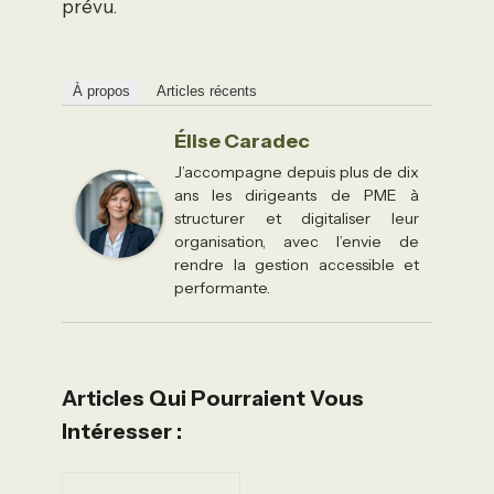
prévu.
À propos
Articles récents
Élise Caradec
J’accompagne depuis plus de dix
ans les dirigeants de PME à
structurer et digitaliser leur
organisation, avec l’envie de
rendre la gestion accessible et
performante.
Articles Qui Pourraient Vous
Intéresser :