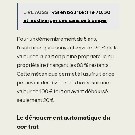
LIRE AUSSI
RSI en bourse : lire 70, 30
et les divergences sans se tromper
Pour un démembrement de 5 ans,
l’usufruitier paie souvent environ 20 % de la
valeur de la part en pleine propriété, le nu-
propriétaire finançant les 80 % restants.
Cette mécanique permet à l’usufruitier de
percevoir des dividendes basés sur une
valeur de 100 € tout en ayant déboursé
seulement 20 €.
Le dénouement automatique du
contrat