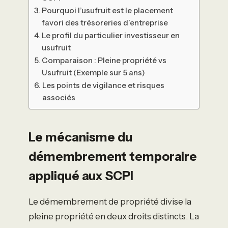
Pourquoi l’usufruit est le placement
favori des trésoreries d’entreprise
Le profil du particulier investisseur en
usufruit
Comparaison : Pleine propriété vs
Usufruit (Exemple sur 5 ans)
Les points de vigilance et risques
associés
Le mécanisme du
démembrement temporaire
appliqué aux SCPI
Le démembrement de propriété divise la
pleine propriété en deux droits distincts. La