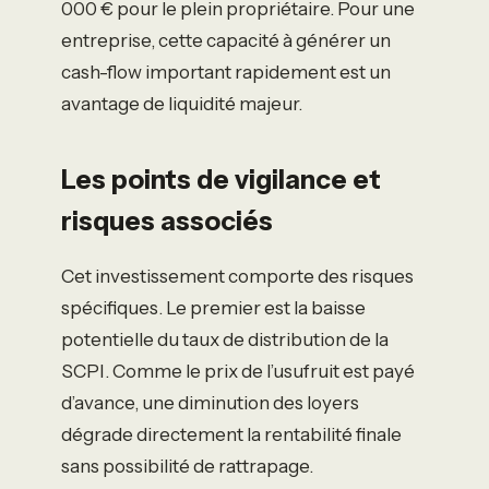
000 € pour le plein propriétaire. Pour une
entreprise, cette capacité à générer un
cash-flow important rapidement est un
avantage de liquidité majeur.
Les points de vigilance et
risques associés
Cet investissement comporte des risques
spécifiques. Le premier est la baisse
potentielle du taux de distribution de la
SCPI. Comme le prix de l’usufruit est payé
d’avance, une diminution des loyers
dégrade directement la rentabilité finale
sans possibilité de rattrapage.