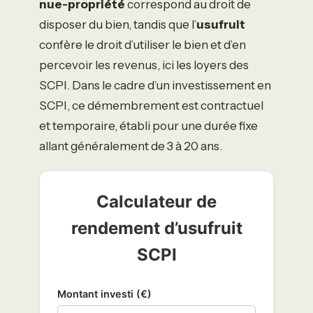
nue-propriété
correspond au droit de
disposer du bien, tandis que l’
usufruit
confère le droit d’utiliser le bien et d’en
percevoir les revenus, ici les loyers des
SCPI. Dans le cadre d’un investissement en
SCPI, ce démembrement est contractuel
et temporaire, établi pour une durée fixe
allant généralement de 3 à 20 ans.
Calculateur de
rendement d’usufruit
SCPI
Montant investi (€)