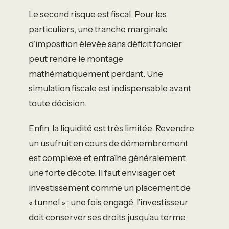
Le second risque est fiscal. Pour les
particuliers, une tranche marginale
d’imposition élevée sans déficit foncier
peut rendre le montage
mathématiquement perdant. Une
simulation fiscale est indispensable avant
toute décision.
Enfin, la liquidité est très limitée. Revendre
un usufruit en cours de démembrement
est complexe et entraîne généralement
une forte décote. Il faut envisager cet
investissement comme un placement de
« tunnel » : une fois engagé, l’investisseur
doit conserver ses droits jusqu’au terme