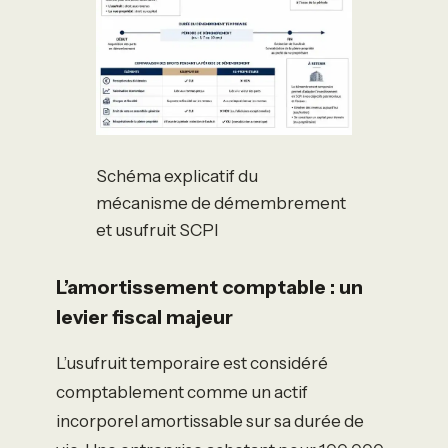
Schéma explicatif du
mécanisme de démembrement
et usufruit SCPI
L’amortissement comptable : un
levier fiscal majeur
L’usufruit temporaire est considéré
comptablement comme un actif
incorporel amortissable sur sa durée de