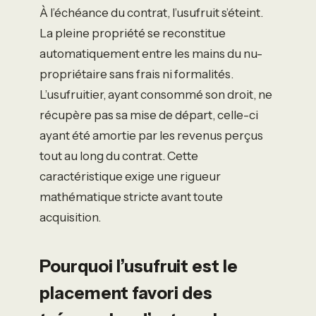
À l’échéance du contrat, l’usufruit s’éteint.
La pleine propriété se reconstitue
automatiquement entre les mains du nu-
propriétaire sans frais ni formalités.
L’usufruitier, ayant consommé son droit, ne
récupère pas sa mise de départ, celle-ci
ayant été amortie par les revenus perçus
tout au long du contrat. Cette
caractéristique exige une rigueur
mathématique stricte avant toute
acquisition.
Pourquoi l’usufruit est le
placement favori des