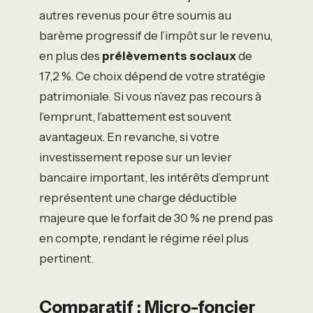
autres revenus pour être soumis au
barème progressif de l’impôt sur le revenu,
en plus des
prélèvements sociaux
de
17,2 %. Ce choix dépend de votre stratégie
patrimoniale. Si vous n’avez pas recours à
l’emprunt, l’abattement est souvent
avantageux. En revanche, si votre
investissement repose sur un levier
bancaire important, les intérêts d’emprunt
représentent une charge déductible
majeure que le forfait de 30 % ne prend pas
en compte, rendant le régime réel plus
pertinent.
Comparatif : Micro-foncier