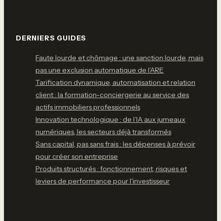
DERNIERS GUIDES
Faute lourde et chômage : une sanction lourde, mais
pas une exclusion automatique de l’ARE
Tarification dynamique, automatisation et relation
client : la formation-conciergerie au service des
actifs immobiliers professionnels
Innovation technologique : de l’IA aux jumeaux
numériques, les secteurs déjà transformés
Sans capital, pas sans frais : les dépenses à prévoir
pour créer son entreprise
Produits structurés : fonctionnement, risques et
leviers de performance pour l'investisseur