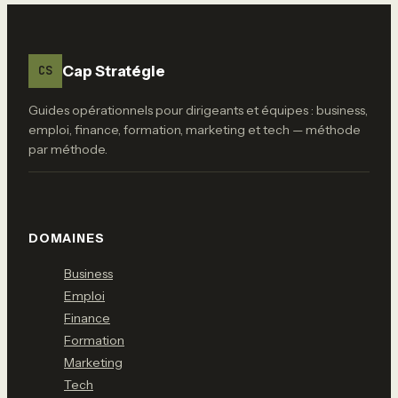
Cap Stratégie
CS
Guides opérationnels pour dirigeants et équipes : business,
emploi, finance, formation, marketing et tech — méthode
par méthode.
DOMAINES
Business
Emploi
Finance
Formation
Marketing
Tech