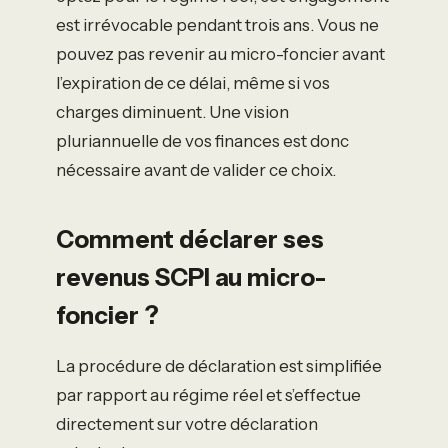
est irrévocable pendant trois ans. Vous ne
pouvez pas revenir au micro-foncier avant
l’expiration de ce délai, même si vos
charges diminuent. Une vision
pluriannuelle de vos finances est donc
nécessaire avant de valider ce choix.
Comment déclarer ses
revenus SCPI au micro-
foncier ?
La procédure de déclaration est simplifiée
par rapport au régime réel et s’effectue
directement sur votre déclaration