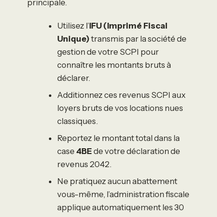
principale.
Utilisez l’
IFU (Imprimé Fiscal
Unique)
transmis par la société de
gestion de votre SCPI pour
connaître les montants bruts à
déclarer.
Additionnez ces revenus SCPI aux
loyers bruts de vos locations nues
classiques.
Reportez le montant total dans la
case
4BE
de votre déclaration de
revenus 2042.
Ne pratiquez aucun abattement
vous-même, l’administration fiscale
applique automatiquement les 30