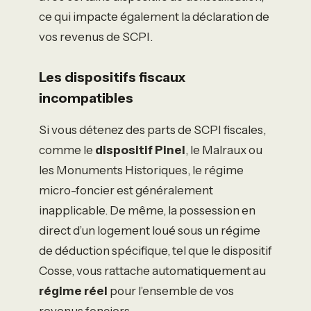
ce qui impacte également la déclaration de
vos revenus de SCPI.
Les dispositifs fiscaux
incompatibles
Si vous détenez des parts de SCPI fiscales,
comme le
dispositif Pinel
, le Malraux ou
les Monuments Historiques, le régime
micro-foncier est généralement
inapplicable. De même, la possession en
direct d’un logement loué sous un régime
de déduction spécifique, tel que le dispositif
Cosse, vous rattache automatiquement au
régime réel
pour l’ensemble de vos
revenus fonciers.