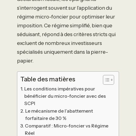
s’interrogent souvent sur l’application du
régime micro-foncier pour optimiser leur
imposition. Ce régime simplifié, bien que
séduisant, répond à des critères stricts qui
excluent de nombreux investisseurs
spécialisés uniquement dans la pierre-
papier.
Table des matières
Les conditions impératives pour
bénéficier du micro-foncier avec des
SCPI
Le mécanisme de l’abattement
forfaitaire de 30 %
Comparatif : Micro-foncier vs Régime
Réel