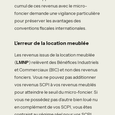
cumul de ces revenus avec le micro-
foncier demande une vigilance particulière
pour préserver les avantages des
conventions fiscales internationales.
L’erreur de la location meublée
Les revenus issus de la location meublée
(
LMNP
) relèvent des Bénéfices Industriels
et Commerciaux (BIC) et non des revenus
fonciers. Vous ne pouvez pas additionner
vos revenus SCPI à vos revenus meublés
pour atteindre le seuil du micro-foncier. Si
vous ne possédez pas d’autre bien loué nu
en complément de vos SCPI, vous êtes
contraint au régime réel pour vos SCPI,