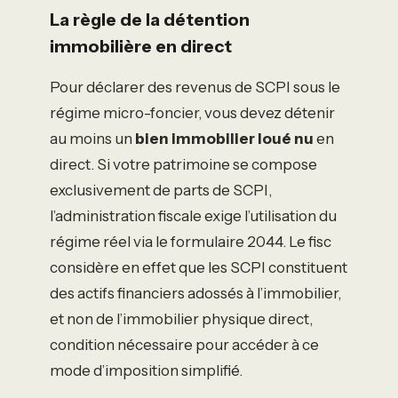
La règle de la détention
immobilière en direct
Pour déclarer des revenus de SCPI sous le
régime micro-foncier, vous devez détenir
au moins un
bien immobilier loué nu
en
direct. Si votre patrimoine se compose
exclusivement de parts de SCPI,
l’administration fiscale exige l’utilisation du
régime réel via le formulaire 2044. Le fisc
considère en effet que les SCPI constituent
des actifs financiers adossés à l’immobilier,
et non de l’immobilier physique direct,
condition nécessaire pour accéder à ce
mode d’imposition simplifié.