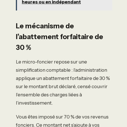
heures ou en indépendant
Le mécanisme de
l’abattement forfaitaire de
30 %
Le micro-foncier repose sur une
simplification comptable : l’administration
applique un abattement forfaitaire de 30 %
sur le montant brut déclaré, censé couvrir
l’ensemble des charges liées à
l’investissement.
Vous êtes imposé sur 70 % de vos revenus
fonciers. Ce montant net s’ajoute à vos