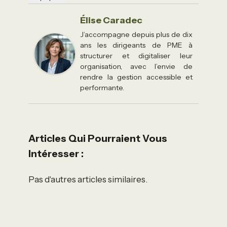
Élise Caradec
J’accompagne depuis plus de dix
ans les dirigeants de PME à
structurer et digitaliser leur
organisation, avec l’envie de
rendre la gestion accessible et
performante.
Articles Qui Pourraient Vous
Intéresser :
Pas d'autres articles similaires.