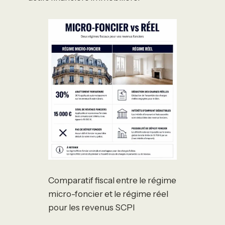
Comparatif fiscal entre le régime
micro-foncier et le régime réel
pour les revenus SCPI