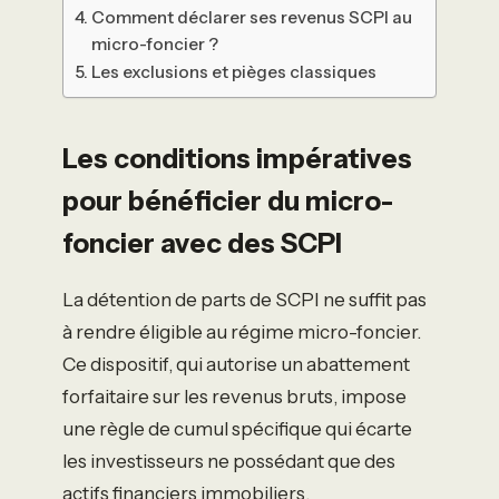
Comment déclarer ses revenus SCPI au
micro-foncier ?
Les exclusions et pièges classiques
Les conditions impératives
pour bénéficier du micro-
foncier avec des SCPI
La détention de parts de SCPI ne suffit pas
à rendre éligible au régime micro-foncier.
Ce dispositif, qui autorise un abattement
forfaitaire sur les revenus bruts, impose
une règle de cumul spécifique qui écarte
les investisseurs ne possédant que des
actifs financiers immobiliers.