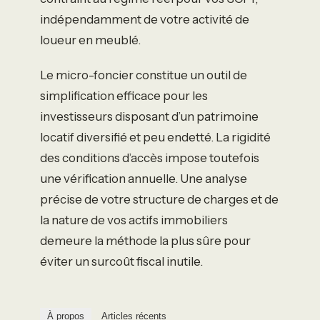
indépendamment de votre activité de
loueur en meublé.
Le micro-foncier constitue un outil de
simplification efficace pour les
investisseurs disposant d’un patrimoine
locatif diversifié et peu endetté. La rigidité
des conditions d’accès impose toutefois
une vérification annuelle. Une analyse
précise de votre structure de charges et de
la nature de vos actifs immobiliers
demeure la méthode la plus sûre pour
éviter un surcoût fiscal inutile.
À propos
Articles récents