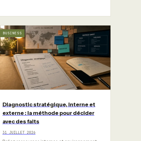
BUSINESS
Diagnostic stratégique, interne et
externe : la méthode pour décider
avec des faits
31 JUILLET 2026