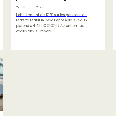
29 JUILLET 2026
L’abattement de 10 % sur les pensions de
retraite réduit la base imposable, avec un
plafond à 4 439 € (2026). Attention aux
exclusions, au revenu…