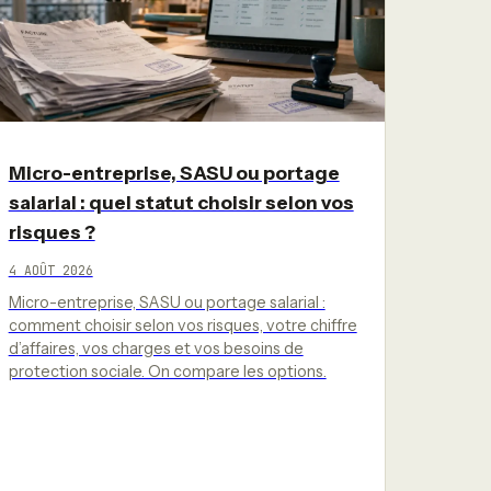
Micro-entreprise, SASU ou portage
salarial : quel statut choisir selon vos
risques ?
4 AOÛT 2026
Micro-entreprise, SASU ou portage salarial :
comment choisir selon vos risques, votre chiffre
d’affaires, vos charges et vos besoins de
protection sociale. On compare les options.