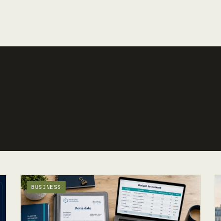
BUSINESS