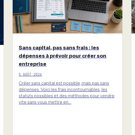
Sans capital, pas sans frais : les
dépenses à prévoir pour créer son
entreprise
5 AOÛT 2026
Créer sans capital est possible, mais pas sans
dépenses. Voici les frais incontournables, les
statuts possibles et des méthodes pour vendre
vite sans vous mettre en…