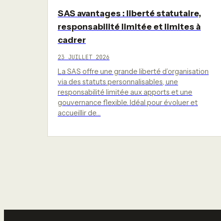
SAS avantages : liberté statutaire,
responsabilité limitée et limites à
cadrer
23 JUILLET 2026
La SAS offre une grande liberté d’organisation
via des statuts personnalisables, une
responsabilité limitée aux apports et une
gouvernance flexible. Idéal pour évoluer et
accueillir de…