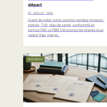
départ
29 JUILLET 2026
Avant de créer votre compte vendeur Amazon :
statuts, TVA, plan de vente, conformité et
surtout FBA vs FBM. Découvrez les étapes pour
cadrer frais, marge…
BUSINESS