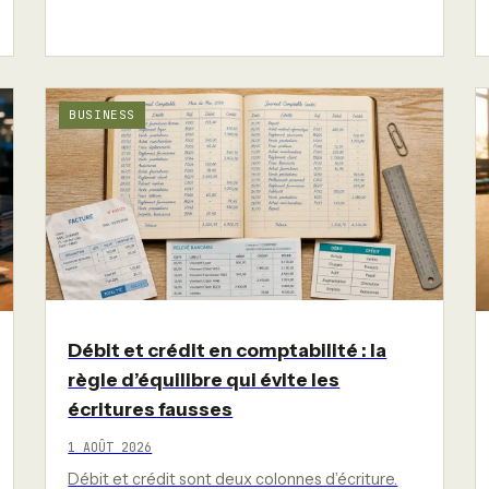
BUSINESS
Débit et crédit en comptabilité : la
règle d’équilibre qui évite les
écritures fausses
1 AOÛT 2026
Débit et crédit sont deux colonnes d’écriture.