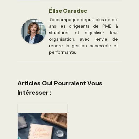
Élise Caradec
J’accompagne depuis plus de dix
ans les dirigeants de PME à
structurer et digitaliser leur
organisation, avec l’envie de
rendre la gestion accessible et
performante.
Articles Qui Pourraient Vous
Intéresser :