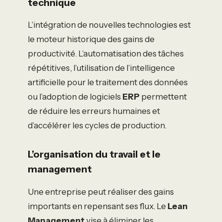
technique
L’intégration de nouvelles technologies est
le moteur historique des gains de
productivité. L’automatisation des tâches
répétitives, l’utilisation de l’intelligence
artificielle pour le traitement des données
ou l’adoption de logiciels
ERP
permettent
de réduire les erreurs humaines et
d’accélérer les cycles de production.
L’organisation du travail et le
management
Une entreprise peut réaliser des gains
importants en repensant ses flux. Le
Lean
Management
vise à éliminer les