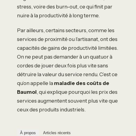
stress, voire des burn-out, ce qui finit par
nuire à la productivité à long terme.
Par ailleurs, certains secteurs, comme les
services de proximité ou l’artisanat, ont des
capacités de gains de productivité limitées.
On ne peut pas demander à un quatuor à
cordes de jouer deux fois plus vite sans
détruire la valeur du service rendu. C’est ce
qu’on appelle la
maladie des coûts de
Baumol
, qui explique pourquoi les prix des
services augmentent souvent plus vite que
ceux des produits industriels.
À propos
Articles récents