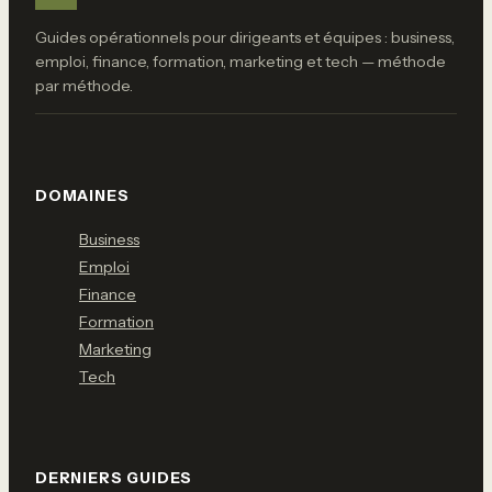
Guides opérationnels pour dirigeants et équipes : business,
emploi, finance, formation, marketing et tech — méthode
par méthode.
DOMAINES
Business
Emploi
Finance
Formation
Marketing
Tech
DERNIERS GUIDES