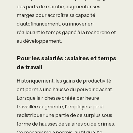
des parts de marché, augmenter ses
marges pour accroître sa capacité
d’autofinancement, ou innover en
réallouant le temps gagné à la recherche et
au développement.
Pour les salariés : salaires et temps
de travail
Historiquement, les gains de productivité
ont permis une hausse du pouvoir d’achat.
Lorsque la richesse créée par heure
travaillée augmente, l’employeur peut
redistribuer une partie de ce surplus sous
forme de hausses de salaires ou de primes.
Ce mécanisme a permis, au fil du XXe