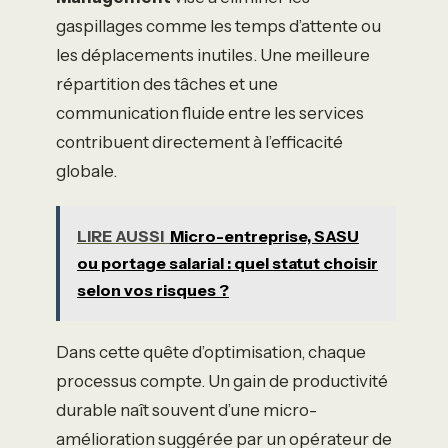
gaspillages comme les temps d’attente ou
les déplacements inutiles. Une meilleure
répartition des tâches et une
communication fluide entre les services
contribuent directement à l’efficacité
globale.
LIRE AUSSI
Micro-entreprise, SASU
ou portage salarial : quel statut choisir
selon vos risques ?
Dans cette quête d’optimisation, chaque
processus compte. Un gain de productivité
durable naît souvent d’une micro-
amélioration suggérée par un opérateur de