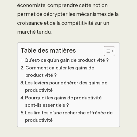
économiste, comprendre cette notion
permet de décrypter les mécanismes de la
croissance et de la compétitivité sur un
marché tendu.
Table des matières
Qu’est-ce qu’un gain de productivité ?
Comment calculer les gains de
productivité ?
Les leviers pour générer des gains de
productivité
Pourquoi les gains de productivité
sont-ils essentiels ?
Les limites d’une recherche effrénée de
productivité