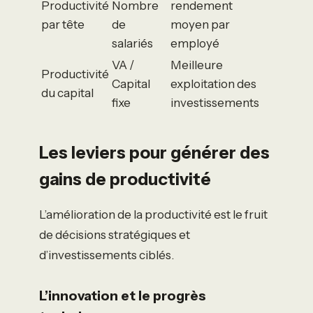
Productivité
Nombre
rendement
par tête
de
moyen par
salariés
employé
VA /
Meilleure
Productivité
Capital
exploitation des
du capital
fixe
investissements
Les leviers pour générer des
gains de productivité
L’amélioration de la productivité est le fruit
de décisions stratégiques et
d’investissements ciblés.
L’innovation et le progrès