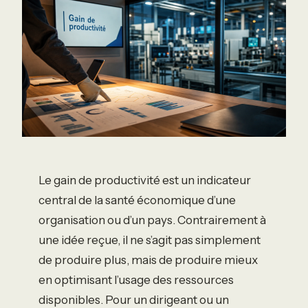
Le gain de productivité est un indicateur
central de la santé économique d’une
organisation ou d’un pays. Contrairement à
une idée reçue, il ne s’agit pas simplement
de produire plus, mais de produire mieux
en optimisant l’usage des ressources
disponibles. Pour un dirigeant ou un