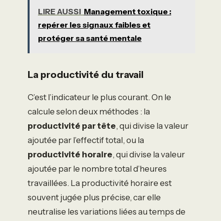
LIRE AUSSI
Management toxique :
repérer les signaux faibles et
protéger sa santé mentale
La productivité du travail
C’est l’indicateur le plus courant. On le
calcule selon deux méthodes : la
productivité par tête
, qui divise la valeur
ajoutée par l’effectif total, ou la
productivité horaire
, qui divise la valeur
ajoutée par le nombre total d’heures
travaillées. La productivité horaire est
souvent jugée plus précise, car elle
neutralise les variations liées au temps de