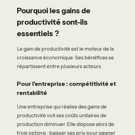
Pourquoi les gains de
productivité sont-ils
essentiels ?
Le gain de productivité est le moteur de la
croissance économique. Ses bénéfices se
répartissent entre plusieurs acteurs.
Pour l’entreprise : compétitivité et
rentabilité
Une entreprise qui réalise des gains de
productivité voit ses coûts unitaires de
production diminuer. Elle dispose alors de
trois options : baisser ses prix pour gagner