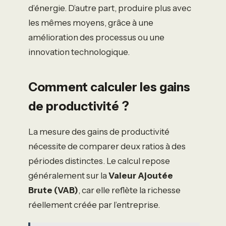
d’énergie. D’autre part, produire plus avec
les mêmes moyens, grâce à une
amélioration des processus ou une
innovation technologique.
Comment calculer les gains
de productivité ?
La mesure des gains de productivité
nécessite de comparer deux ratios à des
périodes distinctes. Le calcul repose
généralement sur la
Valeur Ajoutée
Brute (VAB)
, car elle reflète la richesse
réellement créée par l’entreprise.