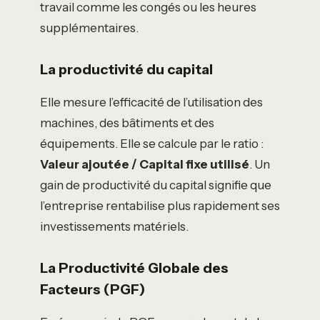
travail comme les congés ou les heures
supplémentaires.
La productivité du capital
Elle mesure l’efficacité de l’utilisation des
machines, des bâtiments et des
équipements. Elle se calcule par le ratio :
Valeur ajoutée / Capital fixe utilisé
. Un
gain de productivité du capital signifie que
l’entreprise rentabilise plus rapidement ses
investissements matériels.
La Productivité Globale des
Facteurs (PGF)