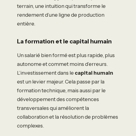
terrain, une intuition qui transforme le
rendement d’une ligne de production
entière.
La formation et le capital humain
Un salarié bien formé est plus rapide, plus
autonome et commet moins d’erreurs.
L’investissement dans le
capital humain
est un levier majeur. Cela passe par la
formation technique, mais aussi par le
développement des compétences
transversales qui améliorent la
collaboration et la résolution de problèmes
complexes.