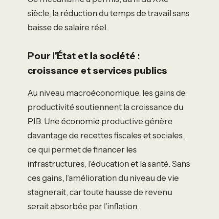
siècle, la réduction du temps de travail sans
baisse de salaire réel.
Pour l’État et la société :
croissance et services publics
Au niveau macroéconomique, les gains de
productivité soutiennent la croissance du
PIB. Une économie productive génère
davantage de recettes fiscales et sociales,
ce qui permet de financer les
infrastructures, l’éducation et la santé. Sans
ces gains, l’amélioration du niveau de vie
stagnerait, car toute hausse de revenu
serait absorbée par l’inflation.