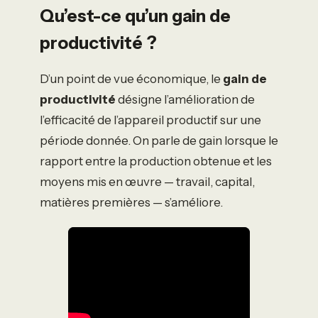
Qu’est-ce qu’un gain de
productivité ?
D’un point de vue économique, le
gain de
productivité
désigne l’amélioration de
l’efficacité de l’appareil productif sur une
période donnée. On parle de gain lorsque le
rapport entre la production obtenue et les
moyens mis en œuvre — travail, capital,
matières premières — s’améliore.