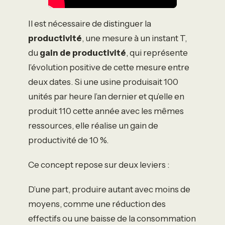
Il est nécessaire de distinguer la
productivité
, une mesure à un instant T,
du
gain de productivité
, qui représente
l’évolution positive de cette mesure entre
deux dates. Si une usine produisait 100
unités par heure l’an dernier et qu’elle en
produit 110 cette année avec les mêmes
ressources, elle réalise un gain de
productivité de 10 %.
Ce concept repose sur deux leviers :
D’une part, produire autant avec moins de
moyens, comme une réduction des
effectifs ou une baisse de la consommation