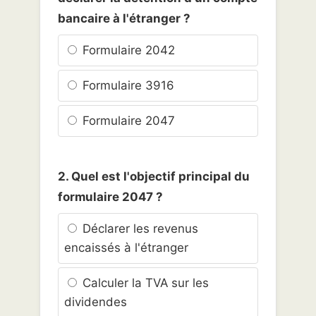
bancaire à l'étranger ?
Formulaire 2042
Formulaire 3916
Formulaire 2047
2. Quel est l'objectif principal du
formulaire 2047 ?
Déclarer les revenus
encaissés à l'étranger
Calculer la TVA sur les
dividendes