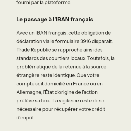
fourni par la plateforme.
Le passage à l’IBAN français
Avec un IBAN français, cette obligation de
déclaration via le formulaire 3916 disparaît.
Trade Republic se rapproche ainsi des
standards des courtiers locaux. Toutefois, la
problématique de la retenue à la source
étrangère reste identique. Que votre
compte soit domicilié en France ou en
Allemagne, l’État d’origine de l’action
prélève sa taxe. La vigilance reste donc
nécessaire pour récupérer votre crédit
d’impôt.