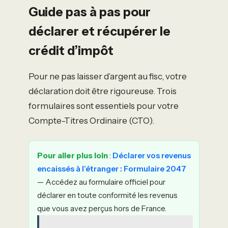
Guide pas à pas pour
déclarer et récupérer le
crédit d’impôt
Pour ne pas laisser d’argent au fisc, votre
déclaration doit être rigoureuse. Trois
formulaires sont essentiels pour votre
Compte-Titres Ordinaire (CTO).
Pour aller plus loin
:
Déclarer vos revenus
encaissés à l’étranger : Formulaire 2047
— Accédez au formulaire officiel pour
déclarer en toute conformité les revenus
que vous avez perçus hors de France.