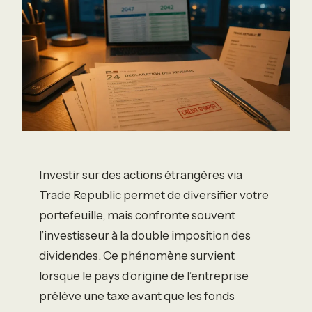
Investir sur des actions étrangères via
Trade Republic permet de diversifier votre
portefeuille, mais confronte souvent
l’investisseur à la double imposition des
dividendes. Ce phénomène survient
lorsque le pays d’origine de l’entreprise
prélève une taxe avant que les fonds