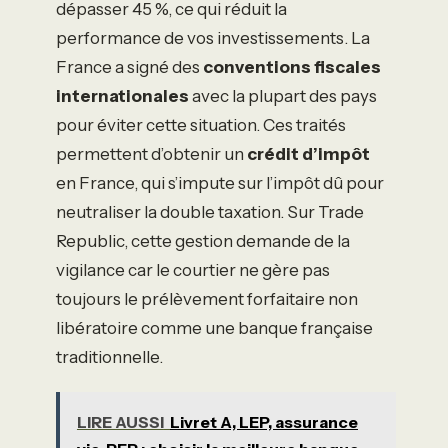
dépasser 45 %, ce qui réduit la
performance de vos investissements. La
France a signé des
conventions fiscales
internationales
avec la plupart des pays
pour éviter cette situation. Ces traités
permettent d’obtenir un
crédit d’impôt
en France, qui s’impute sur l’impôt dû pour
neutraliser la double taxation. Sur Trade
Republic, cette gestion demande de la
vigilance car le courtier ne gère pas
toujours le prélèvement forfaitaire non
libératoire comme une banque française
traditionnelle.
LIRE AUSSI
Livret A, LEP, assurance