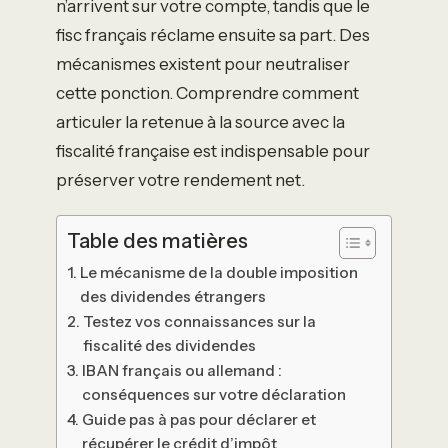
n’arrivent sur votre compte, tandis que le
fisc français réclame ensuite sa part. Des
mécanismes existent pour neutraliser
cette ponction. Comprendre comment
articuler la retenue à la source avec la
fiscalité française est indispensable pour
préserver votre rendement net.
Table des matières
Le mécanisme de la double imposition
des dividendes étrangers
Testez vos connaissances sur la
fiscalité des dividendes
IBAN français ou allemand :
conséquences sur votre déclaration
Guide pas à pas pour déclarer et
récupérer le crédit d’impôt