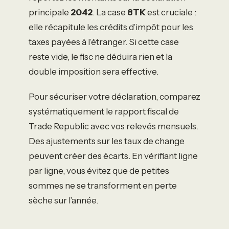
principale
2042
. La case
8TK
est cruciale :
elle récapitule les crédits d’impôt pour les
taxes payées à l’étranger. Si cette case
reste vide, le fisc ne déduira rien et la
double imposition sera effective.
Pour sécuriser votre déclaration, comparez
systématiquement le rapport fiscal de
Trade Republic avec vos relevés mensuels.
Des ajustements sur les taux de change
peuvent créer des écarts. En vérifiant ligne
par ligne, vous évitez que de petites
sommes ne se transforment en perte
sèche sur l’année.