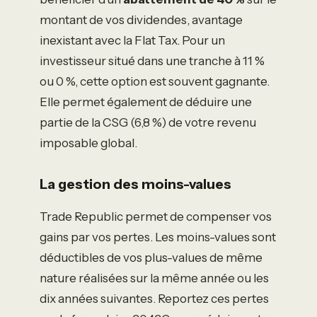
montant de vos dividendes, avantage
inexistant avec la Flat Tax. Pour un
investisseur situé dans une tranche à 11 %
ou 0 %, cette option est souvent gagnante.
Elle permet également de déduire une
partie de la CSG (6,8 %) de votre revenu
imposable global.
La gestion des moins-values
Trade Republic permet de compenser vos
gains par vos pertes. Les moins-values sont
déductibles de vos plus-values de même
nature réalisées sur la même année ou les
dix années suivantes. Reportez ces pertes