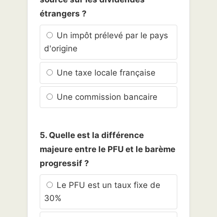
étrangers ?
Un impôt prélevé par le pays
d'origine
Une taxe locale française
Une commission bancaire
5. Quelle est la différence
majeure entre le PFU et le barème
progressif ?
Le PFU est un taux fixe de
30%