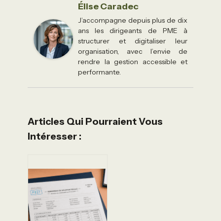
Élise Caradec
J’accompagne depuis plus de dix
ans les dirigeants de PME à
structurer et digitaliser leur
organisation, avec l’envie de
rendre la gestion accessible et
performante.
Articles Qui Pourraient Vous
Intéresser :