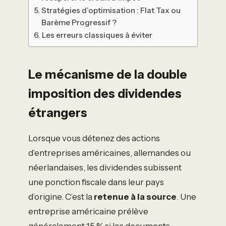
Stratégies d’optimisation : Flat Tax ou
Barème Progressif ?
Les erreurs classiques à éviter
Le mécanisme de la double
imposition des dividendes
étrangers
Lorsque vous détenez des actions
d’entreprises américaines, allemandes ou
néerlandaises, les dividendes subissent
une ponction fiscale dans leur pays
d’origine. C’est la
retenue à la source
. Une
entreprise américaine prélève
généralement 15 % si les documents