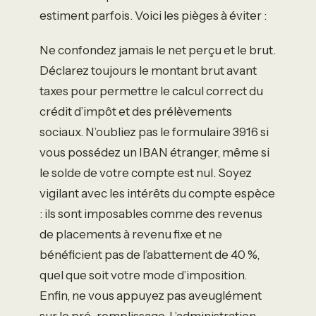
estiment parfois. Voici les pièges à éviter :
Ne confondez jamais le net perçu et le brut.
Déclarez toujours le montant brut avant
taxes pour permettre le calcul correct du
crédit d’impôt et des prélèvements
sociaux. N’oubliez pas le formulaire 3916 si
vous possédez un IBAN étranger, même si
le solde de votre compte est nul. Soyez
vigilant avec les intérêts du compte espèce
: ils sont imposables comme des revenus
de placements à revenu fixe et ne
bénéficient pas de l’abattement de 40 %,
quel que soit votre mode d’imposition.
Enfin, ne vous appuyez pas aveuglément
sur le pré-remplissage. L’administration