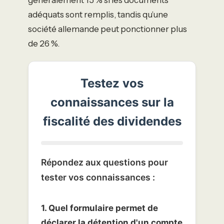
adéquats sont remplis, tandis qu’une
société allemande peut ponctionner plus
de 26 %.
Testez vos
connaissances sur la
fiscalité des dividendes
Répondez aux questions pour
tester vos connaissances :
1. Quel formulaire permet de
déclarer la détention d'un compte