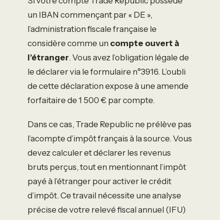
Si votre compte Trade Republic possède
un IBAN commençant par « DE »,
l’administration fiscale française le
considère comme un
compte ouvert à
l’étranger
. Vous avez l’obligation légale de
le déclarer via le formulaire n°3916. L’oubli
de cette déclaration expose à une amende
forfaitaire de 1 500 € par compte.
Dans ce cas, Trade Republic ne prélève pas
l’acompte d’impôt français à la source. Vous
devez calculer et déclarer les revenus
bruts perçus, tout en mentionnant l’impôt
payé à l’étranger pour activer le crédit
d’impôt. Ce travail nécessite une analyse
précise de votre relevé fiscal annuel (IFU)