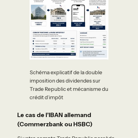
Schéma explicatif de la double
imposition des dividendes sur
Trade Republic et mécanisme du
crédit d’impôt
Le cas de l’IBAN allemand
(Commerzbank ou HSBC)