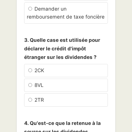
Demander un
remboursement de taxe foncière
3. Quelle case est utilisée pour
déclarer le crédit d'impôt
étranger sur les dividendes ?
2CK
8VL
2TR
4. Qu'est-ce que la retenue à la
source sur les dividendes