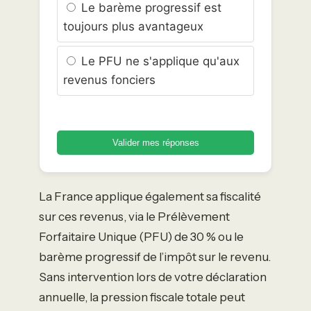
Le barème progressif est
toujours plus avantageux
Le PFU ne s'applique qu'aux
revenus fonciers
Valider mes réponses
La France applique également sa fiscalité
sur ces revenus, via le Prélèvement
Forfaitaire Unique (PFU) de 30 % ou le
barème progressif de l’impôt sur le revenu.
Sans intervention lors de votre déclaration
annuelle, la pression fiscale totale peut