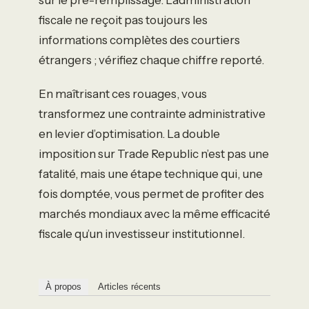
fiscale ne reçoit pas toujours les
informations complètes des courtiers
étrangers ; vérifiez chaque chiffre reporté.
En maîtrisant ces rouages, vous
transformez une contrainte administrative
en levier d’optimisation. La double
imposition sur Trade Republic n’est pas une
fatalité, mais une étape technique qui, une
fois domptée, vous permet de profiter des
marchés mondiaux avec la même efficacité
fiscale qu’un investisseur institutionnel.
À propos
Articles récents