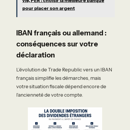
vie, PER : choisir la meilleure banque
pour placer son argent
IBAN français ou allemand :
conséquences sur votre
déclaration
L’évolution de Trade Republic vers un IBAN
français simplifie les démarches, mais
votre situation fiscale dépend encore de
l’ancienneté de votre compte.