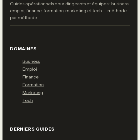
Guides opérationnels pour dirigeants et équipes : business,
emploi, finance, formation, marketing et tech — méthode
par méthode.
DOMAINES
Business
Emploi
Finance
Formation
Marketing
Tech
DERNIERS GUIDES