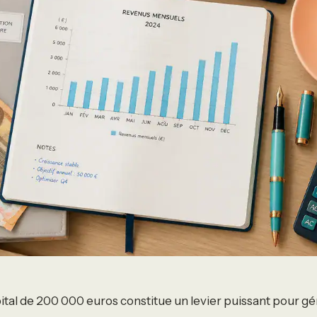
ital de 200 000 euros constitue un levier puissant pour g