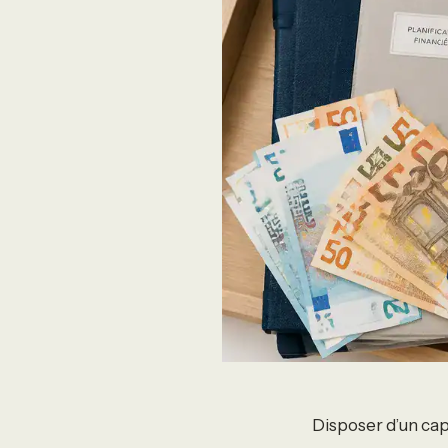
Disposer d’un cap