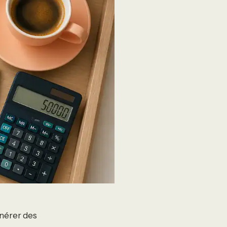
énérer des