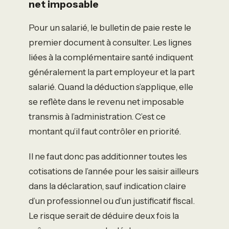
net imposable
Pour un salarié, le bulletin de paie reste le
premier document à consulter. Les lignes
liées à la complémentaire santé indiquent
généralement la part employeur et la part
salarié. Quand la déduction s’applique, elle
se reflète dans le revenu net imposable
transmis à l’administration. C’est ce
montant qu’il faut contrôler en priorité.
Il ne faut donc pas additionner toutes les
cotisations de l’année pour les saisir ailleurs
dans la déclaration, sauf indication claire
d’un professionnel ou d’un justificatif fiscal.
Le risque serait de déduire deux fois la