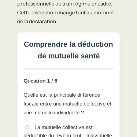
professionnelle ou à un régime encadré.
Cette distinction change tout au moment
de la déclaration.
Comprendre la déduction
de mutuelle santé
Question 1 / 6
Quelle est la principale différence
fiscale entre une mutuelle collective et
une mutuelle individuelle ?
La mutuelle collective est
déductible du revenu brut, l'individuelle