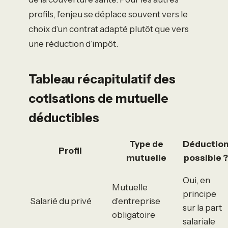
profils, l’enjeu se déplace souvent vers le
choix d’un contrat adapté plutôt que vers
une réduction d’impôt.
Tableau récapitulatif des
cotisations de mutuelle
déductibles
Type de
Déductio
Profil
mutuelle
possible ?
Oui, en
Mutuelle
principe
Salarié du privé
d’entreprise
sur la part
obligatoire
salariale