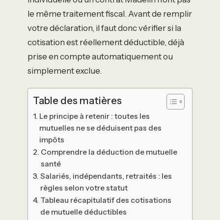
le même traitement fiscal. Avant de remplir
votre déclaration, il faut donc vérifier si la
cotisation est réellement déductible, déjà
prise en compte automatiquement ou
simplement exclue.
Table des matières
Le principe à retenir : toutes les
mutuelles ne se déduisent pas des
impôts
Comprendre la déduction de mutuelle
santé
Salariés, indépendants, retraités : les
règles selon votre statut
Tableau récapitulatif des cotisations
de mutuelle déductibles