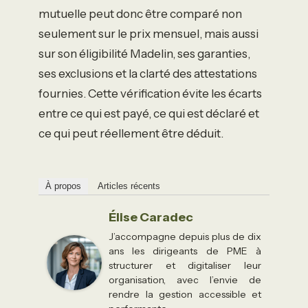
mutuelle peut donc être comparé non
seulement sur le prix mensuel, mais aussi
sur son éligibilité Madelin, ses garanties,
ses exclusions et la clarté des attestations
fournies. Cette vérification évite les écarts
entre ce qui est payé, ce qui est déclaré et
ce qui peut réellement être déduit.
À propos
Articles récents
Élise Caradec
J’accompagne depuis plus de dix
ans les dirigeants de PME à
structurer et digitaliser leur
organisation, avec l’envie de
rendre la gestion accessible et