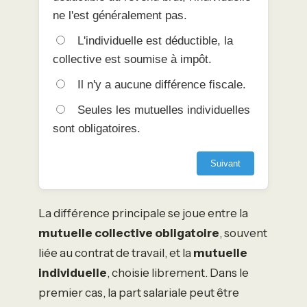
ne l'est généralement pas.
L'individuelle est déductible, la
collective est soumise à impôt.
Il n'y a aucune différence fiscale.
Seules les mutuelles individuelles
sont obligatoires.
Suivant
La différence principale se joue entre la
mutuelle collective obligatoire
, souvent
liée au contrat de travail, et la
mutuelle
individuelle
, choisie librement. Dans le
premier cas, la part salariale peut être