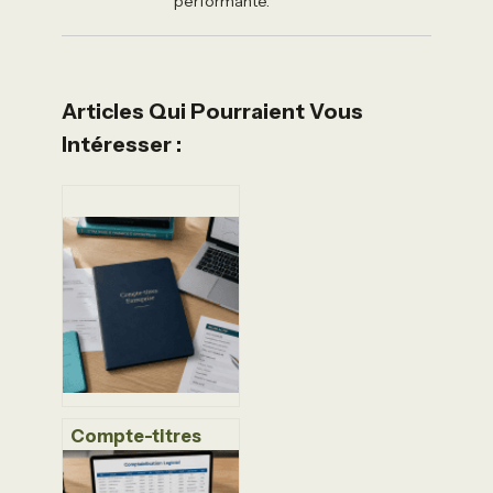
performante.
Articles Qui Pourraient Vous
Intéresser :
Compte-titres
entreprise :
comment