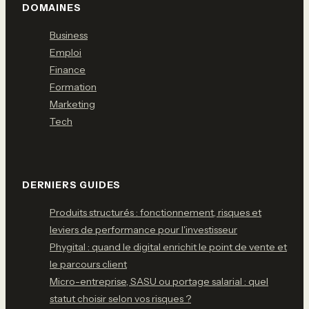
DOMAINES
Business
Emploi
Finance
Formation
Marketing
Tech
DERNIERS GUIDES
Produits structurés : fonctionnement, risques et
leviers de performance pour l'investisseur
Phygital : quand le digital enrichit le point de vente et
le parcours client
Micro-entreprise, SASU ou portage salarial : quel
statut choisir selon vos risques ?