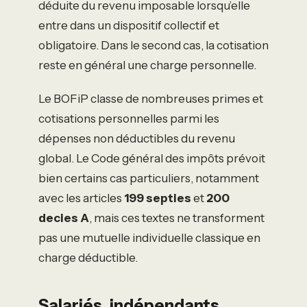
déduite du revenu imposable lorsqu’elle
entre dans un dispositif collectif et
obligatoire. Dans le second cas, la cotisation
reste en général une charge personnelle.
Le BOFiP classe de nombreuses primes et
cotisations personnelles parmi les
dépenses non déductibles du revenu
global. Le Code général des impôts prévoit
bien certains cas particuliers, notamment
avec les articles
199 septies
et
200
decies A
, mais ces textes ne transforment
pas une mutuelle individuelle classique en
charge déductible.
Salariés, indépendants,