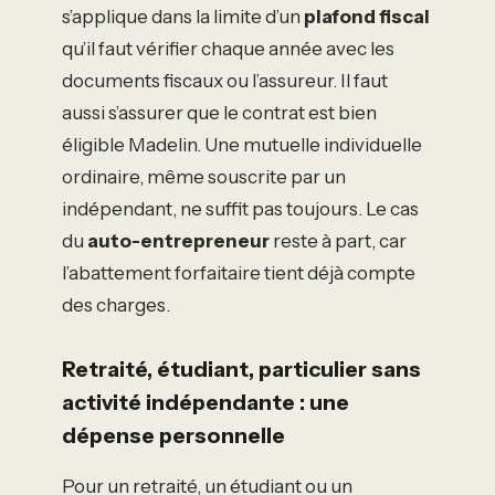
s’applique dans la limite d’un
plafond fiscal
qu’il faut vérifier chaque année avec les
documents fiscaux ou l’assureur. Il faut
aussi s’assurer que le contrat est bien
éligible Madelin. Une mutuelle individuelle
ordinaire, même souscrite par un
indépendant, ne suffit pas toujours. Le cas
du
auto-entrepreneur
reste à part, car
l’abattement forfaitaire tient déjà compte
des charges.
Retraité, étudiant, particulier sans
activité indépendante : une
dépense personnelle
Pour un retraité, un étudiant ou un