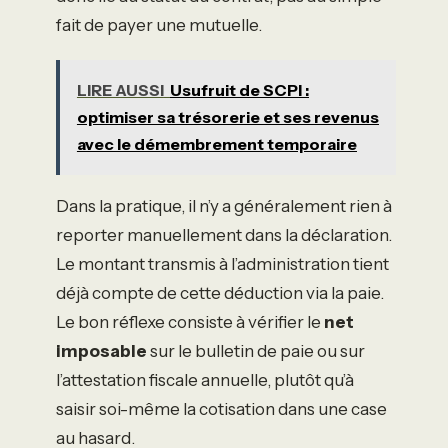
fait de payer une mutuelle.
LIRE AUSSI
Usufruit de SCPI :
optimiser sa trésorerie et ses revenus
avec le démembrement temporaire
Dans la pratique, il n’y a généralement rien à
reporter manuellement dans la déclaration.
Le montant transmis à l’administration tient
déjà compte de cette déduction via la paie.
Le bon réflexe consiste à vérifier le
net
imposable
sur le bulletin de paie ou sur
l’attestation fiscale annuelle, plutôt qu’à
saisir soi-même la cotisation dans une case
au hasard.