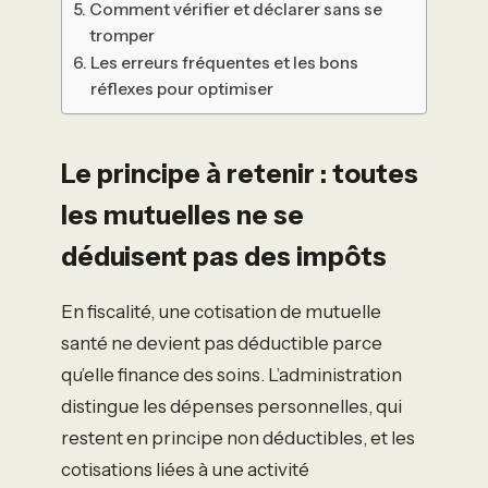
Comment vérifier et déclarer sans se
tromper
Les erreurs fréquentes et les bons
réflexes pour optimiser
Le principe à retenir : toutes
les mutuelles ne se
déduisent pas des impôts
En fiscalité, une cotisation de mutuelle
santé ne devient pas déductible parce
qu’elle finance des soins. L’administration
distingue les dépenses personnelles, qui
restent en principe non déductibles, et les
cotisations liées à une activité