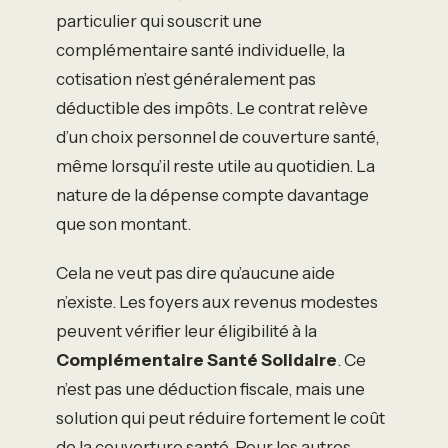
particulier qui souscrit une
complémentaire santé individuelle, la
cotisation n’est généralement pas
déductible des impôts. Le contrat relève
d’un choix personnel de couverture santé,
même lorsqu’il reste utile au quotidien. La
nature de la dépense compte davantage
que son montant.
Cela ne veut pas dire qu’aucune aide
n’existe. Les foyers aux revenus modestes
peuvent vérifier leur éligibilité à la
Complémentaire Santé Solidaire
. Ce
n’est pas une déduction fiscale, mais une
solution qui peut réduire fortement le coût
de la couverture santé. Pour les autres