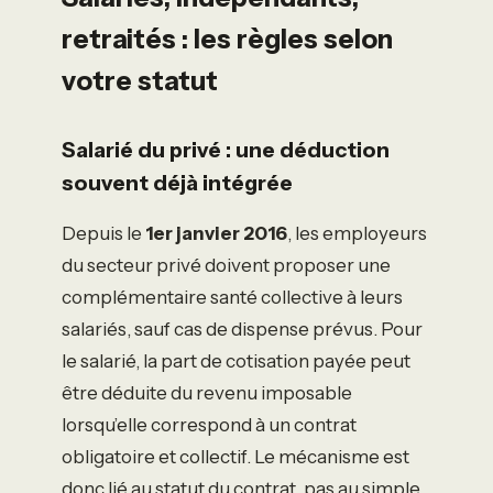
retraités : les règles selon
votre statut
Salarié du privé : une déduction
souvent déjà intégrée
Depuis le
1er janvier 2016
, les employeurs
du secteur privé doivent proposer une
complémentaire santé collective à leurs
salariés, sauf cas de dispense prévus. Pour
le salarié, la part de cotisation payée peut
être déduite du revenu imposable
lorsqu’elle correspond à un contrat
obligatoire et collectif. Le mécanisme est
donc lié au statut du contrat, pas au simple