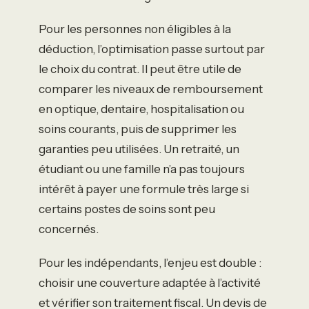
Pour les personnes non éligibles à la
déduction, l’optimisation passe surtout par
le choix du contrat. Il peut être utile de
comparer les niveaux de remboursement
en optique, dentaire, hospitalisation ou
soins courants, puis de supprimer les
garanties peu utilisées. Un retraité, un
étudiant ou une famille n’a pas toujours
intérêt à payer une formule très large si
certains postes de soins sont peu
concernés.
Pour les indépendants, l’enjeu est double :
choisir une couverture adaptée à l’activité
et vérifier son traitement fiscal. Un devis de