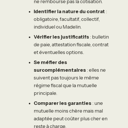
ne rembourse pas la cotisation.
Identifier la nature du contrat
:
obligatoire, facultatif, collectif,
individuel ou Madelin.
Vérifier les justificatifs
: bulletin
de paie, attestation fiscale, contrat
et éventuelles options.
Se méfier des
surcomplémentaires
: elles ne
suivent pas toujours le même
régime fiscal que la mutuelle
principale.
Comparer les garanties
: une
mutuelle moins chère mais mal
adaptée peut coûter plus cher en
reste à charge.