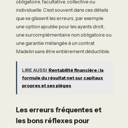
obligatoire, facultative, collective ou
individuelle. C’est souvent dans ces détails
que se glissent les erreurs, par exemple
une option ajoutée pour les ayants droit,
une surcomplémentaire non obligatoire ou
une garantie mélangée à un contrat
Madelin sans être entièrement déductible.
LIRE AUSSI
Rentabilité financière : la
formule du résultat net sur capitaux
propres et ses pièges
Les erreurs fréquentes et
les bons réflexes pour