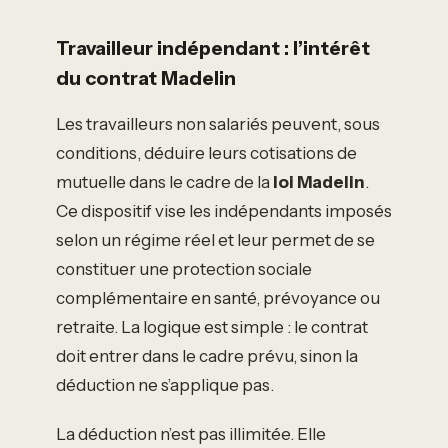
Travailleur indépendant : l’intérêt
du contrat Madelin
Les travailleurs non salariés peuvent, sous
conditions, déduire leurs cotisations de
mutuelle dans le cadre de la
loi Madelin
.
Ce dispositif vise les indépendants imposés
selon un régime réel et leur permet de se
constituer une protection sociale
complémentaire en santé, prévoyance ou
retraite. La logique est simple : le contrat
doit entrer dans le cadre prévu, sinon la
déduction ne s’applique pas.
La déduction n’est pas illimitée. Elle