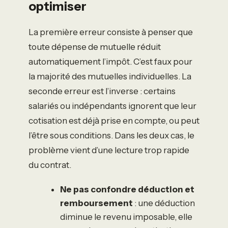
optimiser
La première erreur consiste à penser que
toute dépense de mutuelle réduit
automatiquement l’impôt. C’est faux pour
la majorité des mutuelles individuelles. La
seconde erreur est l’inverse : certains
salariés ou indépendants ignorent que leur
cotisation est déjà prise en compte, ou peut
l’être sous conditions. Dans les deux cas, le
problème vient d’une lecture trop rapide
du contrat.
Ne pas confondre déduction et
remboursement
: une déduction
diminue le revenu imposable, elle