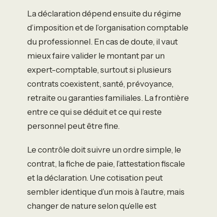
La déclaration dépend ensuite du régime
d’imposition et de l’organisation comptable
du professionnel. En cas de doute, il vaut
mieux faire valider le montant par un
expert-comptable, surtout si plusieurs
contrats coexistent, santé, prévoyance,
retraite ou garanties familiales. La frontière
entre ce qui se déduit et ce qui reste
personnel peut être fine.
Le contrôle doit suivre un ordre simple, le
contrat, la fiche de paie, l’attestation fiscale
et la déclaration. Une cotisation peut
sembler identique d’un mois à l’autre, mais
changer de nature selon qu’elle est