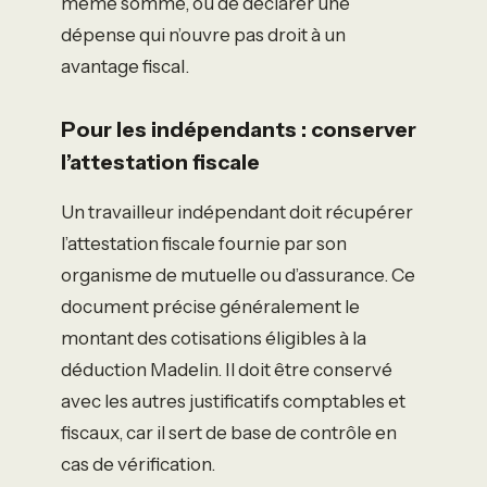
même somme, ou de déclarer une
dépense qui n’ouvre pas droit à un
avantage fiscal.
Pour les indépendants : conserver
l’attestation fiscale
Un travailleur indépendant doit récupérer
l’attestation fiscale fournie par son
organisme de mutuelle ou d’assurance. Ce
document précise généralement le
montant des cotisations éligibles à la
déduction Madelin. Il doit être conservé
avec les autres justificatifs comptables et
fiscaux, car il sert de base de contrôle en
cas de vérification.