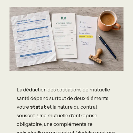
La déduction des cotisations de mutuelle
santé dépend surtout de deux éléments,
votre
statut
et la nature du contrat
souscrit. Une mutuelle d’entreprise
obligatoire, une complémentaire
individuelle ou un contrat Madelin n’ont pas