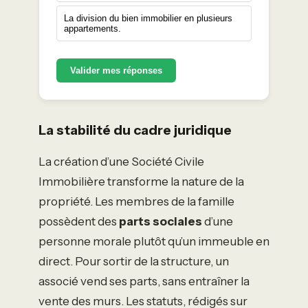
La division du bien immobilier en plusieurs
appartements.
Valider mes réponses
La stabilité du cadre juridique
La création d’une Société Civile
Immobilière transforme la nature de la
propriété. Les membres de la famille
possèdent des
parts sociales
d’une
personne morale plutôt qu’un immeuble en
direct. Pour sortir de la structure, un
associé vend ses parts, sans entraîner la
vente des murs. Les statuts, rédigés sur