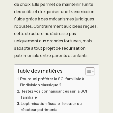
de choix. Elle permet de maintenir l’unité
des actifs et d’organiser une transmission
fluide grâce à des mécanismes juridiques
robustes. Contrairement aux idées reçues,
cette structure ne s’adresse pas
uniquement aux grandes fortunes, mais
s’adapte à tout projet de sécurisation
patrimoniale entre parents et enfants.
Table des matières
Pourquoi préférer la SCI familiale à
l’indivision classique ?
Testez vos connaissances sur la SCI
familiale
L’optimisation fiscale : le cœur du
réacteur patrimonial