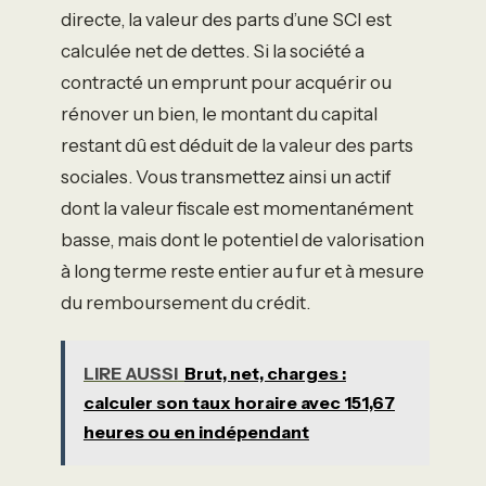
directe, la valeur des parts d’une SCI est
calculée net de dettes. Si la société a
contracté un emprunt pour acquérir ou
rénover un bien, le montant du capital
restant dû est déduit de la valeur des parts
sociales. Vous transmettez ainsi un actif
dont la valeur fiscale est momentanément
basse, mais dont le potentiel de valorisation
à long terme reste entier au fur et à mesure
du remboursement du crédit.
LIRE AUSSI
Brut, net, charges :
calculer son taux horaire avec 151,67
heures ou en indépendant