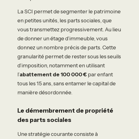
La SCI permet de segmenter le patrimoine
en petites unités, les parts sociales, que
vous transmettez progressivement. Au lieu
de donner un étage d’immeuble, vous
donnez un nombre précis de parts. Cette
granularité permet de rester sous les seuils
d’imposition, notamment en utilisant
l’
abattement de 100 000 €
par enfant
tous les 15 ans, sans entamer le capital de
manière désordonnée.
Le démembrement de propriété
des parts sociales
Une stratégie courante consiste à