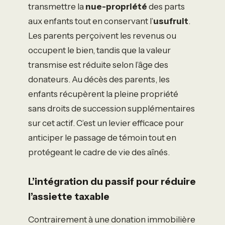
transmettre la
nue-propriété
des parts
aux enfants tout en conservant l’
usufruit
.
Les parents perçoivent les revenus ou
occupent le bien, tandis que la valeur
transmise est réduite selon l’âge des
donateurs. Au décès des parents, les
enfants récupèrent la pleine propriété
sans droits de succession supplémentaires
sur cet actif. C’est un levier efficace pour
anticiper le passage de témoin tout en
protégeant le cadre de vie des aînés.
L’intégration du passif pour réduire
l’assiette taxable
Contrairement à une donation immobilière