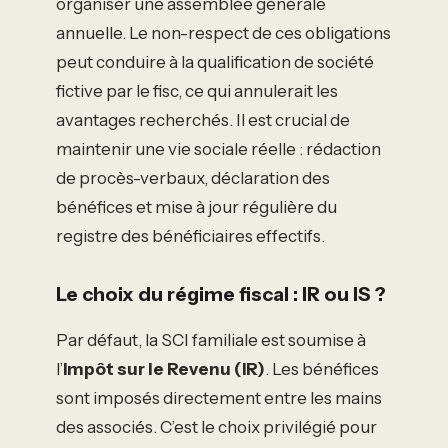
organiser une assemblée générale
annuelle. Le non-respect de ces obligations
peut conduire à la qualification de société
fictive par le fisc, ce qui annulerait les
avantages recherchés. Il est crucial de
maintenir une vie sociale réelle : rédaction
de procès-verbaux, déclaration des
bénéfices et mise à jour régulière du
registre des bénéficiaires effectifs.
Le choix du régime fiscal : IR ou IS ?
Par défaut, la SCI familiale est soumise à
l’
Impôt sur le Revenu (IR)
. Les bénéfices
sont imposés directement entre les mains
des associés. C’est le choix privilégié pour