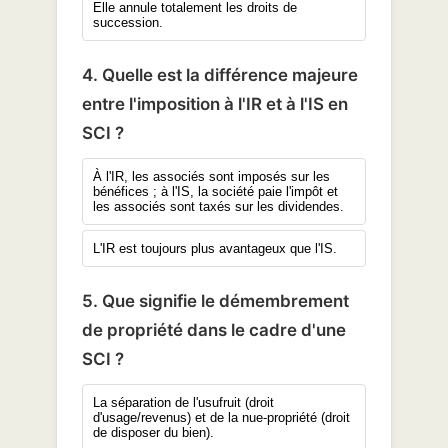
Elle annule totalement les droits de
succession.
4. Quelle est la différence majeure
entre l'imposition à l'IR et à l'IS en
SCI ?
À l'IR, les associés sont imposés sur les
bénéfices ; à l'IS, la société paie l'impôt et
les associés sont taxés sur les dividendes.
L'IR est toujours plus avantageux que l'IS.
5. Que signifie le démembrement
de propriété dans le cadre d'une
SCI ?
La séparation de l'usufruit (droit
d'usage/revenus) et de la nue-propriété (droit
de disposer du bien).