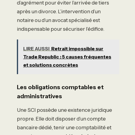
d’agrément pour éviter l’arrivée de tiers
après un divorce. L’intervention d’un
notaire ou d’un avocat spécialisé est
indispensable pour sécuriser l’édifice.
LIRE AUSSI
Retrait impossible sur
Trade Republic : 5 causes fréquentes
et solutions concrètes
Les obligations comptables et
administratives
Une SCI possède une existence juridique
propre. Elle doit disposer d’un compte
bancaire dédié, tenir une comptabilité et