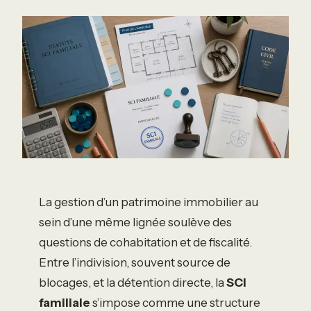
La gestion d’un patrimoine immobilier au
sein d’une même lignée soulève des
questions de cohabitation et de fiscalité.
Entre l’indivision, souvent source de
blocages, et la détention directe, la
SCI
familiale
s’impose comme une structure