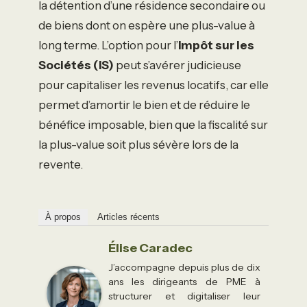
la détention d’une résidence secondaire ou
de biens dont on espère une plus-value à
long terme. L’option pour l’
Impôt sur les
Sociétés (IS)
peut s’avérer judicieuse
pour capitaliser les revenus locatifs, car elle
permet d’amortir le bien et de réduire le
bénéfice imposable, bien que la fiscalité sur
la plus-value soit plus sévère lors de la
revente.
À propos
Articles récents
Élise Caradec
J’accompagne depuis plus de dix
ans les dirigeants de PME à
structurer et digitaliser leur