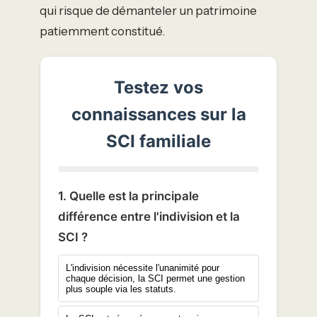
qui risque de démanteler un patrimoine
patiemment constitué.
Testez vos
connaissances sur la
SCI familiale
1. Quelle est la principale
différence entre l'indivision et la
SCI ?
L'indivision nécessite l'unanimité pour
chaque décision, la SCI permet une gestion
plus souple via les statuts.