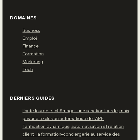
DOMAINES
Business
Emploi
Finance
Formation
Marketing
Tech
DERNIERS GUIDES
Faute lourde et chômage : une sanction lourde, mais
pas une exclusion automatique de l’ARE
Tarification dynamique, automatisation et relation
client : la formation-conciergerie au service des