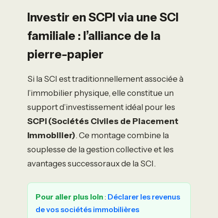
Investir en SCPI via une SCI
familiale : l’alliance de la
pierre-papier
Si la SCI est traditionnellement associée à
l’immobilier physique, elle constitue un
support d’investissement idéal pour les
SCPI (Sociétés Civiles de Placement
Immobilier)
. Ce montage combine la
souplesse de la gestion collective et les
avantages successoraux de la SCI.
Pour aller plus loin
:
Déclarer les revenus
de vos sociétés immobilières