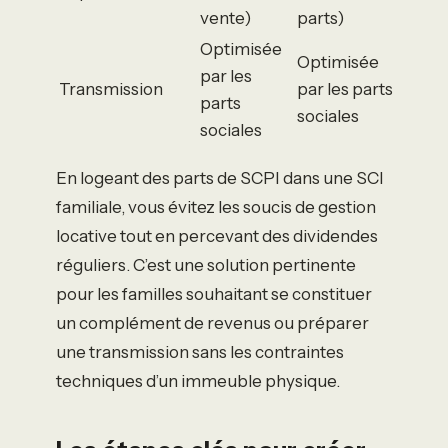
vente)
parts)
Optimisée
Optimisée
par les
Transmission
par les parts
parts
sociales
sociales
En logeant des parts de SCPI dans une SCI
familiale, vous évitez les soucis de gestion
locative tout en percevant des dividendes
réguliers. C’est une solution pertinente
pour les familles souhaitant se constituer
un complément de revenus ou préparer
une transmission sans les contraintes
techniques d’un immeuble physique.