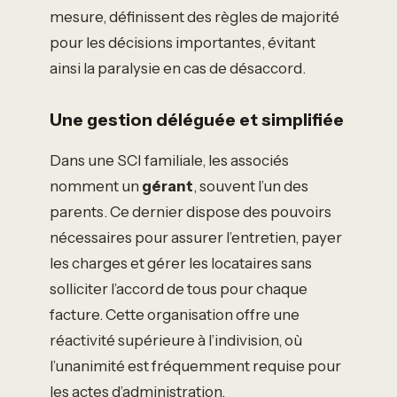
mesure, définissent des règles de majorité
pour les décisions importantes, évitant
ainsi la paralysie en cas de désaccord.
Une gestion déléguée et simplifiée
Dans une SCI familiale, les associés
nomment un
gérant
, souvent l’un des
parents. Ce dernier dispose des pouvoirs
nécessaires pour assurer l’entretien, payer
les charges et gérer les locataires sans
solliciter l’accord de tous pour chaque
facture. Cette organisation offre une
réactivité supérieure à l’indivision, où
l’unanimité est fréquemment requise pour
les actes d’administration.