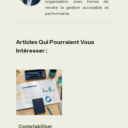
organisation, avec l’envie de
rendre la gestion accessible et
performante.
Articles Qui Pourraient Vous
Intéresser :
Comptabiliser