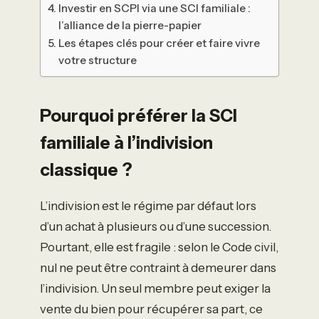
Investir en SCPI via une SCI familiale :
l’alliance de la pierre-papier
Les étapes clés pour créer et faire vivre
votre structure
Pourquoi préférer la SCI
familiale à l’indivision
classique ?
L’indivision est le régime par défaut lors
d’un achat à plusieurs ou d’une succession.
Pourtant, elle est fragile : selon le Code civil,
nul ne peut être contraint à demeurer dans
l’indivision. Un seul membre peut exiger la
vente du bien pour récupérer sa part, ce