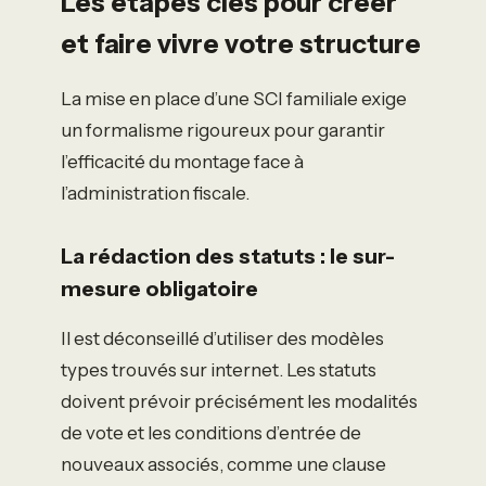
Les étapes clés pour créer
et faire vivre votre structure
La mise en place d’une SCI familiale exige
un formalisme rigoureux pour garantir
l’efficacité du montage face à
l’administration fiscale.
La rédaction des statuts : le sur-
mesure obligatoire
Il est déconseillé d’utiliser des modèles
types trouvés sur internet. Les statuts
doivent prévoir précisément les modalités
de vote et les conditions d’entrée de
nouveaux associés, comme une clause