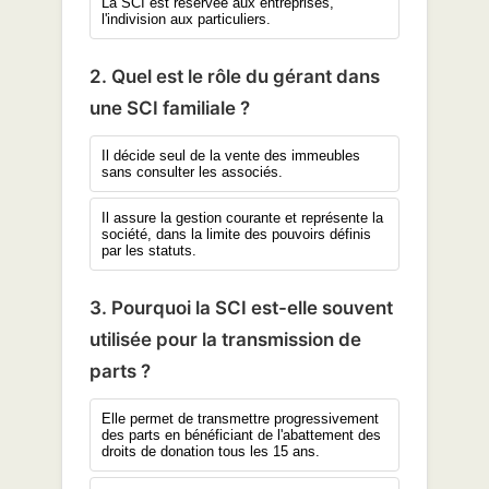
La SCI est réservée aux entreprises,
l'indivision aux particuliers.
2. Quel est le rôle du gérant dans
une SCI familiale ?
Il décide seul de la vente des immeubles
sans consulter les associés.
Il assure la gestion courante et représente la
société, dans la limite des pouvoirs définis
par les statuts.
3. Pourquoi la SCI est-elle souvent
utilisée pour la transmission de
parts ?
Elle permet de transmettre progressivement
des parts en bénéficiant de l'abattement des
droits de donation tous les 15 ans.