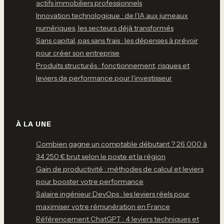
actifs immobiliers professionnels
Innovation technologique : de l’IA aux jumeaux
numériques, les secteurs déjà transformés
Sans capital, pas sans frais : les dépenses à prévoir
pour créer son entreprise
Produits structurés : fonctionnement, risques et
leviers de performance pour l'investisseur
À LA UNE
Combien gagne un comptable débutant ? 26 000 à
34 250 € brut selon le poste et la région
Gain de productivité : méthodes de calcul et leviers
pour booster votre performance
Salaire ingénieur DevOps : les leviers réels pour
maximiser votre rémunération en France
Référencement ChatGPT : 4 leviers techniques et