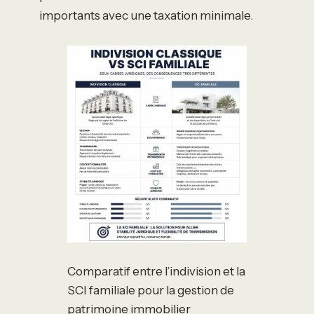
importants avec une taxation minimale.
Comparatif entre l’indivision et la
SCI familiale pour la gestion de
patrimoine immobilier