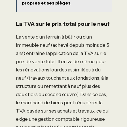
propres et ses pièges
La TVA sur le prix total pour le neuf
La vente d’un terrain à bâtir ou d’un
immeuble neuf (achevé depuis moins de 5
ans) entraîne l’application de la TVA sur le
prix de vente total. Il en va de même pour
les rénovations lourdes assimilées à du
neuf (travaux touchant aux fondations, à la
structure ou remettant à neuf plus des
deux tiers du second œuvre). Dans ce cas,
le marchand de biens peut récupérer la
TVA payée sur ses achats et travaux, ce qui
exige une gestion comptable rigoureuse