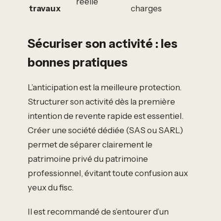
réelle
travaux
charges
Sécuriser son activité : les
bonnes pratiques
L’anticipation est la meilleure protection.
Structurer son activité dès la première
intention de revente rapide est essentiel.
Créer une société dédiée (SAS ou SARL)
permet de séparer clairement le
patrimoine privé du patrimoine
professionnel, évitant toute confusion aux
yeux du fisc.
Il est recommandé de s’entourer d’un