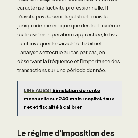
caractérise l’activité professionnelle. Il
n’existe pas de seuil légal strict, mais la
jurisprudence indique que dès la deuxième
ou troisième opération rapprochée, le fisc
peut invoquer le caractère habituel.
L’analyse s’effectue au cas par cas, en
observant la fréquence et l’importance des
transactions sur une période donnée.
LIRE AUSSI
Simulation de rente
mensuelle sur 240 mois : capital, taux
net et fiscalité à calibrer
Le régime d’imposition des