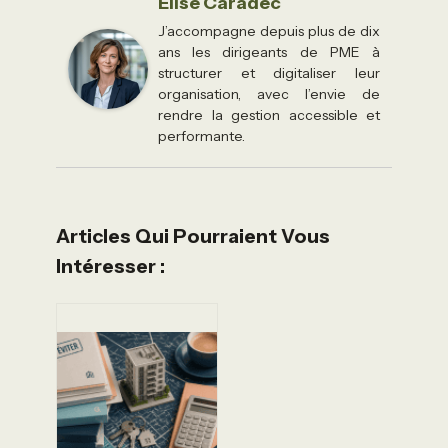
Élise Caradec
J’accompagne depuis plus de dix
ans les dirigeants de PME à
structurer et digitaliser leur
organisation, avec l’envie de
rendre la gestion accessible et
performante.
Articles Qui Pourraient Vous
Intéresser :