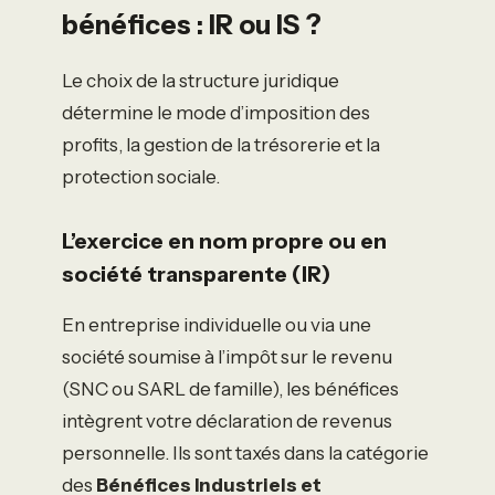
bénéfices : IR ou IS ?
Le choix de la structure juridique
détermine le mode d’imposition des
profits, la gestion de la trésorerie et la
protection sociale.
L’exercice en nom propre ou en
société transparente (IR)
En entreprise individuelle ou via une
société soumise à l’impôt sur le revenu
(SNC ou SARL de famille), les bénéfices
intègrent votre déclaration de revenus
personnelle. Ils sont taxés dans la catégorie
des
Bénéfices Industriels et