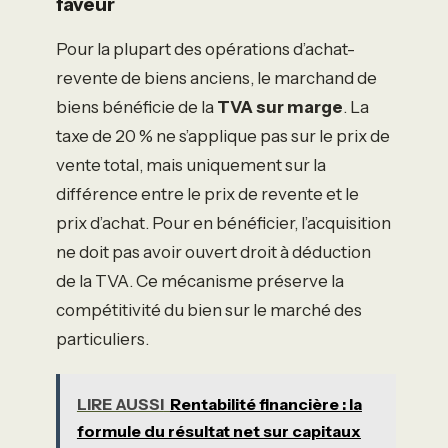
faveur
Pour la plupart des opérations d’achat-
revente de biens anciens, le marchand de
biens bénéficie de la
TVA sur marge
. La
taxe de 20 % ne s’applique pas sur le prix de
vente total, mais uniquement sur la
différence entre le prix de revente et le
prix d’achat. Pour en bénéficier, l’acquisition
ne doit pas avoir ouvert droit à déduction
de la TVA. Ce mécanisme préserve la
compétitivité du bien sur le marché des
particuliers.
LIRE AUSSI
Rentabilité financière : la
formule du résultat net sur capitaux