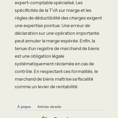
expert-comptable spécialisé. Les
spécificités de la TVA sur marge et les
règles de déductibilité des charges exigent
une expertise pointue. Une erreur de
déclaration sur une opération importante
peut annuler la marge espérée. Enfin, la
tenue d’un registre de marchand de biens
est une obligation légale
systématiquement réclamée en cas de
contrôle. En respectant ces formalités, le
marchand de biens maîtrise sa fiscalité
comme un levier de rentabilité.
À propos
Articles récents