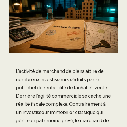
L’activité de marchand de biens attire de
nombreux investisseurs séduits par le
potentiel de rentabilité de l’achat-revente.
Derrière l’agilité commerciale se cache une
réalité fiscale complexe. Contrairement à
un investisseur immobilier classique qui
gère son patrimoine privé, le marchand de