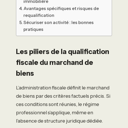
immobilière
Avantages spécifiques et risques de
requalification
Sécuriser son activité : les bonnes
pratiques
Les piliers de la qualification
fiscale du marchand de
biens
L’administration fiscale définit le marchand
de biens par des critères factuels précis. Si
ces conditions sont réunies, le régime
professionnel s’applique, même en
l’absence de structure juridique dédiée.