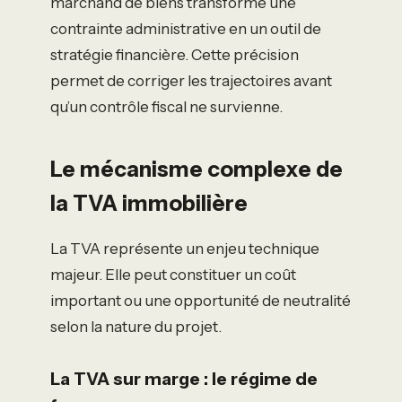
marchand de biens transforme une
contrainte administrative en un outil de
stratégie financière. Cette précision
permet de corriger les trajectoires avant
qu’un contrôle fiscal ne survienne.
Le mécanisme complexe de
la TVA immobilière
La TVA représente un enjeu technique
majeur. Elle peut constituer un coût
important ou une opportunité de neutralité
selon la nature du projet.
La TVA sur marge : le régime de