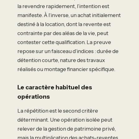
la revendre rapidement, l’intention est
manifeste. À l’inverse, un achat initialement
destiné à la location, dont la revente est
contrainte par des aléas de la vie, peut
contester cette qualification. La preuve
repose sur un faisceau d’indices : durée de
détention courte, nature des travaux
réalisés ou montage financier spécifique.
Le caractère habituel des
opérations
La répétition est le second critère
déterminant. Une opération isolée peut
relever de la gestion de patrimoine privé,
mais la multiplication des achats-reventes