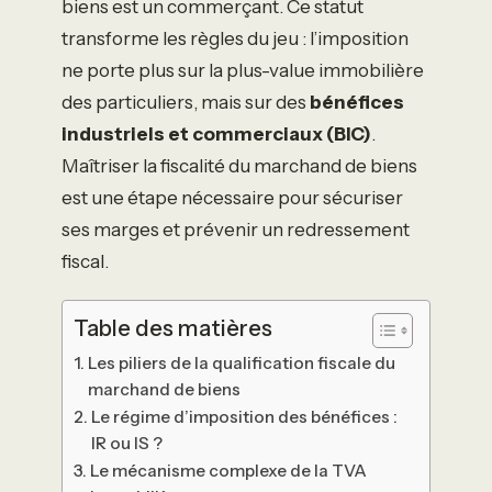
biens est un commerçant. Ce statut
transforme les règles du jeu : l’imposition
ne porte plus sur la plus-value immobilière
des particuliers, mais sur des
bénéfices
industriels et commerciaux (BIC)
.
Maîtriser la fiscalité du marchand de biens
est une étape nécessaire pour sécuriser
ses marges et prévenir un redressement
fiscal.
Table des matières
Les piliers de la qualification fiscale du
marchand de biens
Le régime d’imposition des bénéfices :
IR ou IS ?
Le mécanisme complexe de la TVA