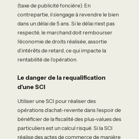
(taxe de publicité foncière). En
contrepartie, il s’engage à revendre le bien
dans un délai de 5 ans. Si le délai n’est pas
respecté, le marchand doit rembourser
l’économie de droits réalisée, assortie
d’intérêts de retard, ce qui impacte la
rentabilité de l’opération.
Le danger de la requalification
d’une SCI
Utiliser une SCI pour réaliser des
opérations d’achat-revente dans l’espoir de
bénéficier de la fiscalité des plus-values des
particuliers est un calcul risqué. Si la SCI
réalise des actes de commerce de manière