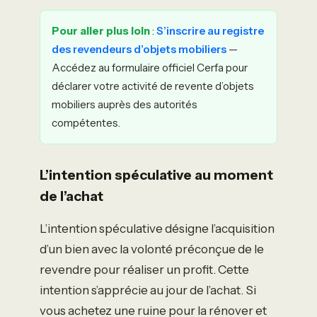
Pour aller plus loin
:
S’inscrire au registre
des revendeurs d’objets mobiliers
—
Accédez au formulaire officiel Cerfa pour
déclarer votre activité de revente d’objets
mobiliers auprès des autorités
compétentes.
L’intention spéculative au moment
de l’achat
L’intention spéculative désigne l’acquisition
d’un bien avec la volonté préconçue de le
revendre pour réaliser un profit. Cette
intention s’apprécie au jour de l’achat. Si
vous achetez une ruine pour la rénover et