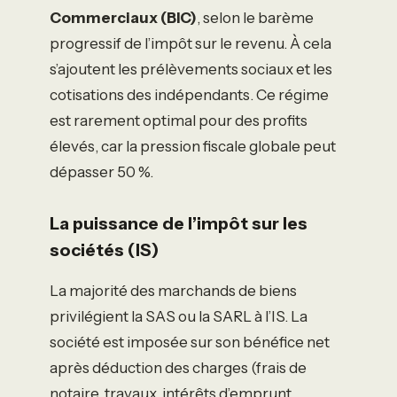
Commerciaux (BIC)
, selon le barème
progressif de l’impôt sur le revenu. À cela
s’ajoutent les prélèvements sociaux et les
cotisations des indépendants. Ce régime
est rarement optimal pour des profits
élevés, car la pression fiscale globale peut
dépasser 50 %.
La puissance de l’impôt sur les
sociétés (IS)
La majorité des marchands de biens
privilégient la SAS ou la SARL à l’IS. La
société est imposée sur son bénéfice net
après déduction des charges (frais de
notaire, travaux, intérêts d’emprunt,