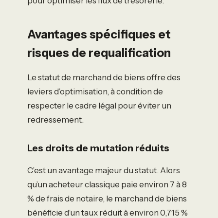
pour optimiser les flux de trésorerie.
Avantages spécifiques et
risques de requalification
Le statut de marchand de biens offre des
leviers d’optimisation, à condition de
respecter le cadre légal pour éviter un
redressement.
Les droits de mutation réduits
C’est un avantage majeur du statut. Alors
qu’un acheteur classique paie environ 7 à 8
% de frais de notaire, le marchand de biens
bénéficie d’un taux réduit à environ 0,715 %