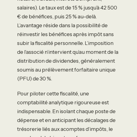
salaires). Le taux est de 15 % jusqu’à 42 500
€ de bénéfices, puis 25 % au-delà.
L’avantage réside dans la possibilité de
réinvestir les bénéfices après impôt sans
subir la fiscalité personnelle. L’imposition
de l’associé n’intervient qu’au moment de la
distribution de dividendes, généralement
soumis au prélèvement forfaitaire unique
(PFU) de 30 %.
Pour piloter cette fiscalité, une
comptabilité analytique rigoureuse est
indispensable. En isolant chaque poste de
dépense et en anticipant les décalages de
trésorerie liés aux acomptes d’impôts, le