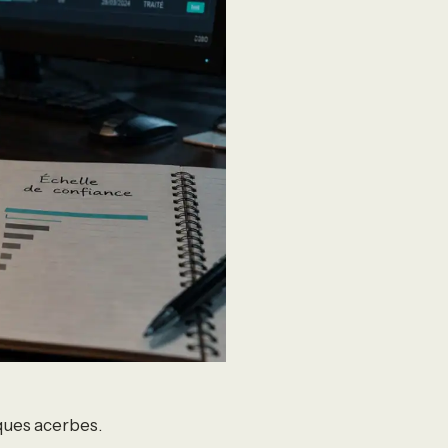
ques acerbes.