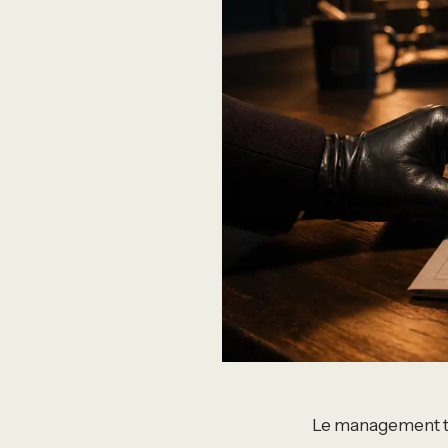
Le management tox