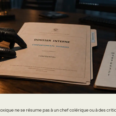
ique ne se résume pas à un chef colérique ou à des criti