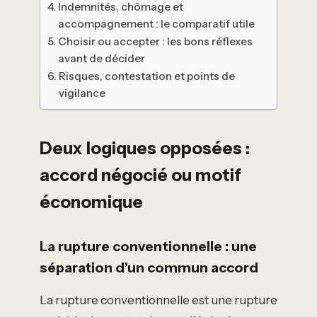
Indemnités, chômage et
accompagnement : le comparatif utile
Choisir ou accepter : les bons réflexes
avant de décider
Risques, contestation et points de
vigilance
Deux logiques opposées :
accord négocié ou motif
économique
La rupture conventionnelle : une
séparation d’un commun accord
La rupture conventionnelle est une rupture