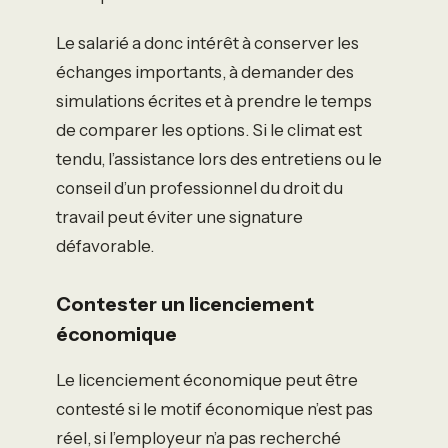
Le salarié a donc intérêt à conserver les
échanges importants, à demander des
simulations écrites et à prendre le temps
de comparer les options. Si le climat est
tendu, l’assistance lors des entretiens ou le
conseil d’un professionnel du droit du
travail peut éviter une signature
défavorable.
Contester un licenciement
économique
Le licenciement économique peut être
contesté si le motif économique n’est pas
réel, si l’employeur n’a pas recherché