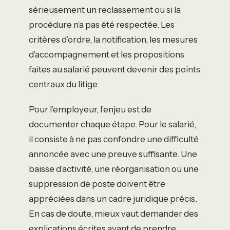
sérieusement un reclassement ou si la
procédure n’a pas été respectée. Les
critères d’ordre, la notification, les mesures
d’accompagnement et les propositions
faites au salarié peuvent devenir des points
centraux du litige.
Pour l’employeur, l’enjeu est de
documenter chaque étape. Pour le salarié,
il consiste à ne pas confondre une difficulté
annoncée avec une preuve suffisante. Une
baisse d’activité, une réorganisation ou une
suppression de poste doivent être
appréciées dans un cadre juridique précis.
En cas de doute, mieux vaut demander des
explications écrites avant de prendre