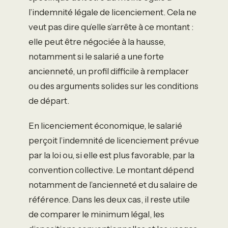
l’indemnité légale de licenciement. Cela ne
veut pas dire qu’elle s’arrête à ce montant :
elle peut être négociée à la hausse,
notamment si le salarié a une forte
ancienneté, un profil difficile à remplacer
ou des arguments solides sur les conditions
de départ.
En licenciement économique, le salarié
perçoit l’indemnité de licenciement prévue
par la loi ou, si elle est plus favorable, par la
convention collective. Le montant dépend
notamment de l’ancienneté et du salaire de
référence. Dans les deux cas, il reste utile
de comparer le minimum légal, les