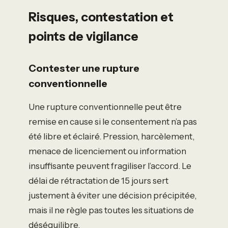
Risques, contestation et
points de vigilance
Contester une rupture
conventionnelle
Une rupture conventionnelle peut être
remise en cause si le consentement n’a pas
été libre et éclairé. Pression, harcèlement,
menace de licenciement ou information
insuffisante peuvent fragiliser l’accord. Le
délai de rétractation de 15 jours sert
justement à éviter une décision précipitée,
mais il ne règle pas toutes les situations de
déséquilibre.