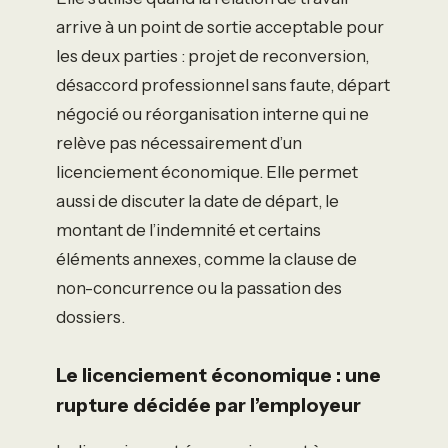
arrive à un point de sortie acceptable pour
les deux parties : projet de reconversion,
désaccord professionnel sans faute, départ
négocié ou réorganisation interne qui ne
relève pas nécessairement d’un
licenciement économique. Elle permet
aussi de discuter la date de départ, le
montant de l’indemnité et certains
éléments annexes, comme la clause de
non-concurrence ou la passation des
dossiers.
Le licenciement économique : une
rupture décidée par l’employeur