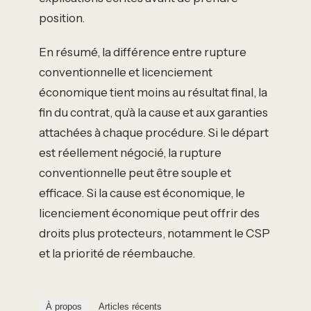
position.
En résumé, la différence entre rupture
conventionnelle et licenciement
économique tient moins au résultat final, la
fin du contrat, qu’à la cause et aux garanties
attachées à chaque procédure. Si le départ
est réellement négocié, la rupture
conventionnelle peut être souple et
efficace. Si la cause est économique, le
licenciement économique peut offrir des
droits plus protecteurs, notamment le CSP
et la priorité de réembauche.
À propos
Articles récents