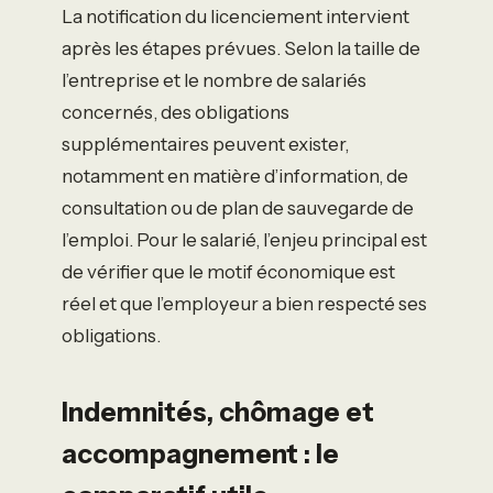
La notification du licenciement intervient
après les étapes prévues. Selon la taille de
l’entreprise et le nombre de salariés
concernés, des obligations
supplémentaires peuvent exister,
notamment en matière d’information, de
consultation ou de plan de sauvegarde de
l’emploi. Pour le salarié, l’enjeu principal est
de vérifier que le motif économique est
réel et que l’employeur a bien respecté ses
obligations.
Indemnités, chômage et
accompagnement : le