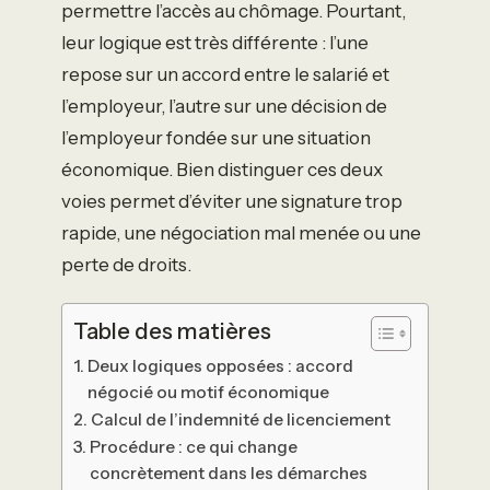
permettre l’accès au chômage. Pourtant,
leur logique est très différente : l’une
repose sur un accord entre le salarié et
l’employeur, l’autre sur une décision de
l’employeur fondée sur une situation
économique. Bien distinguer ces deux
voies permet d’éviter une signature trop
rapide, une négociation mal menée ou une
perte de droits.
Table des matières
Deux logiques opposées : accord
négocié ou motif économique
Calcul de l’indemnité de licenciement
Procédure : ce qui change
concrètement dans les démarches