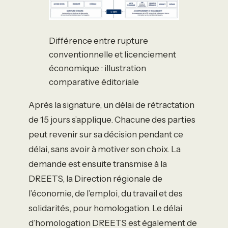
Différence entre rupture
conventionnelle et licenciement
économique : illustration
comparative éditoriale
Après la signature, un délai de rétractation
de 15 jours s’applique. Chacune des parties
peut revenir sur sa décision pendant ce
délai, sans avoir à motiver son choix. La
demande est ensuite transmise à la
DREETS, la Direction régionale de
l’économie, de l’emploi, du travail et des
solidarités, pour homologation. Le délai
d’homologation DREETS est également de