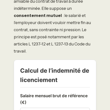
amiable du contrat de travail à durée
indéterminée. Elle suppose un
consentement mutuel
: le salarié et
l’employeur doivent vouloir mettre fin au
contrat, sans contrainte ni pression. Le
principe est posé notamment par les
articles L 1237-12 et L 1237-13 du Code du
travail.
Calcul de l’indemnité de
licenciement
Salaire mensuel brut de référence
(€)