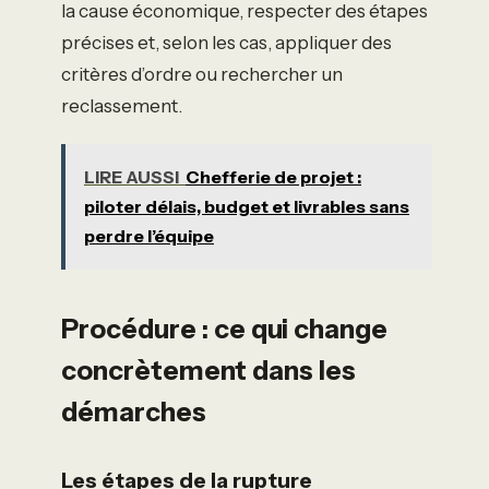
la cause économique, respecter des étapes
précises et, selon les cas, appliquer des
critères d’ordre ou rechercher un
reclassement.
LIRE AUSSI
Chefferie de projet :
piloter délais, budget et livrables sans
perdre l’équipe
Procédure : ce qui change
concrètement dans les
démarches
Les étapes de la rupture