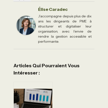
Élise Caradec
J’accompagne depuis plus de dix
ans les dirigeants de PME à
structurer et digitaliser leur
organisation, avec l’envie de
rendre la gestion accessible et
performante.
Articles Qui Pourraient Vous
Intéresser :