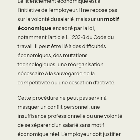
Le licenciement économique est à
l’initiative de l’employeur. Il ne repose pas
sur la volonté du salarié, mais sur un
motif
économique
encadré par la loi,
notamment l’article L 1233-3 du Code du
travail. Il peut être lié à des difficultés
économiques, des mutations
technologiques, une réorganisation
nécessaire à la sauvegarde de la
compétitivité ou une cessation d’activité.
Cette procédure ne peut pas servir à
masquer un conflit personnel, une
insuffisance professionnelle ou une volonté
de se séparer d’un salarié sans motif
économique réel. L’employeur doit justifier