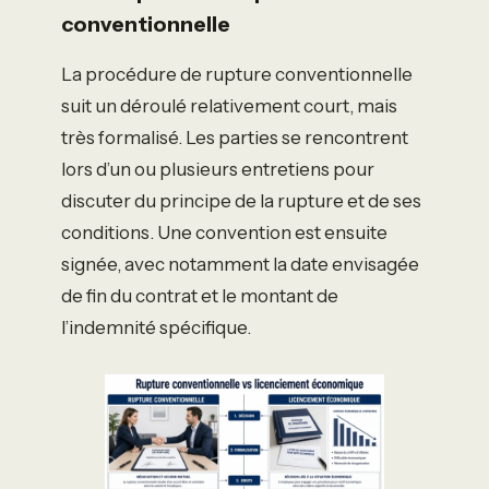
conventionnelle
La procédure de rupture conventionnelle
suit un déroulé relativement court, mais
très formalisé. Les parties se rencontrent
lors d’un ou plusieurs entretiens pour
discuter du principe de la rupture et de ses
conditions. Une convention est ensuite
signée, avec notamment la date envisagée
de fin du contrat et le montant de
l’indemnité spécifique.