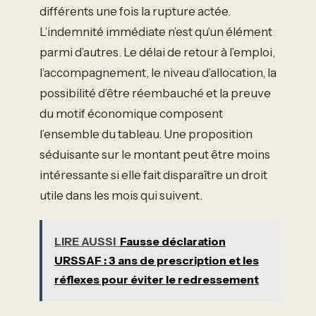
différents une fois la rupture actée.
L’indemnité immédiate n’est qu’un élément
parmi d’autres. Le délai de retour à l’emploi,
l’accompagnement, le niveau d’allocation, la
possibilité d’être réembauché et la preuve
du motif économique composent
l’ensemble du tableau. Une proposition
séduisante sur le montant peut être moins
intéressante si elle fait disparaître un droit
utile dans les mois qui suivent.
LIRE AUSSI
Fausse déclaration
URSSAF : 3 ans de prescription et les
réflexes pour éviter le redressement