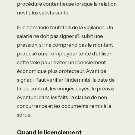
procédure contentieuse lorsque la relation
n’est plus satisfaisante.
Elle demande toutefois de la vigilance. Un
salarié ne doit pas signer s’il subit une
pression, s’il ne comprend pas le montant
proposé ou si l’employeur tente d’utiliser
cette voie pour éviter un licenciement
économique plus protecteur. Avant de
signer, il faut vérifier l’indemnité, la date de
fin de contrat, les congés payés, le préavis
éventuel dans les faits, la clause de non-
concurrence et les documents remis à la
sortie.
Quand le licenciement