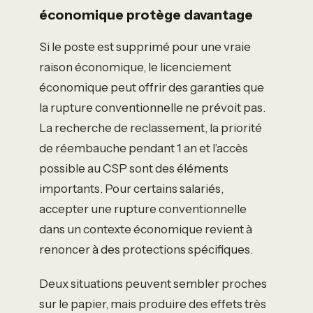
économique protège davantage
Si le poste est supprimé pour une vraie
raison économique, le licenciement
économique peut offrir des garanties que
la rupture conventionnelle ne prévoit pas.
La recherche de reclassement, la priorité
de réembauche pendant 1 an et l’accès
possible au CSP sont des éléments
importants. Pour certains salariés,
accepter une rupture conventionnelle
dans un contexte économique revient à
renoncer à des protections spécifiques.
Deux situations peuvent sembler proches
sur le papier, mais produire des effets très