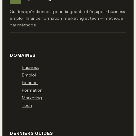
Guides opérationnels pour dirigeants et équipes : business,
emploi, finance, formation, marketing et tech — méthode
par méthode.
DOMAINES
Business
Emploi
Finance
Formation
Marketing
Tech
DERNIERS GUIDES