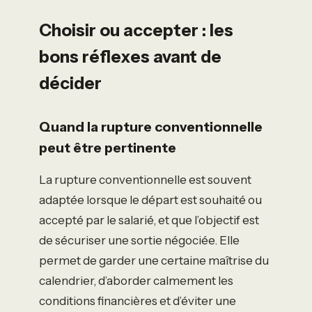
Choisir ou accepter : les
bons réflexes avant de
décider
Quand la rupture conventionnelle
peut être pertinente
La rupture conventionnelle est souvent
adaptée lorsque le départ est souhaité ou
accepté par le salarié, et que l’objectif est
de sécuriser une sortie négociée. Elle
permet de garder une certaine maîtrise du
calendrier, d’aborder calmement les
conditions financières et d’éviter une