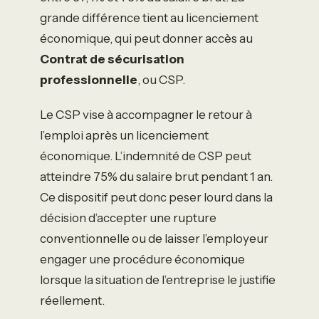
grande différence tient au licenciement
économique, qui peut donner accès au
Contrat de sécurisation
professionnelle
, ou CSP.
Le CSP vise à accompagner le retour à
l’emploi après un licenciement
économique. L’indemnité de CSP peut
atteindre 75% du salaire brut pendant 1 an.
Ce dispositif peut donc peser lourd dans la
décision d’accepter une rupture
conventionnelle ou de laisser l’employeur
engager une procédure économique
lorsque la situation de l’entreprise le justifie
réellement.