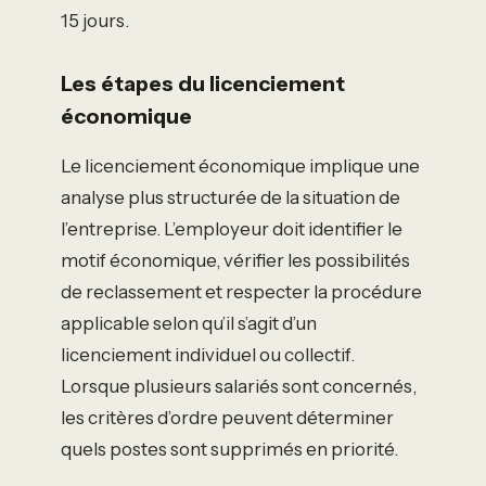
15 jours.
Les étapes du licenciement
économique
Le licenciement économique implique une
analyse plus structurée de la situation de
l’entreprise. L’employeur doit identifier le
motif économique, vérifier les possibilités
de reclassement et respecter la procédure
applicable selon qu’il s’agit d’un
licenciement individuel ou collectif.
Lorsque plusieurs salariés sont concernés,
les critères d’ordre peuvent déterminer
quels postes sont supprimés en priorité.