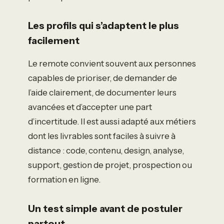
Les profils qui s’adaptent le plus
facilement
Le remote convient souvent aux personnes
capables de prioriser, de demander de
l’aide clairement, de documenter leurs
avancées et d’accepter une part
d’incertitude. Il est aussi adapté aux métiers
dont les livrables sont faciles à suivre à
distance : code, contenu, design, analyse,
support, gestion de projet, prospection ou
formation en ligne.
Un test simple avant de postuler
partout