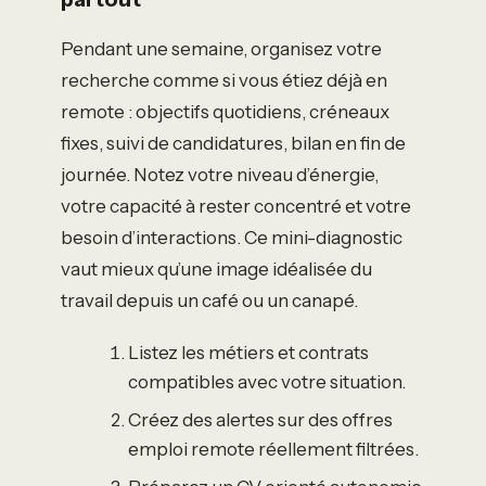
Pendant une semaine, organisez votre
recherche comme si vous étiez déjà en
remote : objectifs quotidiens, créneaux
fixes, suivi de candidatures, bilan en fin de
journée. Notez votre niveau d’énergie,
votre capacité à rester concentré et votre
besoin d’interactions. Ce mini-diagnostic
vaut mieux qu’une image idéalisée du
travail depuis un café ou un canapé.
Listez les métiers et contrats
compatibles avec votre situation.
Créez des alertes sur des offres
emploi remote réellement filtrées.