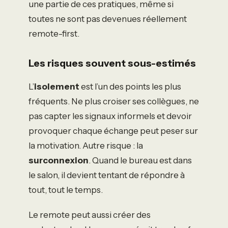
une partie de ces pratiques, même si
toutes ne sont pas devenues réellement
remote-first.
Les risques souvent sous-estimés
L’
isolement
est l’un des points les plus
fréquents. Ne plus croiser ses collègues, ne
pas capter les signaux informels et devoir
provoquer chaque échange peut peser sur
la motivation. Autre risque : la
surconnexion
. Quand le bureau est dans
le salon, il devient tentant de répondre à
tout, tout le temps.
Le remote peut aussi créer des