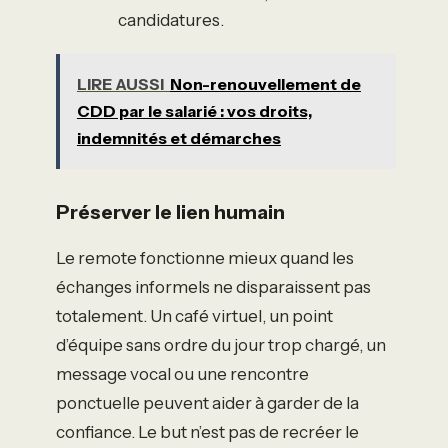
candidatures.
LIRE AUSSI
Non-renouvellement de
CDD par le salarié : vos droits,
indemnités et démarches
Préserver le lien humain
Le remote fonctionne mieux quand les
échanges informels ne disparaissent pas
totalement. Un café virtuel, un point
d’équipe sans ordre du jour trop chargé, un
message vocal ou une rencontre
ponctuelle peuvent aider à garder de la
confiance. Le but n’est pas de recréer le