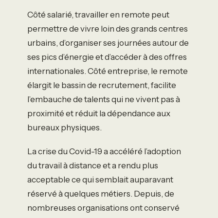
Côté salarié, travailler en remote peut
permettre de vivre loin des grands centres
urbains, d’organiser ses journées autour de
ses pics d’énergie et d’accéder à des offres
internationales. Côté entreprise, le remote
élargit le bassin de recrutement, facilite
l’embauche de talents qui ne vivent pas à
proximité et réduit la dépendance aux
bureaux physiques.
La crise du Covid-19 a accéléré l’adoption
du travail à distance et a rendu plus
acceptable ce qui semblait auparavant
réservé à quelques métiers. Depuis, de
nombreuses organisations ont conservé