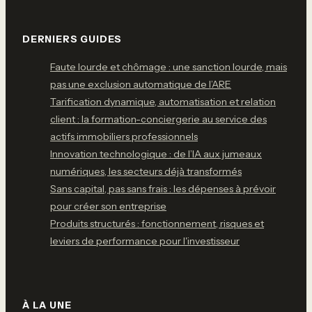
DERNIERS GUIDES
Faute lourde et chômage : une sanction lourde, mais
pas une exclusion automatique de l’ARE
Tarification dynamique, automatisation et relation
client : la formation-conciergerie au service des
actifs immobiliers professionnels
Innovation technologique : de l’IA aux jumeaux
numériques, les secteurs déjà transformés
Sans capital, pas sans frais : les dépenses à prévoir
pour créer son entreprise
Produits structurés : fonctionnement, risques et
leviers de performance pour l'investisseur
À LA UNE