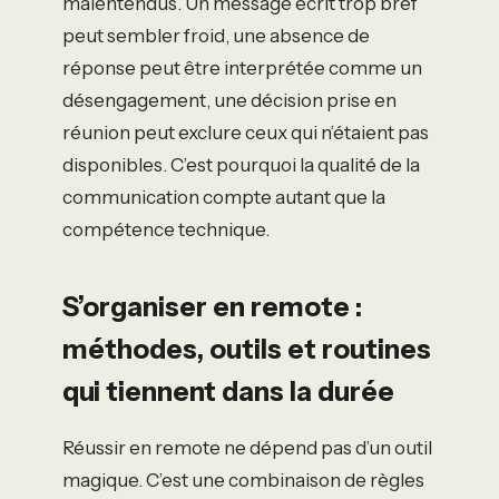
malentendus. Un message écrit trop bref
peut sembler froid, une absence de
réponse peut être interprétée comme un
désengagement, une décision prise en
réunion peut exclure ceux qui n’étaient pas
disponibles. C’est pourquoi la qualité de la
communication compte autant que la
compétence technique.
S’organiser en remote :
méthodes, outils et routines
qui tiennent dans la durée
Réussir en remote ne dépend pas d’un outil
magique. C’est une combinaison de règles