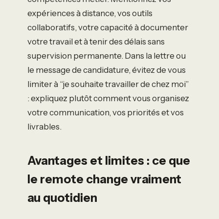
expériences à distance, vos outils
collaboratifs, votre capacité à documenter
votre travail et à tenir des délais sans
supervision permanente. Dans la lettre ou
le message de candidature, évitez de vous
limiter à “je souhaite travailler de chez moi”
: expliquez plutôt comment vous organisez
votre communication, vos priorités et vos
livrables.
Avantages et limites : ce que
le remote change vraiment
au quotidien