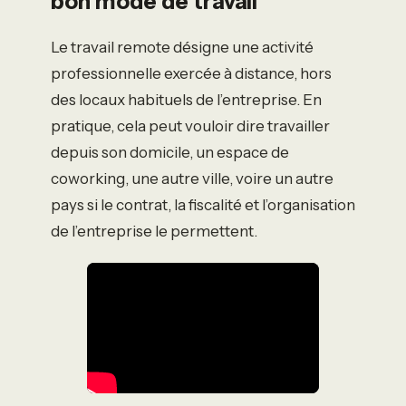
bon mode de travail
Le travail remote désigne une activité
professionnelle exercée à distance, hors
des locaux habituels de l’entreprise. En
pratique, cela peut vouloir dire travailler
depuis son domicile, un espace de
coworking, une autre ville, voire un autre
pays si le contrat, la fiscalité et l’organisation
de l’entreprise le permettent.