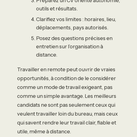
Préparez un CV orienté autonomie,
outils et résultats.
Clarifiez vos limites : horaires, lieu,
déplacements, pays autorisés.
Posez des questions précises en
entretien sur l’organisation à
distance.
Travailler en remote peut ouvrir de vraies
opportunités, à condition de le considérer
comme un mode de travail exigeant, pas
comme un simple avantage. Les meilleurs
candidats ne sont pas seulement ceux qui
veulent travailler loin du bureau, mais ceux
qui savent rendre leur travail clair, fiable et
utile, même à distance.