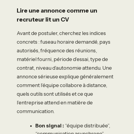
Lire une annonce comme un
recruteur lit un CV
Avant de postuler, cherchez les indices
concrets : fuseau horaire demandé, pays
autorisés, fréquence des réunions,
matériel fourni, période d’essai, type de
contrat, niveau d’autonomie attendu. Une
annonce sérieuse explique généralement
comment l’équipe collabore à distance,
quels outils sont utilisés et ce que
l’entreprise attend en matière de
communication.
Bon signal :
“équipe distribuée”,
“communication asynchrone”,