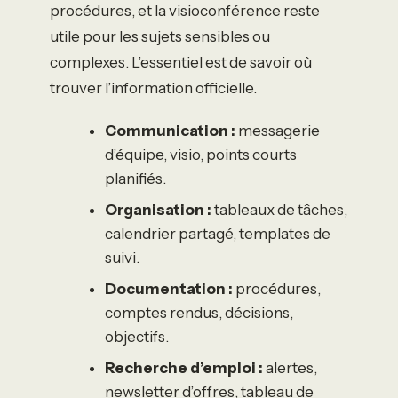
procédures, et la visioconférence reste
utile pour les sujets sensibles ou
complexes. L’essentiel est de savoir où
trouver l’information officielle.
Communication :
messagerie
d’équipe, visio, points courts
planifiés.
Organisation :
tableaux de tâches,
calendrier partagé, templates de
suivi.
Documentation :
procédures,
comptes rendus, décisions,
objectifs.
Recherche d’emploi :
alertes,
newsletter d’offres, tableau de