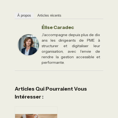
À propos
Articles récents
Élise Caradec
J’accompagne depuis plus de dix
ans les dirigeants de PME à
structurer et digitaliser leur
organisation, avec l’envie de
rendre la gestion accessible et
performante.
Articles Qui Pourraient Vous
Intéresser :