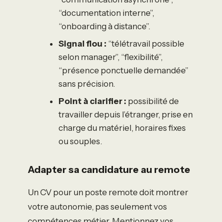
“documentation interne”,
“onboarding à distance”.
Signal flou :
“télétravail possible
selon manager”, “flexibilité”,
“présence ponctuelle demandée”
sans précision.
Point à clarifier :
possibilité de
travailler depuis l’étranger, prise en
charge du matériel, horaires fixes
ou souples.
Adapter sa candidature au remote
Un CV pour un poste remote doit montrer
votre autonomie, pas seulement vos
compétences métier. Mentionnez vos