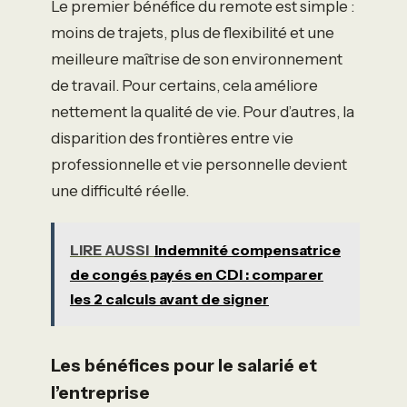
Le premier bénéfice du remote est simple :
moins de trajets, plus de flexibilité et une
meilleure maîtrise de son environnement
de travail. Pour certains, cela améliore
nettement la qualité de vie. Pour d’autres, la
disparition des frontières entre vie
professionnelle et vie personnelle devient
une difficulté réelle.
LIRE AUSSI
Indemnité compensatrice
de congés payés en CDI : comparer
les 2 calculs avant de signer
Les bénéfices pour le salarié et
l’entreprise