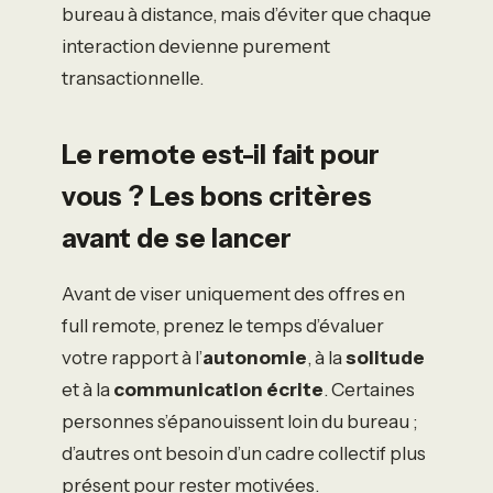
bureau à distance, mais d’éviter que chaque
interaction devienne purement
transactionnelle.
Le remote est-il fait pour
vous ? Les bons critères
avant de se lancer
Avant de viser uniquement des offres en
full remote, prenez le temps d’évaluer
votre rapport à l’
autonomie
, à la
solitude
et à la
communication écrite
. Certaines
personnes s’épanouissent loin du bureau ;
d’autres ont besoin d’un cadre collectif plus
présent pour rester motivées.