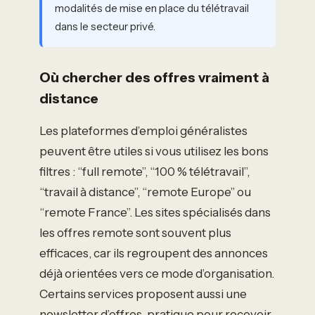
modalités de mise en place du télétravail
dans le secteur privé.
Où chercher des offres vraiment à
distance
Les plateformes d’emploi généralistes
peuvent être utiles si vous utilisez les bons
filtres : “full remote”, “100 % télétravail”,
“travail à distance”, “remote Europe” ou
“remote France”. Les sites spécialisés dans
les offres remote sont souvent plus
efficaces, car ils regroupent des annonces
déjà orientées vers ce mode d’organisation.
Certains services proposent aussi une
newsletter d’offres, pratique pour recevoir