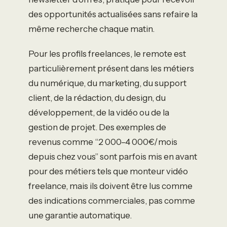
des opportunités actualisées sans refaire la
même recherche chaque matin.
Pour les profils freelances, le remote est
particulièrement présent dans les métiers
du numérique, du marketing, du support
client, de la rédaction, du design, du
développement, de la vidéo ou de la
gestion de projet. Des exemples de
revenus comme “2 000–4 000€/mois
depuis chez vous” sont parfois mis en avant
pour des métiers tels que monteur vidéo
freelance, mais ils doivent être lus comme
des indications commerciales, pas comme
une garantie automatique.