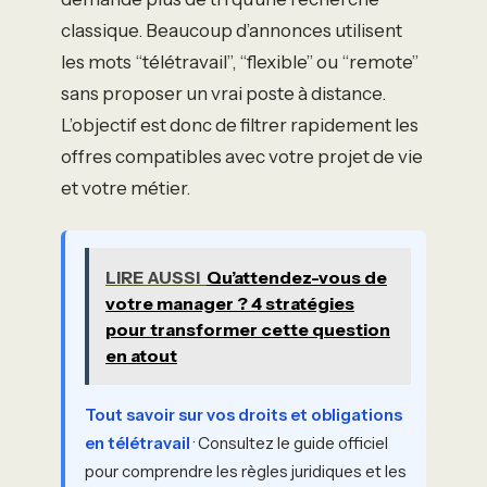
classique. Beaucoup d’annonces utilisent
les mots “télétravail”, “flexible” ou “remote”
sans proposer un vrai poste à distance.
L’objectif est donc de filtrer rapidement les
offres compatibles avec votre projet de vie
et votre métier.
LIRE AUSSI
Qu’attendez-vous de
votre manager ? 4 stratégies
pour transformer cette question
en atout
Tout savoir sur vos droits et obligations
en télétravail
· Consultez le guide officiel
pour comprendre les règles juridiques et les