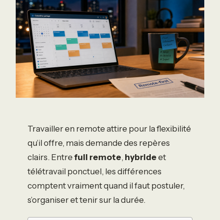
Travailler en remote attire pour la flexibilité
qu’il offre, mais demande des repères
clairs. Entre
full remote
,
hybride
et
télétravail ponctuel, les différences
comptent vraiment quand il faut postuler,
s’organiser et tenir sur la durée.