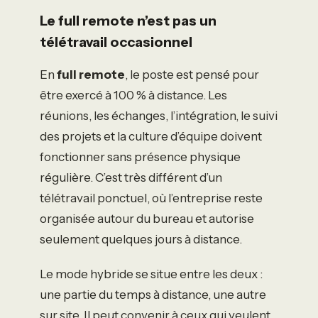
Le full remote n’est pas un
télétravail occasionnel
En
full remote
, le poste est pensé pour
être exercé à 100 % à distance. Les
réunions, les échanges, l’intégration, le suivi
des projets et la culture d’équipe doivent
fonctionner sans présence physique
régulière. C’est très différent d’un
télétravail ponctuel, où l’entreprise reste
organisée autour du bureau et autorise
seulement quelques jours à distance.
Le mode hybride se situe entre les deux :
une partie du temps à distance, une autre
sur site. Il peut convenir à ceux qui veulent