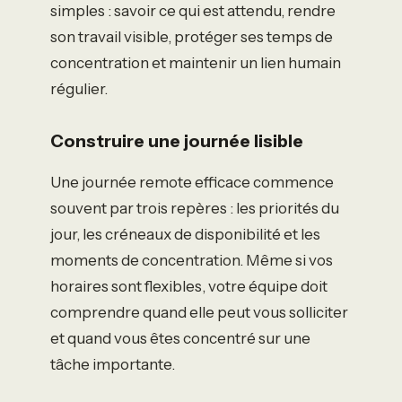
simples : savoir ce qui est attendu, rendre
son travail visible, protéger ses temps de
concentration et maintenir un lien humain
régulier.
Construire une journée lisible
Une journée remote efficace commence
souvent par trois repères : les priorités du
jour, les créneaux de disponibilité et les
moments de concentration. Même si vos
horaires sont flexibles, votre équipe doit
comprendre quand elle peut vous solliciter
et quand vous êtes concentré sur une
tâche importante.