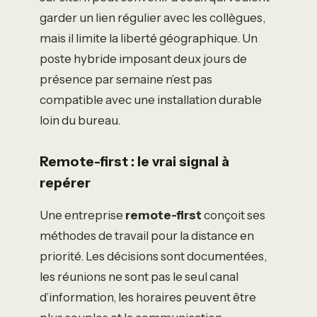
garder un lien régulier avec les collègues,
mais il limite la liberté géographique. Un
poste hybride imposant deux jours de
présence par semaine n’est pas
compatible avec une installation durable
loin du bureau.
Remote-first : le vrai signal à
repérer
Une entreprise
remote-first
conçoit ses
méthodes de travail pour la distance en
priorité. Les décisions sont documentées,
les réunions ne sont pas le seul canal
d’information, les horaires peuvent être