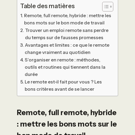
Table des matières
Remote, full remote, hybride : mettre les
bons mots sur le bon mode de travail
Trouver un emploi remote sans perdre
du temps sur de fausses promesses
Avantages et limites : ce que le remote
change vraiment au quotidien
S’organiser en remote : méthodes,
outils et routines qui tiennent dans la
durée
Le remote est-il fait pour vous ? Les
bons critères avant de se lancer
Remote, full remote, hybride
: mettre les bons mots sur le