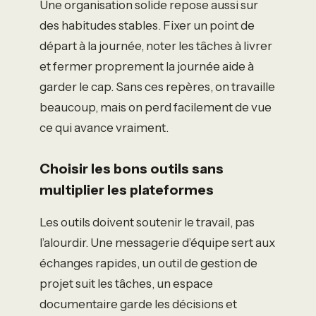
Une organisation solide repose aussi sur
des habitudes stables. Fixer un point de
départ à la journée, noter les tâches à livrer
et fermer proprement la journée aide à
garder le cap. Sans ces repères, on travaille
beaucoup, mais on perd facilement de vue
ce qui avance vraiment.
Choisir les bons outils sans
multiplier les plateformes
Les outils doivent soutenir le travail, pas
l’alourdir. Une messagerie d’équipe sert aux
échanges rapides, un outil de gestion de
projet suit les tâches, un espace
documentaire garde les décisions et