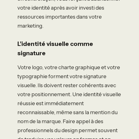
votre identité après avoir investi des
ressources importantes dans votre
marketing.
L’identité visuelle comme
signature
Votre logo, votre charte graphique et votre
typographie forment votre signature
visuelle. Ils doivent rester cohérents avec
votre positionnement. Une identité visuelle
réussie est immédiatement
reconnaissable, même sans la mention du
nom de la marque. Faire appel à des
professionnels du design permet souvent