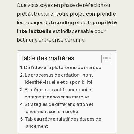
Que vous soyez en phase de réflexion ou
prêt à structurer votre projet, comprendre
les rouages du
branding
et de la
propriété
intellectuelle
est indispensable pour
bâtir une entreprise pérenne.
Table des matières
De l’idée à la plateforme de marque
Le processus de création : nom,
identité visuelle et disponibilité
Protéger son actif : pourquoi et
comment déposer sa marque
Stratégies de différenciation et
lancement sur le marché
Tableau récapitulatif des étapes de
lancement