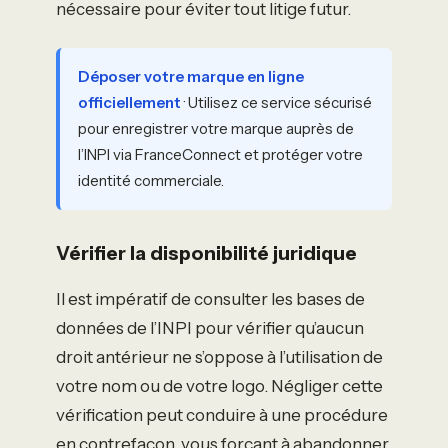
nécessaire pour éviter tout litige futur.
Déposer votre marque en ligne
officiellement
· Utilisez ce service sécurisé
pour enregistrer votre marque auprès de
l’INPI via FranceConnect et protéger votre
identité commerciale.
Vérifier la disponibilité juridique
Il est impératif de consulter les bases de
données de l’INPI pour vérifier qu’aucun
droit antérieur ne s’oppose à l’utilisation de
votre nom ou de votre logo. Négliger cette
vérification peut conduire à une procédure
en contrefaçon, vous forçant à abandonner