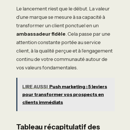
Le lancement n’est que le début. La valeur
d’une marque se mesure à sa capacité à
transformer un client ponctuel en un
ambassadeur fidèle
. Cela passe par une
attention constante portée au service
client, à la qualité perçue et à l’engagement
continu de votre communauté autour de
vos valeurs fondamentales.
LIRE AUSSI
Push marketing : 5 leviers
pour transformer vos prospects en
clients immédiats
Tableau récapitulatif des