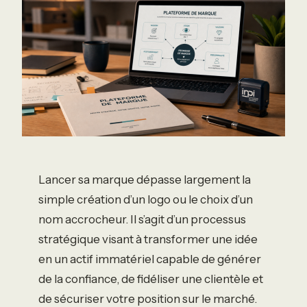
Lancer sa marque dépasse largement la
simple création d’un logo ou le choix d’un
nom accrocheur. Il s’agit d’un processus
stratégique visant à transformer une idée
en un actif immatériel capable de générer
de la confiance, de fidéliser une clientèle et
de sécuriser votre position sur le marché.