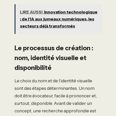
LIRE AUSSI
Innovation technologique
: de l’IA aux jumeaux numériques, les
secteurs déjà transformés
Le processus de création :
nom, identité visuelle et
disponibilité
Le choix du nom et de l’identité visuelle
sont des étapes déterminantes. Un nom
doit être évocateur, facile à prononcer et,
surtout, disponible. Avant de valider un
concept, une recherche approfondie est