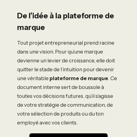
De l’idée à la plateforme de
marque
Tout projet entrepreneurial prend racine
dans une vision. Pour qu’une marque
devienne un levier de croissance, elle doit
quitter le stade de l’intuition pour devenir
une véritable
plateforme de marque
. Ce
document interne sert de boussole à
toutes vos décisions futures, qu’il s’agisse
de votre stratégie de communication, de
votre sélection de produits ou du ton
employé avec vos clients.