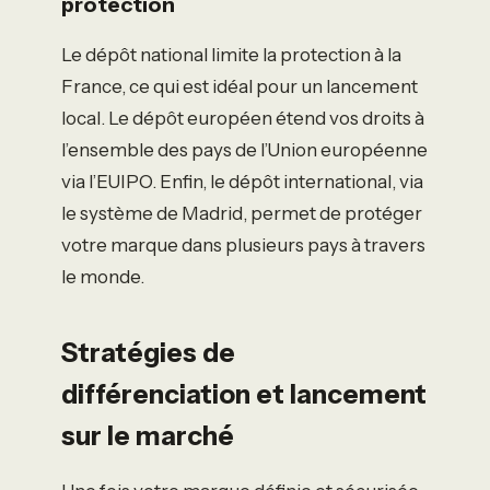
protection
Le dépôt national limite la protection à la
France, ce qui est idéal pour un lancement
local. Le dépôt européen étend vos droits à
l’ensemble des pays de l’Union européenne
via l’EUIPO. Enfin, le dépôt international, via
le système de Madrid, permet de protéger
votre marque dans plusieurs pays à travers
le monde.
Stratégies de
différenciation et lancement
sur le marché