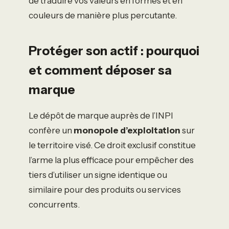
de traduire vos valeurs en formes et en
couleurs de manière plus percutante.
Protéger son actif : pourquoi
et comment déposer sa
marque
Le dépôt de marque auprès de l’INPI
confère un
monopole d’exploitation
sur
le territoire visé. Ce droit exclusif constitue
l’arme la plus efficace pour empêcher des
tiers d’utiliser un signe identique ou
similaire pour des produits ou services
concurrents.