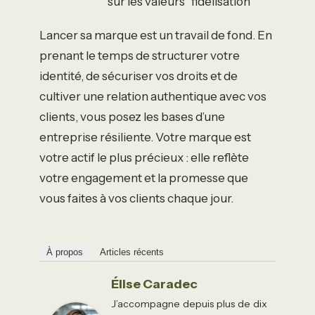
sur les valeurs
fidélisation
Lancer sa marque est un travail de fond. En
prenant le temps de structurer votre
identité, de sécuriser vos droits et de
cultiver une relation authentique avec vos
clients, vous posez les bases d’une
entreprise résiliente. Votre marque est
votre actif le plus précieux : elle reflète
votre engagement et la promesse que
vous faites à vos clients chaque jour.
À propos
Articles récents
Élise Caradec
J’accompagne depuis plus de dix