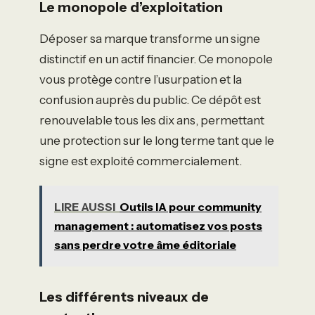
Le monopole d’exploitation
Déposer sa marque transforme un signe
distinctif en un actif financier. Ce monopole
vous protège contre l’usurpation et la
confusion auprès du public. Ce dépôt est
renouvelable tous les dix ans, permettant
une protection sur le long terme tant que le
signe est exploité commercialement.
LIRE AUSSI
Outils IA pour community
management : automatisez vos posts
sans perdre votre âme éditoriale
Les différents niveaux de