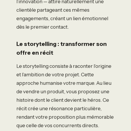
l’innovation — attire naturellement une
clientèle partageant ces mêmes
engagements, créant un lien émotionnel
dès le premier contact.
Le storytelling : transformer son
offre en récit
Le storytelling consiste à raconter l’origine
et l’ambition de votre projet. Cette
approche humanise votre marque. Au lieu
de vendre un produit, vous proposez une
histoire dont le client devient le héros. Ce
récit crée une résonance particulière,
rendant votre proposition plus mémorable
que celle de vos concurrents directs.