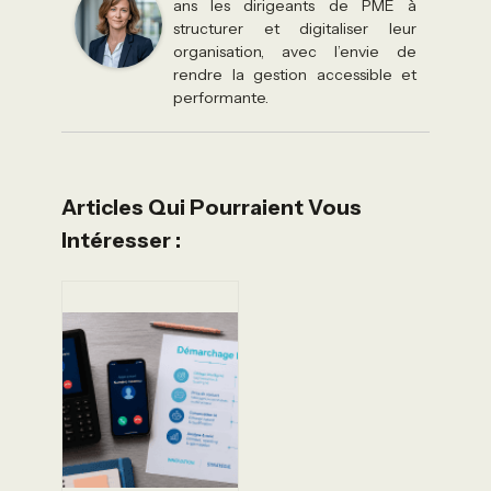
ans les dirigeants de PME à
structurer et digitaliser leur
organisation, avec l’envie de
rendre la gestion accessible et
performante.
Articles Qui Pourraient Vous
Intéresser :