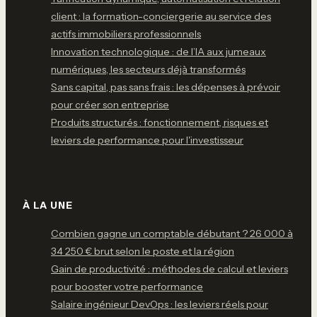
client : la formation-conciergerie au service des
actifs immobiliers professionnels
Innovation technologique : de l’IA aux jumeaux
numériques, les secteurs déjà transformés
Sans capital, pas sans frais : les dépenses à prévoir
pour créer son entreprise
Produits structurés : fonctionnement, risques et
leviers de performance pour l'investisseur
À LA UNE
Combien gagne un comptable débutant ? 26 000 à
34 250 € brut selon le poste et la région
Gain de productivité : méthodes de calcul et leviers
pour booster votre performance
Salaire ingénieur DevOps : les leviers réels pour