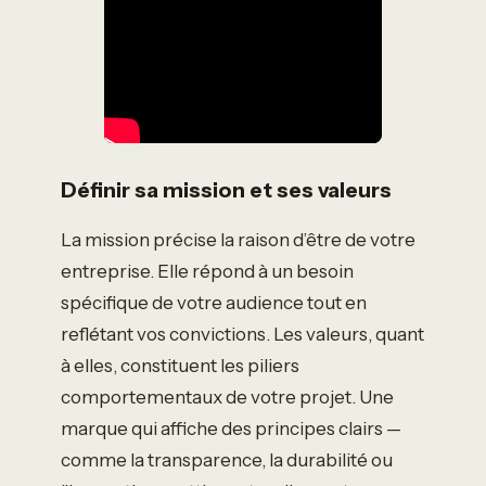
Définir sa mission et ses valeurs
La mission précise la raison d’être de votre
entreprise. Elle répond à un besoin
spécifique de votre audience tout en
reflétant vos convictions. Les valeurs, quant
à elles, constituent les piliers
comportementaux de votre projet. Une
marque qui affiche des principes clairs —
comme la transparence, la durabilité ou