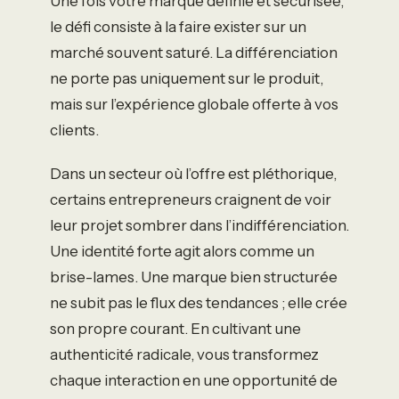
Une fois votre marque définie et sécurisée,
le défi consiste à la faire exister sur un
marché souvent saturé. La différenciation
ne porte pas uniquement sur le produit,
mais sur l’expérience globale offerte à vos
clients.
Dans un secteur où l’offre est pléthorique,
certains entrepreneurs craignent de voir
leur projet sombrer dans l’indifférenciation.
Une identité forte agit alors comme un
brise-lames. Une marque bien structurée
ne subit pas le flux des tendances ; elle crée
son propre courant. En cultivant une
authenticité radicale, vous transformez
chaque interaction en une opportunité de