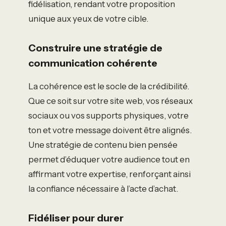
fidélisation, rendant votre proposition
unique aux yeux de votre cible.
Construire une stratégie de
communication cohérente
La cohérence est le socle de la crédibilité.
Que ce soit sur votre site web, vos réseaux
sociaux ou vos supports physiques, votre
ton et votre message doivent être alignés.
Une stratégie de contenu bien pensée
permet d’éduquer votre audience tout en
affirmant votre expertise, renforçant ainsi
la confiance nécessaire à l’acte d’achat.
Fidéliser pour durer