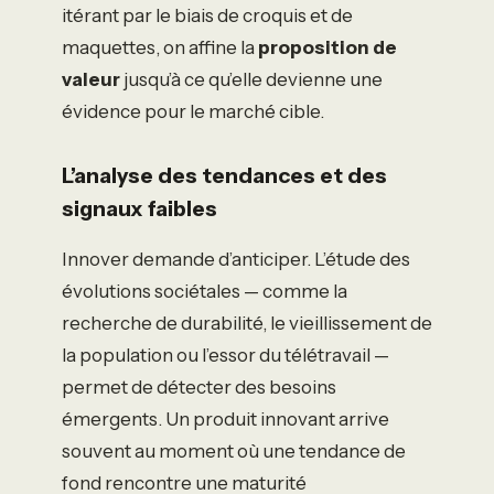
itérant par le biais de croquis et de
maquettes, on affine la
proposition de
valeur
jusqu’à ce qu’elle devienne une
évidence pour le marché cible.
L’analyse des tendances et des
signaux faibles
Innover demande d’anticiper. L’étude des
évolutions sociétales — comme la
recherche de durabilité, le vieillissement de
la population ou l’essor du télétravail —
permet de détecter des besoins
émergents. Un produit innovant arrive
souvent au moment où une tendance de
fond rencontre une maturité