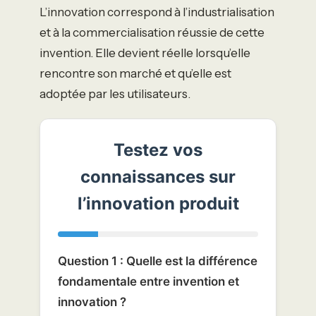
L’innovation correspond à l’industrialisation
et à la commercialisation réussie de cette
invention. Elle devient réelle lorsqu’elle
rencontre son marché et qu’elle est
adoptée par les utilisateurs.
Testez vos
connaissances sur
l’innovation produit
Question 1 : Quelle est la différence
fondamentale entre invention et
innovation ?