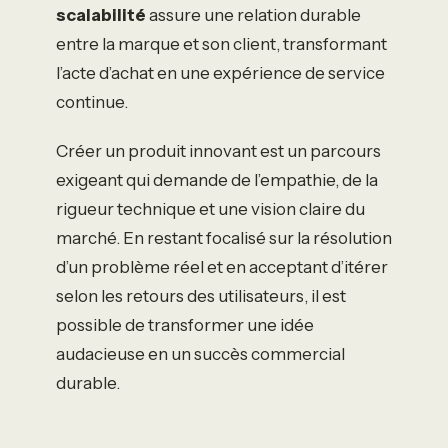
scalabilité
assure une relation durable
entre la marque et son client, transformant
l’acte d’achat en une expérience de service
continue.
Créer un produit innovant est un parcours
exigeant qui demande de l’empathie, de la
rigueur technique et une vision claire du
marché. En restant focalisé sur la résolution
d’un problème réel et en acceptant d’itérer
selon les retours des utilisateurs, il est
possible de transformer une idée
audacieuse en un succès commercial
durable.