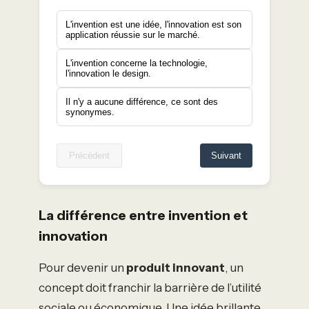
L'invention est une idée, l'innovation est son
application réussie sur le marché.
L'invention concerne la technologie,
l'innovation le design.
Il n'y a aucune différence, ce sont des
synonymes.
Précédent
Suivant
La différence entre invention et
innovation
Pour devenir un
produit innovant
, un
concept doit franchir la barrière de l’utilité
sociale ou économique. Une idée brillante