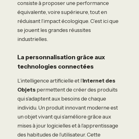
consiste à proposer une performance
équivalente, voire supérieure, tout en
réduisant l’impact écologique. C’est ici que
se jouent les grandes réussites
industrielles.
La personnalisation grâce aux
technologies connectées
L’intelligence artificielle et l’
Internet des
Objets
permettent de créer des produits
qui s’adaptent aux besoins de chaque
individu. Un produit innovant moderne est
un objet vivant qui s’améliore grâce aux
mises à jour logicielles et à l’apprentissage
des habitudes de l’utilisateur. Cette