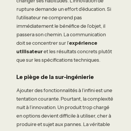
changer ses habitudes. L’innovation de
rupture demande un effort d’éducation. Si
l’utilisateur ne comprend pas
immédiatement le bénéfice de l’objet, il
passera son chemin. La communication
doit se concentrer sur l’
expérience
utilisateur
et les résultats concrets plutôt
que sur les spécifications techniques.
Le piège de la sur-ingénierie
Ajouter des fonctionnalités à l’infini est une
tentation courante. Pourtant, la complexité
nuit à l’innovation. Un produit trop chargé
en options devient difficile à utiliser, cher à
produire et sujet aux pannes. La véritable