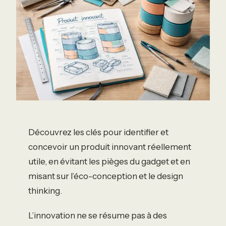
Découvrez les clés pour identifier et
concevoir un produit innovant réellement
utile, en évitant les pièges du gadget et en
misant sur l’éco-conception et le design
thinking.
L’innovation ne se résume pas à des