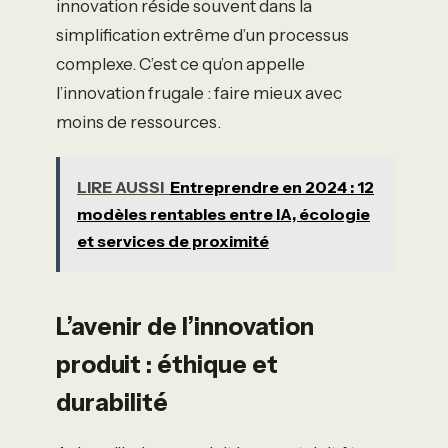
innovation réside souvent dans la
simplification extrême d’un processus
complexe. C’est ce qu’on appelle
l’innovation frugale : faire mieux avec
moins de ressources.
LIRE AUSSI
Entreprendre en 2024 : 12
modèles rentables entre IA, écologie
et services de proximité
L’avenir de l’innovation
produit : éthique et
durabilité