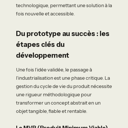
technologique, permettant une solution à la
fois nouvelle et accessible.
Du prototype au succès : les
étapes clés du
développement
Une fois l’idée validée, le passage à
l’industrialisation est une phase critique. La
gestion du cycle de vie du produit nécessite
une rigueur méthodologique pour
transformer un concept abstrait en un
objet tangible, fiable et rentable.
Le MVP (Produit Minimum Viable)