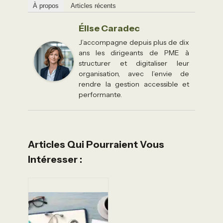
À propos
Articles récents
Élise Caradec
J’accompagne depuis plus de dix
ans les dirigeants de PME à
structurer et digitaliser leur
organisation, avec l’envie de
rendre la gestion accessible et
performante.
Articles Qui Pourraient Vous
Intéresser :