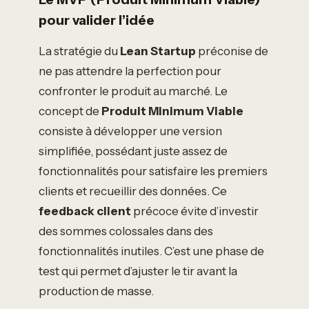
pour valider l’idée
La stratégie du
Lean Startup
préconise de
ne pas attendre la perfection pour
confronter le produit au marché. Le
concept de
Produit Minimum Viable
consiste à développer une version
simplifiée, possédant juste assez de
fonctionnalités pour satisfaire les premiers
clients et recueillir des données. Ce
feedback client
précoce évite d’investir
des sommes colossales dans des
fonctionnalités inutiles. C’est une phase de
test qui permet d’ajuster le tir avant la
production de masse.