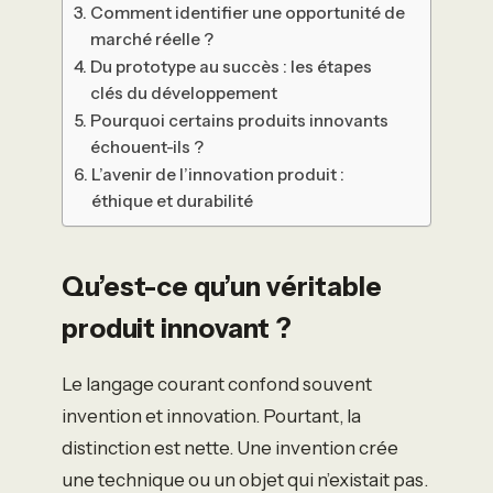
Comment identifier une opportunité de
marché réelle ?
Du prototype au succès : les étapes
clés du développement
Pourquoi certains produits innovants
échouent-ils ?
L’avenir de l’innovation produit :
éthique et durabilité
Qu’est-ce qu’un véritable
produit innovant ?
Le langage courant confond souvent
invention et innovation. Pourtant, la
distinction est nette. Une invention crée
une technique ou un objet qui n’existait pas.