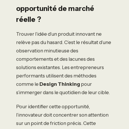
opportunité de marché
réelle ?
Trouver l’idée d’un produit innovant ne
relève pas du hasard. C’est le résultat d’une
observation minutieuse des
comportements et des lacunes des
solutions existantes. Les entrepreneurs
performants utilisent des méthodes
comme le
Design Thinking
pour
s’immerger dans le quotidien de leur cible.
Pour identifier cette opportunité,
l’innovateur doit concentrer son attention
sur un point de friction précis. Cette