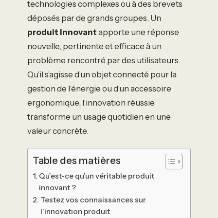
technologies complexes ou à des brevets
déposés par de grands groupes. Un
produit innovant
apporte une réponse
nouvelle, pertinente et efficace à un
problème rencontré par des utilisateurs.
Qu’il s’agisse d’un objet connecté pour la
gestion de l’énergie ou d’un accessoire
ergonomique, l’innovation réussie
transforme un usage quotidien en une
valeur concrète.
Table des matières
Qu’est-ce qu’un véritable produit
innovant ?
Testez vos connaissances sur
l’innovation produit