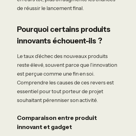
de réussir le lancement final.
Pourquoi certains produits
innovants échouent-ils ?
Le taux d’échec des nouveaux produits
reste élevé, souvent parce que l’innovation
est perçue comme une fin en soi.
Comprendre les causes de ces revers est
essentiel pour tout porteur de projet
souhaitant pérenniser son activité.
Comparaison entre produit
innovant et gadget