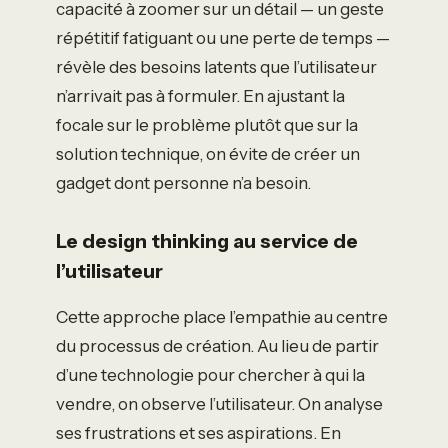
capacité à zoomer sur un détail — un geste
répétitif fatiguant ou une perte de temps —
révèle des besoins latents que l’utilisateur
n’arrivait pas à formuler. En ajustant la
focale sur le problème plutôt que sur la
solution technique, on évite de créer un
gadget dont personne n’a besoin.
Le design thinking au service de
l’utilisateur
Cette approche place l’empathie au centre
du processus de création. Au lieu de partir
d’une technologie pour chercher à qui la
vendre, on observe l’utilisateur. On analyse
ses frustrations et ses aspirations. En