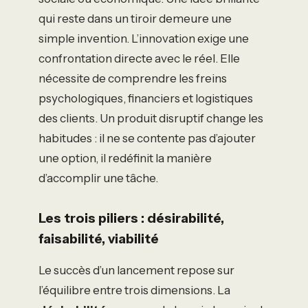
qui reste dans un tiroir demeure une
simple invention. L’innovation exige une
confrontation directe avec le réel. Elle
nécessite de comprendre les freins
psychologiques, financiers et logistiques
des clients. Un produit disruptif change les
habitudes : il ne se contente pas d’ajouter
une option, il redéfinit la manière
d’accomplir une tâche.
Les trois piliers : désirabilité,
faisabilité, viabilité
Le succès d’un lancement repose sur
l’équilibre entre trois dimensions. La