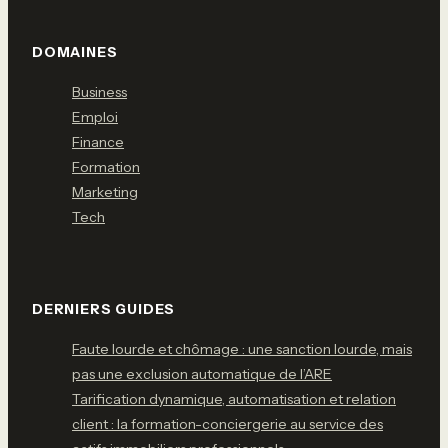
DOMAINES
Business
Emploi
Finance
Formation
Marketing
Tech
DERNIERS GUIDES
Faute lourde et chômage : une sanction lourde, mais
pas une exclusion automatique de l’ARE
Tarification dynamique, automatisation et relation
client : la formation-conciergerie au service des