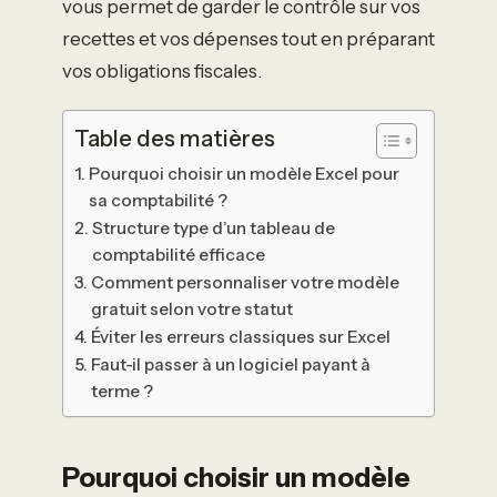
vous permet de garder le contrôle sur vos
recettes et vos dépenses tout en préparant
vos obligations fiscales.
Table des matières
Pourquoi choisir un modèle Excel pour
sa comptabilité ?
Structure type d’un tableau de
comptabilité efficace
Comment personnaliser votre modèle
gratuit selon votre statut
Éviter les erreurs classiques sur Excel
Faut-il passer à un logiciel payant à
terme ?
Pourquoi choisir un modèle