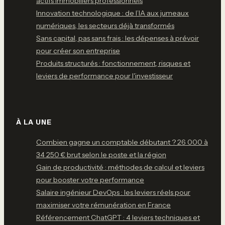
actifs immobiliers professionnels
Innovation technologique : de l’IA aux jumeaux
numériques, les secteurs déjà transformés
Sans capital, pas sans frais : les dépenses à prévoir
pour créer son entreprise
Produits structurés : fonctionnement, risques et
leviers de performance pour l'investisseur
À LA UNE
Combien gagne un comptable débutant ? 26 000 à
34 250 € brut selon le poste et la région
Gain de productivité : méthodes de calcul et leviers
pour booster votre performance
Salaire ingénieur DevOps : les leviers réels pour
maximiser votre rémunération en France
Référencement ChatGPT : 4 leviers techniques et