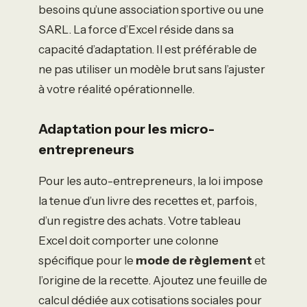
besoins qu’une association sportive ou une
SARL. La force d’Excel réside dans sa
capacité d’adaptation. Il est préférable de
ne pas utiliser un modèle brut sans l’ajuster
à votre réalité opérationnelle.
Adaptation pour les micro-
entrepreneurs
Pour les auto-entrepreneurs, la loi impose
la tenue d’un livre des recettes et, parfois,
d’un registre des achats. Votre tableau
Excel doit comporter une colonne
spécifique pour le
mode de règlement
et
l’origine de la recette. Ajoutez une feuille de
calcul dédiée aux cotisations sociales pour