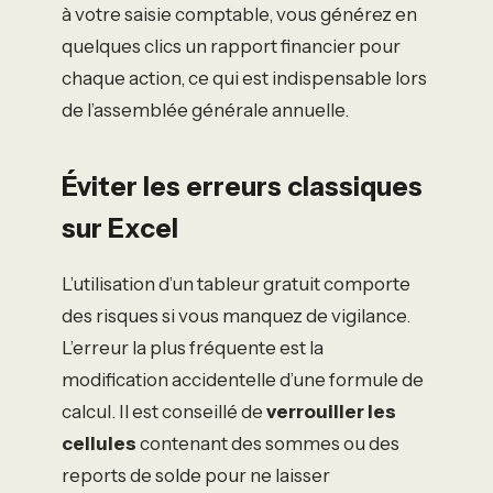
à votre saisie comptable, vous générez en
quelques clics un rapport financier pour
chaque action, ce qui est indispensable lors
de l’assemblée générale annuelle.
Éviter les erreurs classiques
sur Excel
L’utilisation d’un tableur gratuit comporte
des risques si vous manquez de vigilance.
L’erreur la plus fréquente est la
modification accidentelle d’une formule de
calcul. Il est conseillé de
verrouiller les
cellules
contenant des sommes ou des
reports de solde pour ne laisser