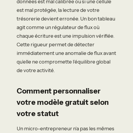
données est mal calibrée ou si une cellule
est mal protégée, la lecture de votre
trésorerie devient erronée. Un bon tableau
agit comme un régulateur de flux où
chaque écriture est une impulsion vérifiée.
Cette rigueur permet de détecter
immédiatement une anomalie de flux avant
qu’elle ne compromette l’équilibre global
de votre activité.
Comment personnaliser
votre modèle gratuit selon
votre statut
Un micro-entrepreneur n’a pas les mêmes