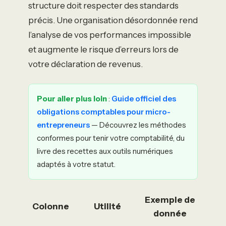
structure doit respecter des standards
précis. Une organisation désordonnée rend
l’analyse de vos performances impossible
et augmente le risque d’erreurs lors de
votre déclaration de revenus.
Pour aller plus loin
:
Guide officiel des
obligations comptables pour micro-
entrepreneurs
— Découvrez les méthodes
conformes pour tenir votre comptabilité, du
livre des recettes aux outils numériques
adaptés à votre statut.
Exemple de
Colonne
Utilité
donnée