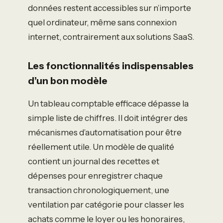
données restent accessibles sur n’importe
quel ordinateur, même sans connexion
internet, contrairement aux solutions SaaS.
Les fonctionnalités indispensables
d’un bon modèle
Un tableau comptable efficace dépasse la
simple liste de chiffres. Il doit intégrer des
mécanismes d’automatisation pour être
réellement utile. Un modèle de qualité
contient un journal des recettes et
dépenses pour enregistrer chaque
transaction chronologiquement, une
ventilation par catégorie pour classer les
achats comme le loyer ou les honoraires,