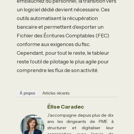
embauchez du personnel, la transition vers
un logiciel dédié devient nécessaire. Ces
outils automatisent la récupération
bancaire et permettent d’exporter un
Fichier des Écritures Comptables (FEC)
conforme aux exigences du fisc.
Cependant, pour tout le reste, le tableur
reste l’outil de pilotage le plus agile pour
comprendre les flux de son activité.
À propos
Articles récents
Élise Caradec
J’accompagne depuis plus de dix
ans les dirigeants de PME à
structurer et digitaliser leur
organisation, avec l’envie de