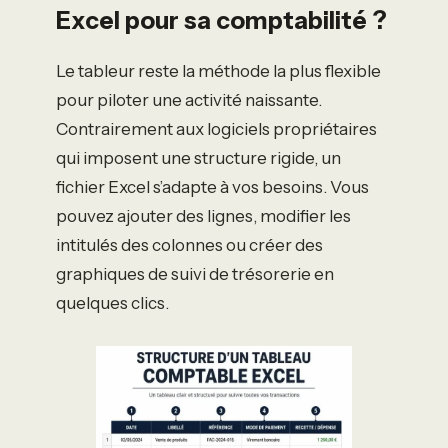
Excel pour sa comptabilité ?
Le tableur reste la méthode la plus flexible
pour piloter une activité naissante.
Contrairement aux logiciels propriétaires
qui imposent une structure rigide, un
fichier Excel s’adapte à vos besoins. Vous
pouvez ajouter des lignes, modifier les
intitulés des colonnes ou créer des
graphiques de suivi de trésorerie en
quelques clics.