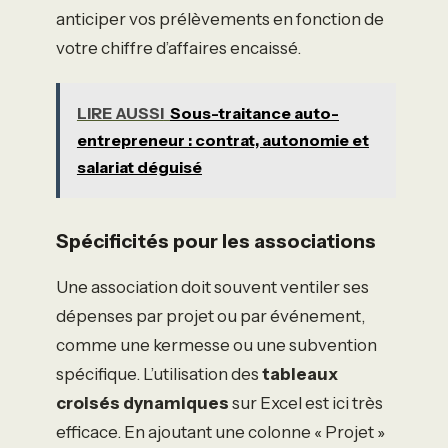
anticiper vos prélèvements en fonction de
votre chiffre d’affaires encaissé.
LIRE AUSSI
Sous-traitance auto-
entrepreneur : contrat, autonomie et
salariat déguisé
Spécificités pour les associations
Une association doit souvent ventiler ses
dépenses par projet ou par événement,
comme une kermesse ou une subvention
spécifique. L’utilisation des
tableaux
croisés dynamiques
sur Excel est ici très
efficace. En ajoutant une colonne « Projet »