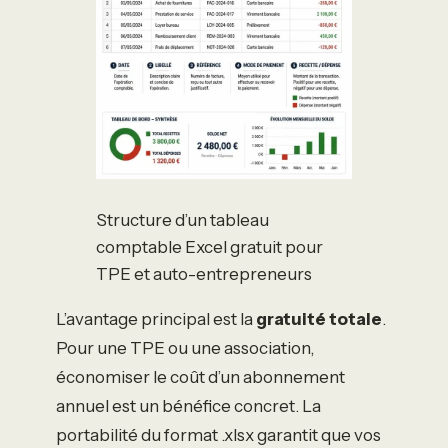
Structure d’un tableau
comptable Excel gratuit pour
TPE et auto-entrepreneurs
L’avantage principal est la
gratuité totale
.
Pour une TPE ou une association,
économiser le coût d’un abonnement
annuel est un bénéfice concret. La
portabilité du format .xlsx garantit que vos