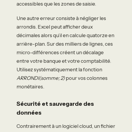
accessibles que les zones de saisie.
Une autre erreur consiste à négliger les
arrondis. Excel peut afficher deux
décimales alors qu’il en calcule quatorze en
arrière-plan. Sur des milliers de lignes, ces
micro-différences créent un décalage
entre votre banque et votre comptabilité.
Utilisez systématiquement la fonction
ARRONDI(somme; 2)
pour vos colonnes
monétaires.
Sécurité et sauvegarde des
données
Contrairement à un logiciel cloud, un fichier