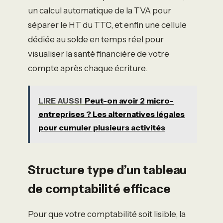
un calcul automatique de la TVA pour
séparer le HT du TTC, et enfin une cellule
dédiée au solde en temps réel pour
visualiser la santé financière de votre
compte après chaque écriture.
LIRE AUSSI
Peut-on avoir 2 micro-
entreprises ? Les alternatives légales
pour cumuler plusieurs activités
Structure type d’un tableau
de comptabilité efficace
Pour que votre comptabilité soit lisible, la