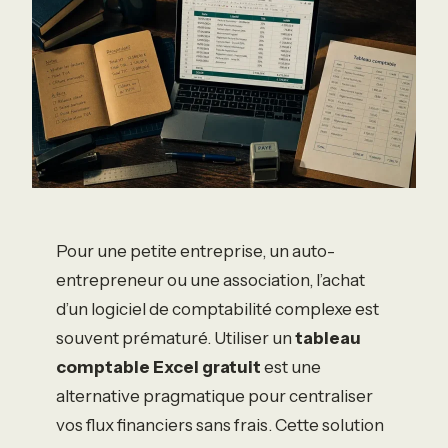
Pour une petite entreprise, un auto-
entrepreneur ou une association, l’achat
d’un logiciel de comptabilité complexe est
souvent prématuré. Utiliser un
tableau
comptable Excel gratuit
est une
alternative pragmatique pour centraliser
vos flux financiers sans frais. Cette solution