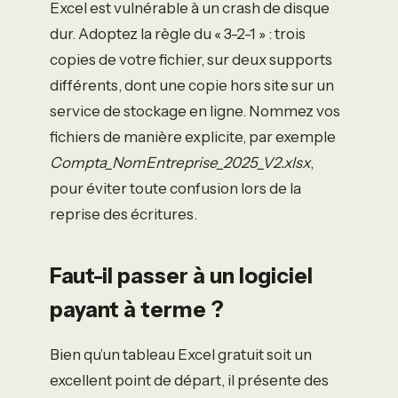
Excel est vulnérable à un crash de disque
dur. Adoptez la règle du « 3-2-1 » : trois
copies de votre fichier, sur deux supports
différents, dont une copie hors site sur un
service de stockage en ligne. Nommez vos
fichiers de manière explicite, par exemple
Compta_NomEntreprise_2025_V2.xlsx
,
pour éviter toute confusion lors de la
reprise des écritures.
Faut-il passer à un logiciel
payant à terme ?
Bien qu’un tableau Excel gratuit soit un
excellent point de départ, il présente des