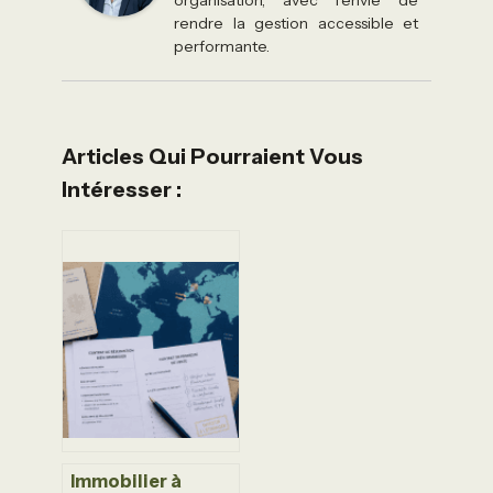
rendre la gestion accessible et
performante.
Articles Qui Pourraient Vous
Intéresser :
Immobilier à