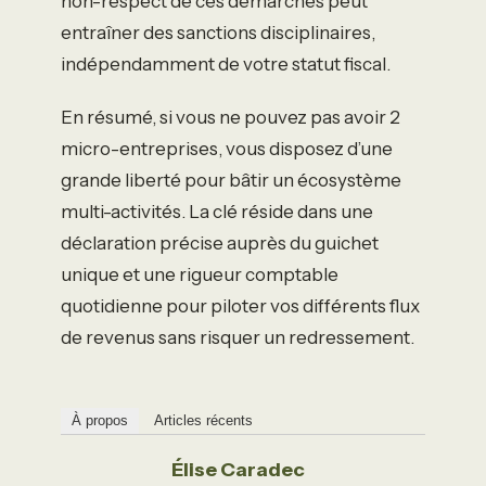
non-respect de ces démarches peut
entraîner des sanctions disciplinaires,
indépendamment de votre statut fiscal.
En résumé, si vous ne pouvez pas avoir 2
micro-entreprises, vous disposez d’une
grande liberté pour bâtir un écosystème
multi-activités. La clé réside dans une
déclaration précise auprès du guichet
unique et une rigueur comptable
quotidienne pour piloter vos différents flux
de revenus sans risquer un redressement.
À propos
Articles récents
Élise Caradec