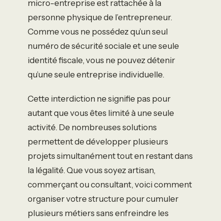
micro-entreprise est rattachée à la
personne physique de l’entrepreneur.
Comme vous ne possédez qu’un seul
numéro de sécurité sociale et une seule
identité fiscale, vous ne pouvez détenir
qu’une seule entreprise individuelle.
Cette interdiction ne signifie pas pour
autant que vous êtes limité à une seule
activité. De nombreuses solutions
permettent de développer plusieurs
projets simultanément tout en restant dans
la légalité. Que vous soyez artisan,
commerçant ou consultant, voici comment
organiser votre structure pour cumuler
plusieurs métiers sans enfreindre les