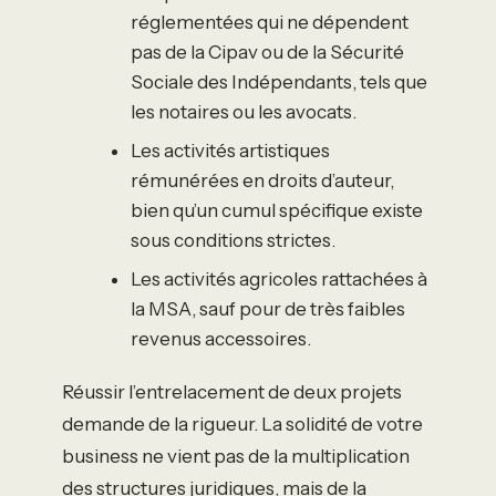
réglementées qui ne dépendent
pas de la Cipav ou de la Sécurité
Sociale des Indépendants, tels que
les notaires ou les avocats.
Les activités artistiques
rémunérées en droits d’auteur,
bien qu’un cumul spécifique existe
sous conditions strictes.
Les activités agricoles rattachées à
la MSA, sauf pour de très faibles
revenus accessoires.
Réussir l’entrelacement de deux projets
demande de la rigueur. La solidité de votre
business ne vient pas de la multiplication
des structures juridiques, mais de la