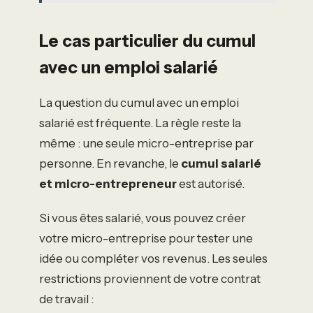
Le cas particulier du cumul
avec un emploi salarié
La question du cumul avec un emploi
salarié est fréquente. La règle reste la
même : une seule micro-entreprise par
personne. En revanche, le
cumul salarié
et micro-entrepreneur
est autorisé.
Si vous êtes salarié, vous pouvez créer
votre micro-entreprise pour tester une
idée ou compléter vos revenus. Les seules
restrictions proviennent de votre contrat
de travail :