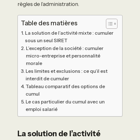
règles de l’administration.
Table des matières
La solution de l’activité mixte : cumuler
sous un seul SIRET
L’exception de la société : cumuler
micro-entreprise et personnalité
morale
Les limites et exclusions : ce qu’il est
interdit de cumuler
Tableau comparatif des options de
cumul
Le cas particulier du cumul avec un
emploi salarié
La solution de l’activité