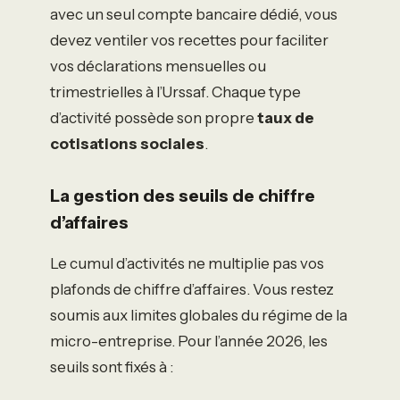
avec un seul compte bancaire dédié, vous
devez ventiler vos recettes pour faciliter
vos déclarations mensuelles ou
trimestrielles à l’Urssaf. Chaque type
d’activité possède son propre
taux de
cotisations sociales
.
La gestion des seuils de chiffre
d’affaires
Le cumul d’activités ne multiplie pas vos
plafonds de chiffre d’affaires. Vous restez
soumis aux limites globales du régime de la
micro-entreprise. Pour l’année 2026, les
seuils sont fixés à :