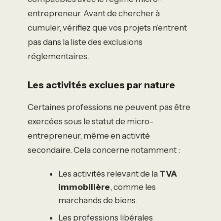
entrepreneur. Avant de chercher à
cumuler, vérifiez que vos projets n’entrent
pas dans la liste des exclusions
réglementaires.
Les activités exclues par nature
Certaines professions ne peuvent pas être
exercées sous le statut de micro-
entrepreneur, même en activité
secondaire. Cela concerne notamment :
Les activités relevant de la
TVA
immobilière
, comme les
marchands de biens.
Les professions libérales