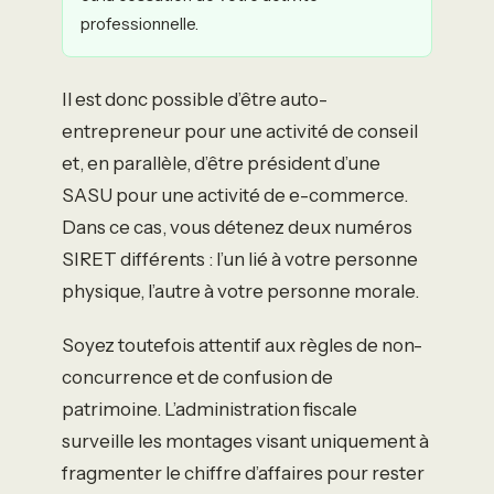
professionnelle.
Il est donc possible d’être auto-
entrepreneur pour une activité de conseil
et, en parallèle, d’être président d’une
SASU pour une activité de e-commerce.
Dans ce cas, vous détenez deux numéros
SIRET différents : l’un lié à votre personne
physique, l’autre à votre personne morale.
Soyez toutefois attentif aux règles de non-
concurrence et de confusion de
patrimoine. L’administration fiscale
surveille les montages visant uniquement à
fragmenter le chiffre d’affaires pour rester