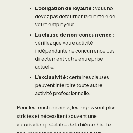
L’obligation de loyauté :
vous ne
devez pas détourner la clientèle de
votre employeur.
La clause de non-concurrence :
vérifiez que votre activité
indépendante ne concurrence pas
directement votre entreprise
actuelle.
L’exclusivité :
certaines clauses
peuvent interdire toute autre
activité professionnelle.
Pour les fonctionnaires, les règles sont plus
strictes et nécessitent souvent une
autorisation préalable de la hiérarchie. Le