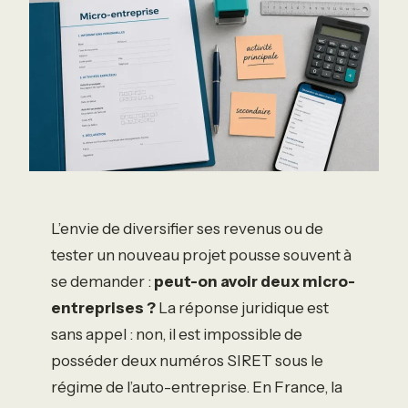
L’envie de diversifier ses revenus ou de
tester un nouveau projet pousse souvent à
se demander :
peut-on avoir deux micro-
entreprises ?
La réponse juridique est
sans appel : non, il est impossible de
posséder deux numéros SIRET sous le
régime de l’auto-entreprise. En France, la