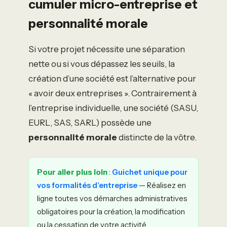
cumuler micro-entreprise et
personnalité morale
Si votre projet nécessite une séparation
nette ou si vous dépassez les seuils, la
création d’une société est l’alternative pour
« avoir deux entreprises ». Contrairement à
l’entreprise individuelle, une société (SASU,
EURL, SAS, SARL) possède une
personnalité morale
distincte de la vôtre.
Pour aller plus loin
:
Guichet unique pour
vos formalités d’entreprise
— Réalisez en
ligne toutes vos démarches administratives
obligatoires pour la création, la modification
ou la cessation de votre activité