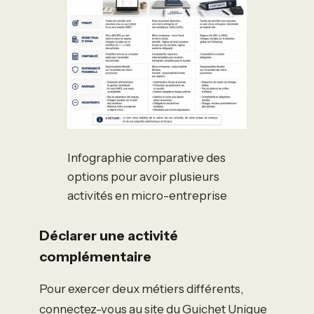
Infographie comparative des
options pour avoir plusieurs
activités en micro-entreprise
Déclarer une activité
complémentaire
Pour exercer deux métiers différents,
connectez-vous au site du Guichet Unique