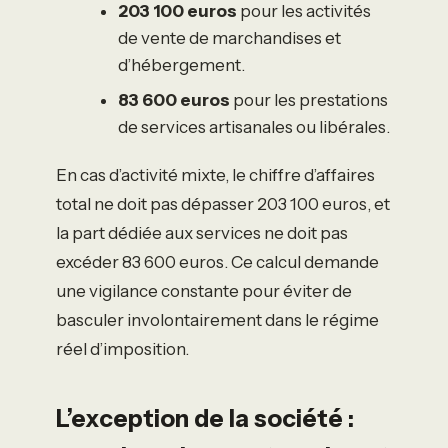
203 100 euros
pour les activités
de vente de marchandises et
d’hébergement.
83 600 euros
pour les prestations
de services artisanales ou libérales.
En cas d’activité mixte, le chiffre d’affaires
total ne doit pas dépasser 203 100 euros, et
la part dédiée aux services ne doit pas
excéder 83 600 euros. Ce calcul demande
une vigilance constante pour éviter de
basculer involontairement dans le régime
réel d’imposition.
L’exception de la société :