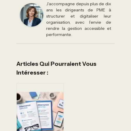
J’accompagne depuis plus de dix
ans les dirigeants de PME à
structurer et digitaliser leur
organisation, avec l’envie de
rendre la gestion accessible et
performante.
Articles Qui Pourraient Vous
Intéresser :