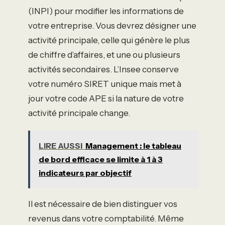
(INPI) pour modifier les informations de
votre entreprise. Vous devrez désigner une
activité principale, celle qui génère le plus
de chiffre d’affaires, et une ou plusieurs
activités secondaires. L’Insee conserve
votre numéro SIRET unique mais met à
jour votre code APE si la nature de votre
activité principale change.
LIRE AUSSI
Management : le tableau
de bord efficace se limite à 1 à 3
indicateurs par objectif
Il est nécessaire de bien distinguer vos
revenus dans votre comptabilité. Même