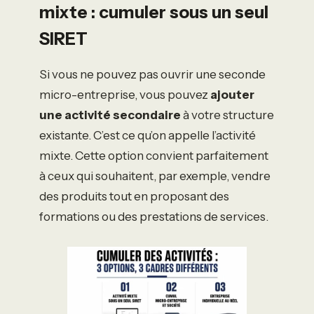
mixte : cumuler sous un seul
SIRET
Si vous ne pouvez pas ouvrir une seconde
micro-entreprise, vous pouvez
ajouter
une activité secondaire
à votre structure
existante. C’est ce qu’on appelle l’activité
mixte. Cette option convient parfaitement
à ceux qui souhaitent, par exemple, vendre
des produits tout en proposant des
formations ou des prestations de services.