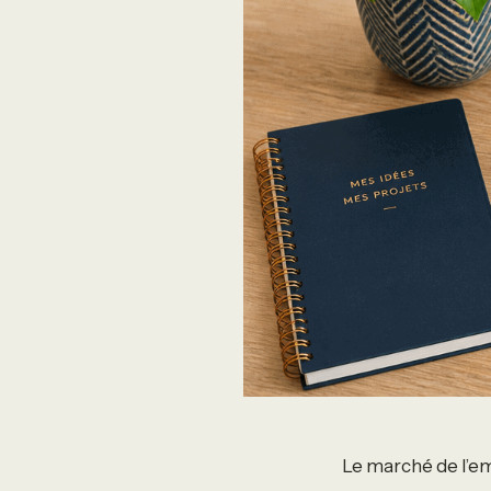
Le marché de l’em