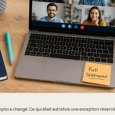
ploi a changé. Ce qui était autrefois une exception réserv