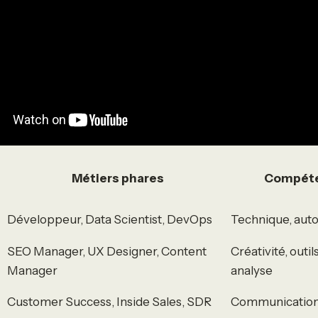
Métiers phares
Compéte
Développeur, Data Scientist, DevOps
Technique, auto
SEO Manager, UX Designer, Content
Créativité, outil
Manager
analyse
Customer Success, Inside Sales, SDR
Communication