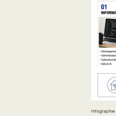
Infographie d