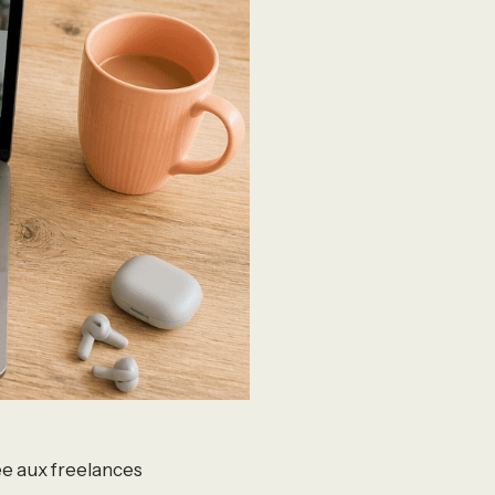
ée aux freelances