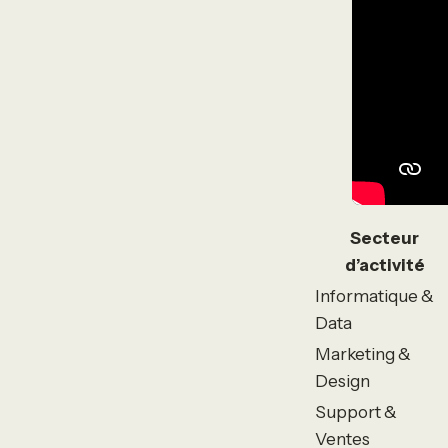
Secteur
d’activité
Informatique &
Data
Marketing &
Design
Support &
Ventes