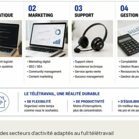
es secteurs d’activité adaptés au full télétravail