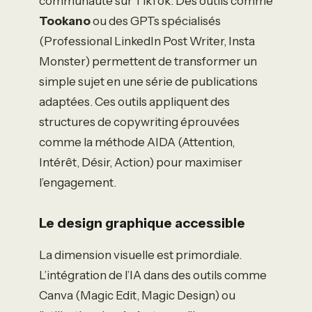
communauté sur TikTok. Des outils comme
Tookano
ou des GPTs spécialisés
(Professional LinkedIn Post Writer, Insta
Monster) permettent de transformer un
simple sujet en une série de publications
adaptées. Ces outils appliquent des
structures de copywriting éprouvées
comme la méthode AIDA (Attention,
Intérêt, Désir, Action) pour maximiser
l’engagement.
Le design graphique accessible
La dimension visuelle est primordiale.
L’intégration de l’IA dans des outils comme
Canva (Magic Edit, Magic Design) ou