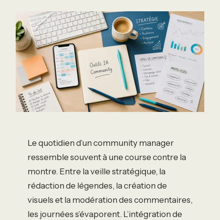
Le quotidien d’un community manager
ressemble souvent à une course contre la
montre. Entre la veille stratégique, la
rédaction de légendes, la création de
visuels et la modération des commentaires,
les journées s’évaporent. L’intégration de