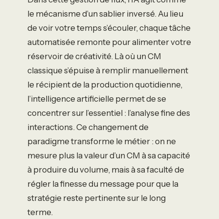
le mécanisme d’un sablier inversé. Au lieu
de voir votre temps s’écouler, chaque tâche
automatisée remonte pour alimenter votre
réservoir de créativité. Là où un CM
classique s’épuise à remplir manuellement
le récipient de la production quotidienne,
l’intelligence artificielle permet de se
concentrer sur l’essentiel : l’analyse fine des
interactions. Ce changement de
paradigme transforme le métier : on ne
mesure plus la valeur d’un CM à sa capacité
à produire du volume, mais à sa faculté de
régler la finesse du message pour que la
stratégie reste pertinente sur le long
terme.