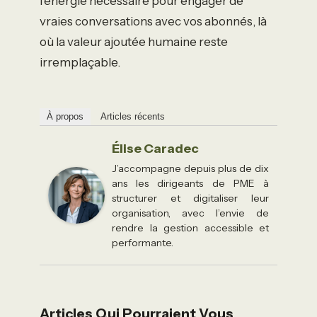
l’énergie nécessaire pour engager de
vraies conversations avec vos abonnés, là
où la valeur ajoutée humaine reste
irremplaçable.
À propos
Articles récents
Élise Caradec
J’accompagne depuis plus de dix
ans les dirigeants de PME à
structurer et digitaliser leur
organisation, avec l’envie de
rendre la gestion accessible et
performante.
Articles Qui Pourraient Vous