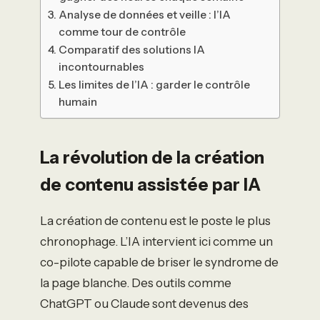
Analyse de données et veille : l’IA
comme tour de contrôle
Comparatif des solutions IA
incontournables
Les limites de l’IA : garder le contrôle
humain
La révolution de la création
de contenu assistée par IA
La création de contenu est le poste le plus
chronophage. L’IA intervient ici comme un
co-pilote capable de briser le syndrome de
la page blanche. Des outils comme
ChatGPT ou Claude sont devenus des