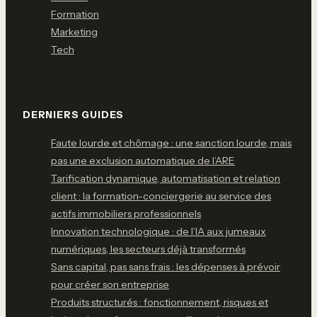
Formation
Marketing
Tech
DERNIERS GUIDES
Faute lourde et chômage : une sanction lourde, mais
pas une exclusion automatique de l’ARE
Tarification dynamique, automatisation et relation
client : la formation-conciergerie au service des
actifs immobiliers professionnels
Innovation technologique : de l’IA aux jumeaux
numériques, les secteurs déjà transformés
Sans capital, pas sans frais : les dépenses à prévoir
pour créer son entreprise
Produits structurés : fonctionnement, risques et