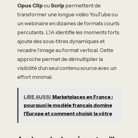
Opus Clip
ou
Scrip
permettent de
transformer une longue vidéo YouTube ou
un webinaire en dizaines de formats courts
percutants. L’IA identifie les moments forts,
ajoute des sous-titres dynamiques et
recadre l’image au format vertical. Cette
approche permet de démultiplier la
visibilité d’un seul contenu source avec un
effort minimal.
LIRE AUSSI
Marketplaces en France :
pourquoi le modèle français domine
l'Europe et comment choisir la vôtre