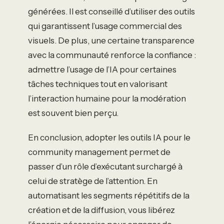
générées. Il est conseillé d’utiliser des outils
qui garantissent l’usage commercial des
visuels. De plus, une certaine transparence
avec la communauté renforce la confiance :
admettre l’usage de l’IA pour certaines
tâches techniques tout en valorisant
l’interaction humaine pour la modération
est souvent bien perçu.
En conclusion, adopter les outils IA pour le
community management permet de
passer d’un rôle d’exécutant surchargé à
celui de stratège de l’attention. En
automatisant les segments répétitifs de la
création et de la diffusion, vous libérez