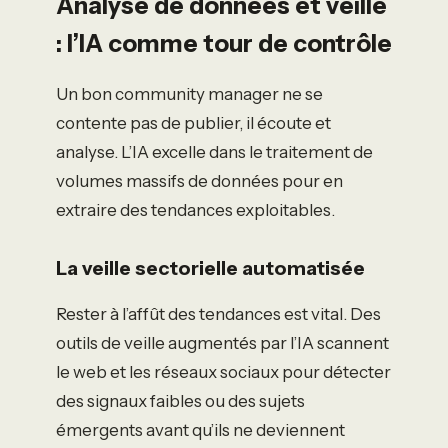
Analyse de données et veille
: l’IA comme tour de contrôle
Un bon community manager ne se
contente pas de publier, il écoute et
analyse. L’IA excelle dans le traitement de
volumes massifs de données pour en
extraire des tendances exploitables.
La veille sectorielle automatisée
Rester à l’affût des tendances est vital. Des
outils de veille augmentés par l’IA scannent
le web et les réseaux sociaux pour détecter
des signaux faibles ou des sujets
émergents avant qu’ils ne deviennent