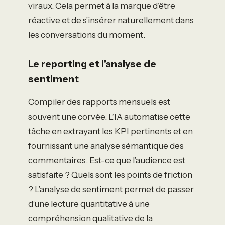
viraux. Cela permet à la marque d’être
réactive et de s’insérer naturellement dans
les conversations du moment.
Le reporting et l’analyse de
sentiment
Compiler des rapports mensuels est
souvent une corvée. L’IA automatise cette
tâche en extrayant les KPI pertinents et en
fournissant une analyse sémantique des
commentaires. Est-ce que l’audience est
satisfaite ? Quels sont les points de friction
? L’analyse de sentiment permet de passer
d’une lecture quantitative à une
compréhension qualitative de la