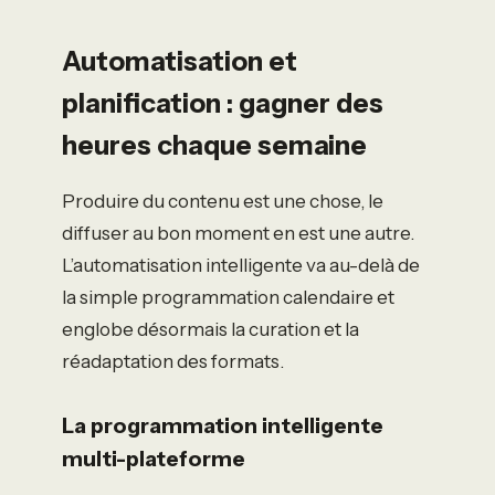
Automatisation et
planification : gagner des
heures chaque semaine
Produire du contenu est une chose, le
diffuser au bon moment en est une autre.
L’automatisation intelligente va au-delà de
la simple programmation calendaire et
englobe désormais la curation et la
réadaptation des formats.
La programmation intelligente
multi-plateforme