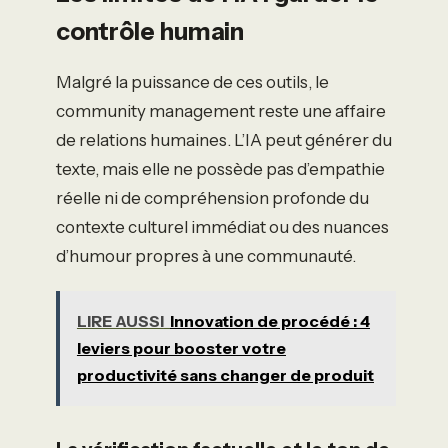
contrôle humain
Malgré la puissance de ces outils, le
community management reste une affaire
de relations humaines. L’IA peut générer du
texte, mais elle ne possède pas d’empathie
réelle ni de compréhension profonde du
contexte culturel immédiat ou des nuances
d’humour propres à une communauté.
LIRE AUSSI
Innovation de procédé : 4
leviers pour booster votre
productivité sans changer de produit