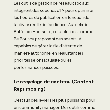
Les outils de gestion de réseaux sociaux
intègrent des couches d’IA pour optimiser
les heures de publication en fonction de
l’activité réelle de l’audience. Au-delà de
Buffer ou Hootsuite, des solutions comme
Be Bouncy proposent des agents IA
capables de gérer la file d’attente de
manière autonome, en réajustant les
priorités selon l’actualité ou les
performances passées.
Le recyclage de contenu (Content
Repurposing)
C’est l’un des leviers les plus puissants pour
un community manager. Des outils comme