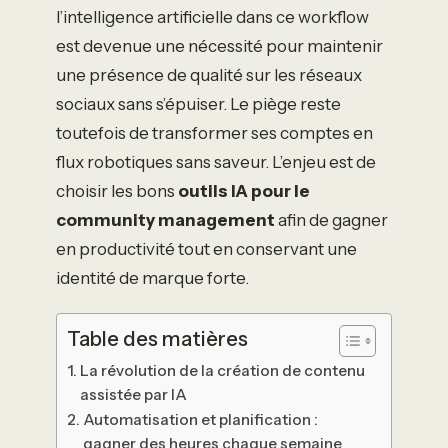
l’intelligence artificielle dans ce workflow
est devenue une nécessité pour maintenir
une présence de qualité sur les réseaux
sociaux sans s’épuiser. Le piège reste
toutefois de transformer ses comptes en
flux robotiques sans saveur. L’enjeu est de
choisir les bons
outils IA pour le
community management
afin de gagner
en productivité tout en conservant une
identité de marque forte.
Table des matières
La révolution de la création de contenu
assistée par IA
Automatisation et planification :
gagner des heures chaque semaine