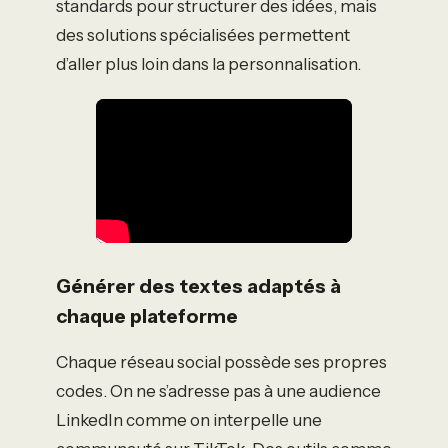
standards pour structurer des idées, mais
des solutions spécialisées permettent
d’aller plus loin dans la personnalisation.
Générer des textes adaptés à
chaque plateforme
Chaque réseau social possède ses propres
codes. On ne s’adresse pas à une audience
LinkedIn comme on interpelle une