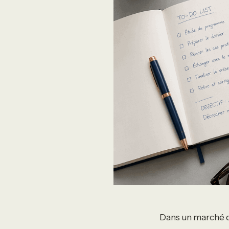
Dans un marché d