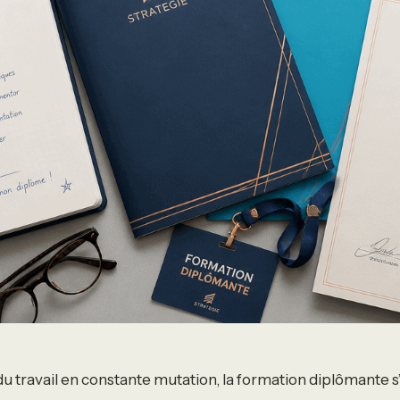
u travail en constante mutation, la formation diplômant