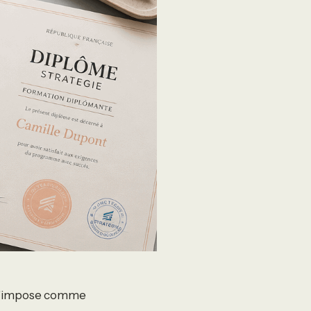
e s’impose comme