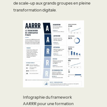
de scale-up aux grands groupes en pleine
transformation digitale.
Infographie du framework
AARRR pour une formation