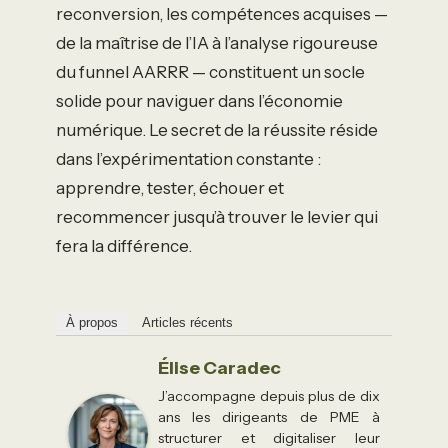
reconversion, les compétences acquises —
de la maîtrise de l’IA à l’analyse rigoureuse
du funnel AARRR — constituent un socle
solide pour naviguer dans l’économie
numérique. Le secret de la réussite réside
dans l’expérimentation constante :
apprendre, tester, échouer et
recommencer jusqu’à trouver le levier qui
fera la différence.
À propos
Articles récents
Élise Caradec
J’accompagne depuis plus de dix
ans les dirigeants de PME à
structurer et digitaliser leur