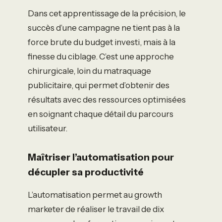
Dans cet apprentissage de la précision, le
succès d’une campagne ne tient pas à la
force brute du budget investi, mais à la
finesse du ciblage. C’est une approche
chirurgicale, loin du matraquage
publicitaire, qui permet d’obtenir des
résultats avec des ressources optimisées
en soignant chaque détail du parcours
utilisateur.
Maîtriser l’automatisation pour
décupler sa productivité
L’automatisation permet au growth
marketer de réaliser le travail de dix