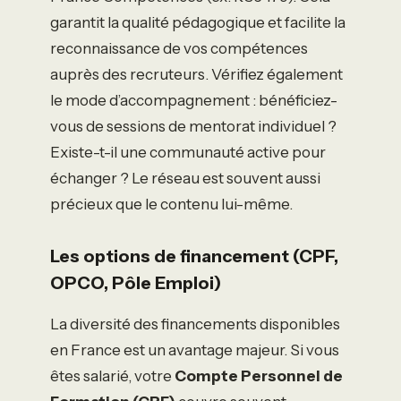
garantit la qualité pédagogique et facilite la
reconnaissance de vos compétences
auprès des recruteurs. Vérifiez également
le mode d’accompagnement : bénéficiez-
vous de sessions de mentorat individuel ?
Existe-t-il une communauté active pour
échanger ? Le réseau est souvent aussi
précieux que le contenu lui-même.
Les options de financement (CPF,
OPCO, Pôle Emploi)
La diversité des financements disponibles
en France est un avantage majeur. Si vous
êtes salarié, votre
Compte Personnel de