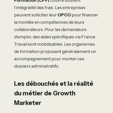
Formation (CPF)
couvre souvent
l’intégralité des frais. Les entreprises
peuvent solliciter leur
OPCO
pour financer
la montée en compétences de leurs
collaborateurs. Pour les demandeurs
d’emploi, des aides spécifiques via France
Travail sont mobilisables. Les organismes
de formation proposent généralement un
accompagnement pour monter ces
dossiers administratifs.
Les débouchés et la réalité
du métier de Growth
Marketer