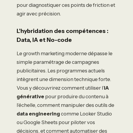
pour diagnostiquer ces points de friction et
agir avec précision.
L’hybridation des compétences :
Data, IA et No-code
Le growth marketing moderne dépasse le
simple paramétrage de campagnes
publicitaires. Les programmes actuels
intègrent une dimension technique forte.
Vous y découvrirez comment utiliser l’
IA
générative
pour produire du contenu à
l’échelle, comment manipuler des outils de
data engineering
comme Looker Studio
ou Google Sheets pour piloter vos
décisions, et comment automatiser des