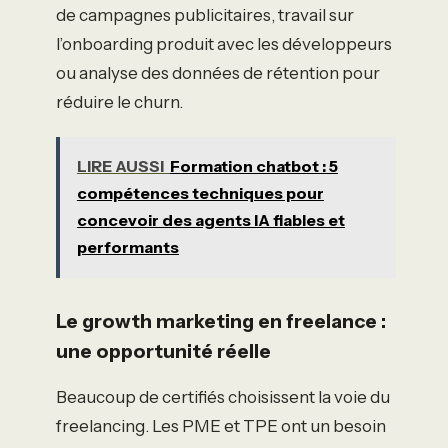
de campagnes publicitaires, travail sur
l’onboarding produit avec les développeurs
ou analyse des données de rétention pour
réduire le churn.
LIRE AUSSI
Formation chatbot : 5
compétences techniques pour
concevoir des agents IA fiables et
performants
Le growth marketing en freelance :
une opportunité réelle
Beaucoup de certifiés choisissent la voie du
freelancing. Les PME et TPE ont un besoin