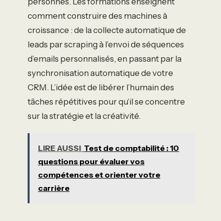
personnes. Les formations enseignent
comment construire des machines à
croissance : de la collecte automatique de
leads par scraping à l’envoi de séquences
d’emails personnalisés, en passant par la
synchronisation automatique de votre
CRM. L’idée est de libérer l’humain des
tâches répétitives pour qu’il se concentre
sur la stratégie et la créativité.
LIRE AUSSI
Test de comptabilité : 10
questions pour évaluer vos
compétences et orienter votre
carrière