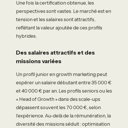
Une fois la certification obtenue, les
perspectives sont vastes. Le marché est en
tension et les salaires sont attractifs,
reflétant la valeur ajoutée de ces profils
hybrides.
Des salaires attractifs et des
missions variées
Un profil junior en growth marketing peut
espérer un salaire débutant entre 35 000 €
et 40 000 € par an. Les profils seniors ou les
« Head of Growth » dans des scale-ups
dépassent souvent les 70 000 €, selon
l’expérience. Au-delà de la rémunération, la
diversité des missions séduit : optimisation