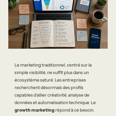
Le marketing traditionnel, centré sur la
simple visibilité, ne suffit plus dans un
écosystème saturé. Les entreprises
recherchent désormais des profils
capables d’allier créativité, analyse de
données et automatisation technique. Le
growth marketing
répond à ce besoin.