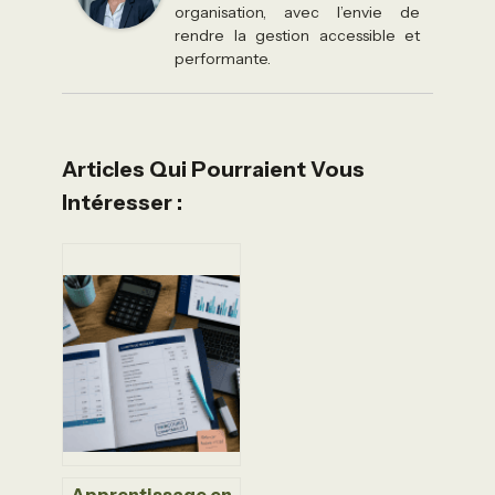
organisation, avec l’envie de
rendre la gestion accessible et
performante.
Articles Qui Pourraient Vous
Intéresser :