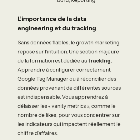
L’importance de la data
engineering et du tracking
Sans données fiables, le growth marketing
repose sur l’intuition. Une section majeure
de la formation est dédiée au
tracking
.
Apprendre à configurer correctement
Google Tag Manager ou à réconcilier des
données provenant de différentes sources
est indispensable. Vous apprendrez à
délaisser les « vanity metrics », comme le
nombre de likes, pour vous concentrer sur
les indicateurs qui impactent réellement le
chiffre d’affaires.