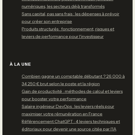
numériques, les secteurs déjà transformés
Sans capital, pas sans frais : les dépenses à prévoir
pour créer son entreprise
Produits structurés : fonctionnement, risques et
leviers de performance pour l'investisseur
À LA UNE
Combien gagne un comptable débutant ? 26 000 à
34 250 € brut selon le poste et la région
Gain de productivité : méthodes de calcul et leviers
pour booster votre performance
Salaire ingénieur DevOps : les leviers réels pour
maximiser votre rémunération en France
Référencement ChatGPT : 4 leviers techniques et
éditoriaux pour devenir une source citée par l'IA