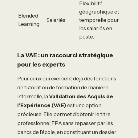
Flexibilité
géographique et
Blended
Salariés
temporelle pour
Learning
les salariés en
poste.
La VAE : un raccourci stratégique
pour les experts
Pour ceux qui exercent déjà des fonctions
de tutorat ou de formation de manière
informelle, la
Validation des Acquis de
l’Expérience (VAE)
est une option
précieuse. Elle permet d’obtenir le titre
professionnel FPA sans repasser par les
bancs de l’école, en constituant un dossier