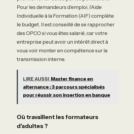
Pour les demandeurs d’emploi, l’Aide
Individuelle à la Formation (AIF) complète
le budget. Il est conseillé de se rapprocher
des OPCO si vous êtes salarié, car votre
entreprise peut avoir un intérêt direct à
vous voir monter en compétence sur la
transmission interne.
LIRE AUSSI
Master finance en
alternance : 3 parcours spécialisés
pour réussir son insertion en banque
Où travaillent les formateurs
d’adultes ?