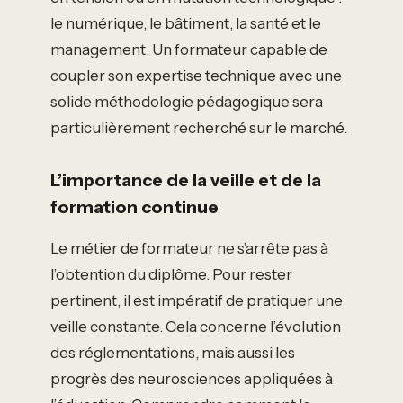
le numérique, le bâtiment, la santé et le
management. Un formateur capable de
coupler son expertise technique avec une
solide méthodologie pédagogique sera
particulièrement recherché sur le marché.
L’importance de la veille et de la
formation continue
Le métier de formateur ne s’arrête pas à
l’obtention du diplôme. Pour rester
pertinent, il est impératif de pratiquer une
veille constante. Cela concerne l’évolution
des réglementations, mais aussi les
progrès des neurosciences appliquées à