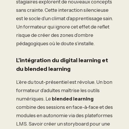
stagiaires explorent de nouveaux concepts
sans crainte. Cette interaction silencieuse
est le socle d’un climat d’apprentissage sain.
Un formateur qui ignore cet effet de reflet
risque de créer des zones d’ombre
pédagogiques où le doute s’installe.
L’intégration du digital learning et
du blended learning
L’ère du tout-présentiel est révolue. Un bon
formateur d’adultes maîtrise les outils
numériques. Le
blended learning
combine des sessions en face-à-face et des
modules en autonomie via des plateformes
LMS. Savoir créer un storyboard pour une