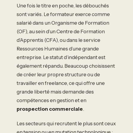
Une fois le titre en poche, les débouchés
sont variés. Le formateur exerce comme
salarié dans un Organisme de Formation
(OF), au sein d’un Centre de Formation
d’Apprentis (CFA), ou dans le service
Ressources Humaines d’une grande
entreprise. Le statut d’indépendant est
également répandu. Beaucoup choisissent
de créer leur propre structure ou de
travailler en freelance, ce qui offre une
grande liberté mais demande des
compétences en gestion et en
prospection commerciale
.
Les secteurs qui recrutent le plus sont ceux
en tension ou en mutation technologique :