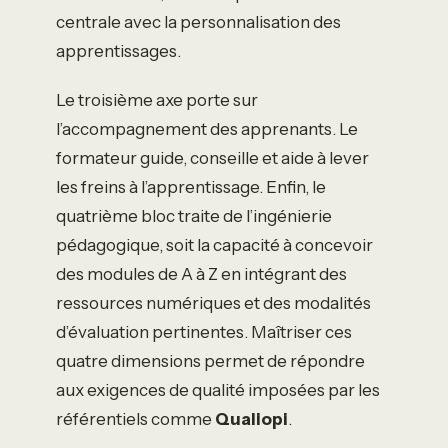
centrale avec la personnalisation des
apprentissages.
Le troisième axe porte sur
l’accompagnement des apprenants. Le
formateur guide, conseille et aide à lever
les freins à l’apprentissage. Enfin, le
quatrième bloc traite de l’ingénierie
pédagogique, soit la capacité à concevoir
des modules de A à Z en intégrant des
ressources numériques et des modalités
d’évaluation pertinentes. Maîtriser ces
quatre dimensions permet de répondre
aux exigences de qualité imposées par les
référentiels comme
Qualiopi
.