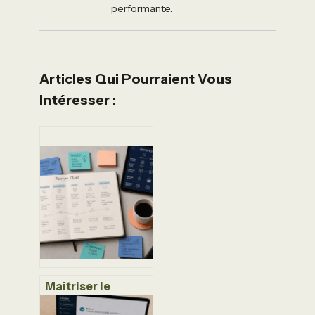
performante.
Articles Qui Pourraient Vous
Intéresser :
Maîtriser le
parcours client : 4