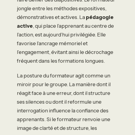
jongle entre les méthodes expositives,
démonstratives et actives. La
pédagogie
active
, qui place l’apprenant au centre de
l’action, est aujourd’hui privilégiée. Elle
favorise l’ancrage mémoriel et
l’engagement, évitant ainsi le décrochage
fréquent dans les formations longues.
La posture du formateur agit comme un
miroir pour le groupe. La manière dont il
réagit face à une erreur, dont il structure
ses silences ou dont il reformule une
interrogation influence la confiance des
apprenants. Si le formateur renvoie une
image de clarté et de structure, les