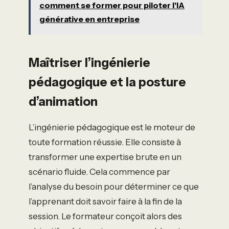
comment se former pour piloter l'IA
générative en entreprise
Maîtriser l’ingénierie
pédagogique et la posture
d’animation
L’ingénierie pédagogique est le moteur de
toute formation réussie. Elle consiste à
transformer une expertise brute en un
scénario fluide. Cela commence par
l’analyse du besoin pour déterminer ce que
l’apprenant doit savoir faire à la fin de la
session. Le formateur conçoit alors des