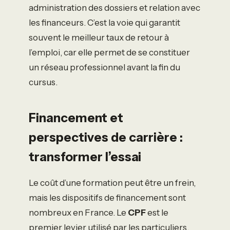
administration des dossiers et relation avec
les financeurs. C’est la voie qui garantit
souvent le meilleur taux de retour à
l’emploi, car elle permet de se constituer
un réseau professionnel avant la fin du
cursus.
Financement et
perspectives de carrière :
transformer l’essai
Le coût d’une formation peut être un frein,
mais les dispositifs de financement sont
nombreux en France. Le
CPF
est le
premier levier utilisé par les particuliers.