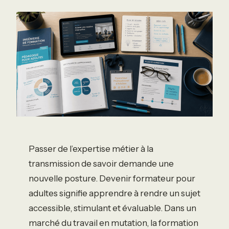
Passer de l’expertise métier à la
transmission de savoir demande une
nouvelle posture. Devenir formateur pour
adultes signifie apprendre à rendre un sujet
accessible, stimulant et évaluable. Dans un
marché du travail en mutation, la formation