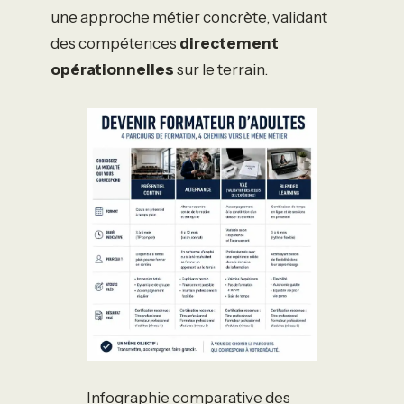
une approche métier concrète, validant
des compétences
directement
opérationnelles
sur le terrain.
Infographie comparative des