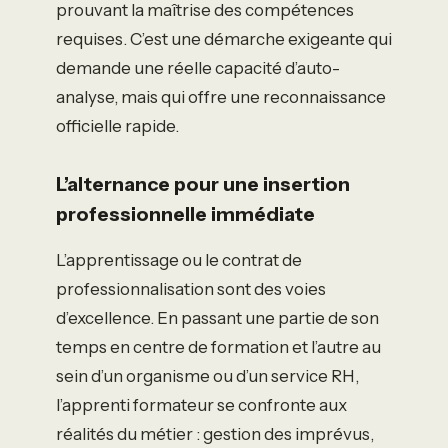
prouvant la maîtrise des compétences
requises. C’est une démarche exigeante qui
demande une réelle capacité d’auto-
analyse, mais qui offre une reconnaissance
officielle rapide.
L’alternance pour une insertion
professionnelle immédiate
L’apprentissage ou le contrat de
professionnalisation sont des voies
d’excellence. En passant une partie de son
temps en centre de formation et l’autre au
sein d’un organisme ou d’un service RH,
l’apprenti formateur se confronte aux
réalités du métier : gestion des imprévus,