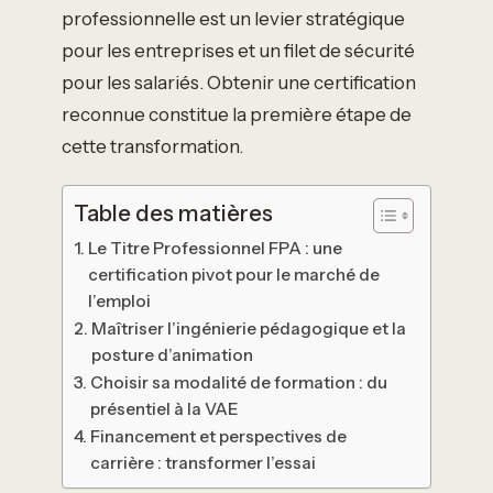
professionnelle est un levier stratégique
pour les entreprises et un filet de sécurité
pour les salariés. Obtenir une certification
reconnue constitue la première étape de
cette transformation.
Table des matières
Le Titre Professionnel FPA : une
certification pivot pour le marché de
l’emploi
Maîtriser l’ingénierie pédagogique et la
posture d’animation
Choisir sa modalité de formation : du
présentiel à la VAE
Financement et perspectives de
carrière : transformer l’essai