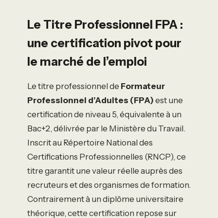
Le Titre Professionnel FPA :
une certification pivot pour
le marché de l’emploi
Le titre professionnel de
Formateur
Professionnel d’Adultes (FPA)
est une
certification de niveau 5, équivalente à un
Bac+2, délivrée par le Ministère du Travail.
Inscrit au Répertoire National des
Certifications Professionnelles (RNCP), ce
titre garantit une valeur réelle auprès des
recruteurs et des organismes de formation.
Contrairement à un diplôme universitaire
théorique, cette certification repose sur