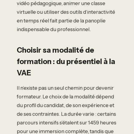
vidéo pédagogique, animer une classe
virtuelle ou utiliser des outils d’interactivité
en temps réel fait partie de la panoplie
indispensable du professionnel.
Choisir sa modalité de
formation : du présentiel à la
VAE
Il n’existe pas un seul chemin pour devenir
formateur. Le choix de la modalité dépend
du profil du candidat, de son expérience et
de ses contraintes. La durée varie : certains
parcours intensifs s’étalent sur 1459 heures
pour une immersion complète, tandis que