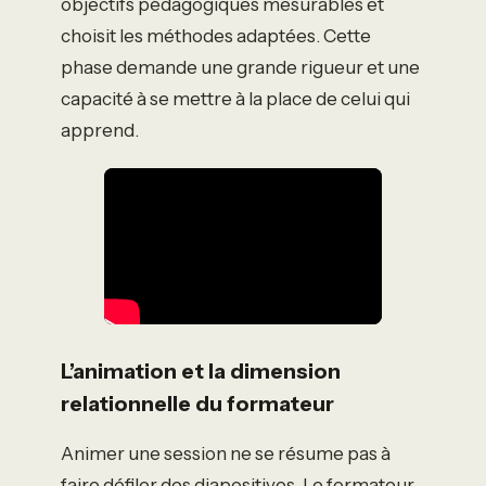
objectifs pédagogiques mesurables et
choisit les méthodes adaptées. Cette
phase demande une grande rigueur et une
capacité à se mettre à la place de celui qui
apprend.
L’animation et la dimension
relationnelle du formateur
Animer une session ne se résume pas à
faire défiler des diapositives. Le formateur