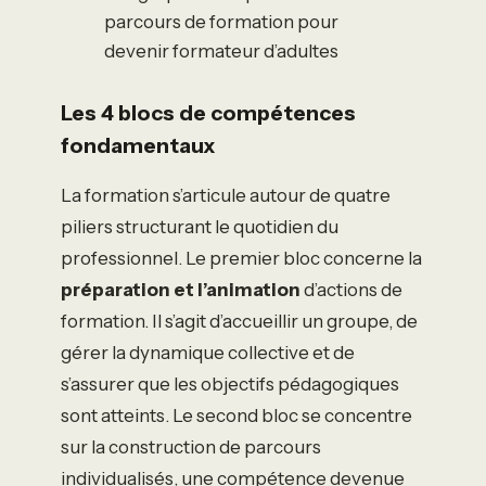
parcours de formation pour
devenir formateur d’adultes
Les 4 blocs de compétences
fondamentaux
La formation s’articule autour de quatre
piliers structurant le quotidien du
professionnel. Le premier bloc concerne la
préparation et l’animation
d’actions de
formation. Il s’agit d’accueillir un groupe, de
gérer la dynamique collective et de
s’assurer que les objectifs pédagogiques
sont atteints. Le second bloc se concentre
sur la construction de parcours
individualisés, une compétence devenue