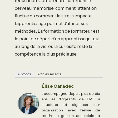
l’éducation. Comprendre comment le
cerveau mémorise, comment l’attention
fluctue ou comment le stress impacte
l’apprentissage permet d’affiner ses
méthodes. La formation de formateur est
le point de départ d’un apprentissage tout
au long de la vie, où la curiosité reste la
compétence la plus précieuse.
À propos
Articles récents
Élise Caradec
J’accompagne depuis plus de dix
ans les dirigeants de PME à
structurer et digitaliser leur
organisation, avec l’envie de
rendre la gestion accessible et