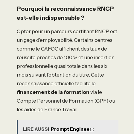
Pourquoi la reconnaissance RNCP
est-elle indispensable ?
Opter pour un parcours certifiant RNCP est
un gage d’employabilité. Certains centres
comme le CAFOC affichent des taux de
réussite proches de 100 % et une insertion
professionnelle quasi totale dans les six
mois suivant l’obtention du titre. Cette
reconnaissance officielle facilite le
financement de la formation
via le
Compte Personnel de Formation (CPF) ou
les aides de France Travail.
LIRE AUSSI
Prompt Engineer :