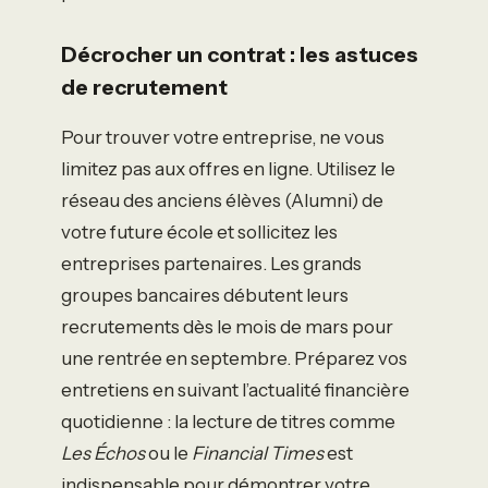
Décrocher un contrat : les astuces
de recrutement
Pour trouver votre entreprise, ne vous
limitez pas aux offres en ligne. Utilisez le
réseau des anciens élèves (Alumni) de
votre future école et sollicitez les
entreprises partenaires. Les grands
groupes bancaires débutent leurs
recrutements dès le mois de mars pour
une rentrée en septembre. Préparez vos
entretiens en suivant l’actualité financière
quotidienne : la lecture de titres comme
Les Échos
ou le
Financial Times
est
indispensable pour démontrer votre