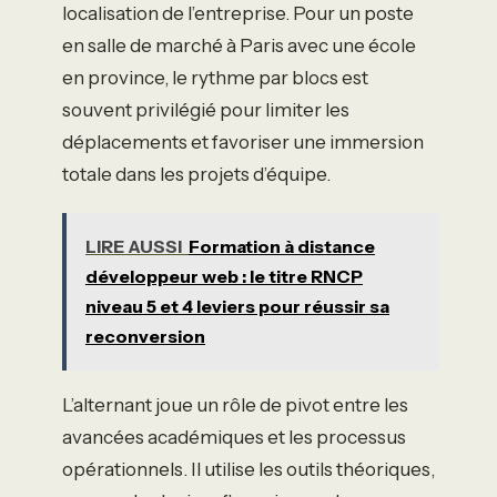
localisation de l’entreprise. Pour un poste
en salle de marché à Paris avec une école
en province, le rythme par blocs est
souvent privilégié pour limiter les
déplacements et favoriser une immersion
totale dans les projets d’équipe.
LIRE AUSSI
Formation à distance
développeur web : le titre RNCP
niveau 5 et 4 leviers pour réussir sa
reconversion
L’alternant joue un rôle de pivot entre les
avancées académiques et les processus
opérationnels. Il utilise les outils théoriques,