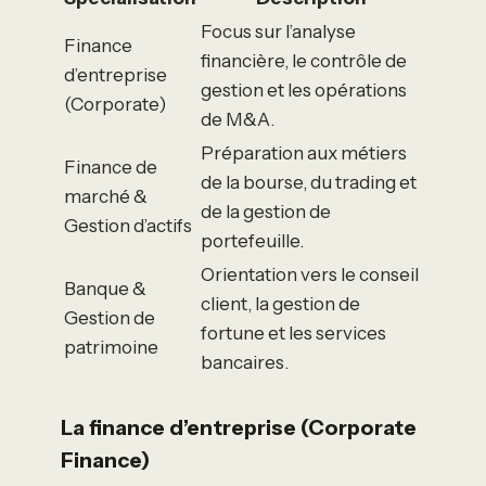
Focus sur l’analyse
Finance
financière, le contrôle de
d’entreprise
gestion et les opérations
(Corporate)
de M&A.
Préparation aux métiers
Finance de
de la bourse, du trading et
marché &
de la gestion de
Gestion d’actifs
portefeuille.
Orientation vers le conseil
Banque &
client, la gestion de
Gestion de
fortune et les services
patrimoine
bancaires.
La finance d’entreprise (Corporate
Finance)