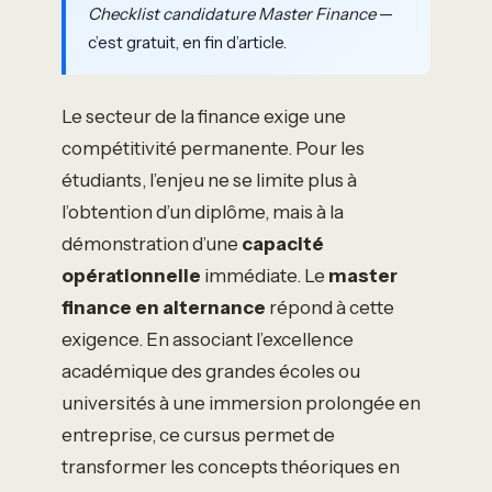
Checklist candidature Master Finance
—
c’est gratuit, en fin d’article.
Le secteur de la finance exige une
compétitivité permanente. Pour les
étudiants, l’enjeu ne se limite plus à
l’obtention d’un diplôme, mais à la
démonstration d’une
capacité
opérationnelle
immédiate. Le
master
finance en alternance
répond à cette
exigence. En associant l’excellence
académique des grandes écoles ou
universités à une immersion prolongée en
entreprise, ce cursus permet de
transformer les concepts théoriques en