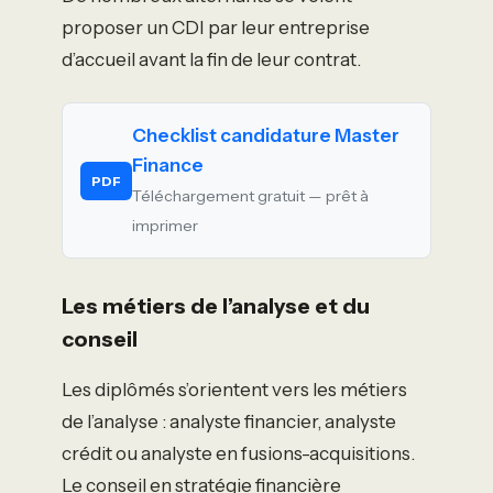
proposer un CDI par leur entreprise
d’accueil avant la fin de leur contrat.
Checklist candidature Master
Finance
PDF
Téléchargement gratuit — prêt à
imprimer
Les métiers de l’analyse et du
conseil
Les diplômés s’orientent vers les métiers
de l’analyse : analyste financier, analyste
crédit ou analyste en fusions-acquisitions.
Le conseil en stratégie financière