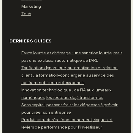
Marketing
Tech
DERNIERS GUIDES
Faute lourde et chômage : une sanction lourde, mais
pas une exclusion automatique de l’ARE
Tarification dynamique, automatisation et relation
client : la formation-conciergerie au service des
actifs immobiliers professionnels
Innovation technologique : de l’IA aux jumeaux
numériques, les secteurs déjà transformés
Sans capital, pas sans frais : les dépenses à prévoir
pour créer son entreprise
Produits structurés : fonctionnement, risques et
leviers de performance pour l'investisseur