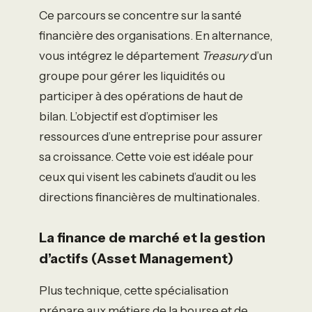
Ce parcours se concentre sur la santé
financière des organisations. En alternance,
vous intégrez le département
Treasury
d’un
groupe pour gérer les liquidités ou
participer à des opérations de haut de
bilan. L’objectif est d’optimiser les
ressources d’une entreprise pour assurer
sa croissance. Cette voie est idéale pour
ceux qui visent les cabinets d’audit ou les
directions financières de multinationales.
La finance de marché et la gestion
d’actifs (Asset Management)
Plus technique, cette spécialisation
prépare aux métiers de la bourse et de