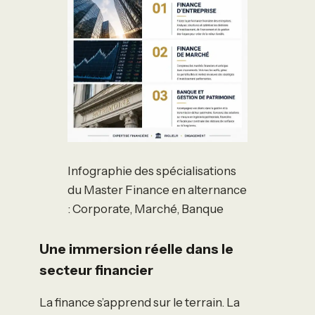
Infographie des spécialisations
du Master Finance en alternance
: Corporate, Marché, Banque
Une immersion réelle dans le
secteur financier
La finance s’apprend sur le terrain. La