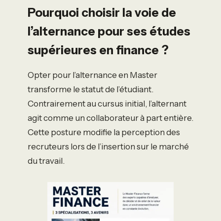
Pourquoi choisir la voie de
l’alternance pour ses études
supérieures en finance ?
Opter pour l’alternance en Master
transforme le statut de l’étudiant.
Contrairement au cursus initial, l’alternant
agit comme un collaborateur à part entière.
Cette posture modifie la perception des
recruteurs lors de l’insertion sur le marché
du travail.