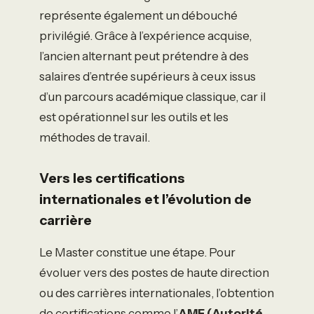
représente également un débouché
privilégié. Grâce à l’expérience acquise,
l’ancien alternant peut prétendre à des
salaires d’entrée supérieurs à ceux issus
d’un parcours académique classique, car il
est opérationnel sur les outils et les
méthodes de travail.
Vers les certifications
internationales et l’évolution de
carrière
Le Master constitue une étape. Pour
évoluer vers des postes de haute direction
ou des carrières internationales, l’obtention
de certifications comme l’
AMF (Autorité