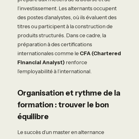
l’investissement. Les alternants occupent
des postes d’analystes, où ils évaluent des
titres ou participent à la construction de
produits structurés. Dans ce cadre, la
préparation à des certifications
internationales comme le
CFA (Chartered
Financial Analyst)
renforce
l’employabilité à l’international.
Organisation et rythme de la
formation : trouver le bon
équilibre
Le succès d’un master en alternance