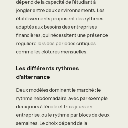
dépend de la capacité de l’étudiant à
jongler entre deux environnements. Les
établissements proposent des rythmes
adaptés aux besoins des entreprises
financières, qui nécessitent une présence
régulière lors des périodes critiques
comme les clôtures mensuelles.
Les différents rythmes
d’alternance
Deux modèles dominent le marché : le
rythme hebdomadaire, avec par exemple
deux jours à l’école et trois jours en
entreprise, ou le rythme par blocs de deux
semaines. Le choix dépend de la