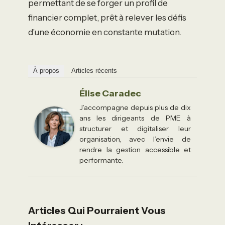
permettant de se forger un profil de
financier complet, prêt à relever les défis
d’une économie en constante mutation.
À propos
Articles récents
Élise Caradec
J’accompagne depuis plus de dix
ans les dirigeants de PME à
structurer et digitaliser leur
organisation, avec l’envie de
rendre la gestion accessible et
performante.
Articles Qui Pourraient Vous