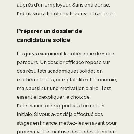
auprès d’un employeur. Sans entreprise,
l’admission à l’école reste souvent caduque.
Préparer un dossier de
candidature solide
Les jurys examinent la cohérence de votre
parcours. Un dossier efficace repose sur
des résultats académiques solides en
mathématiques, comptabilité et économie,
mais aussi sur une motivation claire. Il est
essentiel d’expliquer le choix de
l’alternance par rapport à la formation
initiale. Si vous avez déjà effectué des
stages en finance, mettez-les en avant pour
prouver votre maîtrise des codes du milieu.