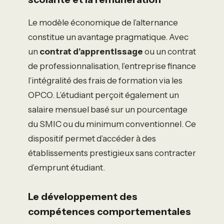
Le modèle économique de l’alternance
constitue un avantage pragmatique. Avec
un
contrat d’apprentissage
ou un contrat
de professionnalisation, l’entreprise finance
l’intégralité des frais de formation via les
OPCO. L’étudiant perçoit également un
salaire mensuel basé sur un pourcentage
du SMIC ou du minimum conventionnel. Ce
dispositif permet d’accéder à des
établissements prestigieux sans contracter
d’emprunt étudiant.
Le développement des
compétences comportementales