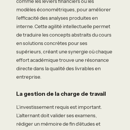
comme les leviers financiers ou les
modèles économétriques, pour améliorer
l’efficacité des analyses produites en
interne. Cette agilité intellectuelle permet
de traduire les concepts abstraits du cours
en solutions concrètes pour ses
supérieurs, créant une synergie où chaque
effort académique trouve une résonance
directe dans la qualité des livrables en
entreprise.
La gestion de la charge de travail
L’investissement requis est important.
L’alternant doit valider ses examens,
rédiger un mémoire de fin d’études et