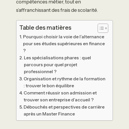
compétences métier, tout en
s’affranchissant des frais de scolarité.
Table des matières
Pourquoi choisir la voie de l’alternance
pour ses études supérieures en finance
?
Les spécialisations phares : quel
parcours pour quel projet
professionnel ?
Organisation et rythme de la formation
: trouver le bon équilibre
Comment réussir son admission et
trouver son entreprise d’accueil ?
Débouchés et perspectives de carrière
après un Master Finance