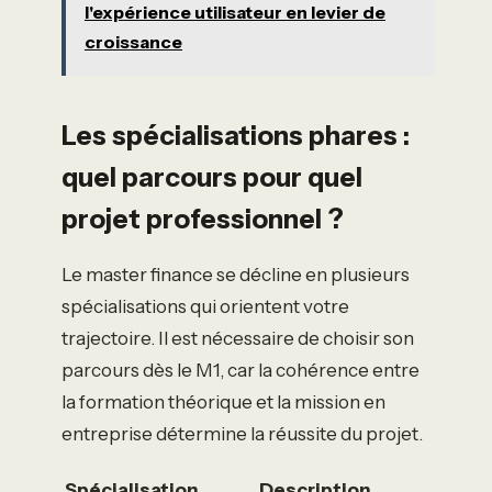
l'expérience utilisateur en levier de
croissance
Les spécialisations phares :
quel parcours pour quel
projet professionnel ?
Le master finance se décline en plusieurs
spécialisations qui orientent votre
trajectoire. Il est nécessaire de choisir son
parcours dès le M1, car la cohérence entre
la formation théorique et la mission en
entreprise détermine la réussite du projet.
Spécialisation
Description