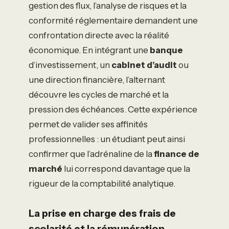
gestion des flux, l’analyse de risques et la
conformité réglementaire demandent une
confrontation directe avec la réalité
économique. En intégrant une
banque
d’investissement, un
cabinet d’audit
ou
une direction financière, l’alternant
découvre les cycles de marché et la
pression des échéances. Cette expérience
permet de valider ses affinités
professionnelles : un étudiant peut ainsi
confirmer que l’adrénaline de la
finance de
marché
lui correspond davantage que la
rigueur de la comptabilité analytique.
La prise en charge des frais de
scolarité et la rémunération