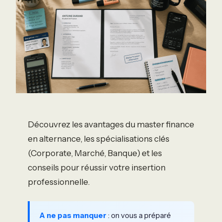
Découvrez les avantages du master finance
en alternance, les spécialisations clés
(Corporate, Marché, Banque) et les
conseils pour réussir votre insertion
professionnelle.
A ne pas manquer
: on vous a préparé