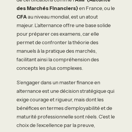
des Marchés Financiers)
en France, ou le
CFA
au niveau mondial, est un atout
majeur. L’alternance offre une base solide
pour préparer ces examens, car elle
permet de confronter la théorie des
manuels à la pratique des marchés,
facilitant ainsi la compréhension des
concepts les plus complexes.
S’engager dans un master finance en
alternance est une décision stratégique qui
exige courage et rigueur, mais dont les
bénéfices en termes d’employabilité et de
maturité professionnelle sont réels. C’est le
choix de l’excellence par la preuve,