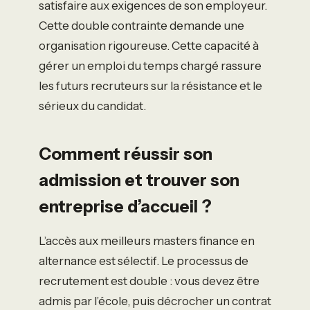
satisfaire aux exigences de son employeur.
Cette double contrainte demande une
organisation rigoureuse. Cette capacité à
gérer un emploi du temps chargé rassure
les futurs recruteurs sur la résistance et le
sérieux du candidat.
Comment réussir son
admission et trouver son
entreprise d’accueil ?
L’accès aux meilleurs masters finance en
alternance est sélectif. Le processus de
recrutement est double : vous devez être
admis par l’école, puis décrocher un contrat