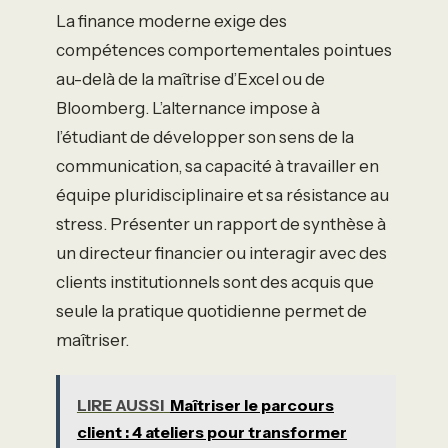
La finance moderne exige des
compétences comportementales pointues
au-delà de la maîtrise d’Excel ou de
Bloomberg. L’alternance impose à
l’étudiant de développer son sens de la
communication, sa capacité à travailler en
équipe pluridisciplinaire et sa résistance au
stress. Présenter un rapport de synthèse à
un directeur financier ou interagir avec des
clients institutionnels sont des acquis que
seule la pratique quotidienne permet de
maîtriser.
LIRE AUSSI
Maîtriser le parcours
client : 4 ateliers pour transformer