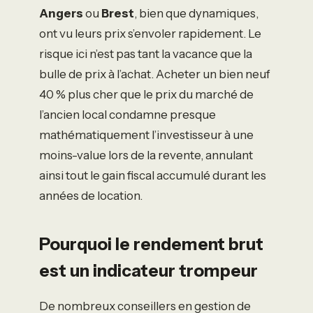
Angers
ou
Brest
, bien que dynamiques,
ont vu leurs prix s’envoler rapidement. Le
risque ici n’est pas tant la vacance que la
bulle de prix à l’achat. Acheter un bien neuf
40 % plus cher que le prix du marché de
l’ancien local condamne presque
mathématiquement l’investisseur à une
moins-value lors de la revente, annulant
ainsi tout le gain fiscal accumulé durant les
années de location.
Pourquoi le rendement brut
est un indicateur trompeur
De nombreux conseillers en gestion de