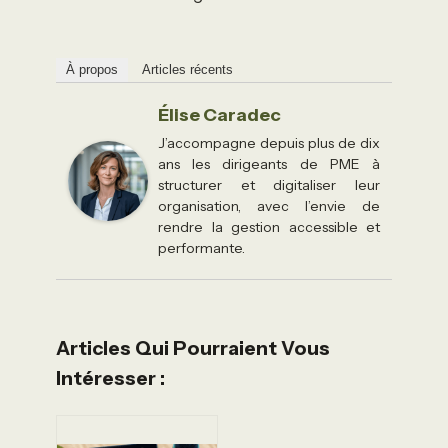
À propos
Articles récents
Élise Caradec
J’accompagne depuis plus de dix
ans les dirigeants de PME à
structurer et digitaliser leur
organisation, avec l’envie de
rendre la gestion accessible et
performante.
Articles Qui Pourraient Vous
Intéresser :