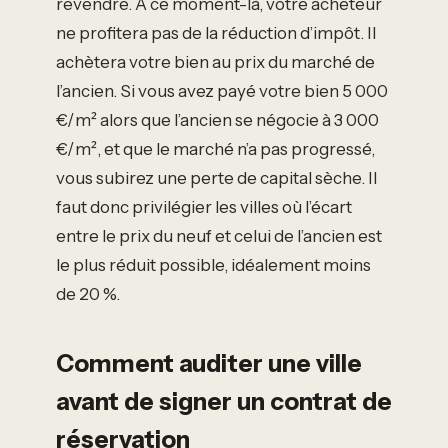
revendre. À ce moment-là, votre acheteur
ne profitera pas de la réduction d’impôt. Il
achètera votre bien au prix du marché de
l’ancien. Si vous avez payé votre bien 5 000
€/m² alors que l’ancien se négocie à 3 000
€/m², et que le marché n’a pas progressé,
vous subirez une perte de capital sèche. Il
faut donc privilégier les villes où l’écart
entre le prix du neuf et celui de l’ancien est
le plus réduit possible, idéalement moins
de 20 %.
Comment auditer une ville
avant de signer un contrat de
réservation