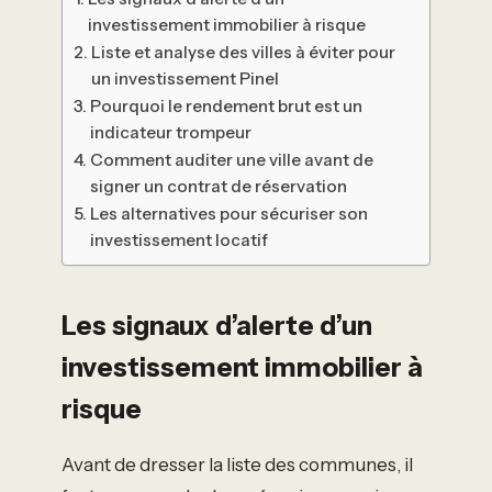
investissement immobilier à risque
Liste et analyse des villes à éviter pour
un investissement Pinel
Pourquoi le rendement brut est un
indicateur trompeur
Comment auditer une ville avant de
signer un contrat de réservation
Les alternatives pour sécuriser son
investissement locatif
Les signaux d’alerte d’un
investissement immobilier à
risque
Avant de dresser la liste des communes, il