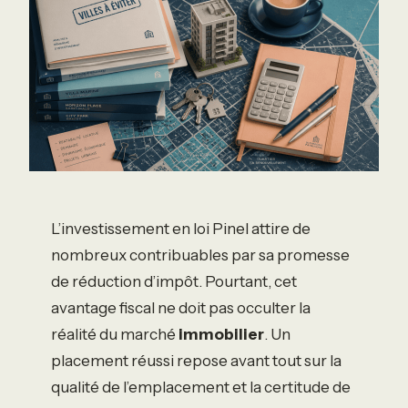
L’investissement en loi Pinel attire de
nombreux contribuables par sa promesse
de réduction d’impôt. Pourtant, cet
avantage fiscal ne doit pas occulter la
réalité du marché
immobilier
. Un
placement réussi repose avant tout sur la
qualité de l’emplacement et la certitude de