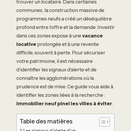
trouver un locataire. Dans certaines
communes, la construction massive de
programmes neufs a créé un déséquilibre
profond entre l’offre et la demande. Investir
dans ces zones expose à une
vacance
locative
prolongée et à une revente
difficile, souvent à perte. Pour sécuriser
votre patrimoine, il est nécessaire
d’identifier les signaux d’alerte et de
connaître les agglomérations où la
prudence est de mise. Ce guide vous aide à
identifier les zones liées à la recherche :
immobilier neuf pinel les villes à éviter
.
Table des matières
Les signaux d’alerte d’un