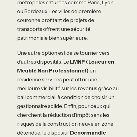
métropoles saturées comme Paris, Lyon
ou Bordeaux. Les villes de première
couronne profitant de projets de
transports offrent une sécurité
patrimoniale bien supérieure.
Une autre option est de se tourner vers
d’autres dispositifs. Le
LMNP (Loueur en
Meublé Non Professionnel)
en
résidence services peut offrir une
meilleure visibilité sur les revenus grâce au
bail commercial, à condition de choisir un
gestionnaire solide. Enfin, pour ceux qui
cherchent la réduction d’impôt sans les
risques de la construction neuve en zone
détendue, le dispositif
Denormandie