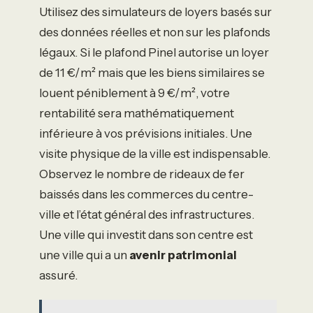
Utilisez des simulateurs de loyers basés sur
des données réelles et non sur les plafonds
légaux. Si le plafond Pinel autorise un loyer
de 11 €/m² mais que les biens similaires se
louent péniblement à 9 €/m², votre
rentabilité sera mathématiquement
inférieure à vos prévisions initiales. Une
visite physique de la ville est indispensable.
Observez le nombre de rideaux de fer
baissés dans les commerces du centre-
ville et l’état général des infrastructures.
Une ville qui investit dans son centre est
une ville qui a un
avenir patrimonial
assuré.