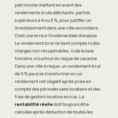
patrimoine mettent en avant des
rendements bruts alléchants, parfois
supérieurs à 4 ou 5 %, pour justifier un
investissement dans une ville secondaire.
C’est une erreur fondamentale d’analyse.
Le rendement brut ne tient compte ni des
charges non récupérables, ni de la taxe
foncière, ni surtout du risque de vacance.
Dans une ville à risque, un rendement brut
de 5 % peut se transformer en un
rendement net négatif après prise en
compte des périodes sans locataire et des
frais de gestion locative accrus. La
rentabilité réelle
doit toujours être
calculée après déduction de toutes les