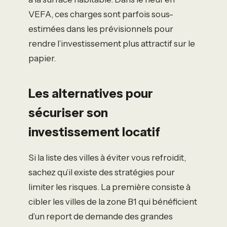
VEFA, ces charges sont parfois sous-
estimées dans les prévisionnels pour
rendre l’investissement plus attractif sur le
papier.
Les alternatives pour
sécuriser son
investissement locatif
Si la liste des villes à éviter vous refroidit,
sachez qu’il existe des stratégies pour
limiter les risques. La première consiste à
cibler les villes de la zone B1 qui bénéficient
d’un report de demande des grandes