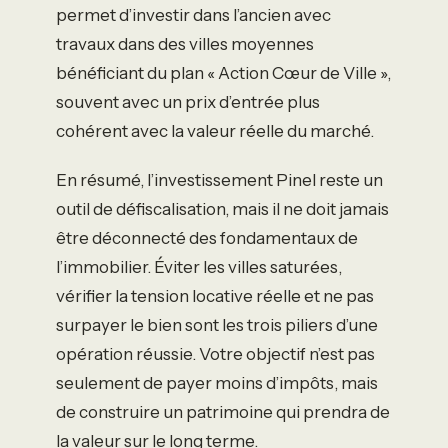
permet d’investir dans l’ancien avec
travaux dans des villes moyennes
bénéficiant du plan « Action Cœur de Ville »,
souvent avec un prix d’entrée plus
cohérent avec la valeur réelle du marché.
En résumé, l’investissement Pinel reste un
outil de défiscalisation, mais il ne doit jamais
être déconnecté des fondamentaux de
l’immobilier. Éviter les villes saturées,
vérifier la tension locative réelle et ne pas
surpayer le bien sont les trois piliers d’une
opération réussie. Votre objectif n’est pas
seulement de payer moins d’impôts, mais
de construire un patrimoine qui prendra de
la valeur sur le long terme.