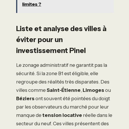
limites ?
Liste et analyse des villes à
éviter pour un
investissement Pinel
Le zonage administratif ne garantit pas la
sécurité. Si la zone B1 est éligible, elle
regroupe des réalités très disparates. Des
villes comme
Saint-Étienne
,
Limoges
ou
Béziers
ont souvent été pointées du doigt
par les observateurs du marché pour leur
manque de
tension locative
réelle dans le
secteur du neuf. Ces villes présentent des