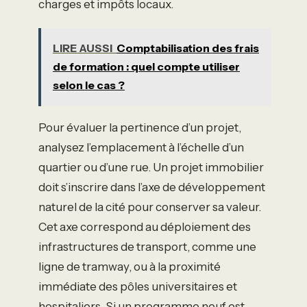
charges et impôts locaux.
LIRE AUSSI
Comptabilisation des frais
de formation : quel compte utiliser
selon le cas ?
Pour évaluer la pertinence d’un projet,
analysez l’emplacement à l’échelle d’un
quartier ou d’une rue. Un projet immobilier
doit s’inscrire dans l’axe de développement
naturel de la cité pour conserver sa valeur.
Cet axe correspond au déploiement des
infrastructures de transport, comme une
ligne de tramway, ou à la proximité
immédiate des pôles universitaires et
hospitaliers. Si un programme neuf est