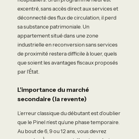
excentré, sans accès direct aux services et
déconnecté des flux de circulation, il perd
sa substance patrimoniale. Un
appartement situé dans une zone
industrielle en reconversion sans services
de proximité restera difficile à louer, quels
que soient les avantages fiscaux proposés
par l’État.
L’importance du marché
secondaire (la revente)
L’erreur classique du débutant est d’oublier
que le Pinel n’est qu’une phase temporaire.
Au bout de 6, 9 ou 12 ans, vous devrez