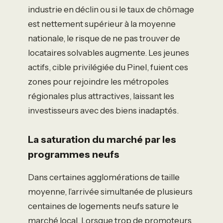
industrie en déclin ou si le taux de chômage
est nettement supérieur à la moyenne
nationale, le risque de ne pas trouver de
locataires solvables augmente. Les jeunes
actifs, cible privilégiée du Pinel, fuient ces
zones pour rejoindre les métropoles
régionales plus attractives, laissant les
investisseurs avec des biens inadaptés.
La saturation du marché par les
programmes neufs
Dans certaines agglomérations de taille
moyenne, l’arrivée simultanée de plusieurs
centaines de logements neufs sature le
marché local. Lorsque trop de promoteurs