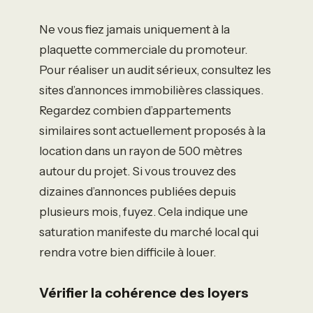
Ne vous fiez jamais uniquement à la
plaquette commerciale du promoteur.
Pour réaliser un audit sérieux, consultez les
sites d’annonces immobilières classiques.
Regardez combien d’appartements
similaires sont actuellement proposés à la
location dans un rayon de 500 mètres
autour du projet. Si vous trouvez des
dizaines d’annonces publiées depuis
plusieurs mois, fuyez. Cela indique une
saturation manifeste du marché local qui
rendra votre bien difficile à louer.
Vérifier la cohérence des loyers