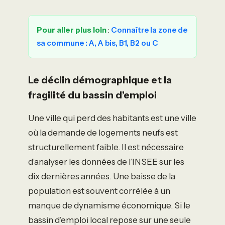
Pour aller plus loin
:
Connaître la zone de
sa commune : A, A bis, B1, B2 ou C
Le déclin démographique et la
fragilité du bassin d’emploi
Une ville qui perd des habitants est une ville
où la demande de logements neufs est
structurellement faible. Il est nécessaire
d’analyser les données de l’INSEE sur les
dix dernières années. Une baisse de la
population est souvent corrélée à un
manque de dynamisme économique. Si le
bassin d’emploi local repose sur une seule