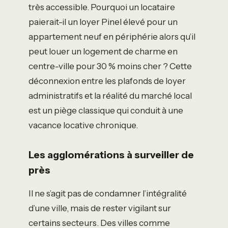
très accessible. Pourquoi un locataire
paierait-il un loyer Pinel élevé pour un
appartement neuf en périphérie alors qu’il
peut louer un logement de charme en
centre-ville pour 30 % moins cher ? Cette
déconnexion entre les plafonds de loyer
administratifs et la réalité du marché local
est un piège classique qui conduit à une
vacance locative chronique.
Les agglomérations à surveiller de
près
Il ne s’agit pas de condamner l’intégralité
d’une ville, mais de rester vigilant sur
certains secteurs. Des villes comme