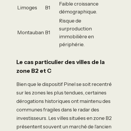
Faible croissance
Limoges
B1
démographique.
Risque de
surproduction
Montauban
B1
immobilière en
périphérie.
Le cas particulier des villes de la
zone B2 et C
Bien que le dispositif Pinel se soit recentré
sur les zones les plus tendues, certaines
dérogations historiques ont maintenu des
communes fragiles dans le radar des
investisseurs. Les villes situées en zone B2
présentent souvent un marché de l’ancien