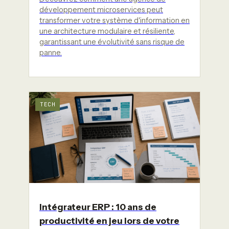
développement microservices peut
transformer votre système d'information en
une architecture modulaire et résiliente,
garantissant une évolutivité sans risque de
panne.
TECH
Intégrateur ERP : 10 ans de
productivité en jeu lors de votre