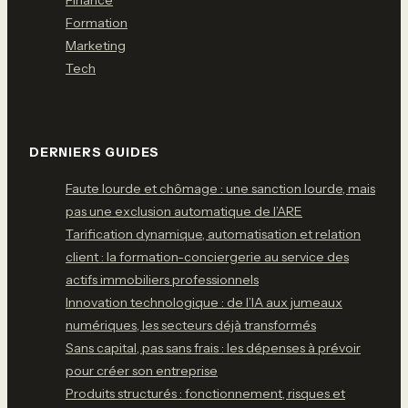
Finance
Formation
Marketing
Tech
DERNIERS GUIDES
Faute lourde et chômage : une sanction lourde, mais
pas une exclusion automatique de l’ARE
Tarification dynamique, automatisation et relation
client : la formation-conciergerie au service des
actifs immobiliers professionnels
Innovation technologique : de l’IA aux jumeaux
numériques, les secteurs déjà transformés
Sans capital, pas sans frais : les dépenses à prévoir
pour créer son entreprise
Produits structurés : fonctionnement, risques et