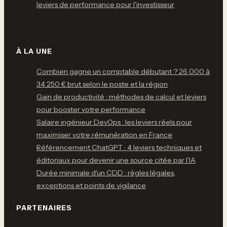
leviers de performance pour l'investisseur
À LA UNE
Combien gagne un comptable débutant ? 26 000 à
34 250 € brut selon le poste et la région
Gain de productivité : méthodes de calcul et leviers
pour booster votre performance
Salaire ingénieur DevOps : les leviers réels pour
maximiser votre rémunération en France
Référencement ChatGPT : 4 leviers techniques et
éditoriaux pour devenir une source citée par l'IA
Durée minimale d'un CDD : règles légales,
exceptions et points de vigilance
PARTENAIRES