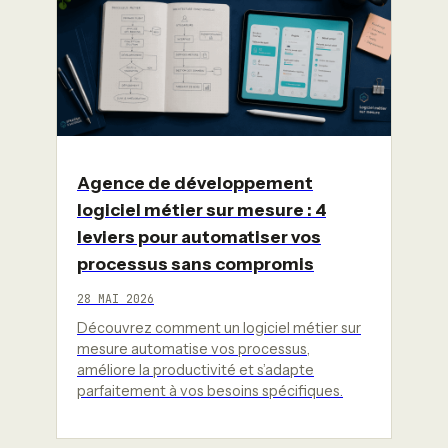
Agence de développement
logiciel métier sur mesure : 4
leviers pour automatiser vos
processus sans compromis
28 MAI 2026
Découvrez comment un logiciel métier sur
mesure automatise vos processus,
améliore la productivité et s’adapte
parfaitement à vos besoins spécifiques.