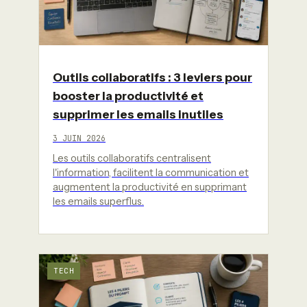
Outils collaboratifs : 3 leviers pour
booster la productivité et
supprimer les emails inutiles
3 JUIN 2026
Les outils collaboratifs centralisent
l'information, facilitent la communication et
augmentent la productivité en supprimant
les emails superflus.
TECH