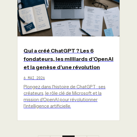
Qui a créé ChatGPT ? Les 6
fondateurs, les milliards d’OpenAI
et la genèse d’une révolution
6 MAI 2026
Plongez dans l'histoire de ChatGPT : ses
créateurs, le rôle clé de Microsoft et la
mission d'OpenAI pour révolutionner
l'intelligence artificielle.