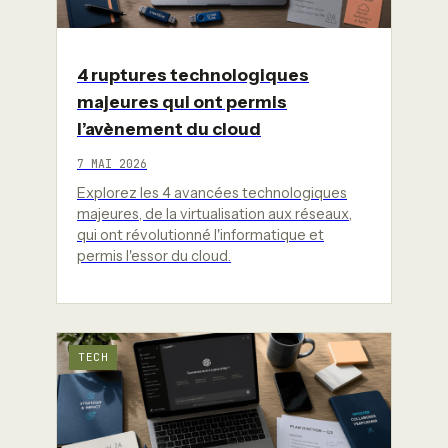
4 ruptures technologiques
majeures qui ont permis
l’avènement du cloud
7 MAI 2026
Explorez les 4 avancées technologiques
majeures, de la virtualisation aux réseaux,
qui ont révolutionné l'informatique et
permis l'essor du cloud.
TECH