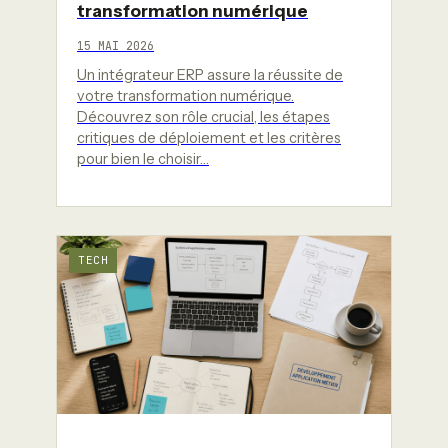
transformation numérique
15 MAI 2026
Un intégrateur ERP assure la réussite de
votre transformation numérique.
Découvrez son rôle crucial, les étapes
critiques de déploiement et les critères
pour bien le choisir…
TECH