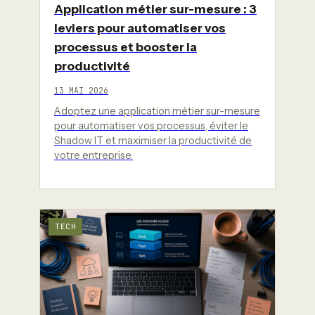
Application métier sur-mesure : 3
leviers pour automatiser vos
processus et booster la
productivité
13 MAI 2026
Adoptez une application métier sur-mesure
pour automatiser vos processus, éviter le
Shadow IT et maximiser la productivité de
votre entreprise.
TECH