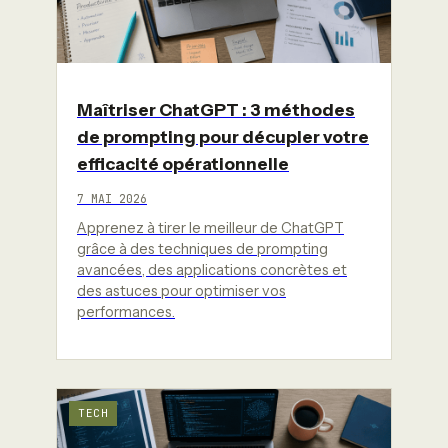
Maîtriser ChatGPT : 3 méthodes
de prompting pour décupler votre
efficacité opérationnelle
7 MAI 2026
Apprenez à tirer le meilleur de ChatGPT
grâce à des techniques de prompting
avancées, des applications concrètes et
des astuces pour optimiser vos
performances.
TECH