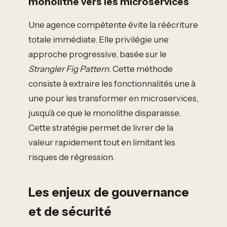
monolithe vers les microservices
Une agence compétente évite la réécriture
totale immédiate. Elle privilégie une
approche progressive, basée sur le
Strangler Fig Pattern
. Cette méthode
consiste à extraire les fonctionnalités une à
une pour les transformer en microservices,
jusqu’à ce que le monolithe disparaisse.
Cette stratégie permet de livrer de la
valeur rapidement tout en limitant les
risques de régression.
Les enjeux de gouvernance
et de sécurité