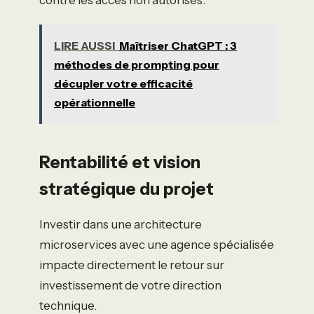
contre les accès non autorisés.
LIRE AUSSI
Maîtriser ChatGPT : 3
méthodes de prompting pour
décupler votre efficacité
opérationnelle
Rentabilité et vision
stratégique du projet
Investir dans une architecture
microservices avec une agence spécialisée
impacte directement le retour sur
investissement de votre direction
technique.