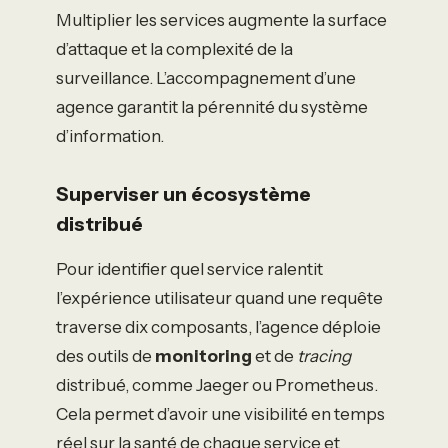
Multiplier les services augmente la surface
d’attaque et la complexité de la
surveillance. L’accompagnement d’une
agence garantit la pérennité du système
d’information.
Superviser un écosystème
distribué
Pour identifier quel service ralentit
l’expérience utilisateur quand une requête
traverse dix composants, l’agence déploie
des outils de
monitoring
et de
tracing
distribué, comme Jaeger ou Prometheus.
Cela permet d’avoir une visibilité en temps
réel sur la santé de chaque service et