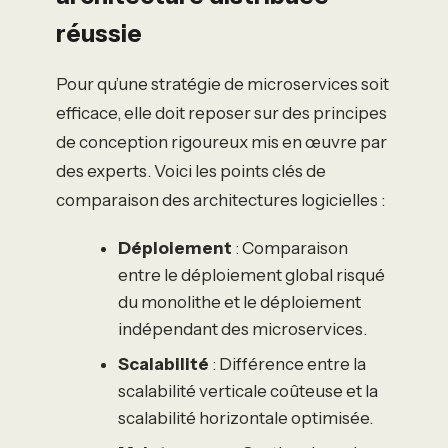
réussie
Pour qu’une stratégie de microservices soit
efficace, elle doit reposer sur des principes
de conception rigoureux mis en œuvre par
des experts. Voici les points clés de
comparaison des architectures logicielles :
Déploiement
: Comparaison
entre le déploiement global risqué
du monolithe et le déploiement
indépendant des microservices.
Scalabilité
: Différence entre la
scalabilité verticale coûteuse et la
scalabilité horizontale optimisée.