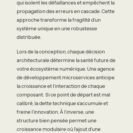
qui isolent les défaillances et empêchent la
propagation des erreurs en cascade. Cette
approche transforme la fragilité d’un
système unique en une robustesse
distribuée.
Lors de la conception, chaque décision
architecturale détermine la santé future de
votre écosystème numérique. Une agence
de développement microservices anticipe
la croissance et l’interaction de chaque
composant. Si ce point de départ est mal
calibré, la dette technique s’accumule et
freine l’innovation. À l’inverse, une
structure bien pensée permet une
croissance modulaire où l’ajout d’une