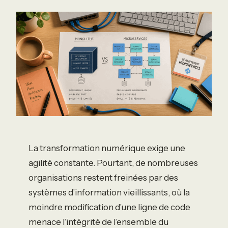
La transformation numérique exige une
agilité constante. Pourtant, de nombreuses
organisations restent freinées par des
systèmes d’information vieillissants, où la
moindre modification d’une ligne de code
menace l’intégrité de l’ensemble du