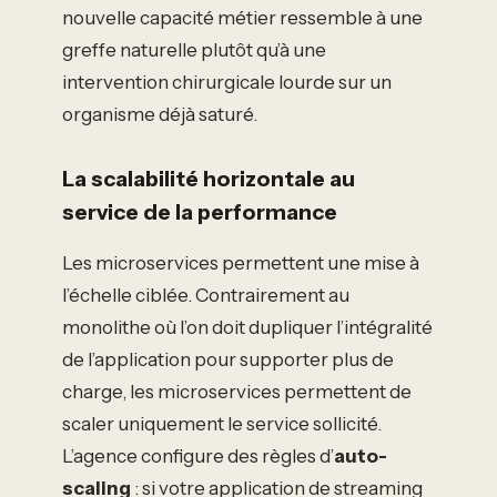
nouvelle capacité métier ressemble à une
greffe naturelle plutôt qu’à une
intervention chirurgicale lourde sur un
organisme déjà saturé.
La scalabilité horizontale au
service de la performance
Les microservices permettent une mise à
l’échelle ciblée. Contrairement au
monolithe où l’on doit dupliquer l’intégralité
de l’application pour supporter plus de
charge, les microservices permettent de
scaler uniquement le service sollicité.
L’agence configure des règles d’
auto-
scaling
: si votre application de streaming