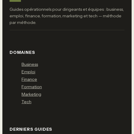
Guides opérationnels pour dirigeants et équipes : business,
emploi, finance, formation, marketing et tech — méthode
par méthode.
DOMAINES
Business
Emploi
Finance
Formation
Marketing
Tech
DERNIERS GUIDES