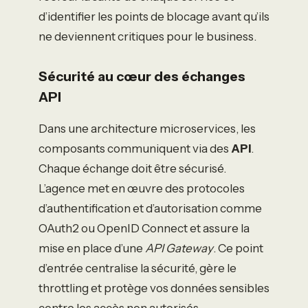
d’identifier les points de blocage avant qu’ils
ne deviennent critiques pour le business.
Sécurité au cœur des échanges
API
Dans une architecture microservices, les
composants communiquent via des
API
.
Chaque échange doit être sécurisé.
L’agence met en œuvre des protocoles
d’authentification et d’autorisation comme
OAuth2 ou OpenID Connect et assure la
mise en place d’une
API Gateway
. Ce point
d’entrée centralise la sécurité, gère le
throttling et protège vos données sensibles