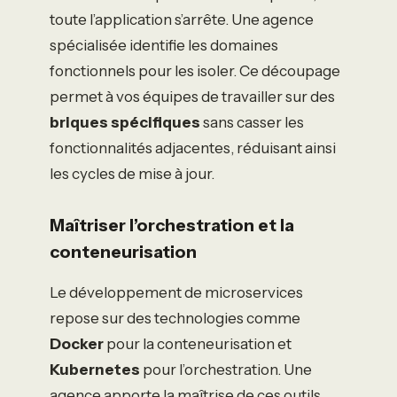
toute l’application s’arrête. Une agence
spécialisée identifie les domaines
fonctionnels pour les isoler. Ce découpage
permet à vos équipes de travailler sur des
briques spécifiques
sans casser les
fonctionnalités adjacentes, réduisant ainsi
les cycles de mise à jour.
Maîtriser l’orchestration et la
conteneurisation
Le développement de microservices
repose sur des technologies comme
Docker
pour la conteneurisation et
Kubernetes
pour l’orchestration. Une
agence apporte la maîtrise de ces outils