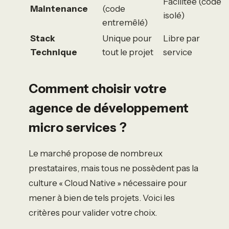
Facilitée (code
Maintenance
(code
isolé)
entremêlé)
Stack
Unique pour
Libre par
Technique
tout le projet
service
Comment choisir votre
agence de développement
micro services ?
Le marché propose de nombreux
prestataires, mais tous ne possèdent pas la
culture « Cloud Native » nécessaire pour
mener à bien de tels projets. Voici les
critères pour valider votre choix.