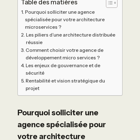
Table des matières
Pourquoi solliciter une agence
spécialisée pour votre architecture
microservices ?
Les piliers d’une architecture distribuée
réussie
Comment choisir votre agence de
développement micro services ?
Les enjeux de gouvernance et de
sécurité
Rentabilité et vision stratégique du
projet
Pourquoi solliciter une
agence spécialisée pour
votre architecture