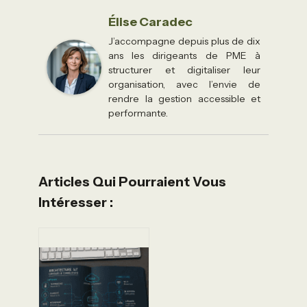
Élise Caradec
J’accompagne depuis plus de dix
ans les dirigeants de PME à
structurer et digitaliser leur
organisation, avec l’envie de
rendre la gestion accessible et
performante.
Articles Qui Pourraient Vous
Intéresser :