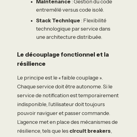
Maintenance
: Gestion du code
entremêlé versus code isolé.
Stack Technique
: Flexibilité
technologique par service dans
une architecture distribuée.
Le découplage fonctionnel et la
résilience
Le principe est le « faible couplage ».
Chaque service doit être autonome. Si le
service de notification est temporairement
indisponible, l’utilisateur doit toujours
pouvoir naviguer et passer commande.
L’agence met en place des mécanismes de
résilience, tels que les
circuit breakers
,