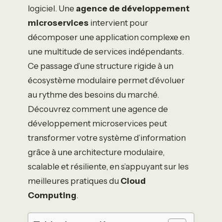
logiciel. Une
agence de développement
microservices
intervient pour
décomposer une application complexe en
une multitude de services indépendants.
Ce passage d’une structure rigide à un
écosystème modulaire permet d’évoluer
au rythme des besoins du marché.
Découvrez comment une agence de
développement microservices peut
transformer votre système d’information
grâce à une architecture modulaire,
scalable et résiliente, en s’appuyant sur les
meilleures pratiques du
Cloud
Computing
.