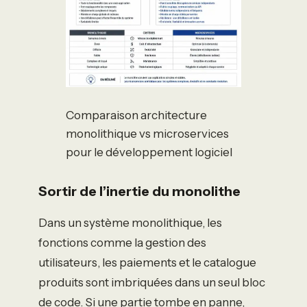
Comparaison architecture
monolithique vs microservices
pour le développement logiciel
Sortir de l’inertie du monolithe
Dans un système monolithique, les
fonctions comme la gestion des
utilisateurs, les paiements et le catalogue
produits sont imbriquées dans un seul bloc
de code. Si une partie tombe en panne,