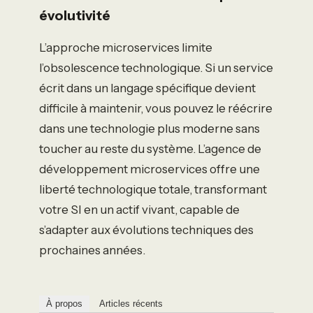
évolutivité
L’approche microservices limite
l’obsolescence technologique. Si un service
écrit dans un langage spécifique devient
difficile à maintenir, vous pouvez le réécrire
dans une technologie plus moderne sans
toucher au reste du système. L’agence de
développement microservices offre une
liberté technologique totale, transformant
votre SI en un actif vivant, capable de
s’adapter aux évolutions techniques des
prochaines années.
À propos
Articles récents