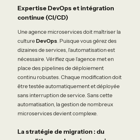
Expertise DevOps et intégration
continue (CI/CD)
Une agence microservices doit maîtriser la
culture
DevOps
. Puisque vous gérez des
dizaines de services, l’automatisation est
nécessaire. Vérifiez que l’agence met en
place des pipelines de déploiement
continu robustes. Chaque modification doit
être testée automatiquement et déployée
sans interruption de service. Sans cette
automatisation, la gestion de nombreux
microservices devient complexe.
La stratégie de migration : du