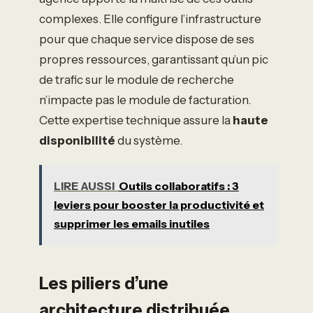
complexes. Elle configure l’infrastructure
pour que chaque service dispose de ses
propres ressources, garantissant qu’un pic
de trafic sur le module de recherche
n’impacte pas le module de facturation.
Cette expertise technique assure la
haute
disponibilité
du système.
LIRE AUSSI
Outils collaboratifs : 3
leviers pour booster la productivité et
supprimer les emails inutiles
Les piliers d’une
architecture distribuée