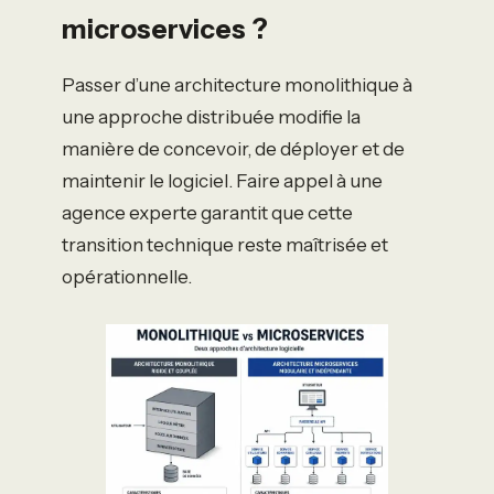
microservices ?
Passer d’une architecture monolithique à
une approche distribuée modifie la
manière de concevoir, de déployer et de
maintenir le logiciel. Faire appel à une
agence experte garantit que cette
transition technique reste maîtrisée et
opérationnelle.