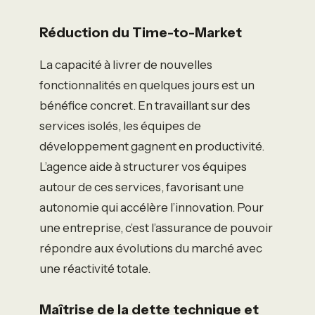
Réduction du Time-to-Market
La capacité à livrer de nouvelles
fonctionnalités en quelques jours est un
bénéfice concret. En travaillant sur des
services isolés, les équipes de
développement gagnent en productivité.
L’agence aide à structurer vos équipes
autour de ces services, favorisant une
autonomie qui accélère l’innovation. Pour
une entreprise, c’est l’assurance de pouvoir
répondre aux évolutions du marché avec
une réactivité totale.
Maîtrise de la dette technique et