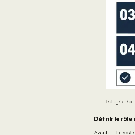
Infographie 
Définir le rôle
Avant de formuler