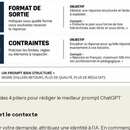
des 4 piliers pour rédiger le meilleur prompt ChatGPT
 et le contexte
 votre demande, attribuez une identité à l’IA. En commenç