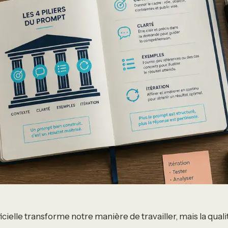
ificielle transforme notre manière de travailler, mais la qual