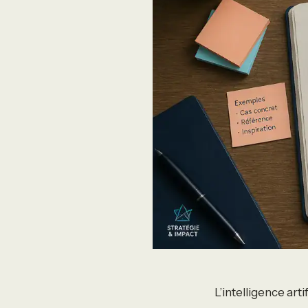
L’intelligence art