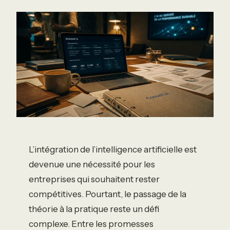
L’intégration de l’intelligence artificielle est
devenue une nécessité pour les
entreprises qui souhaitent rester
compétitives. Pourtant, le passage de la
théorie à la pratique reste un défi
complexe. Entre les promesses