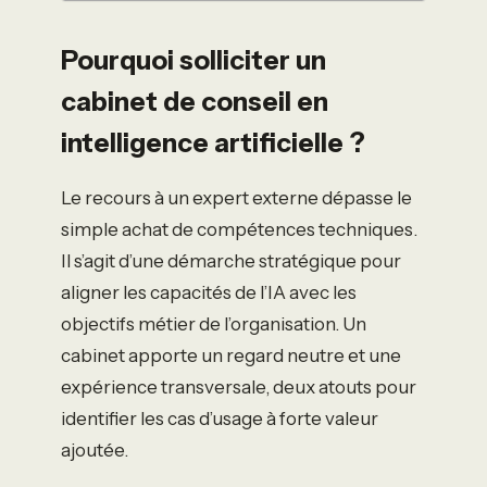
Pourquoi solliciter un
cabinet de conseil en
intelligence artificielle ?
Le recours à un expert externe dépasse le
simple achat de compétences techniques.
Il s’agit d’une démarche stratégique pour
aligner les capacités de l’IA avec les
objectifs métier de l’organisation. Un
cabinet apporte un regard neutre et une
expérience transversale, deux atouts pour
identifier les cas d’usage à forte valeur
ajoutée.