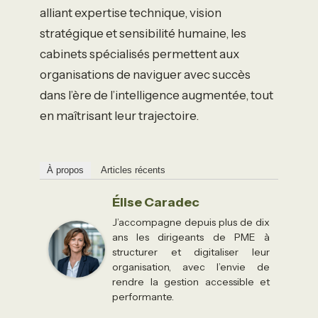
alliant expertise technique, vision
stratégique et sensibilité humaine, les
cabinets spécialisés permettent aux
organisations de naviguer avec succès
dans l’ère de l’intelligence augmentée, tout
en maîtrisant leur trajectoire.
À propos
Articles récents
Élise Caradec
J’accompagne depuis plus de dix
ans les dirigeants de PME à
structurer et digitaliser leur
organisation, avec l’envie de
rendre la gestion accessible et
performante.