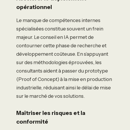
opérationnel
Le manque de compétences internes
spécialisées constitue souvent un frein
majeur. Le conseil en IA permet de
contourner cette phase de recherche et
développement coûteuse. En s’appuyant
sur des méthodologies éprouvées, les
consultants aident à passer du prototype
(Proof of Concept) à la mise en production
industrielle, réduisant ainsi le délai de mise
sur le marché de vos solutions.
Maîtriser les risques et la
conformité