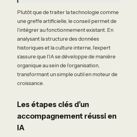
Plutôt que de traiter la technologie comme
une greffe artificielle, le conseil permet de
l’intégrer au fonctionnement existant. En
analysant la structure des données
historiques et la culture interne, l’expert
s’assure que l’IA se développe de manière
organique au sein de l’organisation,
transformant un simple outil en moteur de
croissance.
Les étapes clés d’un
accompagnement réussi en
IA