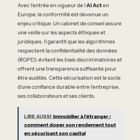
Avec l’entrée en vigueur de l’
AI Act
en
Europe, la conformité est devenue un
enjeu critique. Un cabinet de conseil assure
une veille sur les aspects éthiques et
juridiques. Il garantit que les algorithmes
respectent la confidentialité des données
(RGPD), évitent les biais discriminatoires et
offrent une transparence suffisante pour
être audités. Cette sécurisation est le socle
d’une confiance durable entre l’entreprise,
ses collaborateurs et ses clients.
LIRE AUSSI
Immobilier à l'étranger :
comment doper son rendement tout
en sécurisant son capital