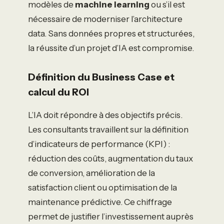
modèles de
machine learning
ou s’il est
nécessaire de moderniser l’architecture
data. Sans données propres et structurées,
la réussite d’un projet d’IA est compromise.
Définition du Business Case et
calcul du ROI
L’IA doit répondre à des objectifs précis.
Les consultants travaillent sur la définition
d’indicateurs de performance (KPI) :
réduction des coûts, augmentation du taux
de conversion, amélioration de la
satisfaction client ou optimisation de la
maintenance prédictive. Ce chiffrage
permet de justifier l’investissement auprès