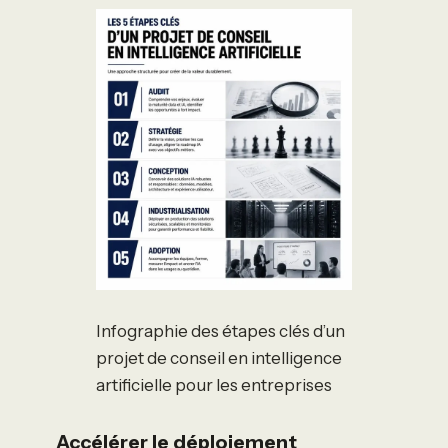
Infographie des étapes clés d’un
projet de conseil en intelligence
artificielle pour les entreprises
Accélérer le déploiement