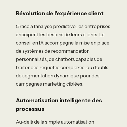
Révolution de l’expérience client
Grâce à l’analyse prédictive, les entreprises
anticipent les besoins de leurs clients. Le
conseil en IA accompagne la mise en place
de systèmes de recommandation
personnalisés, de chatbots capables de
traiter des requêtes complexes, ou d’outils
de segmentation dynamique pour des
campagnes marketing ciblées.
Automatisation intelligente des
processus
Au-delà de la simple automatisation