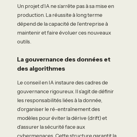
Un projet d’IA ne s’arrête pas à sa mise en
production. La réussite à long terme
dépend de la capacité de l’entreprise à
maintenir et faire évoluer ces nouveaux
outils.
La gouvernance des données et
des algorithmes
Le conseil en IA instaure des cadres de
gouvernance rigoureux. Il s’agit de définir
les responsabilités liées à la donnée,
d’organiser le ré-entraînement des
modèles pour éviter la dérive (drift) et
d’assurer la sécurité face aux
cybermenaces. Cette structure garantit la