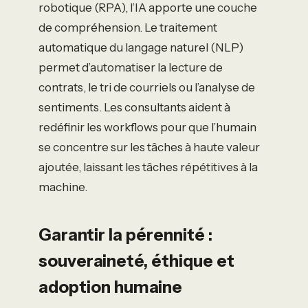
robotique (RPA), l’IA apporte une couche
de compréhension. Le traitement
automatique du langage naturel (NLP)
permet d’automatiser la lecture de
contrats, le tri de courriels ou l’analyse de
sentiments. Les consultants aident à
redéfinir les workflows pour que l’humain
se concentre sur les tâches à haute valeur
ajoutée, laissant les tâches répétitives à la
machine.
Garantir la pérennité :
souveraineté, éthique et
adoption humaine