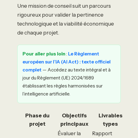
Une mission de conseil suit un parcours
rigoureux pour valider la pertinence
technologique et la viabilité économique
de chaque projet.
Pour aller plus loin
:
Le Règlement
européen sur l’IA (AI Act) : texte officiel
complet
— Accédez au texte intégral et à
jour du Règlement (UE) 2024/1689
établissant les règles harmonisées sur
l’intelligence artificielle.
Phase du
Objectifs
Livrables
projet
principaux
types
Évaluer la
Rapport