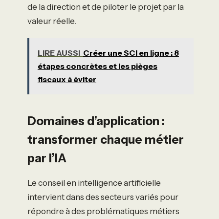
de la direction et de piloter le projet par la
valeur réelle.
LIRE AUSSI
Créer une SCI en ligne : 8
étapes concrètes et les pièges
fiscaux à éviter
Domaines d’application :
transformer chaque métier
par l’IA
Le conseil en intelligence artificielle
intervient dans des secteurs variés pour
répondre à des problématiques métiers