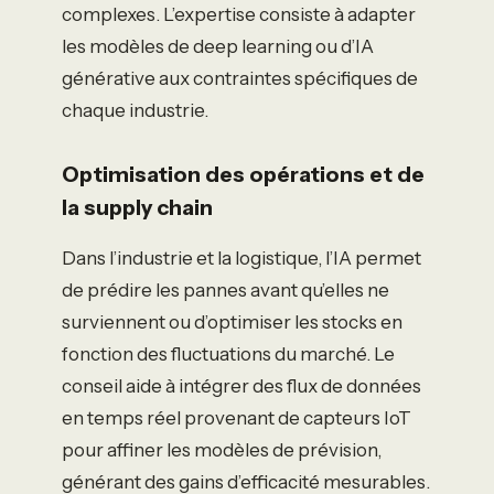
complexes. L’expertise consiste à adapter
les modèles de deep learning ou d’IA
générative aux contraintes spécifiques de
chaque industrie.
Optimisation des opérations et de
la supply chain
Dans l’industrie et la logistique, l’IA permet
de prédire les pannes avant qu’elles ne
surviennent ou d’optimiser les stocks en
fonction des fluctuations du marché. Le
conseil aide à intégrer des flux de données
en temps réel provenant de capteurs IoT
pour affiner les modèles de prévision,
générant des gains d’efficacité mesurables.