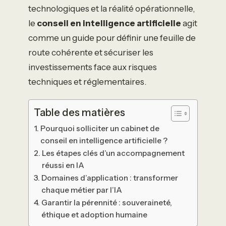
technologiques et la réalité opérationnelle,
le
conseil en intelligence artificielle
agit
comme un guide pour définir une feuille de
route cohérente et sécuriser les
investissements face aux risques
techniques et réglementaires.
Table des matières
Pourquoi solliciter un cabinet de
conseil en intelligence artificielle ?
Les étapes clés d’un accompagnement
réussi en IA
Domaines d’application : transformer
chaque métier par l’IA
Garantir la pérennité : souveraineté,
éthique et adoption humaine