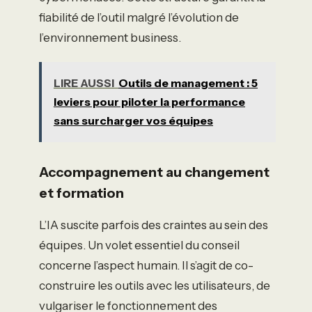
fiabilité de l’outil malgré l’évolution de
l’environnement business.
LIRE AUSSI
Outils de management : 5
leviers pour piloter la performance
sans surcharger vos équipes
Accompagnement au changement
et formation
L’IA suscite parfois des craintes au sein des
équipes. Un volet essentiel du conseil
concerne l’aspect humain. Il s’agit de co-
construire les outils avec les utilisateurs, de
vulgariser le fonctionnement des