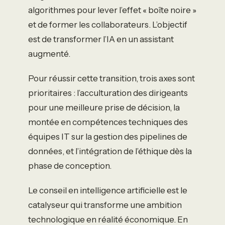
algorithmes pour lever l’effet « boîte noire »
et de former les collaborateurs. L’objectif
est de transformer l’IA en un assistant
augmenté.
Pour réussir cette transition, trois axes sont
prioritaires : l’acculturation des dirigeants
pour une meilleure prise de décision, la
montée en compétences techniques des
équipes IT sur la gestion des pipelines de
données, et l’intégration de l’éthique dès la
phase de conception.
Le conseil en intelligence artificielle est le
catalyseur qui transforme une ambition
technologique en réalité économique. En