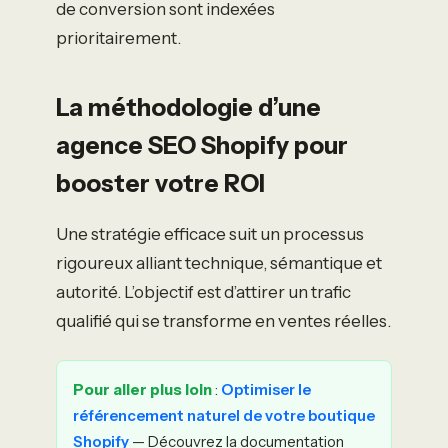
de conversion sont indexées
prioritairement.
La méthodologie d’une
agence SEO Shopify pour
booster votre ROI
Une stratégie efficace suit un processus
rigoureux alliant technique, sémantique et
autorité. L’objectif est d’attirer un trafic
qualifié qui se transforme en ventes réelles.
Pour aller plus loin
:
Optimiser le
référencement naturel de votre boutique
Shopify
— Découvrez la documentation