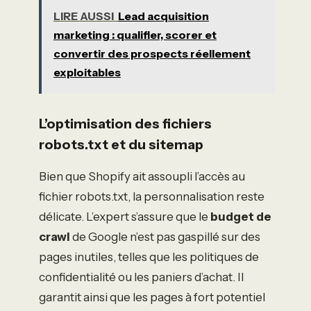
LIRE AUSSI
Lead acquisition
marketing : qualifier, scorer et
convertir des prospects réellement
exploitables
L’optimisation des fichiers
robots.txt et du sitemap
Bien que Shopify ait assoupli l’accès au
fichier robots.txt, la personnalisation reste
délicate. L’expert s’assure que le
budget de
crawl
de Google n’est pas gaspillé sur des
pages inutiles, telles que les politiques de
confidentialité ou les paniers d’achat. Il
garantit ainsi que les pages à fort potentiel