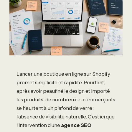
Lancer une boutique en ligne sur Shopify
promet simplicité et rapidité. Pourtant,
après avoir peaufiné le design et importé
les produits, de nombreux e-commerçants
se heurtent à un plafond de verre :
l’absence de visibilité naturelle. C’est ici que
l’intervention d’une
agence SEO