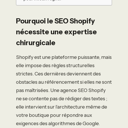
Pourquoi le SEO Shopify
nécessite une expertise
chirurgicale
Shopify est une plateforme puissante, mais
elle impose des règles structurelles
strictes. Ces dernières deviennent des
obstacles au référencement si elles ne sont
pas maîtrisées. Une agence SEO Shopify
ne se contente pas de rédiger des textes ;
elle intervient sur l’architecture même de
votre boutique pour répondre aux
exigences des algorithmes de Google.