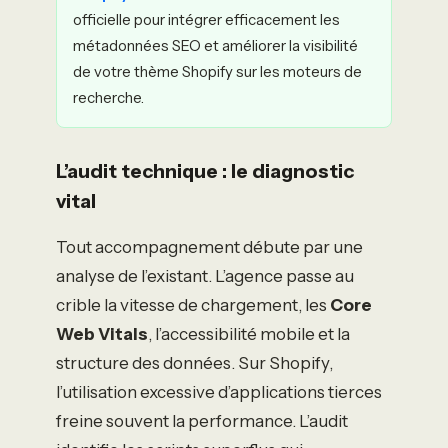
officielle pour intégrer efficacement les
métadonnées SEO et améliorer la visibilité
de votre thème Shopify sur les moteurs de
recherche.
L’audit technique : le diagnostic
vital
Tout accompagnement débute par une
analyse de l’existant. L’agence passe au
crible la vitesse de chargement, les
Core
Web Vitals
, l’accessibilité mobile et la
structure des données. Sur Shopify,
l’utilisation excessive d’applications tierces
freine souvent la performance. L’audit