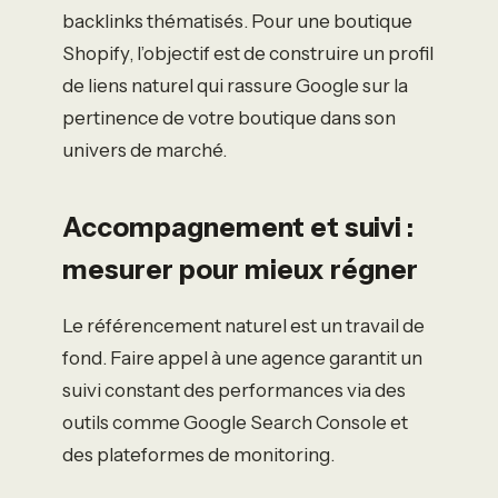
backlinks thématisés. Pour une boutique
Shopify, l’objectif est de construire un profil
de liens naturel qui rassure Google sur la
pertinence de votre boutique dans son
univers de marché.
Accompagnement et suivi :
mesurer pour mieux régner
Le référencement naturel est un travail de
fond. Faire appel à une agence garantit un
suivi constant des performances via des
outils comme Google Search Console et
des plateformes de monitoring.