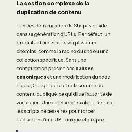
La gestion complexe de la
duplication de contenu
L’un des défis majeurs de Shopify réside
dans sa génération d’URLs. Par défaut, un
produit est accessible via plusieurs
chemins, comme la racine du site ou une
collection spécifique. Sans une
configuration précise des
balises
canoniques
et une modification du code
Liquid, Google perçoit cela comme du
contenu dupliqué, ce qui dilue l’autorité de
vos pages. Une agence spécialisée déploie
les scripts nécessaires pour forcer
l’utilisation d’une URL unique et propre.