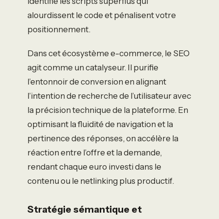
identifie les scripts superflus qui
alourdissent le code et pénalisent votre
positionnement.
Dans cet écosystème e-commerce, le SEO
agit comme un catalyseur. Il purifie
l’entonnoir de conversion en alignant
l’intention de recherche de l’utilisateur avec
la précision technique de la plateforme. En
optimisant la fluidité de navigation et la
pertinence des réponses, on accélère la
réaction entre l’offre et la demande,
rendant chaque euro investi dans le
contenu ou le netlinking plus productif.
Stratégie sémantique et