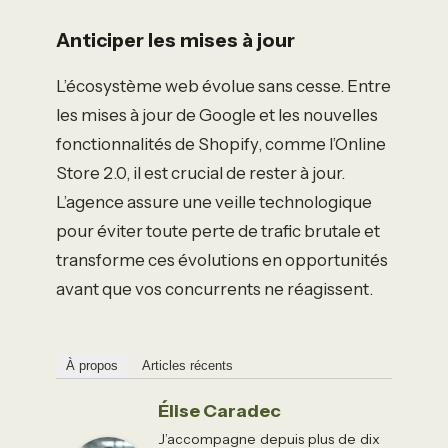
Anticiper les mises à jour
L’écosystème web évolue sans cesse. Entre
les mises à jour de Google et les nouvelles
fonctionnalités de Shopify, comme l’Online
Store 2.0, il est crucial de rester à jour.
L’agence assure une veille technologique
pour éviter toute perte de trafic brutale et
transforme ces évolutions en opportunités
avant que vos concurrents ne réagissent.
À propos
Articles récents
Élise Caradec
J’accompagne depuis plus de dix