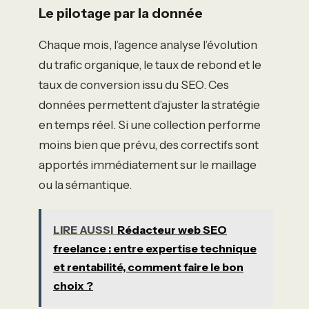
Le pilotage par la donnée
Chaque mois, l’agence analyse l’évolution
du trafic organique, le taux de rebond et le
taux de conversion issu du SEO. Ces
données permettent d’ajuster la stratégie
en temps réel. Si une collection performe
moins bien que prévu, des correctifs sont
apportés immédiatement sur le maillage
ou la sémantique.
LIRE AUSSI
Rédacteur web SEO
freelance : entre expertise technique
et rentabilité, comment faire le bon
choix ?