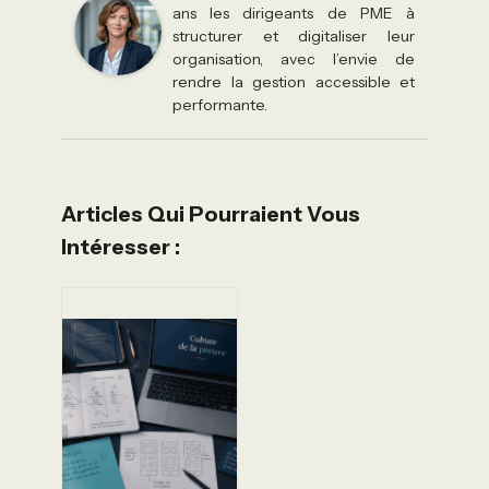
ans les dirigeants de PME à
structurer et digitaliser leur
organisation, avec l’envie de
rendre la gestion accessible et
performante.
Articles Qui Pourraient Vous
Intéresser :