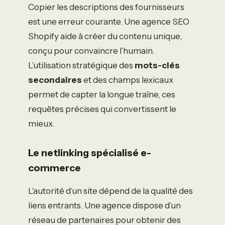
Copier les descriptions des fournisseurs
est une erreur courante. Une agence SEO
Shopify aide à créer du contenu unique,
conçu pour convaincre l’humain.
L’utilisation stratégique des
mots-clés
secondaires
et des champs lexicaux
permet de capter la longue traîne, ces
requêtes précises qui convertissent le
mieux.
Le netlinking spécialisé e-
commerce
L’autorité d’un site dépend de la qualité des
liens entrants. Une agence dispose d’un
réseau de partenaires pour obtenir des