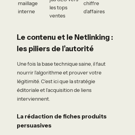
maillage
chiffre
les tops
interne
d’affaires
ventes
Le contenu et le Netlinking :
les piliers de l’autorité
Une fois la base technique saine, il faut
nourrir l’algorithme et prouver votre
légitimité. C’est ici que la stratégie
éditoriale et l’acquisition de liens
interviennent.
La rédaction de fiches produits
persuasives