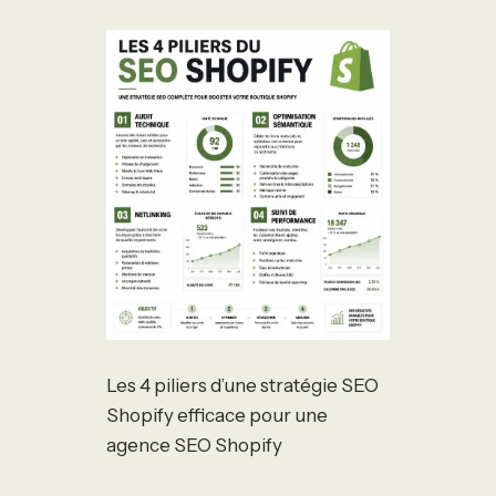
Les 4 piliers d’une stratégie SEO
Shopify efficace pour une
agence SEO Shopify