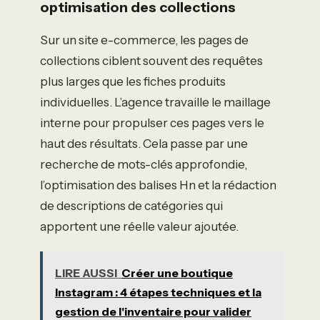
optimisation des collections
Sur un site e-commerce, les pages de
collections ciblent souvent des requêtes
plus larges que les fiches produits
individuelles. L’agence travaille le maillage
interne pour propulser ces pages vers le
haut des résultats. Cela passe par une
recherche de mots-clés approfondie,
l’optimisation des balises Hn et la rédaction
de descriptions de catégories qui
apportent une réelle valeur ajoutée.
LIRE AUSSI
Créer une boutique
Instagram : 4 étapes techniques et la
gestion de l'inventaire pour valider