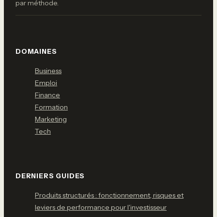
par méthode.
DOMAINES
Business
Emploi
Finance
Formation
Marketing
Tech
DERNIERS GUIDES
Produits structurés : fonctionnement, risques et
leviers de performance pour l'investisseur