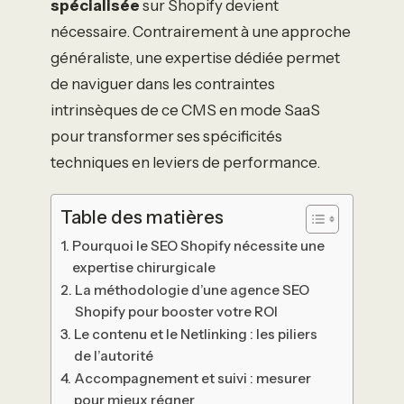
spécialisée
sur Shopify devient
nécessaire. Contrairement à une approche
généraliste, une expertise dédiée permet
de naviguer dans les contraintes
intrinsèques de ce CMS en mode SaaS
pour transformer ses spécificités
techniques en leviers de performance.
Table des matières
Pourquoi le SEO Shopify nécessite une
expertise chirurgicale
La méthodologie d’une agence SEO
Shopify pour booster votre ROI
Le contenu et le Netlinking : les piliers
de l’autorité
Accompagnement et suivi : mesurer
pour mieux régner