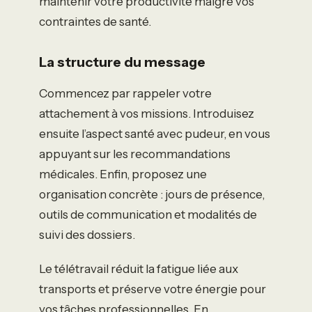
maintenir votre productivité malgré vos
contraintes de santé.
La structure du message
Commencez par rappeler votre
attachement à vos missions. Introduisez
ensuite l’aspect santé avec pudeur, en vous
appuyant sur les recommandations
médicales. Enfin, proposez une
organisation concrète : jours de présence,
outils de communication et modalités de
suivi des dossiers.
Le télétravail réduit la fatigue liée aux
transports et préserve votre énergie pour
vos tâches professionnelles. En