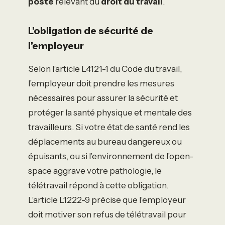
poste
relevant du
droit du travail
.
L’obligation de sécurité de
l’employeur
Selon l’article L4121-1 du Code du travail,
l’employeur doit prendre les mesures
nécessaires pour assurer la sécurité et
protéger la santé physique et mentale des
travailleurs. Si votre état de santé rend les
déplacements au bureau dangereux ou
épuisants, ou si l’environnement de l’open-
space aggrave votre pathologie, le
télétravail répond à cette obligation.
L’article L1222-9 précise que l’employeur
doit motiver son refus de télétravail pour