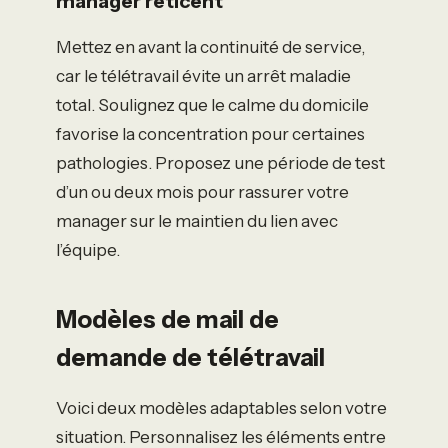
manager réticent
Mettez en avant la continuité de service,
car le télétravail évite un arrêt maladie
total. Soulignez que le calme du domicile
favorise la concentration pour certaines
pathologies. Proposez une période de test
d’un ou deux mois pour rassurer votre
manager sur le maintien du lien avec
l’équipe.
Modèles de mail de
demande de télétravail
Voici deux modèles adaptables selon votre
situation. Personnalisez les éléments entre