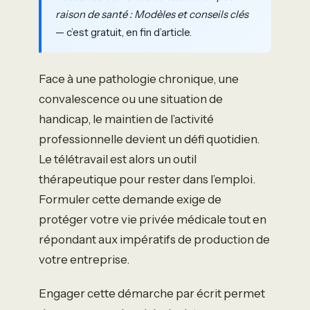
raison de santé : Modèles et conseils clés
— c’est gratuit, en fin d’article.
Face à une pathologie chronique, une
convalescence ou une situation de
handicap, le maintien de l’activité
professionnelle devient un défi quotidien.
Le télétravail est alors un outil
thérapeutique pour rester dans l’emploi.
Formuler cette demande exige de
protéger votre vie privée médicale tout en
répondant aux impératifs de production de
votre entreprise.
Engager cette démarche par écrit permet