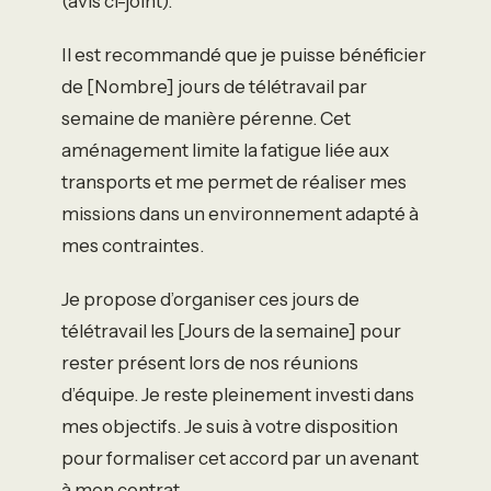
(avis ci-joint).
Il est recommandé que je puisse bénéficier
de [Nombre] jours de télétravail par
semaine de manière pérenne. Cet
aménagement limite la fatigue liée aux
transports et me permet de réaliser mes
missions dans un environnement adapté à
mes contraintes.
Je propose d’organiser ces jours de
télétravail les [Jours de la semaine] pour
rester présent lors de nos réunions
d’équipe. Je reste pleinement investi dans
mes objectifs. Je suis à votre disposition
pour formaliser cet accord par un avenant
à mon contrat.