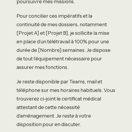
poursuivre mes missions.
Pour concilier ces impératifs et la
continuité de mes dossiers, notamment
[Projet A] et [Projet B], je sollicite la mise
en place d’un télétravail à 100% pour une
durée de [Nombre] semaines. Je dispose
de tout l’équipement nécessaire pour
assurer mes fonctions.
Je reste disponible par Teams, mail et
téléphone sur mes horaires habituels. Vous
trouverez ci-joint le certificat médical
attestant de cette nécessité
d’aménagement. Je reste à votre
disposition pour en discuter.