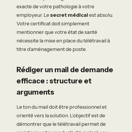
exacte de votre pathologie à votre
employeur. Le
secret médical
est absolu.
Votre certificat doit simplement
mentionner que votre état de santé
nécessite la mise en place du télétravail à
titre d’aménagement de poste.
Rédiger un mail de demande
efficace : structure et
arguments
Le ton du mail doit être professionnel et
orienté vers la solution. L’objectif est de
démontrer que le télétravail permet de