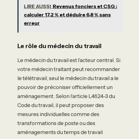
LIRE AUSSI
Revenus fonciers et CSG :
calculer 17,2 % et déduire 6,8 % sans
erreur
Le rôle du médecin du travail
Le médecin du travail est l’acteur central. Si
votre médecin traitant peut recommander
le télétravail, seul le médecin du travail a le
pouvoir de préconiser officiellement un
aménagement. Selon l’article L4624-3 du
Code du travail, il peut proposer des
mesures individuelles comme des
transformations de poste ou des
aménagements du temps de travail