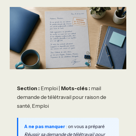
Section :
Emploi |
Mots-clés :
mail
demande de télétravail pour raison de
santé, Emploi
A ne pas manquer
: on vous a préparé
Réussir sa demande de télétravail pour