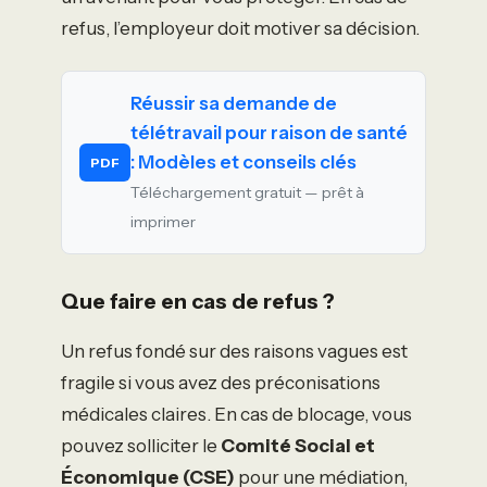
refus, l’employeur doit motiver sa décision.
Réussir sa demande de
télétravail pour raison de santé
: Modèles et conseils clés
PDF
Téléchargement gratuit — prêt à
imprimer
Que faire en cas de refus ?
Un refus fondé sur des raisons vagues est
fragile si vous avez des préconisations
médicales claires. En cas de blocage, vous
pouvez solliciter le
Comité Social et
Économique (CSE)
pour une médiation,