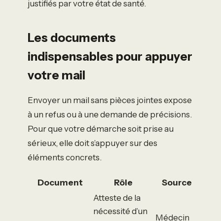
justifiés par votre état de santé.
Les documents
indispensables pour appuyer
votre mail
Envoyer un mail sans pièces jointes expose
à un refus ou à une demande de précisions.
Pour que votre démarche soit prise au
sérieux, elle doit s’appuyer sur des
éléments concrets.
Document
Rôle
Source
Atteste de la
nécessité d’un
Médecin