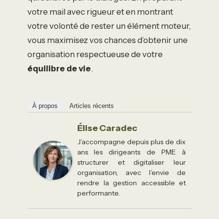
votre mail avec rigueur et en montrant
votre volonté de rester un élément moteur,
vous maximisez vos chances d’obtenir une
organisation respectueuse de votre
équilibre de vie
.
À propos
Articles récents
Élise Caradec
J’accompagne depuis plus de dix
ans les dirigeants de PME à
structurer et digitaliser leur
organisation, avec l’envie de
rendre la gestion accessible et
performante.