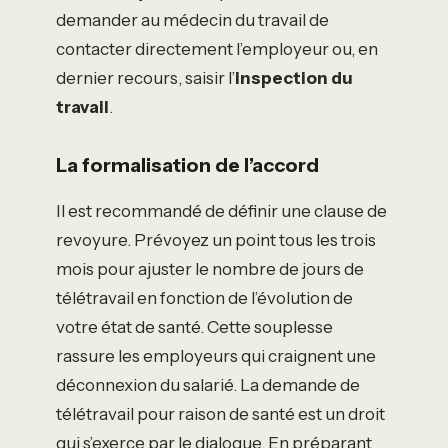
demander au médecin du travail de
contacter directement l’employeur ou, en
dernier recours, saisir l’
inspection du
travail
.
La formalisation de l’accord
Il est recommandé de définir une clause de
revoyure. Prévoyez un point tous les trois
mois pour ajuster le nombre de jours de
télétravail en fonction de l’évolution de
votre état de santé. Cette souplesse
rassure les employeurs qui craignent une
déconnexion du salarié. La demande de
télétravail pour raison de santé est un droit
qui s’exerce par le dialogue. En préparant