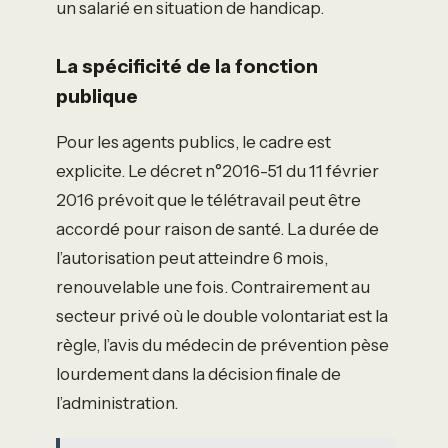
un salarié en situation de handicap.
La spécificité de la fonction
publique
Pour les agents publics, le cadre est
explicite. Le décret n°2016-51 du 11 février
2016 prévoit que le télétravail peut être
accordé pour raison de santé. La durée de
l’autorisation peut atteindre 6 mois,
renouvelable une fois. Contrairement au
secteur privé où le double volontariat est la
règle, l’avis du médecin de prévention pèse
lourdement dans la décision finale de
l’administration.