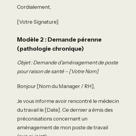
Cordialement,
[Votre Signature]
Modèle 2 : Demande pérenne
(pathologie chronique)
Objet : Demande d’aménagement de poste
pour raison de santé – [Votre Nom]
Bonjour [Nom du Manager / RH],
Je vous informe avoir rencontré le médecin
du travail le [Date]. Ce dernier a émis des
préconisations concernant un
aménagement de mon poste de travail