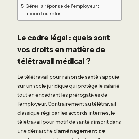
Gérer la réponse de l’employeur :
accord ou refus
Le cadre légal : quels sont
vos droits en matière de
télétravail médical ?
Le télétravail pour raison de santé s’appuie
sur un socle juridique qui protège le salarié
tout en encadrant les prérogatives de
l’employeur. Contrairement au télétravail
classique régi par les accords internes, le
télétravail pour motif de santé s’inscrit dans
une démarche d’
aménagement de