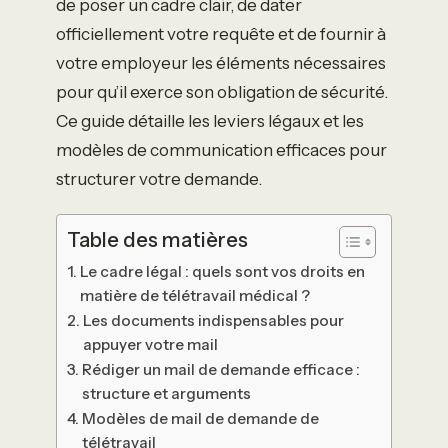
de poser un cadre clair, de dater
officiellement votre requête et de fournir à
votre employeur les éléments nécessaires
pour qu’il exerce son obligation de sécurité.
Ce guide détaille les leviers légaux et les
modèles de communication efficaces pour
structurer votre demande.
Table des matières
Le cadre légal : quels sont vos droits en
matière de télétravail médical ?
Les documents indispensables pour
appuyer votre mail
Rédiger un mail de demande efficace :
structure et arguments
Modèles de mail de demande de
télétravail