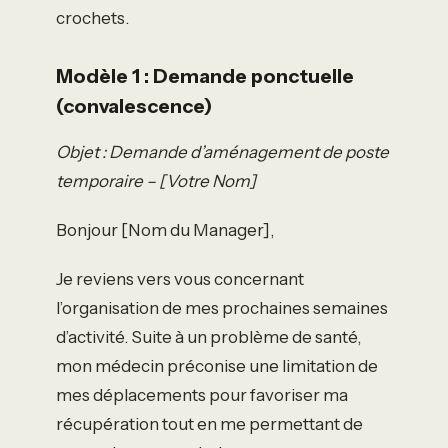
crochets.
Modèle 1 : Demande ponctuelle
(convalescence)
Objet : Demande d’aménagement de poste
temporaire – [Votre Nom]
Bonjour [Nom du Manager],
Je reviens vers vous concernant
l’organisation de mes prochaines semaines
d’activité. Suite à un problème de santé,
mon médecin préconise une limitation de
mes déplacements pour favoriser ma
récupération tout en me permettant de