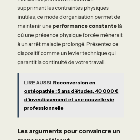
supprimant les contraintes physiques
inutiles, ce mode d’organisation permet de
maintenir une
performance constante
là
où une présence physique forcée mènerait
à un arrêt maladie prolongé. Présentez ce
dispositif comme un levier technique qui
garantit la continuité de votre travail.
LIRE AUSSI
Reconversion en
ostéopathie : 5 ans d’études, 40 000 €
d’investissement et une nouvelle vie
professionnelle
Les arguments pour convaincre un