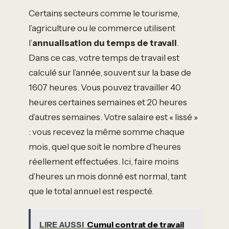
Certains secteurs comme le tourisme,
l’agriculture ou le commerce utilisent
l’
annualisation du temps de travail
.
Dans ce cas, votre temps de travail est
calculé sur l’année, souvent sur la base de
1607 heures. Vous pouvez travailler 40
heures certaines semaines et 20 heures
d’autres semaines. Votre salaire est « lissé »
: vous recevez la même somme chaque
mois, quel que soit le nombre d’heures
réellement effectuées. Ici, faire moins
d’heures un mois donné est normal, tant
que le total annuel est respecté.
LIRE AUSSI
Cumul contrat de travail