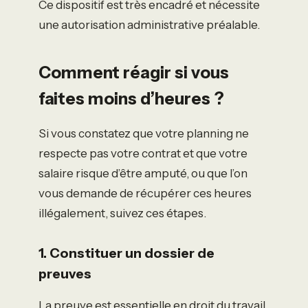
Ce dispositif est très encadré et nécessite
une autorisation administrative préalable.
Comment réagir si vous
faites moins d’heures ?
Si vous constatez que votre planning ne
respecte pas votre contrat et que votre
salaire risque d’être amputé, ou que l’on
vous demande de récupérer ces heures
illégalement, suivez ces étapes.
1. Constituer un dossier de
preuves
La preuve est essentielle en droit du travail.