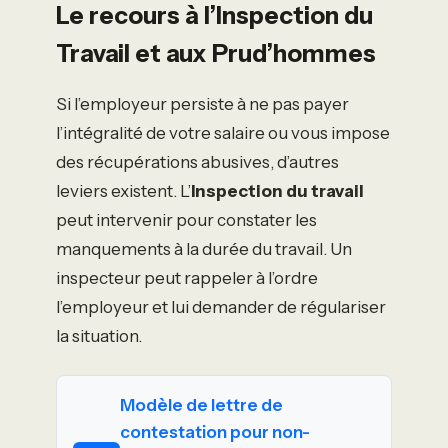
Le recours à l’Inspection du
Travail et aux Prud’hommes
Si l’employeur persiste à ne pas payer
l’intégralité de votre salaire ou vous impose
des récupérations abusives, d’autres
leviers existent. L’
Inspection du travail
peut intervenir pour constater les
manquements à la durée du travail. Un
inspecteur peut rappeler à l’ordre
l’employeur et lui demander de régulariser
la situation.
Modèle de lettre de
contestation pour non-