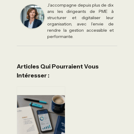
J’accompagne depuis plus de dix
ans les dirigeants de PME à
structurer et digitaliser leur
organisation, avec l’envie de
rendre la gestion accessible et
performante.
Articles Qui Pourraient Vous
Intéresser :