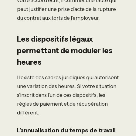
votre accord écrit, il commet une faute qui
peut justifier une prise d’acte de la rupture
du contrat aux torts de l’employeur.
Les dispositifs légaux
permettant de moduler les
heures
Il existe des cadres juridiques qui autorisent
une variation des heures. Si votre situation
s’inscrit dans l’un de ces dispositifs, les
règles de paiement et de récupération
diffèrent.
L’annualisation du temps de travail