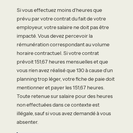
Si vous effectuez moins d’heures que
prévu par votre contrat du fait de votre
employeur, votre salaire ne doit pas être
impacté. Vous devez percevoir la
rémunération correspondant au volume
horaire contractuel. Si votre contrat
prévoit 151,67 heures mensuelles et que
vous n’en avez réalisé que 130 à cause d’un
planning trop léger, votre fiche de paie doit
mentionner et payer les 151,67 heures.
Toute retenue sur salaire pour des heures
non effectuées dans ce contexte est
illégale, sauf si vous avez demandé à vous
absenter.