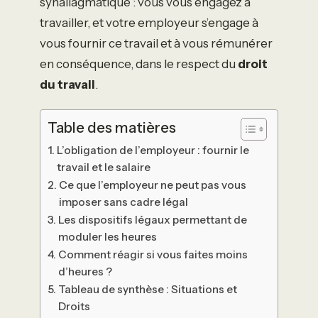
synallagmatique : vous vous engagez à
travailler, et votre employeur s’engage à
vous fournir ce travail et à vous rémunérer
en conséquence, dans le respect du
droit
du travail
.
Table des matières
L’obligation de l’employeur : fournir le
travail et le salaire
Ce que l’employeur ne peut pas vous
imposer sans cadre légal
Les dispositifs légaux permettant de
moduler les heures
Comment réagir si vous faites moins
d’heures ?
Tableau de synthèse : Situations et
Droits