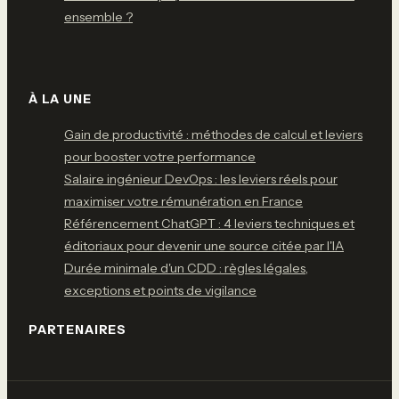
ensemble ?
À LA UNE
Gain de productivité : méthodes de calcul et leviers
pour booster votre performance
Salaire ingénieur DevOps : les leviers réels pour
maximiser votre rémunération en France
Référencement ChatGPT : 4 leviers techniques et
éditoriaux pour devenir une source citée par l'IA
Durée minimale d'un CDD : règles légales,
exceptions et points de vigilance
PARTENAIRES