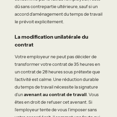
dû sans contrepartie ultérieure, sauf si un
accord d’aménagement du temps de travail
le prévoit explicitement.
La modification unilatérale du
contrat
Votre employeur ne peut pas décider de
transformer votre contrat de 35 heures en
un contrat de 28 heures sous prétexte que
l’activité est calme. Une réduction durable
du temps de travail nécessite la signature
d’un
avenant au contrat de travail
. Vous
êtes en droit de refuser cet avenant. Si
l’employeur tente de vous l’imposer sans