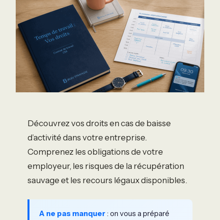
Découvrez vos droits en cas de baisse
d’activité dans votre entreprise.
Comprenez les obligations de votre
employeur, les risques de la récupération
sauvage et les recours légaux disponibles.
A ne pas manquer
: on vous a préparé