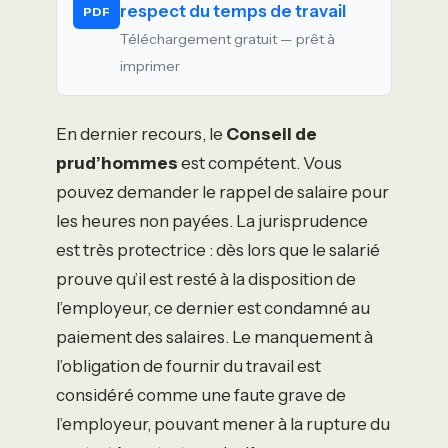
respect du temps de travail
PDF
Téléchargement gratuit — prêt à
imprimer
En dernier recours, le
Conseil de
prud’hommes
est compétent. Vous
pouvez demander le rappel de salaire pour
les heures non payées. La jurisprudence
est très protectrice : dès lors que le salarié
prouve qu’il est resté à la disposition de
l’employeur, ce dernier est condamné au
paiement des salaires. Le manquement à
l’obligation de fournir du travail est
considéré comme une faute grave de
l’employeur, pouvant mener à la rupture du