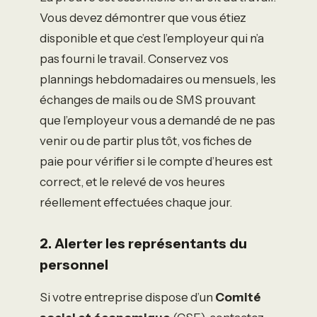
Vous devez démontrer que vous étiez
disponible et que c’est l’employeur qui n’a
pas fourni le travail. Conservez vos
plannings hebdomadaires ou mensuels, les
échanges de mails ou de SMS prouvant
que l’employeur vous a demandé de ne pas
venir ou de partir plus tôt, vos fiches de
paie pour vérifier si le compte d’heures est
correct, et le relevé de vos heures
réellement effectuées chaque jour.
2. Alerter les représentants du
personnel
Si votre entreprise dispose d’un
Comité