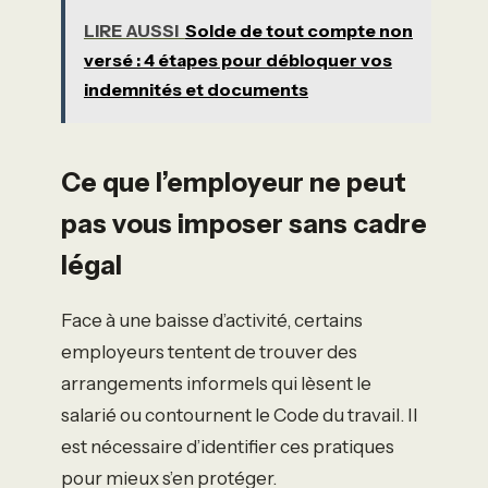
LIRE AUSSI
Solde de tout compte non
versé : 4 étapes pour débloquer vos
indemnités et documents
Ce que l’employeur ne peut
pas vous imposer sans cadre
légal
Face à une baisse d’activité, certains
employeurs tentent de trouver des
arrangements informels qui lèsent le
salarié ou contournent le Code du travail. Il
est nécessaire d’identifier ces pratiques
pour mieux s’en protéger.