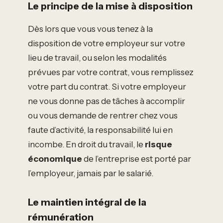
Le principe de la mise à disposition
Dès lors que vous vous tenez à la
disposition de votre employeur sur votre
lieu de travail, ou selon les modalités
prévues par votre contrat, vous remplissez
votre part du contrat. Si votre employeur
ne vous donne pas de tâches à accomplir
ou vous demande de rentrer chez vous
faute d’activité, la responsabilité lui en
incombe. En droit du travail, le
risque
économique
de l’entreprise est porté par
l’employeur, jamais par le salarié.
Le maintien intégral de la
rémunération