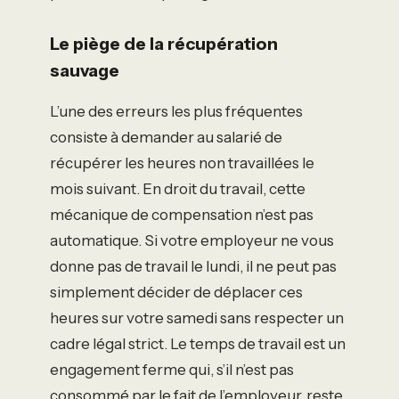
Le piège de la récupération
sauvage
L’une des erreurs les plus fréquentes
consiste à demander au salarié de
récupérer les heures non travaillées le
mois suivant. En droit du travail, cette
mécanique de compensation n’est pas
automatique. Si votre employeur ne vous
donne pas de travail le lundi, il ne peut pas
simplement décider de déplacer ces
heures sur votre samedi sans respecter un
cadre légal strict. Le temps de travail est un
engagement ferme qui, s’il n’est pas
consommé par le fait de l’employeur, reste