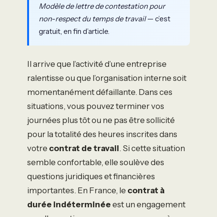
Modèle de lettre de contestation pour
non-respect du temps de travail
— c’est
gratuit, en fin d’article.
Il arrive que l’activité d’une entreprise
ralentisse ou que l’organisation interne soit
momentanément défaillante. Dans ces
situations, vous pouvez terminer vos
journées plus tôt ou ne pas être sollicité
pour la totalité des heures inscrites dans
votre
contrat de travail
. Si cette situation
semble confortable, elle soulève des
questions juridiques et financières
importantes. En France, le
contrat à
durée indéterminée
est un engagement