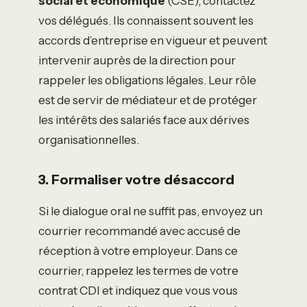
social et économique
(CSE), contactez
vos délégués. Ils connaissent souvent les
accords d’entreprise en vigueur et peuvent
intervenir auprès de la direction pour
rappeler les obligations légales. Leur rôle
est de servir de médiateur et de protéger
les intérêts des salariés face aux dérives
organisationnelles.
3. Formaliser votre désaccord
Si le dialogue oral ne suffit pas, envoyez un
courrier recommandé avec accusé de
réception à votre employeur. Dans ce
courrier, rappelez les termes de votre
contrat CDI et indiquez que vous vous