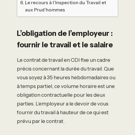
Le recours à l’Inspection du Travail et
aux Prud’hommes
L’obligation de l’employeur :
fournir le travail et le salaire
Le contrat de travail en CDI fixe un cadre
précis concernant la durée du travail. Que
vous soyez à 35 heures hebdomadaires ou
à temps partiel, ce volume horaire est une
obligation contractuelle pour les deux
parties. L’employeur a le devoir de vous
fournir du travail à hauteur de ce qui est
prévu par le contrat.