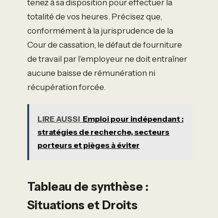
tenez à sa disposition pour effectuer la
totalité de vos heures. Précisez que,
conformément à la jurisprudence de la
Cour de cassation, le défaut de fourniture
de travail par l’employeur ne doit entraîner
aucune baisse de rémunération ni
récupération forcée.
LIRE AUSSI
Emploi pour indépendant :
stratégies de recherche, secteurs
porteurs et pièges à éviter
Tableau de synthèse :
Situations et Droits