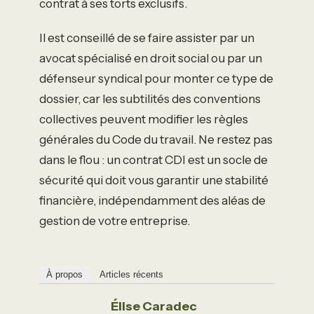
contrat à ses torts exclusifs.
Il est conseillé de se faire assister par un
avocat spécialisé en droit social ou par un
défenseur syndical pour monter ce type de
dossier, car les subtilités des conventions
collectives peuvent modifier les règles
générales du Code du travail. Ne restez pas
dans le flou : un contrat CDI est un socle de
sécurité qui doit vous garantir une stabilité
financière, indépendamment des aléas de
gestion de votre entreprise.
À propos
Articles récents
Élise Caradec