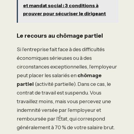
et mandat social : 3 conditions à
prouver pour sécuriser le dirigeant
Le recours au chômage partiel
Si l’entreprise fait face à des difficultés
économiques sérieuses ou à des
circonstances exceptionnelles, l’employeur
peut placer les salariés en
chômage
partiel
(activité partielle). Dans ce cas, le
contrat de travail est suspendu. Vous
travaillez moins, mais vous percevez une
indemnité versée par l’employeur et
remboursée par l’État, qui correspond
généralement à 70 % de votre salaire brut.