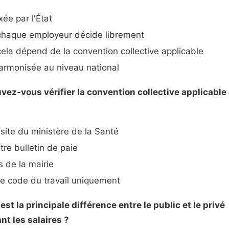
xée par l'État
haque employeur décide librement
ela dépend de la convention collective applicable
armonisée au niveau national
vez-vous vérifier la convention collective applicable 
 site du ministère de la Santé
tre bulletin de paie
 de la mairie
e code du travail uniquement
 est la principale différence entre le public et le privé
t les salaires ?