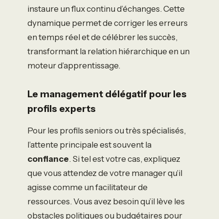
instaure un flux continu d’échanges. Cette
dynamique permet de corriger les erreurs
en temps réel et de célébrer les succès,
transformant la relation hiérarchique en un
moteur d’apprentissage.
Le management délégatif pour les
profils experts
Pour les profils seniors ou très spécialisés,
l’attente principale est souvent la
confiance
. Si tel est votre cas, expliquez
que vous attendez de votre manager qu’il
agisse comme un facilitateur de
ressources. Vous avez besoin qu’il lève les
obstacles politiques ou budgétaires pour