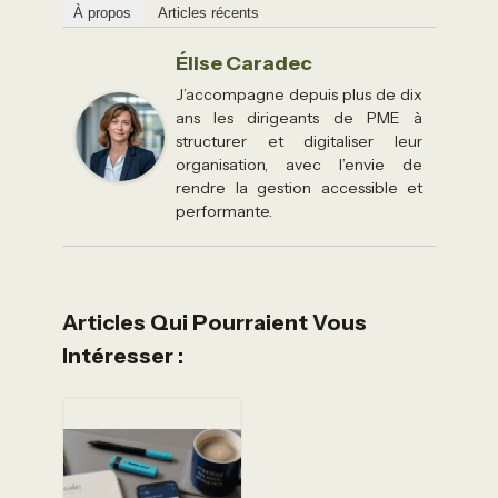
À propos
Articles récents
Élise Caradec
J’accompagne depuis plus de dix
ans les dirigeants de PME à
structurer et digitaliser leur
organisation, avec l’envie de
rendre la gestion accessible et
performante.
Articles Qui Pourraient Vous
Intéresser :