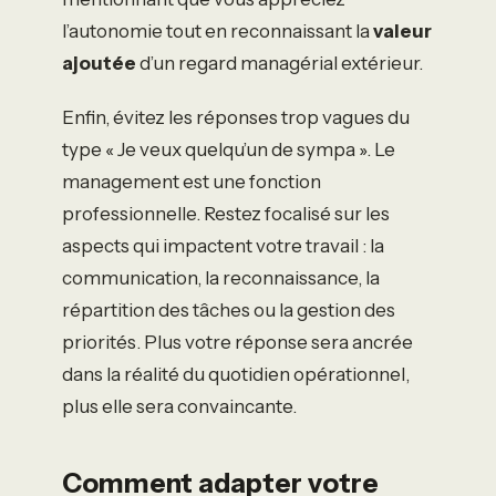
l’autonomie tout en reconnaissant la
valeur
ajoutée
d’un regard managérial extérieur.
Enfin, évitez les réponses trop vagues du
type « Je veux quelqu’un de sympa ». Le
management est une fonction
professionnelle. Restez focalisé sur les
aspects qui impactent votre travail : la
communication, la reconnaissance, la
répartition des tâches ou la gestion des
priorités. Plus votre réponse sera ancrée
dans la réalité du quotidien opérationnel,
plus elle sera convaincante.
Comment adapter votre