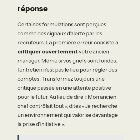
réponse
Certaines formulations sont perçues
comme des signaux d’alerte par les
recruteurs. La première erreur consiste à
critiquer ouvertement
votre ancien
manager. Même si vos griefs sont fondés,
l’entretien n’est pas le lieu pour régler des
comptes. Transformez toujours une
critique passée en une attente positive
pour le futur. Au lieu de dire « Mon ancien
chef contrôlait tout », dites « Je recherche
un environnement qui valorise davantage
la prise d’initiative ».