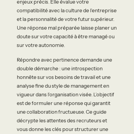
enjeux précis. Elle évalue votre
compatibilité avec la culture de l’entreprise
et la personnalité de votre futur supérieur.
Une réponse mal préparée laisse planer un
doute sur votre capacité à être managé ou
sur votre autonomie.
Répondre avec pertinence demande une
double démarche : une introspection
honnête sur vos besoins de travail et une
analyse fine du style de management en
vigueur dans l’organisation visée. L’objectif
est de formuler une réponse qui garantit
une collaboration fructueuse. Ce guide
décrypte les attentes des recruteurs et
vous donne les clés pour structurer une