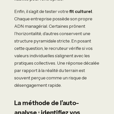
Enfin, il s’agit de tester votre
fit culturel
.
Chaque entreprise possède son propre
ADN managérial. Certaines prônent
l’horizontalité, d’autres conservent une
structure pyramidale stricte. En posant
cette question, le recruteur vérifie si vos
valeurs individuelles s’alignent avec les
pratiques collectives. Une réponse décalée
par rapport à la réalité du terrain est
souvent perçue comme un risque de
désengagement rapide.
La méthode de l’auto-
analyse : identifiez vos