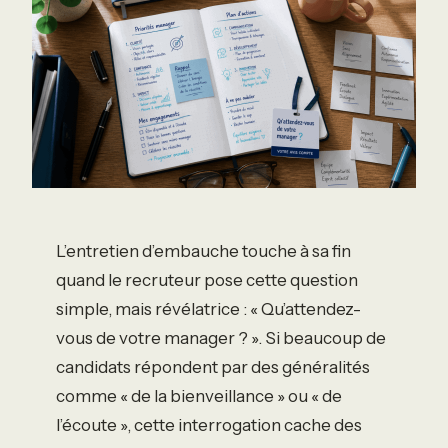
L’entretien d’embauche touche à sa fin
quand le recruteur pose cette question
simple, mais révélatrice : « Qu’attendez-
vous de votre manager ? ». Si beaucoup de
candidats répondent par des généralités
comme « de la bienveillance » ou « de
l’écoute », cette interrogation cache des