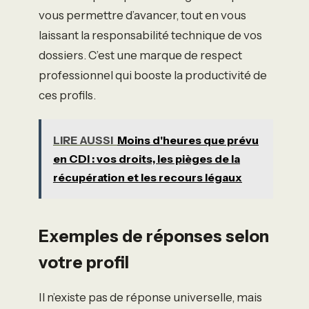
vous permettre d’avancer, tout en vous
laissant la responsabilité technique de vos
dossiers. C’est une marque de respect
professionnel qui booste la productivité de
ces profils.
LIRE AUSSI
Moins d'heures que prévu
en CDI : vos droits, les pièges de la
récupération et les recours légaux
Exemples de réponses selon
votre profil
Il n’existe pas de réponse universelle, mais