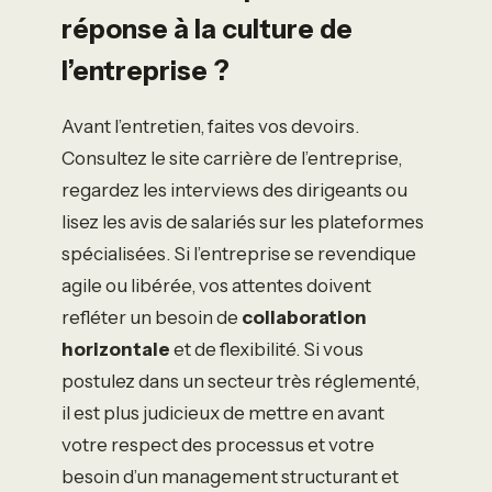
réponse à la culture de
l’entreprise ?
Avant l’entretien, faites vos devoirs.
Consultez le site carrière de l’entreprise,
regardez les interviews des dirigeants ou
lisez les avis de salariés sur les plateformes
spécialisées. Si l’entreprise se revendique
agile ou libérée, vos attentes doivent
refléter un besoin de
collaboration
horizontale
et de flexibilité. Si vous
postulez dans un secteur très réglementé,
il est plus judicieux de mettre en avant
votre respect des processus et votre
besoin d’un management structurant et