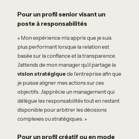
Pour un profil senior visant un
poste à responsabilités
« Mon expérience m’a appris que je suis
plus performant lorsque la relation est
basée sur la confiance et la transparence.
J’attends de mon manager qu’il partage la
vision stratégique
de l’entreprise afin que
je puisse aligner mes actions sur ces
objectifs. J’apprécie un management qui
délègue les responsabilités tout en restant
disponible pour arbitrer les décisions
complexes ou stratégiques. »
Pour un profil créatif ou en mode