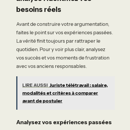
besoins réels
Avant de construire votre argumentation,
faites le point sur vos expériences passées.
La vérité finit toujours par rattraper le
quotidien. Pour y voir plus clair, analysez
vos succès et vos moments de frustration
avec vos anciens responsables.
LIRE AUSSI
Juriste télétravail : salaire,
modalités et critères à comparer
avant de postuler
Analysez vos expériences passées