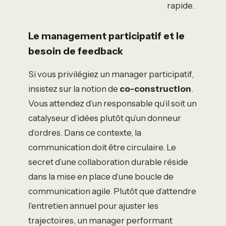
rapide.
Le management participatif et le
besoin de feedback
Si vous privilégiez un manager participatif,
insistez sur la notion de
co-construction
.
Vous attendez d’un responsable qu’il soit un
catalyseur d’idées plutôt qu’un donneur
d’ordres. Dans ce contexte, la
communication doit être circulaire. Le
secret d’une collaboration durable réside
dans la mise en place d’une boucle de
communication agile. Plutôt que d’attendre
l’entretien annuel pour ajuster les
trajectoires, un manager performant