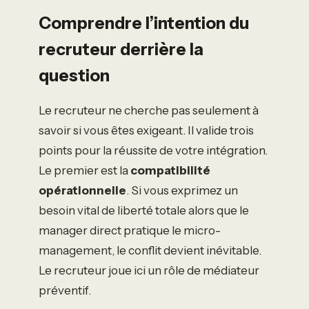
Comprendre l’intention du
recruteur derrière la
question
Le recruteur ne cherche pas seulement à
savoir si vous êtes exigeant. Il valide trois
points pour la réussite de votre intégration.
Le premier est la
compatibilité
opérationnelle
. Si vous exprimez un
besoin vital de liberté totale alors que le
manager direct pratique le micro-
management, le conflit devient inévitable.
Le recruteur joue ici un rôle de médiateur
préventif.