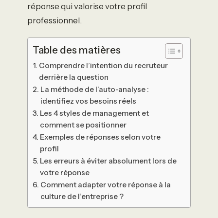
réponse qui valorise votre profil
professionnel.
Table des matières
Comprendre l’intention du recruteur
derrière la question
La méthode de l’auto-analyse :
identifiez vos besoins réels
Les 4 styles de management et
comment se positionner
Exemples de réponses selon votre
profil
Les erreurs à éviter absolument lors de
votre réponse
Comment adapter votre réponse à la
culture de l’entreprise ?