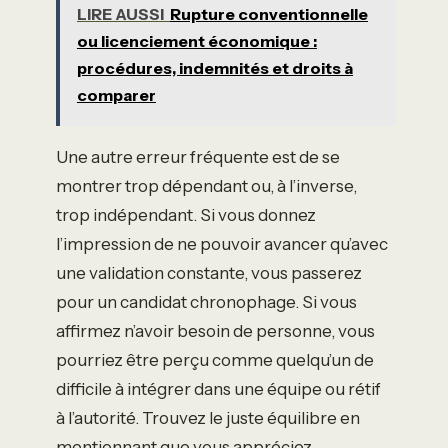
LIRE AUSSI
Rupture conventionnelle
ou licenciement économique :
procédures, indemnités et droits à
comparer
Une autre erreur fréquente est de se
montrer trop dépendant ou, à l’inverse,
trop indépendant. Si vous donnez
l’impression de ne pouvoir avancer qu’avec
une validation constante, vous passerez
pour un candidat chronophage. Si vous
affirmez n’avoir besoin de personne, vous
pourriez être perçu comme quelqu’un de
difficile à intégrer dans une équipe ou rétif
à l’autorité. Trouvez le juste équilibre en
mentionnant que vous appréciez