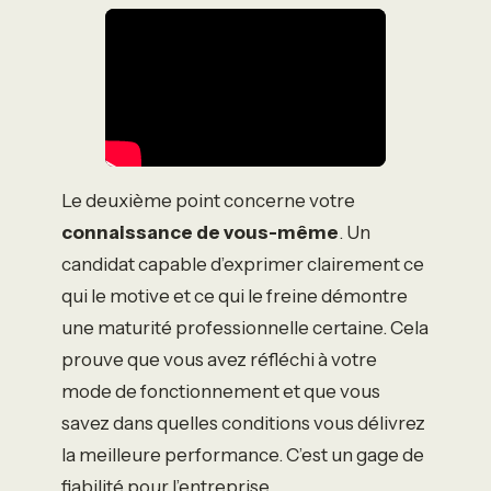
Le deuxième point concerne votre
connaissance de vous-même
. Un
candidat capable d’exprimer clairement ce
qui le motive et ce qui le freine démontre
une maturité professionnelle certaine. Cela
prouve que vous avez réfléchi à votre
mode de fonctionnement et que vous
savez dans quelles conditions vous délivrez
la meilleure performance. C’est un gage de
fiabilité pour l’entreprise.