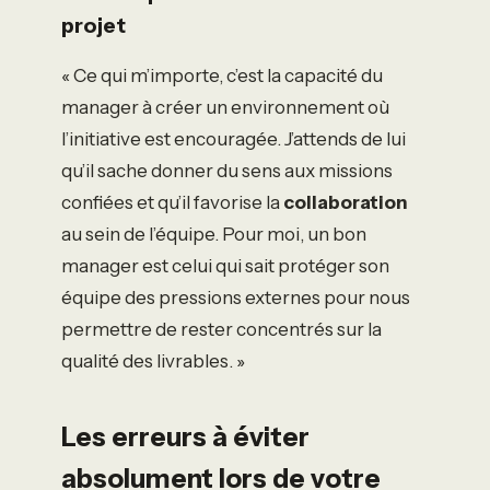
projet
« Ce qui m’importe, c’est la capacité du
manager à créer un environnement où
l’initiative est encouragée. J’attends de lui
qu’il sache donner du sens aux missions
confiées et qu’il favorise la
collaboration
au sein de l’équipe. Pour moi, un bon
manager est celui qui sait protéger son
équipe des pressions externes pour nous
permettre de rester concentrés sur la
qualité des livrables. »
Les erreurs à éviter
absolument lors de votre