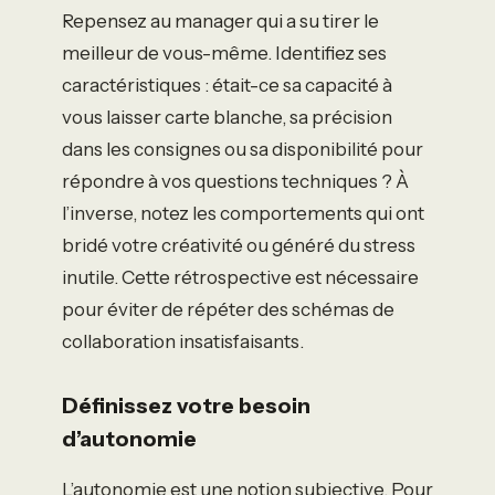
Repensez au manager qui a su tirer le
meilleur de vous-même. Identifiez ses
caractéristiques : était-ce sa capacité à
vous laisser carte blanche, sa précision
dans les consignes ou sa disponibilité pour
répondre à vos questions techniques ? À
l’inverse, notez les comportements qui ont
bridé votre créativité ou généré du stress
inutile. Cette rétrospective est nécessaire
pour éviter de répéter des schémas de
collaboration insatisfaisants.
Définissez votre besoin
d’autonomie
L’autonomie est une notion subjective. Pour