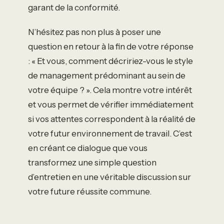
garant de la conformité.
N’hésitez pas non plus à poser une
question en retour à la fin de votre réponse
: « Et vous, comment décririez-vous le style
de management prédominant au sein de
votre équipe ? ». Cela montre votre intérêt
et vous permet de vérifier immédiatement
si vos attentes correspondent à la réalité de
votre futur environnement de travail. C’est
en créant ce dialogue que vous
transformez une simple question
d’entretien en une véritable discussion sur
votre future réussite commune.