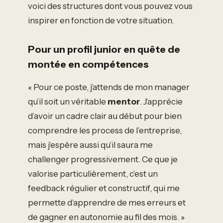
voici des structures dont vous pouvez vous
inspirer en fonction de votre situation.
Pour un profil junior en quête de
montée en compétences
« Pour ce poste, j’attends de mon manager
qu’il soit un véritable
mentor
. J’apprécie
d’avoir un cadre clair au début pour bien
comprendre les process de l’entreprise,
mais j’espère aussi qu’il saura me
challenger progressivement. Ce que je
valorise particulièrement, c’est un
feedback régulier et constructif, qui me
permette d’apprendre de mes erreurs et
de gagner en autonomie au fil des mois. »