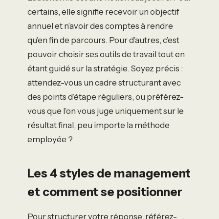
certains, elle signifie recevoir un objectif
annuel et n’avoir des comptes à rendre
qu’en fin de parcours. Pour d’autres, c’est
pouvoir choisir ses outils de travail tout en
étant guidé sur la stratégie. Soyez précis :
attendez-vous un cadre structurant avec
des points d’étape réguliers, ou préférez-
vous que l’on vous juge uniquement sur le
résultat final, peu importe la méthode
employée ?
Les 4 styles de management
et comment se positionner
Pour structurer votre réponse, référez-