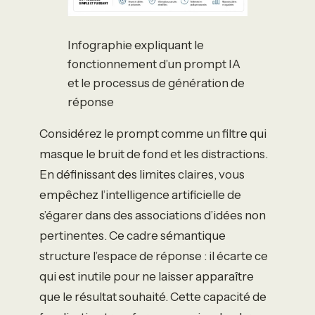
Infographie expliquant le
fonctionnement d’un prompt IA
et le processus de génération de
réponse
Considérez le prompt comme un filtre qui
masque le bruit de fond et les distractions.
En définissant des limites claires, vous
empêchez l’intelligence artificielle de
s’égarer dans des associations d’idées non
pertinentes. Ce cadre sémantique
structure l’espace de réponse : il écarte ce
qui est inutile pour ne laisser apparaître
que le résultat souhaité. Cette capacité de