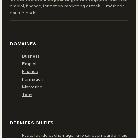
emploi, finance, formation, marketing et tech — méthode
par méthode.
DOMAINES
Business
Emploi
Finance
Formation
Marketing
Tech
DERNIERS GUIDES
Faute lourde et chômage : une sanction lourde, mais