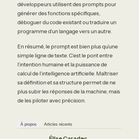
développeurs utilisent des prompts pour
générer des fonctions spécifiques,
déboguer du code existant ou traduire un
programme d’un langage vers un autre.
En résumé, le prompt est bien plus qu’une
simple ligne de texte. C’est le pont entre
l’intention humaine et la puissance de
calcul de l’intelligence artificielle. Maîtriser
sa définition et sa structure permet de ne
plus subir les réponses de la machine, mais
de les piloter avec précision.
À propos
Articles récents
Élise Caradec