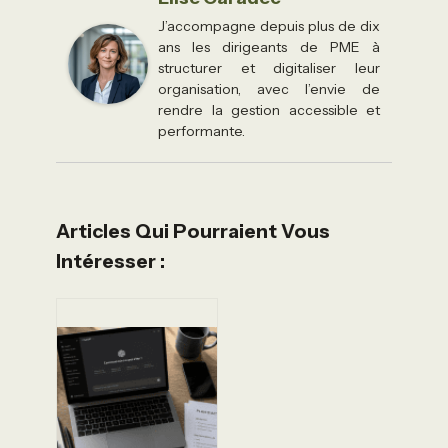
J’accompagne depuis plus de dix
ans les dirigeants de PME à
structurer et digitaliser leur
organisation, avec l’envie de
rendre la gestion accessible et
performante.
Articles Qui Pourraient Vous
Intéresser :