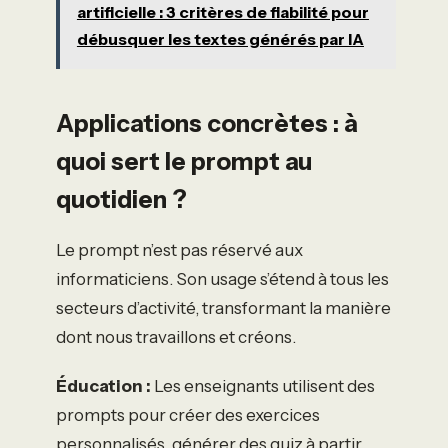
artificielle : 3 critères de fiabilité pour
débusquer les textes générés par IA
Applications concrètes : à
quoi sert le prompt au
quotidien ?
Le prompt n’est pas réservé aux
informaticiens. Son usage s’étend à tous les
secteurs d’activité, transformant la manière
dont nous travaillons et créons.
Éducation :
Les enseignants utilisent des
prompts pour créer des exercices
personnalisés, générer des quiz à partir