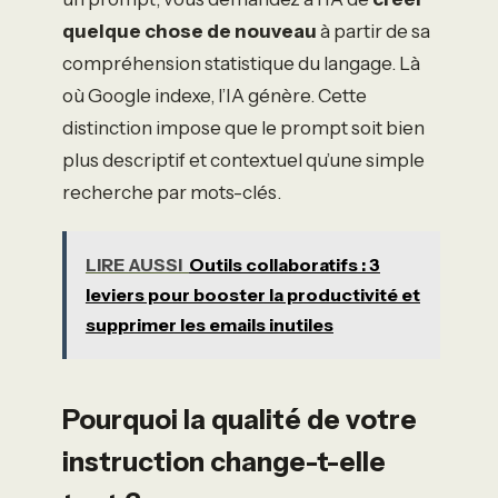
quelque chose de nouveau
à partir de sa
compréhension statistique du langage. Là
où Google indexe, l’IA génère. Cette
distinction impose que le prompt soit bien
plus descriptif et contextuel qu’une simple
recherche par mots-clés.
LIRE AUSSI
Outils collaboratifs : 3
leviers pour booster la productivité et
supprimer les emails inutiles
Pourquoi la qualité de votre
instruction change-t-elle