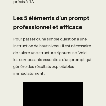
précis à l’IA.
Les 5 éléments d’un prompt
professionnel et efficace
Pour passer d’une simple question à une
instruction de haut niveau, il est nécessaire
de suivre une structure rigoureuse. Voici
les composants essentiels d’un prompt qui
génère des résultats exploitables
immédiatement :