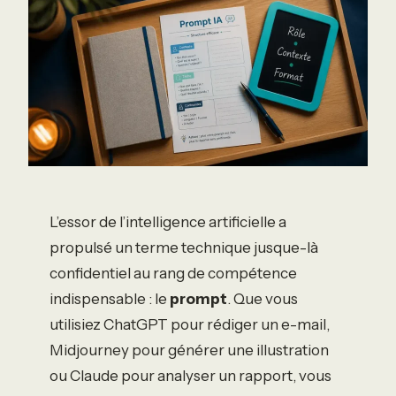
L’essor de l’intelligence artificielle a
propulsé un terme technique jusque-là
confidentiel au rang de compétence
indispensable : le
prompt
. Que vous
utilisiez ChatGPT pour rédiger un e-mail,
Midjourney pour générer une illustration
ou Claude pour analyser un rapport, vous