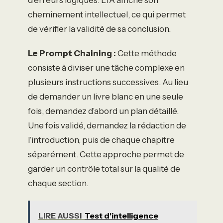
cheminement intellectuel, ce qui permet
de vérifier la validité de sa conclusion.
Le Prompt Chaining :
Cette méthode
consiste à diviser une tâche complexe en
plusieurs instructions successives. Au lieu
de demander un livre blanc en une seule
fois, demandez d’abord un plan détaillé.
Une fois validé, demandez la rédaction de
l’introduction, puis de chaque chapitre
séparément. Cette approche permet de
garder un contrôle total sur la qualité de
chaque section.
LIRE AUSSI
Test d'intelligence