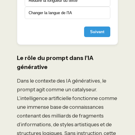
Réduire la longueur du texte
Changer la langue de l'IA
Suivant
Le rôle du prompt dans l’IA
générative
Dans le contexte des IA génératives, le
prompt agit comme un catalyseur.
L’intelligence artificielle fonctionne comme
une immense base de connaissances
contenant des milliards de fragments
d’informations, de styles artistiques et de
structures logiques. Sans instruction, cette