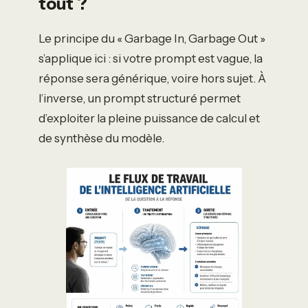
tout ?
Le principe du « Garbage In, Garbage Out »
s’applique ici : si votre prompt est vague, la
réponse sera générique, voire hors sujet. À
l’inverse, un prompt structuré permet
d’exploiter la pleine puissance de calcul et
de synthèse du modèle.