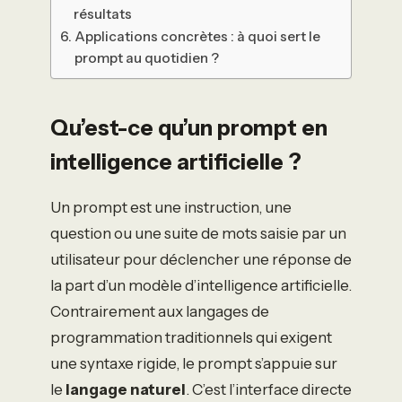
résultats
Applications concrètes : à quoi sert le
prompt au quotidien ?
Qu’est-ce qu’un prompt en
intelligence artificielle ?
Un prompt est une instruction, une
question ou une suite de mots saisie par un
utilisateur pour déclencher une réponse de
la part d’un modèle d’intelligence artificielle.
Contrairement aux langages de
programmation traditionnels qui exigent
une syntaxe rigide, le prompt s’appuie sur
le
langage naturel
. C’est l’interface directe