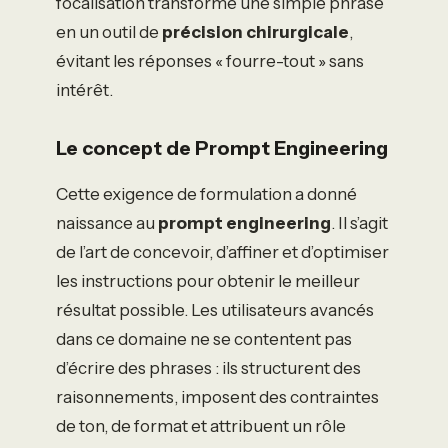
focalisation transforme une simple phrase
en un outil de
précision chirurgicale
,
évitant les réponses « fourre-tout » sans
intérêt.
Le concept de Prompt Engineering
Cette exigence de formulation a donné
naissance au
prompt engineering
. Il s’agit
de l’art de concevoir, d’affiner et d’optimiser
les instructions pour obtenir le meilleur
résultat possible. Les utilisateurs avancés
dans ce domaine ne se contentent pas
d’écrire des phrases : ils structurent des
raisonnements, imposent des contraintes
de ton, de format et attribuent un rôle