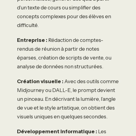
d’un texte de cours ou simplifier des
concepts complexes pour des élèves en
difficulté.
Entreprise :
Rédaction de comptes-
rendus de réunion à partir de notes
éparses, création de scripts de vente, ou
analyse de données non structurées.
Création visuelle :
Avec des outils comme
Midjourney ou DALL-E, le prompt devient
un pinceau. En décrivant la lumière, l’angle
de vue et le style artistique, on obtient des
visuels uniques en quelques secondes.
Développement informatique :
Les