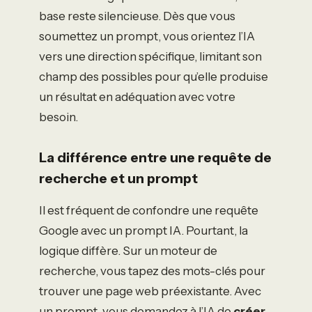
base reste silencieuse. Dès que vous
soumettez un prompt, vous orientez l’IA
vers une direction spécifique, limitant son
champ des possibles pour qu’elle produise
un résultat en adéquation avec votre
besoin.
La différence entre une requête de
recherche et un prompt
Il est fréquent de confondre une requête
Google avec un prompt IA. Pourtant, la
logique diffère. Sur un moteur de
recherche, vous tapez des mots-clés pour
trouver une page web préexistante. Avec
un prompt, vous demandez à l’IA de
créer