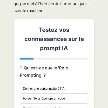
qui permet à l’humain de communiquer
avec la machine.
Testez vos
connaissances sur le
prompt IA
1. Qu'est-ce que le 'Role
Prompting' ?
Donner une personnalité à l'IA
Forcer l'IA à répondre en code