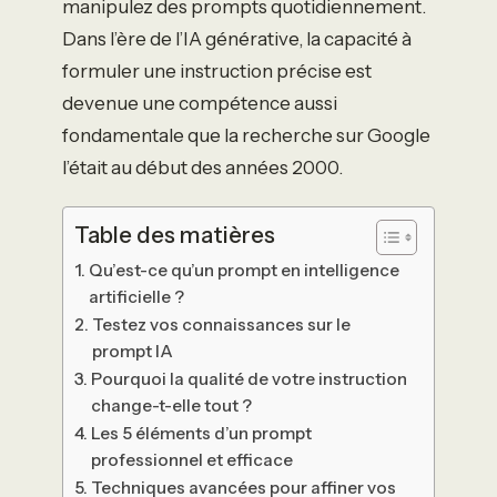
manipulez des prompts quotidiennement.
Dans l’ère de l’IA générative, la capacité à
formuler une instruction précise est
devenue une compétence aussi
fondamentale que la recherche sur Google
l’était au début des années 2000.
Table des matières
Qu’est-ce qu’un prompt en intelligence
artificielle ?
Testez vos connaissances sur le
prompt IA
Pourquoi la qualité de votre instruction
change-t-elle tout ?
Les 5 éléments d’un prompt
professionnel et efficace
Techniques avancées pour affiner vos