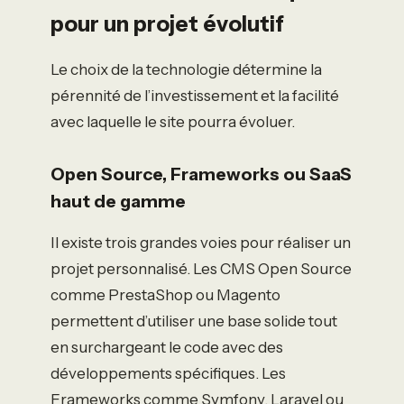
pour un projet évolutif
Le choix de la technologie détermine la
pérennité de l’investissement et la facilité
avec laquelle le site pourra évoluer.
Open Source, Frameworks ou SaaS
haut de gamme
Il existe trois grandes voies pour réaliser un
projet personnalisé. Les CMS Open Source
comme PrestaShop ou Magento
permettent d’utiliser une base solide tout
en surchargeant le code avec des
développements spécifiques. Les
Frameworks comme Symfony, Laravel ou