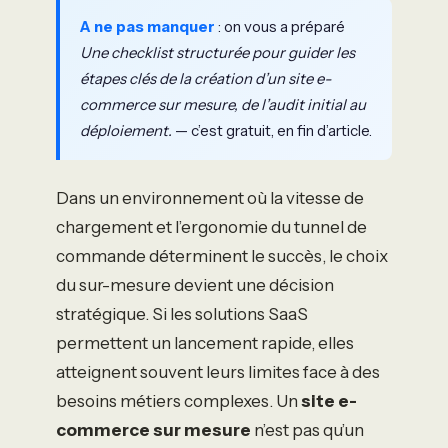
A ne pas manquer
: on vous a préparé
Une checklist structurée pour guider les
étapes clés de la création d’un site e-
commerce sur mesure, de l’audit initial au
déploiement.
— c’est gratuit, en fin d’article.
Dans un environnement où la vitesse de
chargement et l’ergonomie du tunnel de
commande déterminent le succès, le choix
du sur-mesure devient une décision
stratégique. Si les solutions SaaS
permettent un lancement rapide, elles
atteignent souvent leurs limites face à des
besoins métiers complexes. Un
site e-
commerce sur mesure
n’est pas qu’un