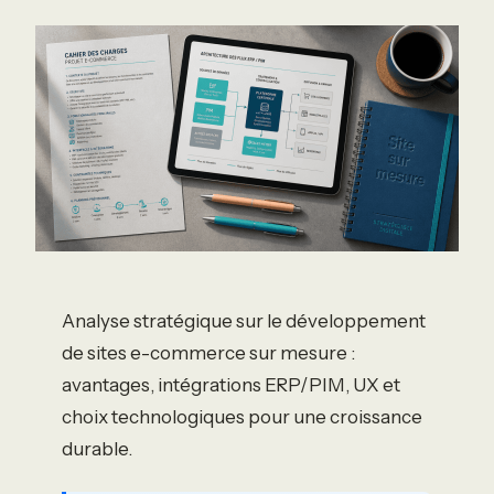
Analyse stratégique sur le développement
de sites e-commerce sur mesure :
avantages, intégrations ERP/PIM, UX et
choix technologiques pour une croissance
durable.