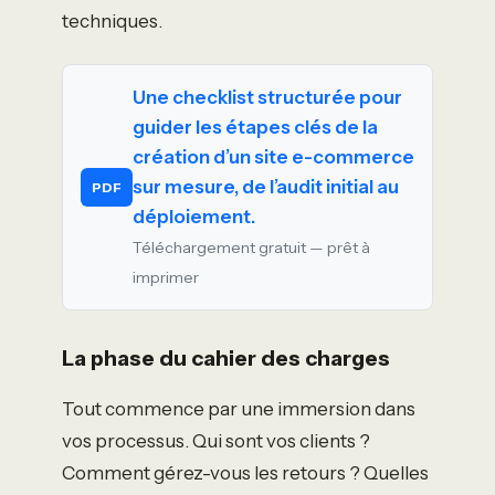
techniques.
Une checklist structurée pour
guider les étapes clés de la
création d’un site e-commerce
sur mesure, de l’audit initial au
PDF
déploiement.
Téléchargement gratuit — prêt à
imprimer
La phase du cahier des charges
Tout commence par une immersion dans
vos processus. Qui sont vos clients ?
Comment gérez-vous les retours ? Quelles