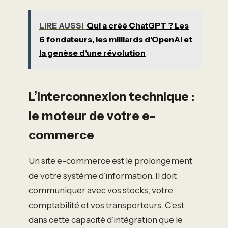
LIRE AUSSI
Qui a créé ChatGPT ? Les
6 fondateurs, les milliards d'OpenAI et
la genèse d'une révolution
L’interconnexion technique :
le moteur de votre e-
commerce
Un site e-commerce est le prolongement
de votre système d’information. Il doit
communiquer avec vos stocks, votre
comptabilité et vos transporteurs. C’est
dans cette capacité d’intégration que le