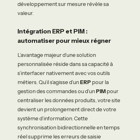
développement sur mesure révèle sa
valeur.
Intégration ERP et PIM :
automatiser pour mieux régner
L’avantage majeur d’une solution
personnalisée réside dans sa capacité à
s’interfacer nativement avec vos outils
métiers. Qu’il s’agisse d’un
ERP
pour la
gestion des commandes ou d’un
PIM
pour
centraliser les données produits, votre site
devient un prolongement direct de votre
système d’information. Cette
synchronisation bidirectionnelle en temps
réel supprime les erreurs de saisie