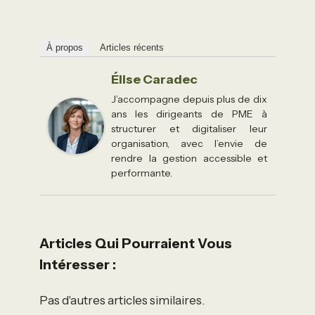
À propos
Articles récents
Élise Caradec
J’accompagne depuis plus de dix
ans les dirigeants de PME à
structurer et digitaliser leur
organisation, avec l’envie de
rendre la gestion accessible et
performante.
Articles Qui Pourraient Vous
Intéresser :
Pas d'autres articles similaires.