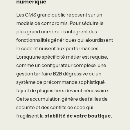
numérique
Les CMS grand public reposent sur un
modèle de compromis. Pour séduire le
plus grand nombre, ils intègrent des
fonctionnalités génériques qui alourdissent
le code et nuisent aux performances.
Lorsqu’une spécificité métier est requise,
comme un configurateur complexe, une
gestion tarifaire B2B dégressive ou un
système de précommande sophistiqué,
l’ajout de plugins tiers devient nécessaire.
Cette accumulation génère des failles de
sécurité et des conflits de code qui
fragilisent la
stabilité de votre boutique
.