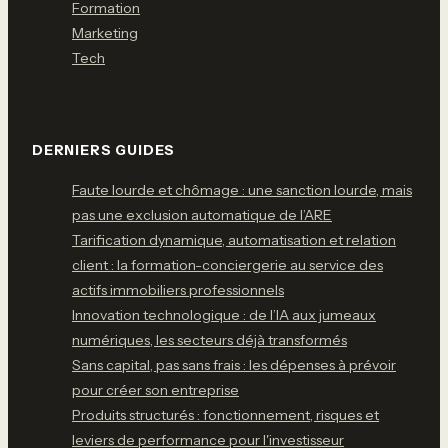
Formation
Marketing
Tech
DERNIERS GUIDES
Faute lourde et chômage : une sanction lourde, mais
pas une exclusion automatique de l’ARE
Tarification dynamique, automatisation et relation
client : la formation-conciergerie au service des
actifs immobiliers professionnels
Innovation technologique : de l’IA aux jumeaux
numériques, les secteurs déjà transformés
Sans capital, pas sans frais : les dépenses à prévoir
pour créer son entreprise
Produits structurés : fonctionnement, risques et
leviers de performance pour l'investisseur