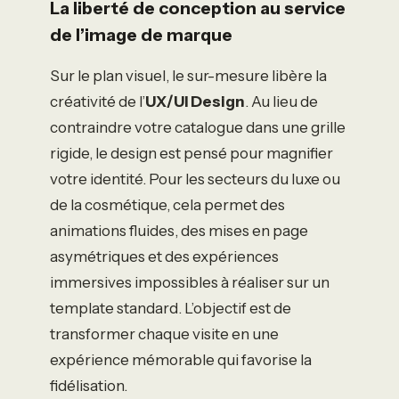
La liberté de conception au service
de l’image de marque
Sur le plan visuel, le sur-mesure libère la
créativité de l’
UX/UI Design
. Au lieu de
contraindre votre catalogue dans une grille
rigide, le design est pensé pour magnifier
votre identité. Pour les secteurs du luxe ou
de la cosmétique, cela permet des
animations fluides, des mises en page
asymétriques et des expériences
immersives impossibles à réaliser sur un
template standard. L’objectif est de
transformer chaque visite en une
expérience mémorable qui favorise la
fidélisation.