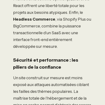
React offrent une liberté totale pour les
projets aux besoins atypiques. Enfin, le
Headless Commerce
, via Shopify Plus ou
BigCommerce, combine la puissance
transactionnelle d’un SaaS avec une
interface front-end entièrement
développée sur mesure.
Sécurité et performance : les
piliers de la confiance
Un site construit sur mesure est moins
exposé aux attaques automatisées ciblant
les failles des thèmes populaires. La
maîtrise totale de l’hébergement et de la