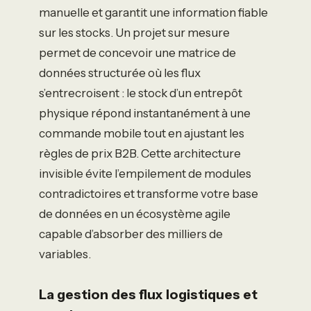
manuelle et garantit une information fiable
sur les stocks. Un projet sur mesure
permet de concevoir une matrice de
données structurée où les flux
s’entrecroisent : le stock d’un entrepôt
physique répond instantanément à une
commande mobile tout en ajustant les
règles de prix B2B. Cette architecture
invisible évite l’empilement de modules
contradictoires et transforme votre base
de données en un écosystème agile
capable d’absorber des milliers de
variables.
La gestion des flux logistiques et