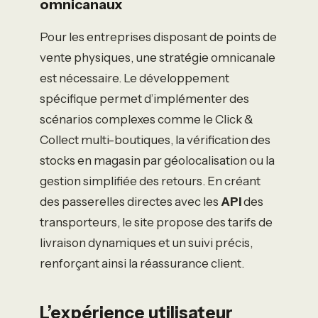
omnicanaux
Pour les entreprises disposant de points de
vente physiques, une stratégie omnicanale
est nécessaire. Le développement
spécifique permet d’implémenter des
scénarios complexes comme le Click &
Collect multi-boutiques, la vérification des
stocks en magasin par géolocalisation ou la
gestion simplifiée des retours. En créant
des passerelles directes avec les
API
des
transporteurs, le site propose des tarifs de
livraison dynamiques et un suivi précis,
renforçant ainsi la réassurance client.
L’expérience utilisateur