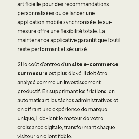
artificielle pour des recommandations
personnalisées ou de lancer une
application mobile synchronisée, le sur-
mesure offre une flexibilité totale. La
maintenance applicative garantit que l’outil
reste performant et sécurisé.
Si le coût d’entrée d’un
site e-commerce
sur mesure
est plus élevé, il doit être
analysé comme un investissement
productif. En supprimant les frictions, en
automatisant les tâches administratives et
en offrant une expérience de marque
unique, il devient le moteur de votre
croissance digitale, transformant chaque
visiteur en client fidèle.