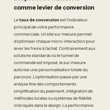
comme levier de conversion
Le
taux de conversion
est l’indicateur
principal de votre performance
commerciale. Un site sur mesure permet
d’optimiser chaque micro-interaction pour
lever les freins à l’achat. Contrairement aux
solutions standards où le tunnel de
commande est imposé, le sur-mesure
autorise une personnalisation totale du
parcours. L’optimisation passe par une
analyse fine des comportements :
simplification du paiement, intégration de
méthodes locales ou systèmes de fidélité
imbriqués dans le design. La performance