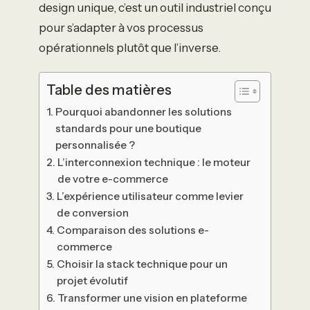
design unique, c’est un outil industriel conçu
pour s’adapter à vos processus
opérationnels plutôt que l’inverse.
Table des matières
Pourquoi abandonner les solutions
standards pour une boutique
personnalisée ?
L’interconnexion technique : le moteur
de votre e-commerce
L’expérience utilisateur comme levier
de conversion
Comparaison des solutions e-
commerce
Choisir la stack technique pour un
projet évolutif
Transformer une vision en plateforme