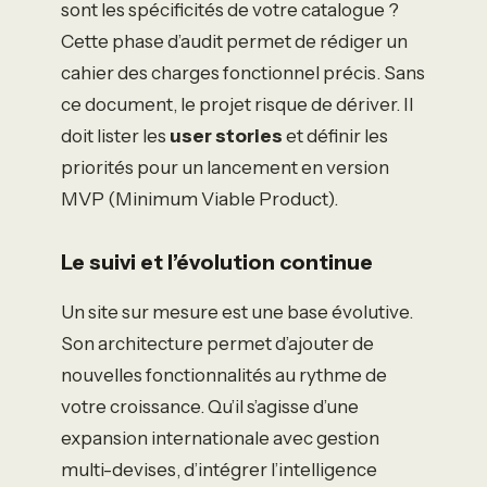
sont les spécificités de votre catalogue ?
Cette phase d’audit permet de rédiger un
cahier des charges fonctionnel précis. Sans
ce document, le projet risque de dériver. Il
doit lister les
user stories
et définir les
priorités pour un lancement en version
MVP (Minimum Viable Product).
Le suivi et l’évolution continue
Un site sur mesure est une base évolutive.
Son architecture permet d’ajouter de
nouvelles fonctionnalités au rythme de
votre croissance. Qu’il s’agisse d’une
expansion internationale avec gestion
multi-devises, d’intégrer l’intelligence