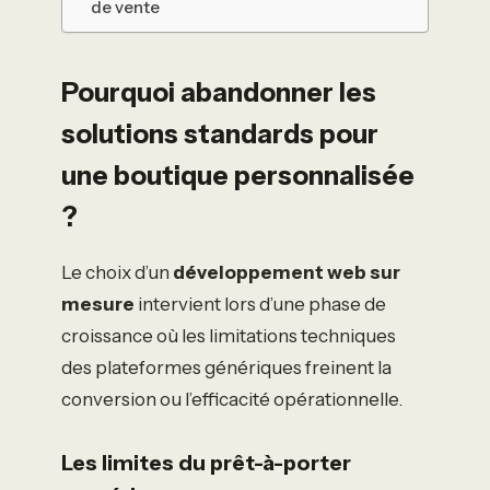
de vente
Pourquoi abandonner les
solutions standards pour
une boutique personnalisée
?
Le choix d’un
développement web sur
mesure
intervient lors d’une phase de
croissance où les limitations techniques
des plateformes génériques freinent la
conversion ou l’efficacité opérationnelle.
Les limites du prêt-à-porter