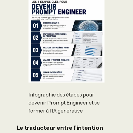
Infographie des étapes pour
devenir Prompt Engineer et se
former à l’IA générative
Le traducteur entre l’intention