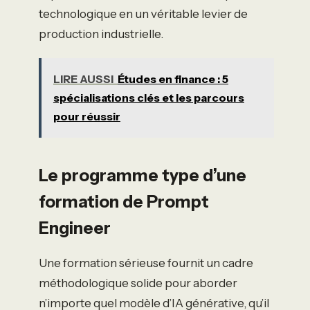
technologique en un véritable levier de
production industrielle.
LIRE AUSSI
Études en finance : 5
spécialisations clés et les parcours
pour réussir
Le programme type d’une
formation de Prompt
Engineer
Une formation sérieuse fournit un cadre
méthodologique solide pour aborder
n’importe quel modèle d’IA générative, qu’il