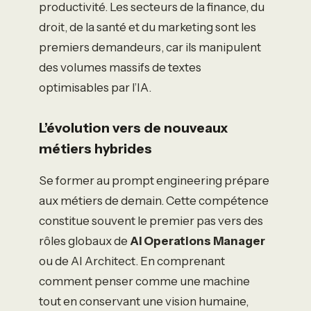
productivité. Les secteurs de la finance, du
droit, de la santé et du marketing sont les
premiers demandeurs, car ils manipulent
des volumes massifs de textes
optimisables par l’IA.
L’évolution vers de nouveaux
métiers hybrides
Se former au prompt engineering prépare
aux métiers de demain. Cette compétence
constitue souvent le premier pas vers des
rôles globaux de
AI Operations Manager
ou de AI Architect. En comprenant
comment penser comme une machine
tout en conservant une vision humaine,