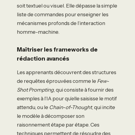
soit textuel ou visuel. Elle dépasse la simple
liste de commandes pour enseigner les
mécanismes profonds de l’interaction
homme-machine.
Maîtriser les frameworks de
rédaction avancés
Les apprenants découvrent des structures
de requêtes éprouvées comme le
Few-
Shot Prompting
, qui consiste à fournir des
exemples à l’IA pour qu’elle saisisse le motif
attendu, ou le
Chain-of-Thought
, qui incite
le modèle à décomposer son
raisonnement étape par étape. Ces
techniques permettent de résoudre des