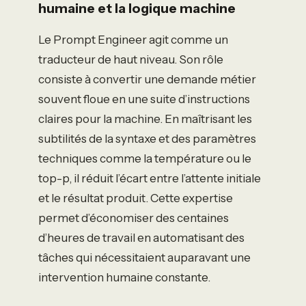
humaine et la logique machine
Le Prompt Engineer agit comme un
traducteur de haut niveau. Son rôle
consiste à convertir une demande métier
souvent floue en une suite d’instructions
claires pour la machine. En maîtrisant les
subtilités de la syntaxe et des paramètres
techniques comme la température ou le
top-p, il réduit l’écart entre l’attente initiale
et le résultat produit. Cette expertise
permet d’économiser des centaines
d’heures de travail en automatisant des
tâches qui nécessitaient auparavant une
intervention humaine constante.