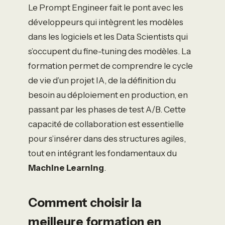
Le Prompt Engineer fait le pont avec les
développeurs qui intègrent les modèles
dans les logiciels et les Data Scientists qui
s’occupent du fine-tuning des modèles. La
formation permet de comprendre le cycle
de vie d’un projet IA, de la définition du
besoin au déploiement en production, en
passant par les phases de test A/B. Cette
capacité de collaboration est essentielle
pour s’insérer dans des structures agiles,
tout en intégrant les fondamentaux du
Machine Learning
.
Comment choisir la
meilleure formation en