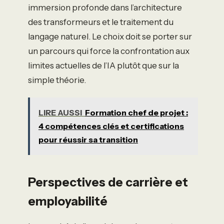
immersion profonde dans l’architecture
des transformeurs et le traitement du
langage naturel. Le choix doit se porter sur
un parcours qui force la confrontation aux
limites actuelles de l’IA plutôt que sur la
simple théorie.
LIRE AUSSI
Formation chef de projet :
4 compétences clés et certifications
pour réussir sa transition
Perspectives de carrière et
employabilité