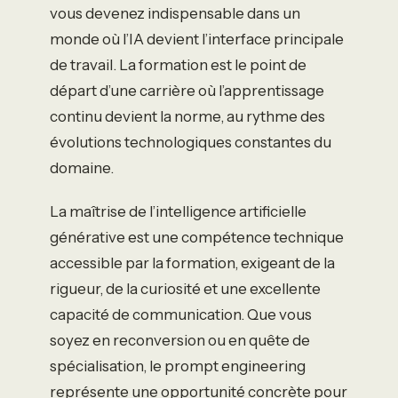
vous devenez indispensable dans un
monde où l’IA devient l’interface principale
de travail. La formation est le point de
départ d’une carrière où l’apprentissage
continu devient la norme, au rythme des
évolutions technologiques constantes du
domaine.
La maîtrise de l’intelligence artificielle
générative est une compétence technique
accessible par la formation, exigeant de la
rigueur, de la curiosité et une excellente
capacité de communication. Que vous
soyez en reconversion ou en quête de
spécialisation, le prompt engineering
représente une opportunité concrète pour