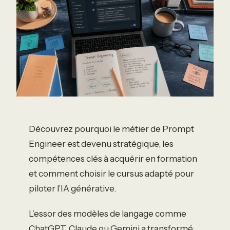
Découvrez pourquoi le métier de Prompt
Engineer est devenu stratégique, les
compétences clés à acquérir en formation
et comment choisir le cursus adapté pour
piloter l’IA générative.
L’essor des modèles de langage comme
ChatGPT, Claude ou Gemini a transformé