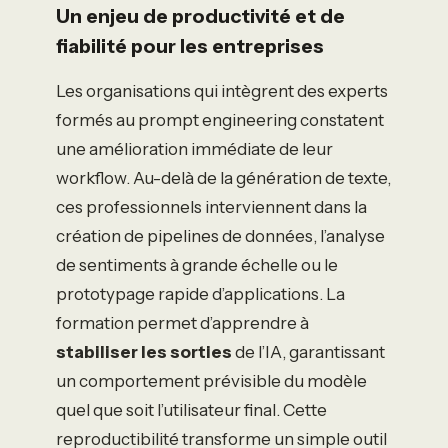
Un enjeu de productivité et de
fiabilité pour les entreprises
Les organisations qui intègrent des experts
formés au prompt engineering constatent
une amélioration immédiate de leur
workflow. Au-delà de la génération de texte,
ces professionnels interviennent dans la
création de pipelines de données, l’analyse
de sentiments à grande échelle ou le
prototypage rapide d’applications. La
formation permet d’apprendre à
stabiliser les sorties
de l’IA, garantissant
un comportement prévisible du modèle
quel que soit l’utilisateur final. Cette
reproductibilité transforme un simple outil