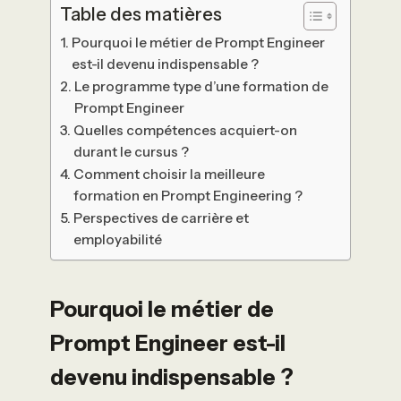
Table des matières
Pourquoi le métier de Prompt Engineer
est-il devenu indispensable ?
Le programme type d’une formation de
Prompt Engineer
Quelles compétences acquiert-on
durant le cursus ?
Comment choisir la meilleure
formation en Prompt Engineering ?
Perspectives de carrière et
employabilité
Pourquoi le métier de
Prompt Engineer est-il
devenu indispensable ?