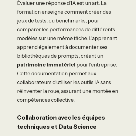
Évaluer une réponse d’IA est un art. La
formation enseigne comment créer des
jeux de tests, ou benchmarks, pour
comparer les performances de différents
modèles sur une même tâche. L’apprenant
apprend également à documenter ses
bibliothèques de prompts, créant un
patrimoine immatériel
pour l’entreprise.
Cette documentation permet aux
collaborateurs d’utiliser les outils IA sans
réinventer la roue, assurant une montée en
compétences collective.
Collaboration avec les équipes
techniques et Data Science