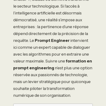
le secteur technologique. Si l’accès à
l’intelligence artificielle est désormais
démocratisé, une réalité s’impose aux
entreprises : la pertinence d’une réponse
dépend directement de la précision de la
requête. Le
Prompt Engineer
intervient
ici comme un expert capable de dialoguer
avec les algorithmes pour en extraire une
valeur maximale. Suivre une
formation en
prompt engineering
n’est plus une option
réservée aux passionnés de technologie,
mais un levier stratégique pour quiconque
souhaite piloter la transformation
numérique de son organisation.