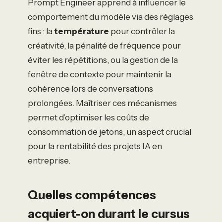
Prompt Engineer apprend à influencer le
comportement du modèle via des réglages
fins : la
température
pour contrôler la
créativité, la pénalité de fréquence pour
éviter les répétitions, ou la gestion de la
fenêtre de contexte pour maintenir la
cohérence lors de conversations
prolongées. Maîtriser ces mécanismes
permet d’optimiser les coûts de
consommation de jetons, un aspect crucial
pour la rentabilité des projets IA en
entreprise.
Quelles compétences
acquiert-on durant le cursus