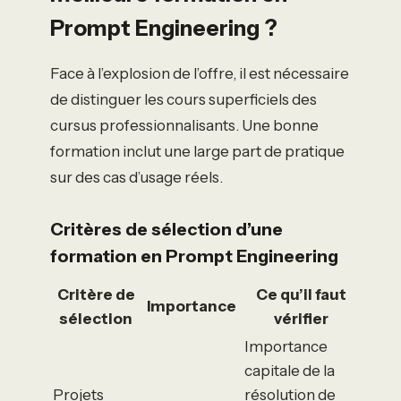
Prompt Engineering ?
Face à l’explosion de l’offre, il est nécessaire
de distinguer les cours superficiels des
cursus professionnalisants. Une bonne
formation inclut une large part de pratique
sur des cas d’usage réels.
Critères de sélection d’une
formation en Prompt Engineering
Critère de
Ce qu’il faut
Importance
sélection
vérifier
Importance
capitale de la
Projets
résolution de