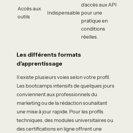
d’accès aux API
Accès aux
Indispensable
pour une
outils
pratique en
conditions
réelles.
Les différents formats
d’apprentissage
Il existe plusieurs voies selon votre profil.
Les bootcamps intensifs de quelques jours
conviennent aux professionnels du
marketing ou de la rédaction souhaitant
une mise à jour rapide. Pour les profils
techniques, des modules universitaires ou
des certifications en ligne offrent une