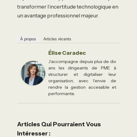
transformer l’incertitude technologique en
un avantage professionnel majeur.
À propos
Articles récents
Élise Caradec
J’accompagne depuis plus de dix
ans les dirigeants de PME à
structurer et digitaliser leur
organisation, avec l’envie de
rendre la gestion accessible et
performante.
Articles Qui Pourraient Vous
Intéresser :