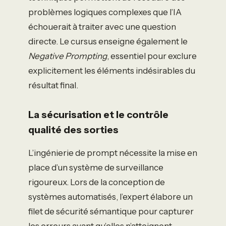
problèmes logiques complexes que l’IA
échouerait à traiter avec une question
directe. Le cursus enseigne également le
Negative Prompting
, essentiel pour exclure
explicitement les éléments indésirables du
résultat final.
La sécurisation et le contrôle
qualité des sorties
L’ingénierie de prompt nécessite la mise en
place d’un système de surveillance
rigoureux. Lors de la conception de
systèmes automatisés, l’expert élabore un
filet de sécurité sémantique pour capturer