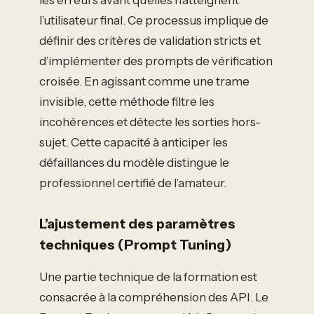
les erreurs avant qu’elles n’atteignent
l’utilisateur final. Ce processus implique de
définir des critères de validation stricts et
d’implémenter des prompts de vérification
croisée. En agissant comme une trame
invisible, cette méthode filtre les
incohérences et détecte les sorties hors-
sujet. Cette capacité à anticiper les
défaillances du modèle distingue le
professionnel certifié de l’amateur.
L’ajustement des paramètres
techniques (Prompt Tuning)
Une partie technique de la formation est
consacrée à la compréhension des API. Le