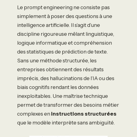
Le prompt engineering ne consiste pas
simplement à poser des questions à une
intelligence artificielle. Il s’agit d’une
discipline rigoureuse mêlant linguistique,
logique informatique et compréhension
des statistiques de prédiction de texte.
Sans une méthode structurée, les
entreprises obtiennent des résultats
imprécis, des hallucinations de l’IA ou des
biais cognitifs rendant les données
inexploitables. Une maîtrise technique
permet de transformer des besoins métier
complexes en
instructions structurées
que le modèle interprète sans ambiguïté.