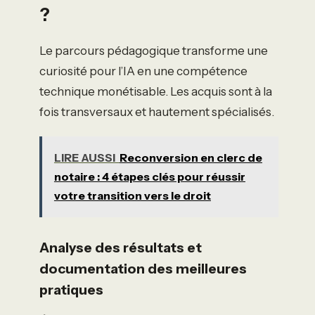
?
Le parcours pédagogique transforme une
curiosité pour l’IA en une compétence
technique monétisable. Les acquis sont à la
fois transversaux et hautement spécialisés.
LIRE AUSSI
Reconversion en clerc de
notaire : 4 étapes clés pour réussir
votre transition vers le droit
Analyse des résultats et
documentation des meilleures
pratiques