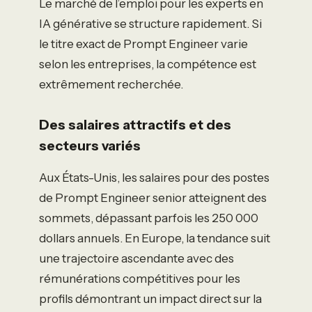
Le marché de l’emploi pour les experts en
IA générative se structure rapidement. Si
le titre exact de Prompt Engineer varie
selon les entreprises, la compétence est
extrêmement recherchée.
Des salaires attractifs et des
secteurs variés
Aux États-Unis, les salaires pour des postes
de Prompt Engineer senior atteignent des
sommets, dépassant parfois les 250 000
dollars annuels. En Europe, la tendance suit
une trajectoire ascendante avec des
rémunérations compétitives pour les
profils démontrant un impact direct sur la