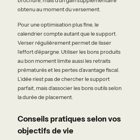
brochure, mais d’un gain supplémentaire
obtenu au moment du versement.
Pour une optimisation plus fine, le
calendrier compte autant que le support.
Verser régulièrement permet de lisser
l’effort d’épargne. Utiliser les bons produits
au bon moment limite aussi les retraits
prématurés et les pertes d’avantage fiscal.
L’idée n’est pas de chercher le support
parfait, mais d’associer les bons outils selon
la durée de placement.
Conseils pratiques selon vos
objectifs de vie