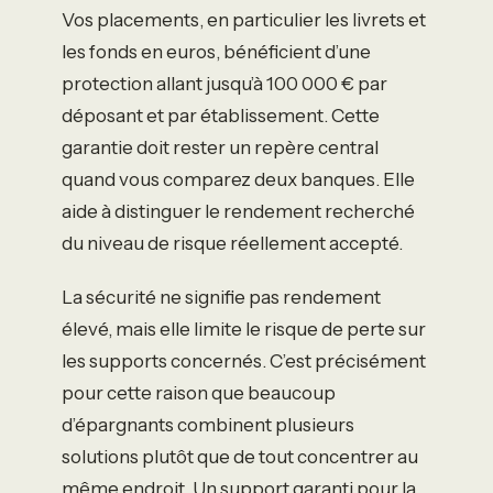
Vos placements, en particulier les livrets et
les fonds en euros, bénéficient d’une
protection allant jusqu’à 100 000 € par
déposant et par établissement. Cette
garantie doit rester un repère central
quand vous comparez deux banques. Elle
aide à distinguer le rendement recherché
du niveau de risque réellement accepté.
La sécurité ne signifie pas rendement
élevé, mais elle limite le risque de perte sur
les supports concernés. C’est précisément
pour cette raison que beaucoup
d’épargnants combinent plusieurs
solutions plutôt que de tout concentrer au
même endroit. Un support garanti pour la