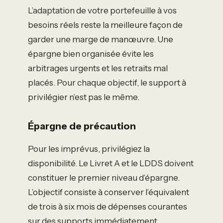
L’adaptation de votre portefeuille à vos
besoins réels reste la meilleure façon de
garder une marge de manœuvre. Une
épargne bien organisée évite les
arbitrages urgents et les retraits mal
placés. Pour chaque objectif, le support à
privilégier n’est pas le même.
Épargne de précaution
Pour les imprévus, privilégiez la
disponibilité. Le Livret A et le LDDS doivent
constituer le premier niveau d’épargne.
L’objectif consiste à conserver l’équivalent
de trois à six mois de dépenses courantes
sur des supports immédiatement