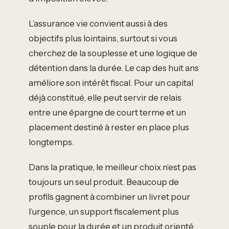
L’assurance vie convient aussi à des
objectifs plus lointains, surtout si vous
cherchez de la souplesse et une logique de
détention dans la durée. Le cap des huit ans
améliore son intérêt fiscal. Pour un capital
déjà constitué, elle peut servir de relais
entre une épargne de court terme et un
placement destiné à rester en place plus
longtemps.
Dans la pratique, le meilleur choix n’est pas
toujours un seul produit. Beaucoup de
profils gagnent à combiner un livret pour
l’urgence, un support fiscalement plus
souple pour la durée et un produit orienté