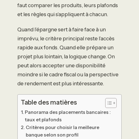
faut comparer les produits, leurs plafonds
et les règles qui s’appliquent à chacun.
Quand l’épargne sert à faire face à un
imprévu, le critère principal reste l’accès
rapide aux fonds. Quand elle prépare un
projet plus lointain, la logique change. On
peut alors accepter une disponibilité
moindre si le cadre fiscal ou la perspective
de rendement est plus intéressante.
Table des matières
Panorama des placements bancaires :
taux et plafonds
Critères pour choisir la meilleure
banque selon son profil