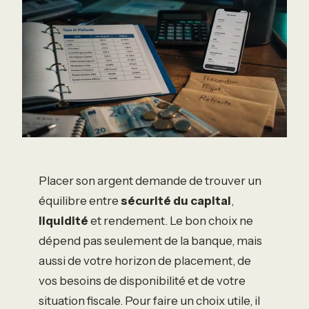
Placer son argent demande de trouver un
équilibre entre
sécurité du capital
,
liquidité
et rendement. Le bon choix ne
dépend pas seulement de la banque, mais
aussi de votre horizon de placement, de
vos besoins de disponibilité et de votre
situation fiscale. Pour faire un choix utile, il