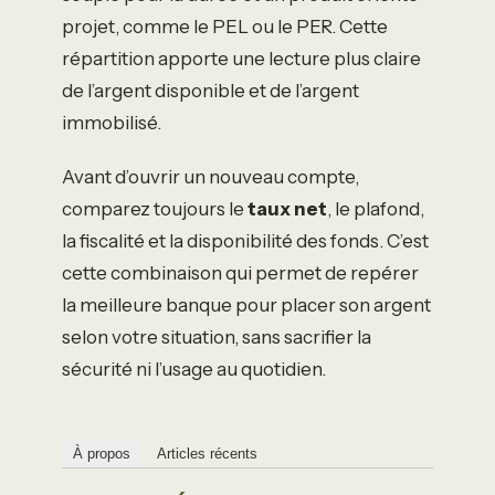
projet, comme le PEL ou le PER. Cette
répartition apporte une lecture plus claire
de l’argent disponible et de l’argent
immobilisé.
Avant d’ouvrir un nouveau compte,
comparez toujours le
taux net
, le plafond,
la fiscalité et la disponibilité des fonds. C’est
cette combinaison qui permet de repérer
la meilleure banque pour placer son argent
selon votre situation, sans sacrifier la
sécurité ni l’usage au quotidien.
À propos
Articles récents