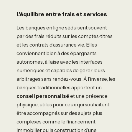
L’équilibre entre frais et services
Les banques en ligne séduisent souvent
par des frais réduits sur les comptes-titres
et les contrats d’assurance vie. Elles
conviennent bien à des épargnants
autonomes, à l’aise avec les interfaces
numériques et capables de gérer leurs
arbitrages sans rendez-vous. À l’inverse, les
banques traditionnelles apportent un
conseil personnalisé
et une présence
physique, utiles pour ceux qui souhaitent
être accompagnés sur des sujets plus
complexes comme le financement
immobilier ou la construction d’une