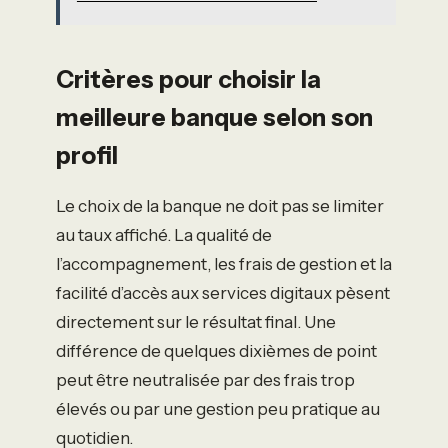
Critères pour choisir la
meilleure banque selon son
profil
Le choix de la banque ne doit pas se limiter
au taux affiché. La qualité de
l’accompagnement, les frais de gestion et la
facilité d’accès aux services digitaux pèsent
directement sur le résultat final. Une
différence de quelques dixièmes de point
peut être neutralisée par des frais trop
élevés ou par une gestion peu pratique au
quotidien.