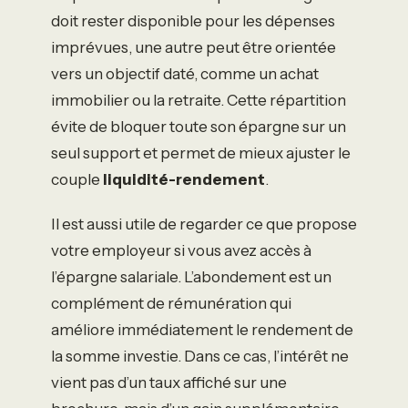
doit rester disponible pour les dépenses
imprévues, une autre peut être orientée
vers un objectif daté, comme un achat
immobilier ou la retraite. Cette répartition
évite de bloquer toute son épargne sur un
seul support et permet de mieux ajuster le
couple
liquidité-rendement
.
Il est aussi utile de regarder ce que propose
votre employeur si vous avez accès à
l’épargne salariale. L’abondement est un
complément de rémunération qui
améliore immédiatement le rendement de
la somme investie. Dans ce cas, l’intérêt ne
vient pas d’un taux affiché sur une