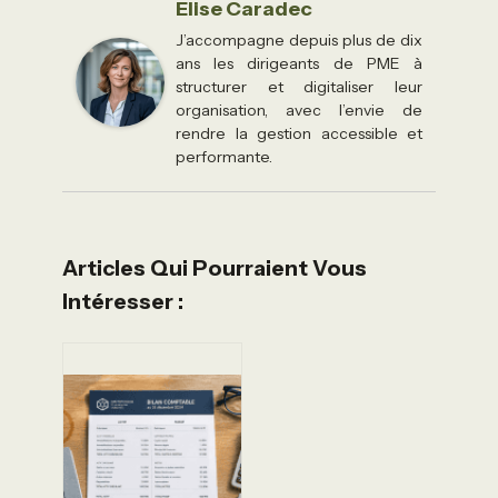
Élise Caradec
J’accompagne depuis plus de dix
ans les dirigeants de PME à
structurer et digitaliser leur
organisation, avec l’envie de
rendre la gestion accessible et
performante.
Articles Qui Pourraient Vous
Intéresser :