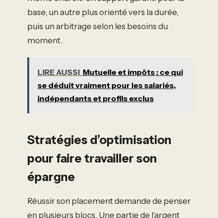
base, un autre plus orienté vers la durée,
puis un arbitrage selon les besoins du
moment.
LIRE AUSSI
Mutuelle et impôts : ce qui
se déduit vraiment pour les salariés,
indépendants et profils exclus
Stratégies d’optimisation
pour faire travailler son
épargne
Réussir son placement demande de penser
en plusieurs blocs. Une partie de l’argent