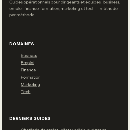
Guides opérationnels pour dirigeants et équipes : business,
emploi, finance, formation, marketing et tech — méthode
par méthode.
DOMAINES
Business
Emploi
Finance
Formation
Marketing
Tech
DERNIERS GUIDES