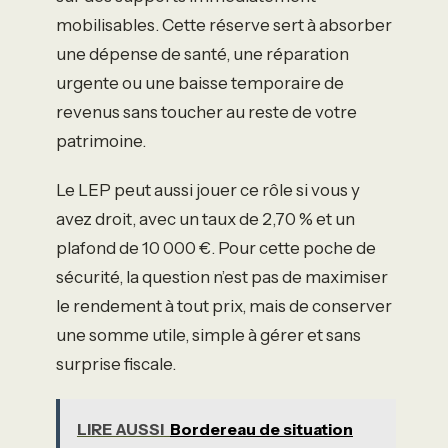
mobilisables. Cette réserve sert à absorber
une dépense de santé, une réparation
urgente ou une baisse temporaire de
revenus sans toucher au reste de votre
patrimoine.
Le LEP peut aussi jouer ce rôle si vous y
avez droit, avec un taux de 2,70 % et un
plafond de 10 000 €. Pour cette poche de
sécurité, la question n’est pas de maximiser
le rendement à tout prix, mais de conserver
une somme utile, simple à gérer et sans
surprise fiscale.
LIRE AUSSI
Bordereau de situation