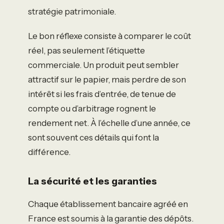
stratégie patrimoniale.
Le bon réflexe consiste à comparer le coût
réel, pas seulement l’étiquette
commerciale. Un produit peut sembler
attractif sur le papier, mais perdre de son
intérêt si les frais d’entrée, de tenue de
compte ou d’arbitrage rognent le
rendement net. À l’échelle d’une année, ce
sont souvent ces détails qui font la
différence.
La sécurité et les garanties
Chaque établissement bancaire agréé en
France est soumis à la garantie des dépôts.