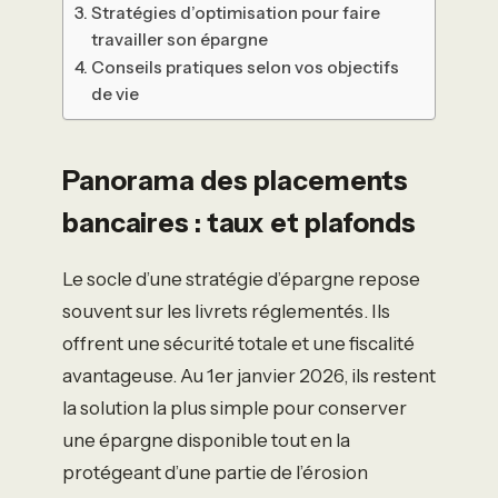
Stratégies d’optimisation pour faire
travailler son épargne
Conseils pratiques selon vos objectifs
de vie
Panorama des placements
bancaires : taux et plafonds
Le socle d’une stratégie d’épargne repose
souvent sur les livrets réglementés. Ils
offrent une sécurité totale et une fiscalité
avantageuse. Au 1er janvier 2026, ils restent
la solution la plus simple pour conserver
une épargne disponible tout en la
protégeant d’une partie de l’érosion