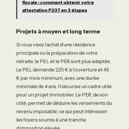
fiscale : comment obtenir votre
attestation P237 en 3 étapes
Projets à moyen et long terme
Si vous visez l’achat d’une résidence
principale ou la préparation de votre
retraite, le PEL et le PER sont plus adaptés.
Le PEL demande 225 € à l’ouverture et 45
€ par mois minimum, avec une durée
minimale de 4 ans. Il sécurise un cadre utile
pour un projet immobilier. Le PER, de son
côté, permet de déduire les versements du
revenu imposable, ce qui peut intéresser
les foyers soumis à une tranche
d’imposition élevée.