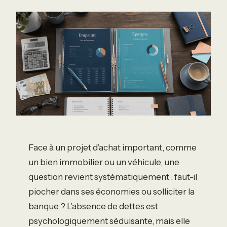
Face à un projet d’achat important, comme
un bien immobilier ou un véhicule, une
question revient systématiquement : faut-il
piocher dans ses économies ou solliciter la
banque ? L’absence de dettes est
psychologiquement séduisante, mais elle