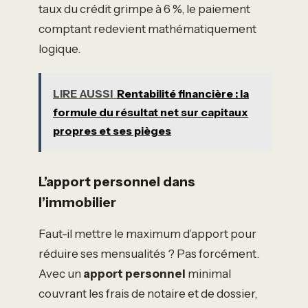
taux du crédit grimpe à 6 %, le paiement
comptant redevient mathématiquement
logique.
LIRE AUSSI
Rentabilité financière : la
formule du résultat net sur capitaux
propres et ses pièges
L’apport personnel dans
l’immobilier
Faut-il mettre le maximum d’apport pour
réduire ses mensualités ? Pas forcément.
Avec un
apport personnel
minimal
couvrant les frais de notaire et de dossier,