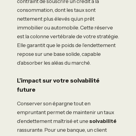
contraint de souscrire un crédit à la
consommation, dont les taux sont
nettement plus élevés qu’un prêt
immobilier ou automobile. Cette réserve
est la colonne vertébrale de votre stratégie.
Elle garantit que le poids de l’endettement
repose sur une base solide, capable
d’absorber les aléas du marché.
L’impact sur votre solvabilité
future
Conserver son épargne tout en
empruntant permet de maintenir un taux
d’endettement maîtrisé et une
solvabilité
rassurante. Pour une banque, un client