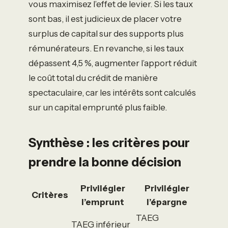
vous maximisez l’effet de levier. Si les taux
sont bas, il est judicieux de placer votre
surplus de capital sur des supports plus
rémunérateurs. En revanche, si les taux
dépassent 4,5 %, augmenter l’apport réduit
le coût total du crédit de manière
spectaculaire, car les intérêts sont calculés
sur un capital emprunté plus faible.
Synthèse : les critères pour
prendre la bonne décision
Privilégier
Privilégier
Critères
l’emprunt
l’épargne
TAEG
TAEG inférieur