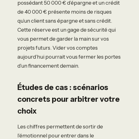
possédant 50 000 € d’épargne et un crédit
de 40 000 € présente moins de risques
qu’un client sans épargne et sans crédit.
Cette réserve est un gage de sécurité qui
vous permet de garder la main sur vos
projets futurs. Vider vos comptes
aujourd’hui pourrait vous fermer les portes
d’un financement demain.
Études de cas : scénarios
concrets pour arbitrer votre
choix
Les chiffres permettent de sortir de
l’émotionnel pour entrer dans le