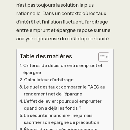
n’est pas toujours la solution la plus
rationnelle. Dans un contexte où les taux
d’intérêt et l’inflation fluctuent, l’arbitrage
entre emprunt et épargne repose sur une
analyse rigoureuse du coût d’opportunité.
Table des matières
Critères de décision entre emprunt et
épargne
Calculateur d’arbitrage
Le duel des taux : comparer le TAEG au
rendement net de l’épargne
L’effet de levier : pourquoi emprunter
quand on a déjà les fonds ?
La sécurité financière : ne jamais
sacrifier son épargne de précaution
Études de cas : scénarios concrets