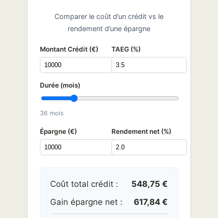
Comparer le coût d’un crédit vs le
rendement d’une épargne
Montant Crédit (€)
TAEG (%)
Durée (mois)
36 mois
Épargne (€)
Rendement net (%)
Coût total crédit :
548,75 €
Gain épargne net :
617,84 €