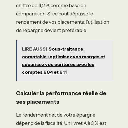
chiffre de 4,2 % comme base de
comparaison. Si ce coût dépasse le
rendement de vos placements, l’utilisation
de l’épargne devient préférable.
LIRE AUSSI
Sous-traitance
comptable : optimisez vos marges et
sécurisez vos écritures avec les
comptes 604 et 611
Calculer la performance réelle de
ses placements
Le rendement net de votre épargne
dépend de la fiscalité. Un livret A à 3 % est