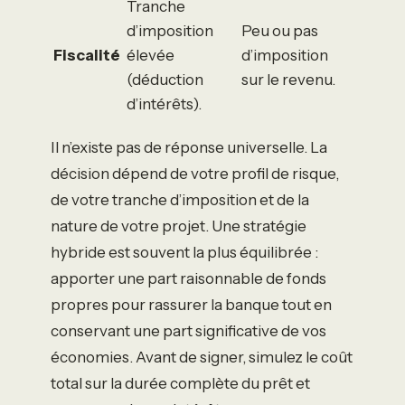
Tranche
d’imposition
Peu ou pas
Fiscalité
élevée
d’imposition
(déduction
sur le revenu.
d’intérêts).
Il n’existe pas de réponse universelle. La
décision dépend de votre profil de risque,
de votre tranche d’imposition et de la
nature de votre projet. Une stratégie
hybride est souvent la plus équilibrée :
apporter une part raisonnable de fonds
propres pour rassurer la banque tout en
conservant une part significative de vos
économies. Avant de signer, simulez le coût
total sur la durée complète du prêt et