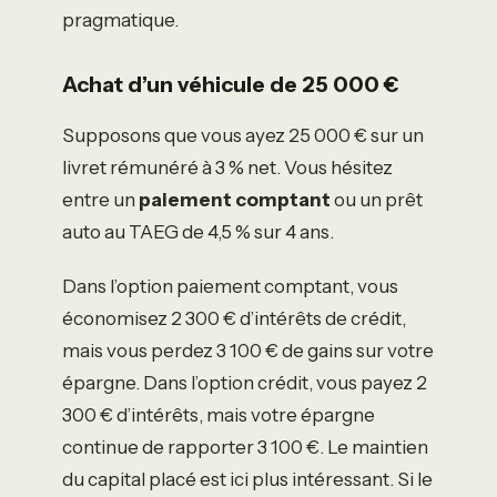
pragmatique.
Achat d’un véhicule de 25 000 €
Supposons que vous ayez 25 000 € sur un
livret rémunéré à 3 % net. Vous hésitez
entre un
paiement comptant
ou un prêt
auto au TAEG de 4,5 % sur 4 ans.
Dans l’option paiement comptant, vous
économisez 2 300 € d’intérêts de crédit,
mais vous perdez 3 100 € de gains sur votre
épargne. Dans l’option crédit, vous payez 2
300 € d’intérêts, mais votre épargne
continue de rapporter 3 100 €. Le maintien
du capital placé est ici plus intéressant. Si le