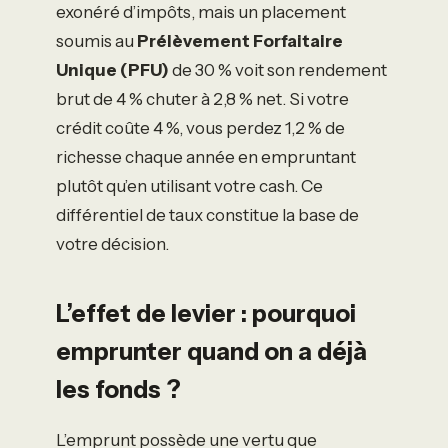
exonéré d’impôts, mais un placement
soumis au
Prélèvement Forfaitaire
Unique (PFU)
de 30 % voit son rendement
brut de 4 % chuter à 2,8 % net. Si votre
crédit coûte 4 %, vous perdez 1,2 % de
richesse chaque année en empruntant
plutôt qu’en utilisant votre cash. Ce
différentiel de taux constitue la base de
votre décision.
L’effet de levier : pourquoi
emprunter quand on a déjà
les fonds ?
L’emprunt possède une vertu que