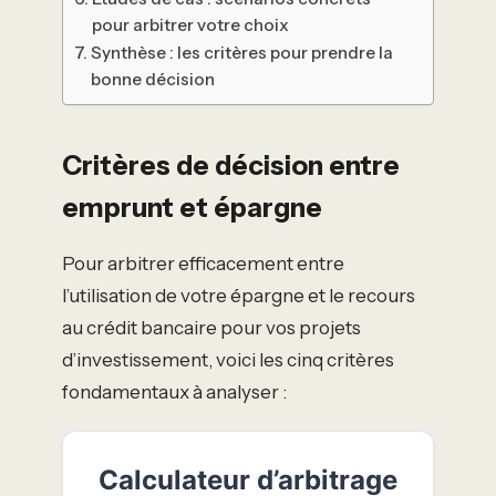
pour arbitrer votre choix
Synthèse : les critères pour prendre la
bonne décision
Critères de décision entre
emprunt et épargne
Pour arbitrer efficacement entre
l’utilisation de votre épargne et le recours
au crédit bancaire pour vos projets
d’investissement, voici les cinq critères
fondamentaux à analyser :
Calculateur d’arbitrage