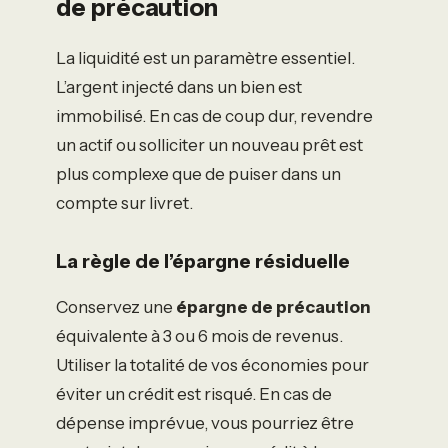
de précaution
La liquidité est un paramètre essentiel.
L’argent injecté dans un bien est
immobilisé. En cas de coup dur, revendre
un actif ou solliciter un nouveau prêt est
plus complexe que de puiser dans un
compte sur livret.
La règle de l’épargne résiduelle
Conservez une
épargne de précaution
équivalente à 3 ou 6 mois de revenus.
Utiliser la totalité de vos économies pour
éviter un crédit est risqué. En cas de
dépense imprévue, vous pourriez être