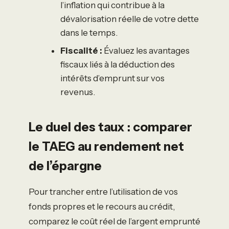
l’inflation qui contribue à la
dévalorisation réelle de votre dette
dans le temps.
Fiscalité :
Évaluez les avantages
fiscaux liés à la déduction des
intérêts d’emprunt sur vos
revenus.
Le duel des taux : comparer
le TAEG au rendement net
de l’épargne
Pour trancher entre l’utilisation de vos
fonds propres et le recours au crédit,
comparez le coût réel de l’argent emprunté