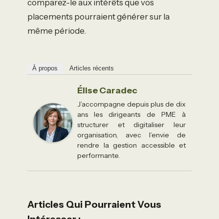
comparez-le aux intérêts que vos
placements pourraient générer sur la
même période.
À propos
Articles récents
Élise Caradec
J’accompagne depuis plus de dix
ans les dirigeants de PME à
structurer et digitaliser leur
organisation, avec l’envie de
rendre la gestion accessible et
performante.
Articles Qui Pourraient Vous