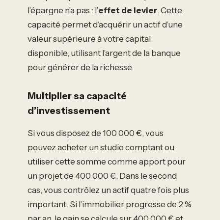
l’épargne n’a pas : l’
effet de levier
. Cette
capacité permet d’acquérir un actif d’une
valeur supérieure à votre capital
disponible, utilisant l’argent de la banque
pour générer de la richesse.
Multiplier sa capacité
d’investissement
Si vous disposez de 100 000 €, vous
pouvez acheter un studio comptant ou
utiliser cette somme comme apport pour
un projet de 400 000 €. Dans le second
cas, vous contrôlez un actif quatre fois plus
important. Si l’immobilier progresse de 2 %
par an, le gain se calcule sur 400 000 € et