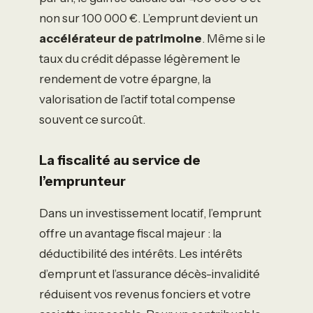
non sur 100 000 €. L’emprunt devient un
accélérateur de patrimoine
. Même si le
taux du crédit dépasse légèrement le
rendement de votre épargne, la
valorisation de l’actif total compense
souvent ce surcoût.
La fiscalité au service de
l’emprunteur
Dans un investissement locatif, l’emprunt
offre un avantage fiscal majeur : la
déductibilité des intérêts. Les intérêts
d’emprunt et l’assurance décès-invalidité
réduisent vos revenus fonciers et votre