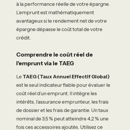
à la performance réelle de votre épargne.
L’emprunt est mathématiquement
avantageux si le rendement net de votre
épargne dépasse le coût total de votre
crédit.
Comprendre le coût réel de
l’emprunt via le TAEG
Le
TAEG (Taux Annuel Effectif Global)
est le seul indicateur fiable pour évaluer le
coût réel d’un emprunt. Il intègre les
intérêts, l’assurance emprunteur, les frais
de dossier et les frais de garantie. Un taux
nominal de 3,5 % peut atteindre 4,2 % une
fois ces accessoires ajoutés. Utilisez ce