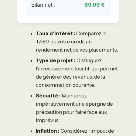
Bilan net :
69,09 €
Taux d’intérêt :
Comparez le
TAEG de votre crédit au
rendement net de vos placements.
Type de projet :
Distinguez
l’investissement locatif, qui permet
de générer des revenus, de la
consommation courante.
Sécurité :
Maintenez
impérativement une épargne de
précaution pour faire face aux
imprévus.
Inflation :
Considérez l’impact de