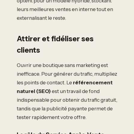
optent pour un modèle hybride, stockant
leurs meilleures ventes en interne tout en
externalisant le reste.
Attirer et fidéliser ses
clients
Ouvrir une boutique sans marketing est
inefficace. Pour générer du trafic, multipliez
les points de contact. Le
référencement
naturel (SEO)
est un travail de fond
indispensable pour obtenir du trafic gratuit,
tandis que la publicité payante permet de
tester rapidement votre offre.