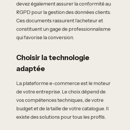
devez également assurer la conformité au
RGPD pour la gestion des données clients.
Ces documents rassurent l’acheteur et
constituent un gage de professionnalisme
qui favorise la conversion.
Choisir la technologie
adaptée
La plateforme e-commerce est le moteur
de votre entreprise. Le choix dépend de
vos compétences techniques, de votre
budget et de la taille de votre catalogue. Il
existe des solutions pour tous les profils.