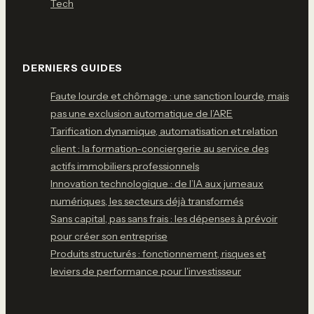
Tech
DERNIERS GUIDES
Faute lourde et chômage : une sanction lourde, mais
pas une exclusion automatique de l’ARE
Tarification dynamique, automatisation et relation
client : la formation-conciergerie au service des
actifs immobiliers professionnels
Innovation technologique : de l’IA aux jumeaux
numériques, les secteurs déjà transformés
Sans capital, pas sans frais : les dépenses à prévoir
pour créer son entreprise
Produits structurés : fonctionnement, risques et
leviers de performance pour l'investisseur