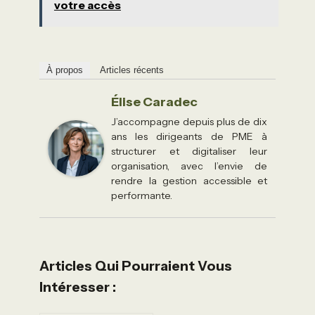
votre accès
À propos
Articles récents
Élise Caradec
J’accompagne depuis plus de dix
ans les dirigeants de PME à
structurer et digitaliser leur
organisation, avec l’envie de
rendre la gestion accessible et
performante.
Articles Qui Pourraient Vous
Intéresser :