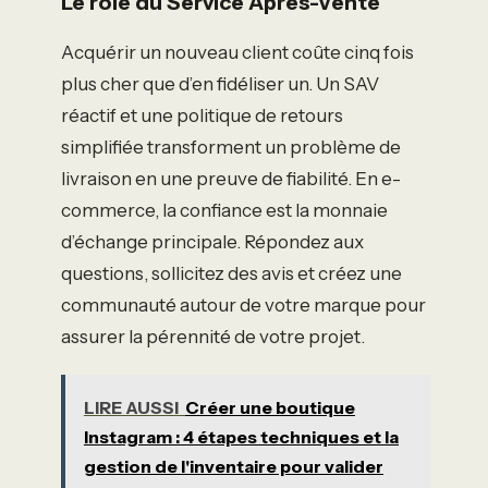
Le rôle du Service Après-Vente
Acquérir un nouveau client coûte cinq fois
plus cher que d’en fidéliser un. Un SAV
réactif et une politique de retours
simplifiée transforment un problème de
livraison en une preuve de fiabilité. En e-
commerce, la confiance est la monnaie
d’échange principale. Répondez aux
questions, sollicitez des avis et créez une
communauté autour de votre marque pour
assurer la pérennité de votre projet.
LIRE AUSSI
Créer une boutique
Instagram : 4 étapes techniques et la
gestion de l'inventaire pour valider