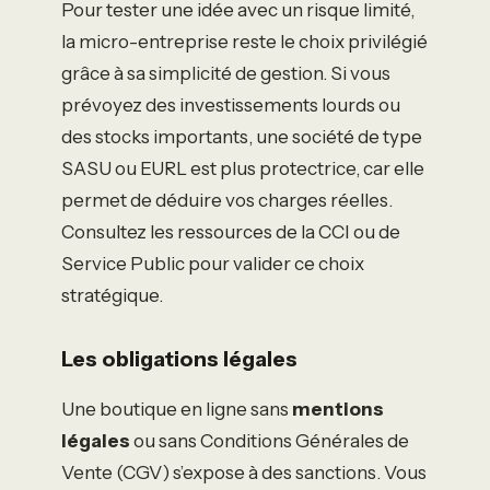
Pour tester une idée avec un risque limité,
la micro-entreprise reste le choix privilégié
grâce à sa simplicité de gestion. Si vous
prévoyez des investissements lourds ou
des stocks importants, une société de type
SASU ou EURL est plus protectrice, car elle
permet de déduire vos charges réelles.
Consultez les ressources de la CCI ou de
Service Public pour valider ce choix
stratégique.
Les obligations légales
Une boutique en ligne sans
mentions
légales
ou sans Conditions Générales de
Vente (CGV) s’expose à des sanctions. Vous