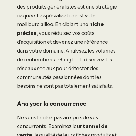
des produits généralistes est une stratégie
risquée. La spécialisation est votre
meilleure alliée. En ciblant une
niche
précise
, vous réduisez vos coûts
d’acquisition et devenez une référence
dans votre domaine. Analysez les volumes
de recherche sur Google et observez les
réseaux sociaux pour détecter des
communautés passionnées dont les
besoins ne sont pas totalement satisfaits.
Analyser la concurrence
Ne vous limitez pas aux prix de vos
concurrents. Examinez leur
tunnel de
vente
, la qualité de leurs fiches produits et