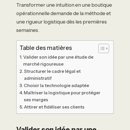
Transformer une intuition en une boutique
opérationnelle demande de la méthode et
une rigueur logistique dès les premières
semaines.
Table des matières
Valider son idée par une étude de
marché rigoureuse
Structurer le cadre légal et
administratif
Choisir la technologie adaptée
Maîtriser la logistique pour protéger
ses marges
Attirer et fidéliser ses clients
Valider son idée par une