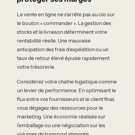
La vente en ligne ne s’arrête pas au clic sur
le bouton « commander ». La gestion des
stocks et la livraison déterminent votre
rentabilité réelle. Une mauvaise
anticipation des frais d’expédition ou un
taux de retour élevé épuise rapidement
votre trésorerie.
Considérez votre chaîne logistique comme
un levier de performance. En optimisant le
flux entre vos fournisseurs et le client final,
vous dégagez des ressources pour le
marketing. Une économie réalisée sur
l’emballage ou une négociation sur les
volumes de transport alimente