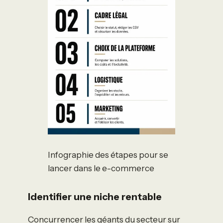
Infographie des étapes pour se
lancer dans le e-commerce
Identifier une niche rentable
Concurrencer les géants du secteur sur