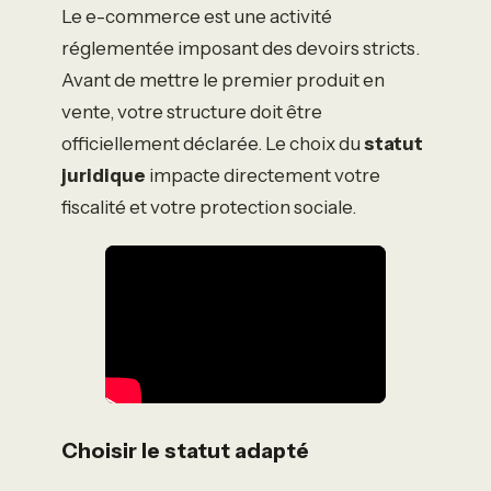
Le e-commerce est une activité
réglementée imposant des devoirs stricts.
Avant de mettre le premier produit en
vente, votre structure doit être
officiellement déclarée. Le choix du
statut
juridique
impacte directement votre
fiscalité et votre protection sociale.
Choisir le statut adapté