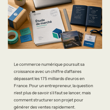
Le commerce numérique poursuit sa
croissance avec un chiffre d’affaires
dépassant les 175 milliards d’euros en
France. Pour un entrepreneur, la question
n’est plus de savoir s’il faut se lancer, mais
comment structurer son projet pour
générer des ventes rapidement.