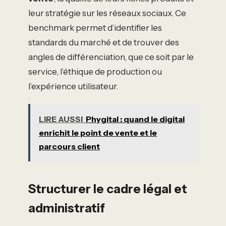
leur stratégie sur les réseaux sociaux. Ce
benchmark permet d’identifier les
standards du marché et de trouver des
angles de différenciation, que ce soit par le
service, l’éthique de production ou
l’expérience utilisateur.
LIRE AUSSI
Phygital : quand le digital
enrichit le point de vente et le
parcours client
Structurer le cadre légal et
administratif