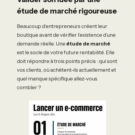
étude de marché rigoureuse
Beaucoup d’entrepreneurs créent leur
boutique avant de vérifier l’existence d’une
demande réelle. Une
étude de marché
est le socle de votre future rentabilité. Elle
doit répondre à trois points précis : qui sont
vos clients, où achètent-ils actuellement et
quel manque spécifique allez-vous
combler ?