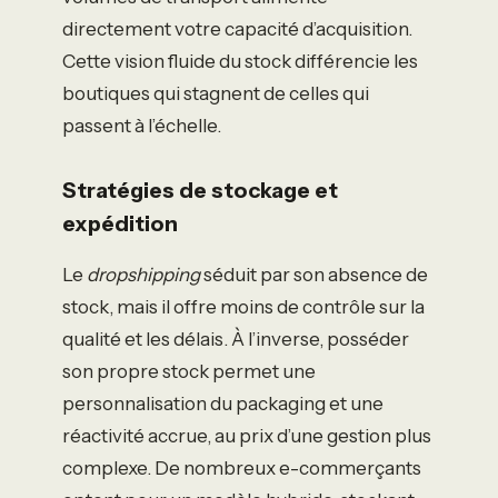
directement votre capacité d’acquisition.
Cette vision fluide du stock différencie les
boutiques qui stagnent de celles qui
passent à l’échelle.
Stratégies de stockage et
expédition
Le
dropshipping
séduit par son absence de
stock, mais il offre moins de contrôle sur la
qualité et les délais. À l’inverse, posséder
son propre stock permet une
personnalisation du packaging et une
réactivité accrue, au prix d’une gestion plus
complexe. De nombreux e-commerçants