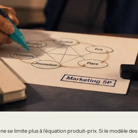
e se limite plus à l’équation produit-prix. Si le modèle des