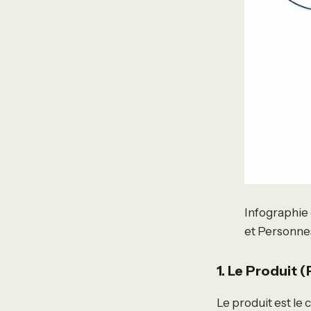
Infographie 
et Personne
1. Le Produit 
Le produit est le 