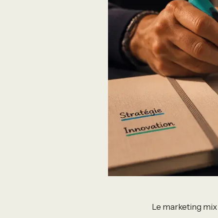
Le marketing mix n