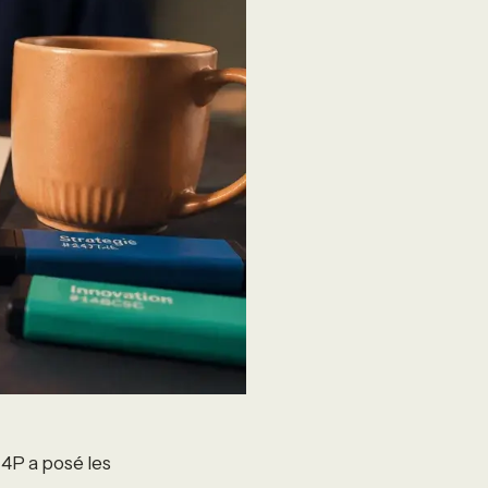
 4P a posé les