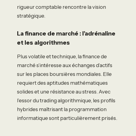
rigueur comptable rencontre la vision
stratégique.
La finance de marché : l’adrénaline
et les algorithmes
Plus volatile et technique, la finance de
marché s’intéresse aux échanges d’actifs
sur les places boursières mondiales. Elle
requiert des aptitudes mathématiques
solides et une résistance au stress. Avec
l’essor du trading algorithmique, les profils
hybrides maîtrisant la programmation
informatique sont particulièrement prisés.