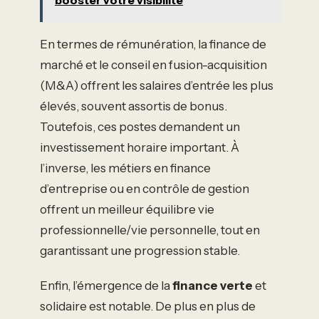
booster votre visibilité
En termes de rémunération, la finance de
marché et le conseil en fusion-acquisition
(M&A) offrent les salaires d’entrée les plus
élevés, souvent assortis de bonus.
Toutefois, ces postes demandent un
investissement horaire important. À
l’inverse, les métiers en finance
d’entreprise ou en contrôle de gestion
offrent un meilleur équilibre vie
professionnelle/vie personnelle, tout en
garantissant une progression stable.
Enfin, l’émergence de la
finance verte
et
solidaire est notable. De plus en plus de