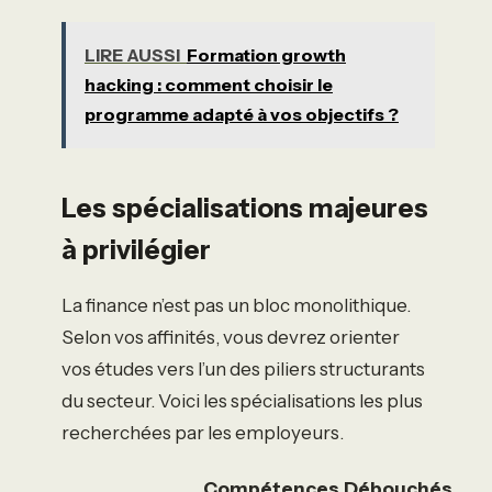
LIRE AUSSI
Formation growth
hacking : comment choisir le
programme adapté à vos objectifs ?
Les spécialisations majeures
à privilégier
La finance n’est pas un bloc monolithique.
Selon vos affinités, vous devrez orienter
vos études vers l’un des piliers structurants
du secteur. Voici les spécialisations les plus
recherchées par les employeurs.
Compétences
Débouchés