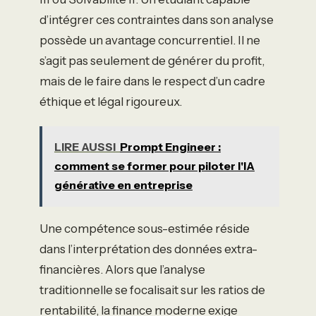
d’intégrer ces contraintes dans son analyse
possède un avantage concurrentiel. Il ne
s’agit pas seulement de générer du profit,
mais de le faire dans le respect d’un cadre
éthique et légal rigoureux.
LIRE AUSSI
Prompt Engineer :
comment se former pour piloter l'IA
générative en entreprise
Une compétence sous-estimée réside
dans l’interprétation des données extra-
financières. Alors que l’analyse
traditionnelle se focalisait sur les ratios de
rentabilité, la finance moderne exige