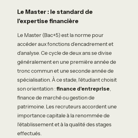
Le Master : le standard de
l’expertise financière
Le Master (Bac+5) est la norme pour
accéder aux fonctions d’encadrement et
d’analyse. Ce cycle de deux ans se divise
généralement en une première année de
tronc commun et une seconde année de
spécialisation. À ce stade, l’étudiant choisit
son orientation :
finance d’entreprise
,
finance de marché ou gestion de
patrimoine. Les recruteurs accordent une
importance capitale à la renommée de
l’établissement et à la qualité des stages
effectués.