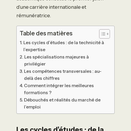
d’une carrière internationale et
rémunératrice.
Table des matières
Les cycles d’études : de la technicité à
l’expertise
Les spécialisations majeures à
privilégier
Les compétences transversales : au-
delà des chiffres
Comment intégrer les meilleures
formations ?
Débouchés et réalités du marché de
l’emploi
Les cycles d’études : de la