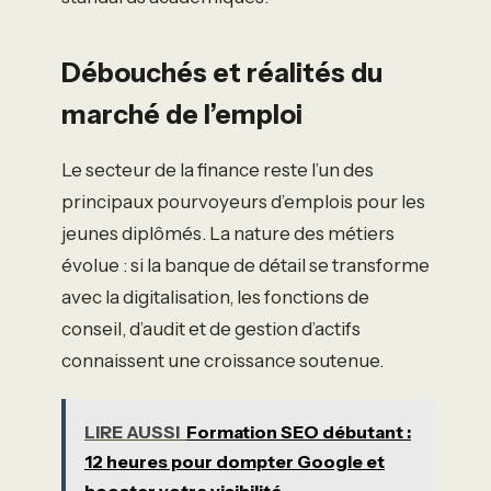
Débouchés et réalités du
marché de l’emploi
Le secteur de la finance reste l’un des
principaux pourvoyeurs d’emplois pour les
jeunes diplômés. La nature des métiers
évolue : si la banque de détail se transforme
avec la digitalisation, les fonctions de
conseil, d’audit et de gestion d’actifs
connaissent une croissance soutenue.
LIRE AUSSI
Formation SEO débutant :
12 heures pour dompter Google et