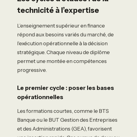
technicité à l’expertise
L’enseignement supérieur en finance
répond aux besoins variés du marché, de
l’exécution opérationnelle à la décision
stratégique. Chaque niveau de diplôme
permet une montée en compétences
progressive.
Le premier cycle : poser les bases
opérationnelles
Les formations courtes, comme le BTS
Banque ou le BUT Gestion des Entreprises
et des Administrations (GEA), favorisent