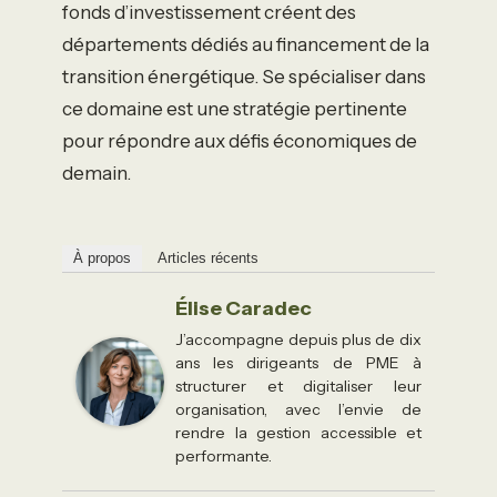
fonds d’investissement créent des
départements dédiés au financement de la
transition énergétique. Se spécialiser dans
ce domaine est une stratégie pertinente
pour répondre aux défis économiques de
demain.
À propos
Articles récents
Élise Caradec
J’accompagne depuis plus de dix
ans les dirigeants de PME à
structurer et digitaliser leur
organisation, avec l’envie de
rendre la gestion accessible et
performante.