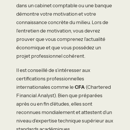
dans un cabinet comptable ou une banque
démontre votre motivation et votre
connaissance concrète du milieu. Lors de
l’entretien de motivation, vous devrez
prouver que vous comprenez l’actualité
économique et que vous possédez un
projet professionnel cohérent.
Il est conseillé de s’intéresser aux
certifications professionnelles
internationales comme le
CFA
(Chartered
Financial Analyst). Bien que préparées
après ou en fin d’études, elles sont
reconnues mondialement et attestent d’un
niveau d’expertise technique supérieur aux
standards académiques.