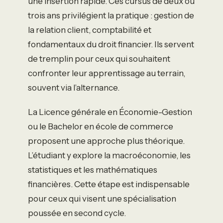
une insertion rapide. Ces cursus de deux ou
trois ans privilégient la pratique : gestion de
la relation client, comptabilité et
fondamentaux du droit financier. Ils servent
de tremplin pour ceux qui souhaitent
confronter leur apprentissage au terrain,
souvent via l’alternance.
La Licence générale en Économie-Gestion
ou le Bachelor en école de commerce
proposent une approche plus théorique.
L’étudiant y explore la macroéconomie, les
statistiques et les mathématiques
financières. Cette étape est indispensable
pour ceux qui visent une spécialisation
poussée en second cycle.