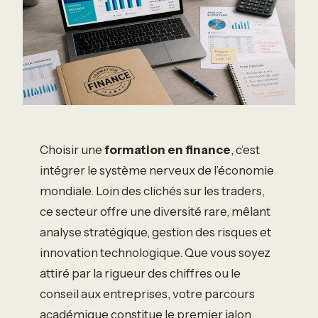
Choisir une
formation en finance
, c’est
intégrer le système nerveux de l’économie
mondiale. Loin des clichés sur les traders,
ce secteur offre une diversité rare, mêlant
analyse stratégique, gestion des risques et
innovation technologique. Que vous soyez
attiré par la rigueur des chiffres ou le
conseil aux entreprises, votre parcours
académique constitue le premier jalon