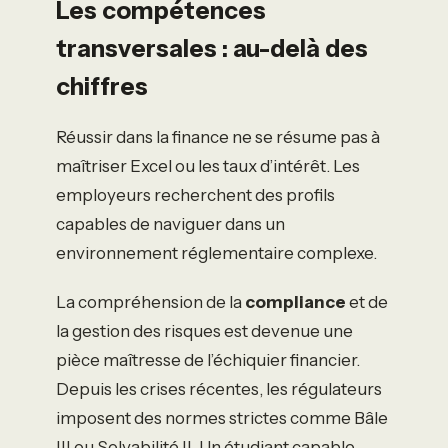
Les compétences
transversales : au-delà des
chiffres
Réussir dans la finance ne se résume pas à
maîtriser Excel ou les taux d’intérêt. Les
employeurs recherchent des profils
capables de naviguer dans un
environnement réglementaire complexe.
La compréhension de la
compliance
et de
la gestion des risques est devenue une
pièce maîtresse de l’échiquier financier.
Depuis les crises récentes, les régulateurs
imposent des normes strictes comme Bâle
III ou Solvabilité II. Un étudiant capable