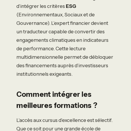
d’intégrer les critères
ESG
(Environnementaux, Sociaux et de
Gouvernance). L’expert financier devient
un traducteur capable de convertir des
engagements climatiques en indicateurs
de performance. Cette lecture
multidimensionnelle permet de débloquer
des financements auprès d’investisseurs
institutionnels exigeants.
Comment intégrer les
meilleures formations ?
L’accès aux cursus d’excellence est sélectif.
Que ce soit pour une grande école de