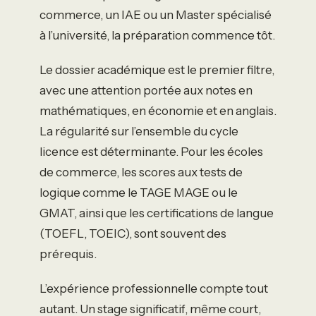
commerce, un IAE ou un Master spécialisé
à l’université, la préparation commence tôt.
Le dossier académique est le premier filtre,
avec une attention portée aux notes en
mathématiques, en économie et en anglais.
La régularité sur l’ensemble du cycle
licence est déterminante. Pour les écoles
de commerce, les scores aux tests de
logique comme le TAGE MAGE ou le
GMAT, ainsi que les certifications de langue
(TOEFL, TOEIC), sont souvent des
prérequis.
L’expérience professionnelle compte tout
autant. Un stage significatif, même court,