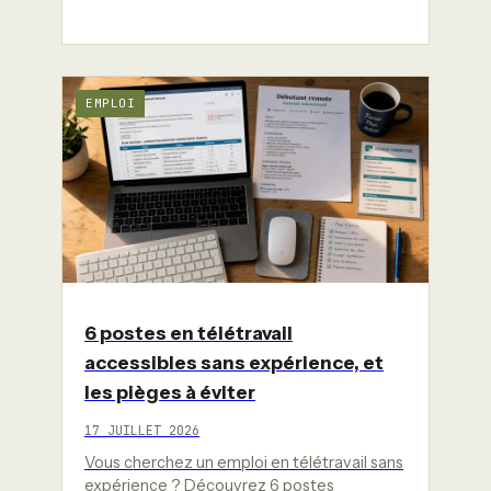
EMPLOI
6 postes en télétravail
accessibles sans expérience, et
les pièges à éviter
17 JUILLET 2026
Vous cherchez un emploi en télétravail sans
expérience ? Découvrez 6 postes