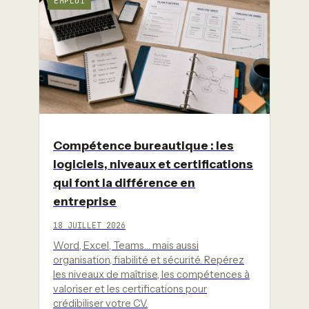
EMPLOI
Compétence bureautique : les
logiciels, niveaux et certifications
qui font la différence en
entreprise
18 JUILLET 2026
Word, Excel, Teams… mais aussi
organisation, fiabilité et sécurité. Repérez
les niveaux de maîtrise, les compétences à
valoriser et les certifications pour
crédibiliser votre CV.