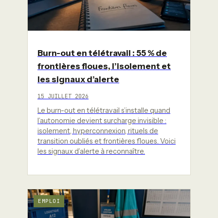
Burn-out en télétravail : 55 % de
frontières floues, l’isolement et
les signaux d’alerte
15 JUILLET 2026
Le burn-out en télétravail s’installe quand
l’autonomie devient surcharge invisible :
isolement, hyperconnexion, rituels de
transition oubliés et frontières floues. Voici
les signaux d’alerte à reconnaître.
EMPLOI