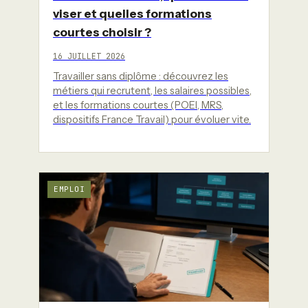
viser et quelles formations
courtes choisir ?
16 JUILLET 2026
Travailler sans diplôme : découvrez les
métiers qui recrutent, les salaires possibles,
et les formations courtes (POEI, MRS,
dispositifs France Travail) pour évoluer vite.
EMPLOI