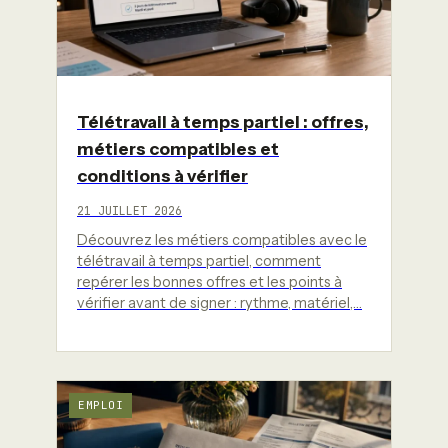
Télétravail à temps partiel : offres,
métiers compatibles et
conditions à vérifier
21 JUILLET 2026
Découvrez les métiers compatibles avec le
télétravail à temps partiel, comment
repérer les bonnes offres et les points à
vérifier avant de signer : rythme, matériel,…
EMPLOI