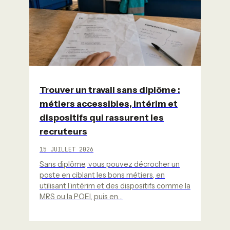
Trouver un travail sans diplôme :
métiers accessibles, intérim et
dispositifs qui rassurent les
recruteurs
15 JUILLET 2026
Sans diplôme, vous pouvez décrocher un
poste en ciblant les bons métiers, en
utilisant l’intérim et des dispositifs comme la
MRS ou la POEI, puis en…