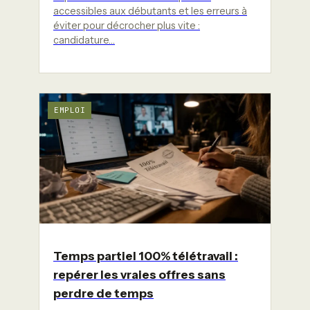
accessibles aux débutants et les erreurs à
éviter pour décrocher plus vite :
candidature…
EMPLOI
Temps partiel 100% télétravail :
repérer les vraies offres sans
perdre de temps