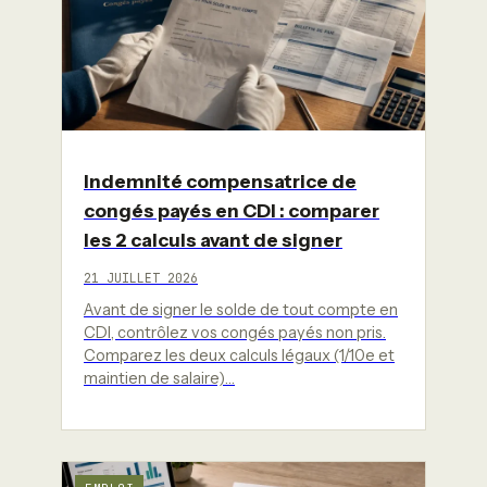
Indemnité compensatrice de
congés payés en CDI : comparer
les 2 calculs avant de signer
21 JUILLET 2026
Avant de signer le solde de tout compte en
CDI, contrôlez vos congés payés non pris.
Comparez les deux calculs légaux (1/10e et
maintien de salaire)…