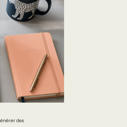
générer des