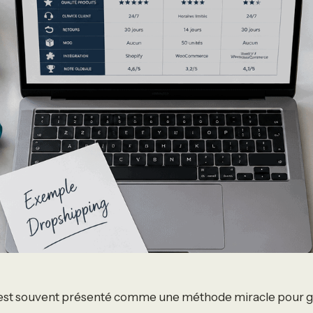
est souvent présenté comme une méthode miracle pour 