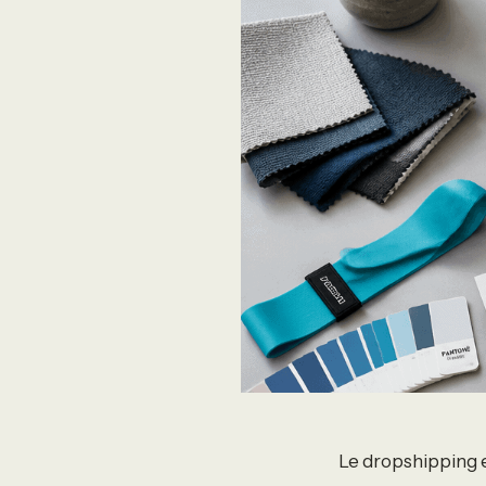
Le dropshipping 