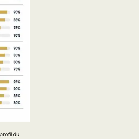
profil du