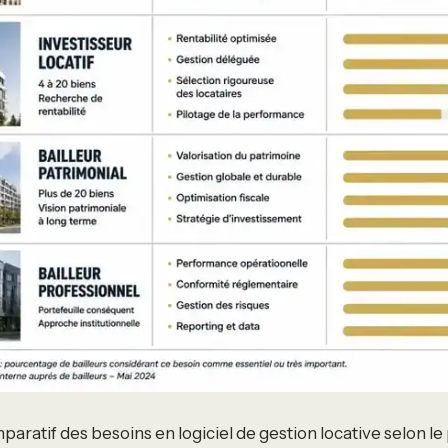
aratif des besoins en logiciel de gestion locative selon le 