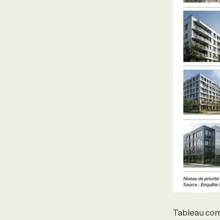
Tableau comp