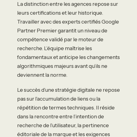
La distinction entre les agences repose sur
leurs certifications et leur historique.
Travailler avec des experts certifiés Google
Partner Premier garantit un niveau de
compétence validé par le moteur de
recherche. L’équipe maîtrise les
fondamentaux et anticipe les changements
algorithmiques majeurs avant qu’ils ne
deviennent la norme.
Le succès d’une stratégie digitale ne repose
pas sur l’accumulation de liens ou la
répétition de termes techniques. Il réside
dans la rencontre entre l’intention de
recherche de l’utilisateur, la pertinence
éditoriale de la marque et les exigences