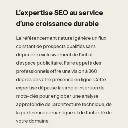
L’expertise SEO au service
d’une croissance durable
Le référencement naturel génère un flux
constant de prospects qualifiés sans
dépendre exclusivement de l’achat
d’espace publicitaire. Faire appel à des
professionnels offre une vision à 360
degrés de votre présence en ligne. Cette
expertise dépasse la simple insertion de
mots-clés pour englober une analyse
approfondie de l’architecture technique, de
la pertinence sémantique et de l’autorité de
votre domaine.