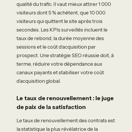
qualité du trafic. Il vaut mieux attirer 1 000
visiteurs dont 5 % achètent, que 10 000
visiteurs qui quittent le site après trois
secondes. Les KPIs surveillés incluent le
taux de rebond, la durée moyenne des
sessions et le coût d’acquisition par
prospect. Une stratégie SEO réussie doit, à
terme, réduire votre dépendance aux
canaux payants et stabiliser votre coût
d’acquisition global.
Le taux de renouvellement : le juge
de paix de la satisfaction
Le taux de renouvellement des contrats est
la statistique la plus révélatrice de la