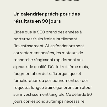
Un calendrier précis pour des
résultats en 90 jours
L’idée que le SEO prend des années à
porter ses fruits freine inutilement
l’investissement. Si les fondations sont
correctement posées, les moteurs de
recherche réagissent rapidement aux
signaux de qualité. Dès le troisième mois,
l’augmentation du trafic organique et
l’amélioration du positionnement sur des
requêtes longue traîne génèrent un retour
sur investissement tangible. Ce délai de 90
jours correspond au temps nécessaire