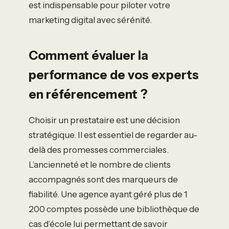
est indispensable pour piloter votre
marketing digital avec sérénité.
Comment évaluer la
performance de vos experts
en référencement ?
Choisir un prestataire est une décision
stratégique. Il est essentiel de regarder au-
delà des promesses commerciales.
L’ancienneté et le nombre de clients
accompagnés sont des marqueurs de
fiabilité. Une agence ayant géré plus de 1
200 comptes possède une bibliothèque de
cas d’école lui permettant de savoir