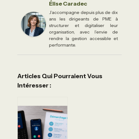
Élise Caradec
J’accompagne depuis plus de dix
ans les dirigeants de PME à
structurer et digitaliser leur
organisation, avec l’envie de
rendre la gestion accessible et
performante.
Articles Qui Pourraient Vous
Intéresser :