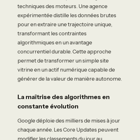
techniques des moteurs. Une agence
expérimentée distille les données brutes
pour en extraire une trajectoire unique,
transformant les contraintes
algorithmiques en un avantage
concurrentiel durable. Cette approche
permet de transformer un simple site
vitrine en un actif numérique capable de
générer de la valeur de manière autonome.
La maîtrise des algorithmes en
constante évolution
Google déploie des milliers de mises à jour
chaque année. Les Core Updates peuvent
modifier les classements du jour au