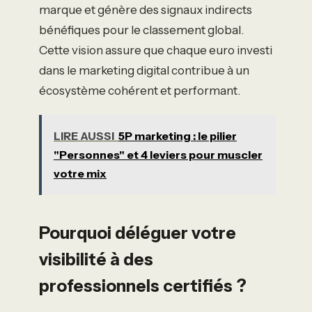
marque et génère des signaux indirects
bénéfiques pour le classement global.
Cette vision assure que chaque euro investi
dans le marketing digital contribue à un
écosystème cohérent et performant.
LIRE AUSSI
5P marketing : le pilier
"Personnes" et 4 leviers pour muscler
votre mix
Pourquoi déléguer votre
visibilité à des
professionnels certifiés ?