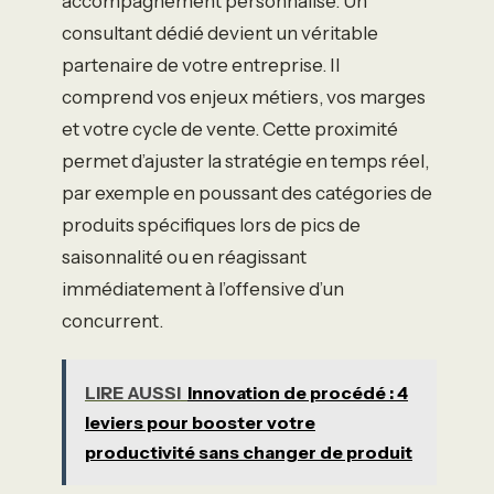
accompagnement personnalisé. Un
consultant dédié devient un véritable
partenaire de votre entreprise. Il
comprend vos enjeux métiers, vos marges
et votre cycle de vente. Cette proximité
permet d’ajuster la stratégie en temps réel,
par exemple en poussant des catégories de
produits spécifiques lors de pics de
saisonnalité ou en réagissant
immédiatement à l’offensive d’un
concurrent.
LIRE AUSSI
Innovation de procédé : 4
leviers pour booster votre
productivité sans changer de produit