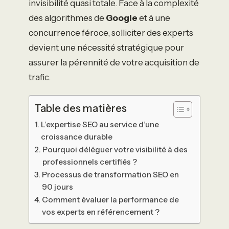
invisibilité quasi totale. Face à la complexité
des algorithmes de
Google
et à une
concurrence féroce, solliciter des experts
devient une nécessité stratégique pour
assurer la pérennité de votre acquisition de
trafic.
Table des matières
L’expertise SEO au service d’une
croissance durable
Pourquoi déléguer votre visibilité à des
professionnels certifiés ?
Processus de transformation SEO en
90 jours
Comment évaluer la performance de
vos experts en référencement ?