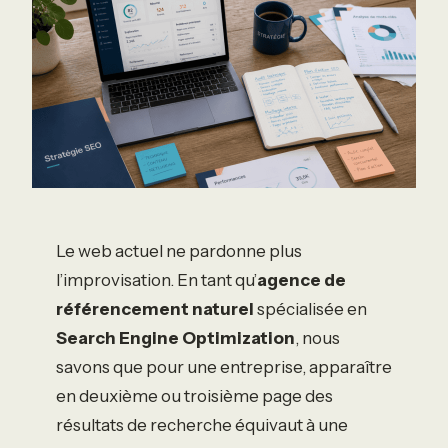
Le web actuel ne pardonne plus
l’improvisation. En tant qu’
agence de
référencement naturel
spécialisée en
Search Engine Optimization
, nous
savons que pour une entreprise, apparaître
en deuxième ou troisième page des
résultats de recherche équivaut à une