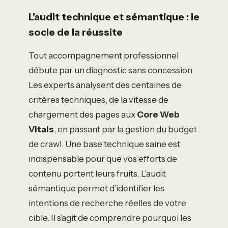
L’audit technique et sémantique : le
socle de la réussite
Tout accompagnement professionnel
débute par un diagnostic sans concession.
Les experts analysent des centaines de
critères techniques, de la vitesse de
chargement des pages aux
Core Web
Vitals
, en passant par la gestion du budget
de crawl. Une base technique saine est
indispensable pour que vos efforts de
contenu portent leurs fruits. L’audit
sémantique permet d’identifier les
intentions de recherche réelles de votre
cible. Il s’agit de comprendre pourquoi les