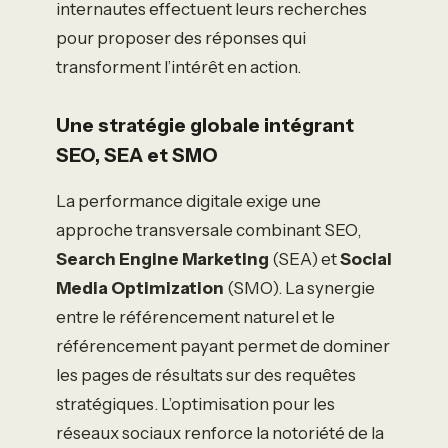
internautes effectuent leurs recherches
pour proposer des réponses qui
transforment l’intérêt en action.
Une stratégie globale intégrant
SEO, SEA et SMO
La performance digitale exige une
approche transversale combinant SEO,
Search Engine Marketing
(SEA) et
Social
Media Optimization
(SMO). La synergie
entre le référencement naturel et le
référencement payant permet de dominer
les pages de résultats sur des requêtes
stratégiques. L’optimisation pour les
réseaux sociaux renforce la notoriété de la