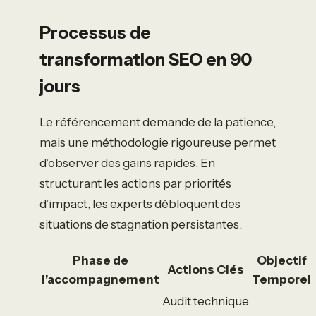
Processus de
transformation SEO en 90
jours
Le référencement demande de la patience,
mais une méthodologie rigoureuse permet
d’observer des gains rapides. En
structurant les actions par priorités
d’impact, les experts débloquent des
situations de stagnation persistantes.
Phase de
Objectif
Actions Clés
l’accompagnement
Temporel
Audit technique