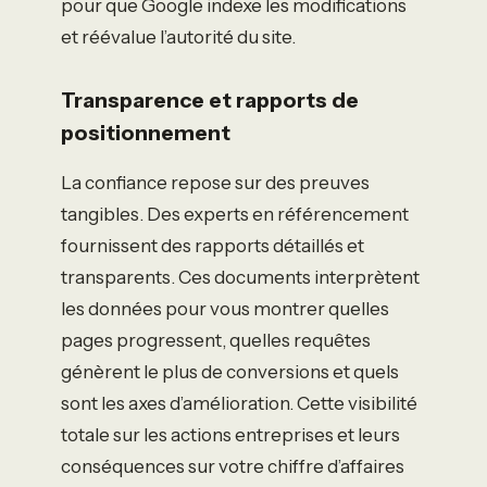
pour que Google indexe les modifications
et réévalue l’autorité du site.
Transparence et rapports de
positionnement
La confiance repose sur des preuves
tangibles. Des experts en référencement
fournissent des rapports détaillés et
transparents. Ces documents interprètent
les données pour vous montrer quelles
pages progressent, quelles requêtes
génèrent le plus de conversions et quels
sont les axes d’amélioration. Cette visibilité
totale sur les actions entreprises et leurs
conséquences sur votre chiffre d’affaires