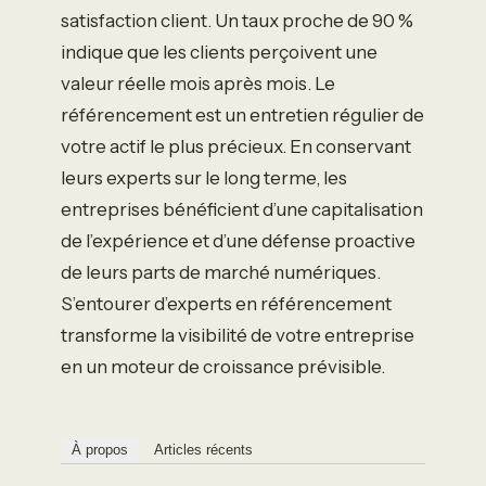
satisfaction client. Un taux proche de 90 %
indique que les clients perçoivent une
valeur réelle mois après mois. Le
référencement est un entretien régulier de
votre actif le plus précieux. En conservant
leurs experts sur le long terme, les
entreprises bénéficient d’une capitalisation
de l’expérience et d’une défense proactive
de leurs parts de marché numériques.
S’entourer d’experts en référencement
transforme la visibilité de votre entreprise
en un moteur de croissance prévisible.
À propos
Articles récents