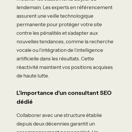
lendemain. Les experts en référencement
assurent une veille technologique
permanente pour protéger votre site
contre les pénalités et s’adapter aux
nouvelles tendances, comme la recherche
vocale ou l’intégration de l’intelligence
artificielle dans les résultats. Cette
réactivité maintient vos positions acquises
de haute lutte.
L’importance d’un consultant SEO
dédié
Collaborer avec une structure établie
depuis deux décennies garantit un