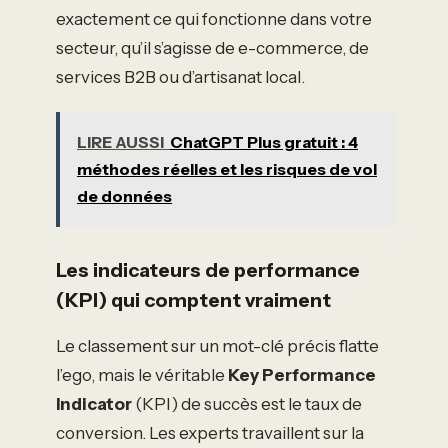
exactement ce qui fonctionne dans votre
secteur, qu’il s’agisse de e-commerce, de
services B2B ou d’artisanat local.
LIRE AUSSI
ChatGPT Plus gratuit : 4
méthodes réelles et les risques de vol
de données
Les indicateurs de performance
(KPI) qui comptent vraiment
Le classement sur un mot-clé précis flatte
l’ego, mais le véritable
Key Performance
Indicator
(KPI) de succès est le taux de
conversion. Les experts travaillent sur la