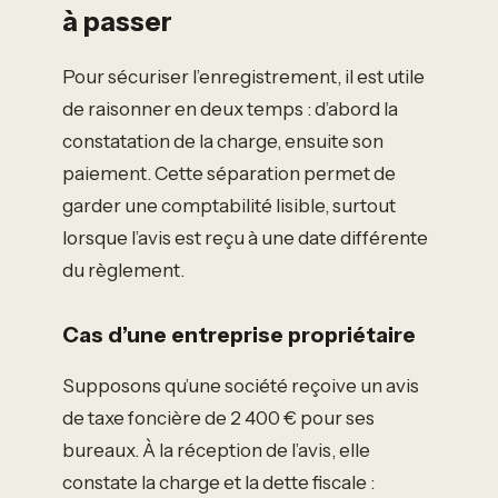
à passer
Pour sécuriser l’enregistrement, il est utile
de raisonner en deux temps : d’abord la
constatation de la charge, ensuite son
paiement. Cette séparation permet de
garder une comptabilité lisible, surtout
lorsque l’avis est reçu à une date différente
du règlement.
Cas d’une entreprise propriétaire
Supposons qu’une société reçoive un avis
de taxe foncière de 2 400 € pour ses
bureaux. À la réception de l’avis, elle
constate la charge et la dette fiscale :