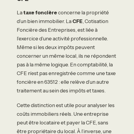
La
taxe foncière
concerne la propriété
d’un bien immobilier. La
CFE
, Cotisation
Foncière des Entreprises, est liée à
l’exercice d’une activité professionnelle.
Même si les deux impôts peuvent
concerner un même local, ils ne répondent
pas à la même logique. En comptabilité, la
CFE n’est pas enregistrée comme une taxe
foncière en 63512 : elle relève d’un autre
traitement au sein des impôts et taxes.
Cette distinction est utile pour analyser les
coûts immobiliers réels. Une entreprise
peut être locataire et payer la CFE, sans
être propriétaire du local. À l’inverse, une