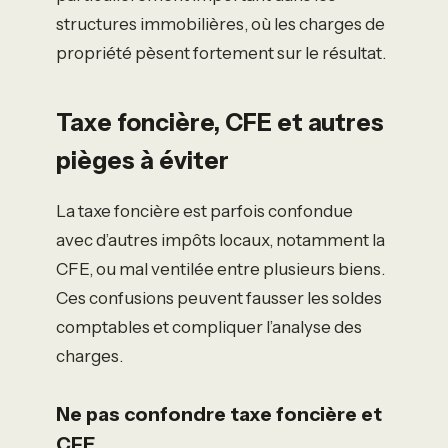
structures immobilières, où les charges de
propriété pèsent fortement sur le résultat.
Taxe foncière, CFE et autres
pièges à éviter
La taxe foncière est parfois confondue
avec d’autres impôts locaux, notamment la
CFE, ou mal ventilée entre plusieurs biens.
Ces confusions peuvent fausser les soldes
comptables et compliquer l’analyse des
charges.
Ne pas confondre taxe foncière et
CFE