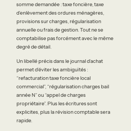
somme demandée : taxe foncière, taxe
d’enlèvement des ordures ménagères,
provisions sur charges, régularisation
annuelle ou frais de gestion. Tout ne se
comptabilise pas forcément avec le même
degré de détail.
Un libellé précis dans le journal d’achat
permet d’éviter les ambiguïtés :
“refacturation taxe foncière local
commercial”, “régularisation charges bail
année N” ou “appel de charges
propriétaire”. Plus les écritures sont
explicites, plus la révision comptable sera
rapide.