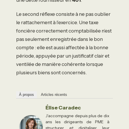
Le second réflexe consiste à ne pas oublier
le rattachement à l’exercice. Une taxe
foncière correctement comptabilisée n’est
pas seulement enregistrée dans le bon
compte : elle est aussi affectée à la bonne
période, appuyée par un justificatif clair et
ventilée de manière cohérente lorsque
plusieurs biens sont concernés.
À propos
Articles récents
Élise Caradec
J’accompagne depuis plus de dix
ans les dirigeants de PME à
structurer et digitaliser leur