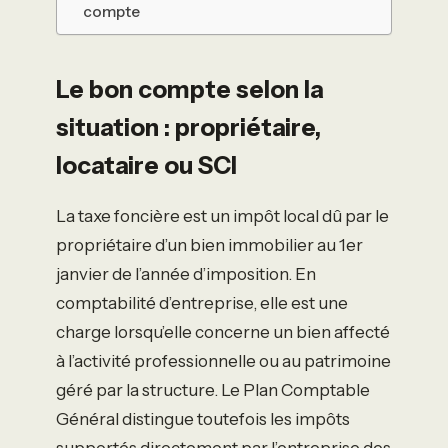
compte
Le bon compte selon la
situation : propriétaire,
locataire ou SCI
La taxe foncière est un impôt local dû par le
propriétaire d’un bien immobilier au 1er
janvier de l’année d’imposition. En
comptabilité d’entreprise, elle est une
charge lorsqu’elle concerne un bien affecté
à l’activité professionnelle ou au patrimoine
géré par la structure. Le Plan Comptable
Général distingue toutefois les impôts
supportés directement par l’entreprise des