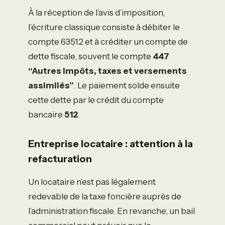
À la réception de l’avis d’imposition,
l’écriture classique consiste à débiter le
compte 63512 et à créditer un compte de
dette fiscale, souvent le compte
447
“Autres impôts, taxes et versements
assimilés”
. Le paiement solde ensuite
cette dette par le crédit du compte
bancaire
512
.
Entreprise locataire : attention à la
refacturation
Un locataire n’est pas légalement
redevable de la taxe foncière auprès de
l’administration fiscale. En revanche, un bail