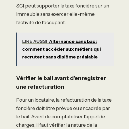
SCI peut supporter la taxe foncière sur un
immeuble sans exercer elle-même
l’activité de l’occupant.
LIRE AUSSI
Alternance sans bac :
comment accéder aux métiers qui
recrutent sans diplôme préalable
Vérifier le bail avant d’enregistrer
une refacturation
Pour un locataire, la refacturation de la taxe
foncière doit être prévue ou encadrée par
le bail. Avant de comptabiliser l’appel de
charges, il faut vérifier la nature de la