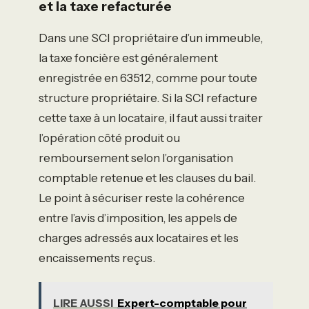
et la taxe refacturée
Dans une SCI propriétaire d’un immeuble,
la taxe foncière est généralement
enregistrée en 63512, comme pour toute
structure propriétaire. Si la SCI refacture
cette taxe à un locataire, il faut aussi traiter
l’opération côté produit ou
remboursement selon l’organisation
comptable retenue et les clauses du bail.
Le point à sécuriser reste la cohérence
entre l’avis d’imposition, les appels de
charges adressés aux locataires et les
encaissements reçus.
LIRE AUSSI
Expert-comptable pour