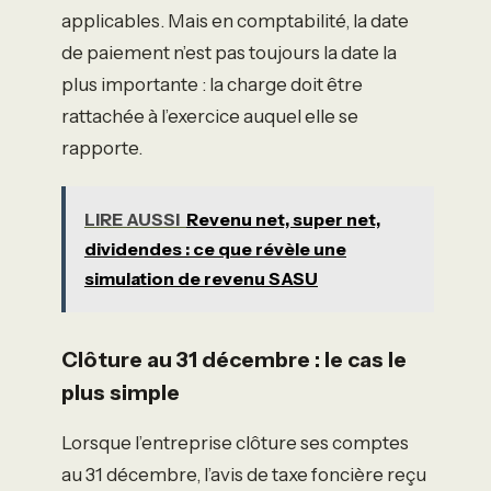
applicables. Mais en comptabilité, la date
de paiement n’est pas toujours la date la
plus importante : la charge doit être
rattachée à l’exercice auquel elle se
rapporte.
LIRE AUSSI
Revenu net, super net,
dividendes : ce que révèle une
simulation de revenu SASU
Clôture au 31 décembre : le cas le
plus simple
Lorsque l’entreprise clôture ses comptes
au 31 décembre, l’avis de taxe foncière reçu