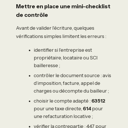
Mettre en place une mini-checklist
de contrôle
Avant de valider l’écriture, quelques
vérifications simples limitent les erreurs :
identifier si l’entreprise est
propriétaire, locataire ou SCI
bailleresse ;
contrôler le document source : avis
d’imposition, facture, appel de
charges ou décompte du bailleur ;
choisir le compte adapté :
63512
pour une taxe directe,
614
pour
une refacturation locative ;
vérifier la contrepartie : 447 pour