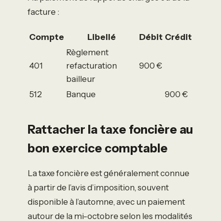
facture :
Compte
Libellé
Débit
Crédit
Règlement
401
refacturation
900 €
bailleur
512
Banque
900 €
Rattacher la taxe foncière au
bon exercice comptable
La taxe foncière est généralement connue
à partir de l’avis d’imposition, souvent
disponible à l’automne, avec un paiement
autour de la mi-octobre selon les modalités