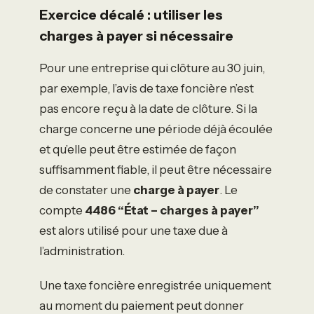
Exercice décalé : utiliser les
charges à payer si nécessaire
Pour une entreprise qui clôture au 30 juin,
par exemple, l’avis de taxe foncière n’est
pas encore reçu à la date de clôture. Si la
charge concerne une période déjà écoulée
et qu’elle peut être estimée de façon
suffisamment fiable, il peut être nécessaire
de constater une
charge à payer
. Le
compte
4486 “État – charges à payer”
est alors utilisé pour une taxe due à
l’administration.
Une taxe foncière enregistrée uniquement
au moment du paiement peut donner