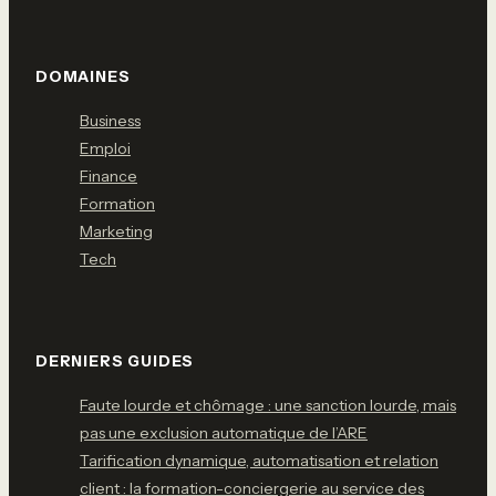
DOMAINES
Business
Emploi
Finance
Formation
Marketing
Tech
DERNIERS GUIDES
Faute lourde et chômage : une sanction lourde, mais
pas une exclusion automatique de l’ARE
Tarification dynamique, automatisation et relation
client : la formation-conciergerie au service des