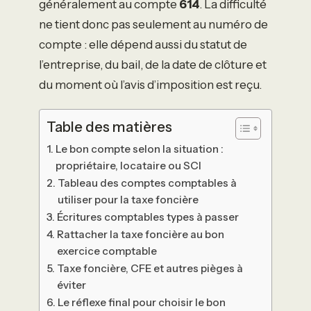
généralement au compte
614
. La difficulté
ne tient donc pas seulement au numéro de
compte : elle dépend aussi du statut de
l’entreprise, du bail, de la date de clôture et
du moment où l’avis d’imposition est reçu.
Table des matières
Le bon compte selon la situation :
propriétaire, locataire ou SCI
Tableau des comptes comptables à
utiliser pour la taxe foncière
Écritures comptables types à passer
Rattacher la taxe foncière au bon
exercice comptable
Taxe foncière, CFE et autres pièges à
éviter
Le réflexe final pour choisir le bon