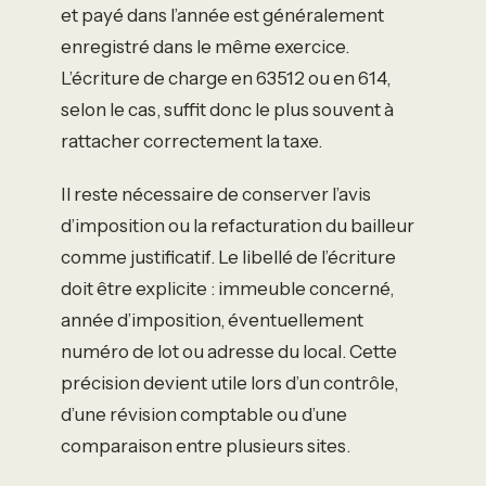
et payé dans l’année est généralement
enregistré dans le même exercice.
L’écriture de charge en 63512 ou en 614,
selon le cas, suffit donc le plus souvent à
rattacher correctement la taxe.
Il reste nécessaire de conserver l’avis
d’imposition ou la refacturation du bailleur
comme justificatif. Le libellé de l’écriture
doit être explicite : immeuble concerné,
année d’imposition, éventuellement
numéro de lot ou adresse du local. Cette
précision devient utile lors d’un contrôle,
d’une révision comptable ou d’une
comparaison entre plusieurs sites.