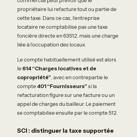
commercial peut prévoir que le
propriétaire lui refacture tout ou partie de
cette taxe. Dans ce cas, l’entreprise
locataire ne comptabilise pas une taxe
foncière directe en 63512, mais une charge
liée à l’occupation des locaux.
Le compte habituellement utilisé est alors
le
614 “Charges locatives et de
copropriété”
, avec en contrepartie le
compte
401 “Fournisseurs”
si la
refacturation figure sur une facture ou un
appel de charges du bailleur. Le paiement
se comptabilise ensuite par le compte 512.
SCI : distinguer la taxe supportée