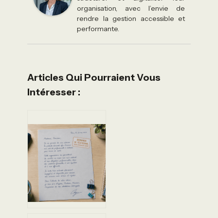
organisation, avec l’envie de
rendre la gestion accessible et
performante.
Articles Qui Pourraient Vous
Intéresser :