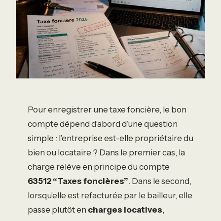
Pour enregistrer une taxe foncière, le bon
compte dépend d’abord d’une question
simple : l’entreprise est-elle propriétaire du
bien ou locataire ? Dans le premier cas, la
charge relève en principe du compte
63512 “Taxes foncières”
. Dans le second,
lorsqu’elle est refacturée par le bailleur, elle
passe plutôt en
charges locatives
,