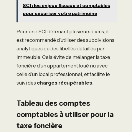
SCI : les enjeux fiscaux et comptables
pour sécuriser votre patrimoine
Pour une SCI détenant plusieurs biens, il
est recommandé d’utiliser des subdivisions
analytiques ou des libellés détaillés par
immeuble. Cela évite de mélanger la taxe
foncière d’un appartement loué nu avec
celle d’un local professionnel, et facilite le
suivi des
charges récupérables
.
Tableau des comptes
comptables à utiliser pour la
taxe foncière