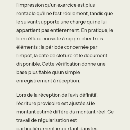
l’impression qu’un exercice est plus
rentable qu’il ne l’est réellement, tandis que
le suivant supporte une charge qui ne lui
appartient pas entièrement. En pratique, le
bon réflexe consiste à rapprocher trois
éléments : la période concernée par
l’impôt, la date de clôture et le document
disponible. Cette vérification donne une
base plus fiable qu’un simple
enregistrement à réception.
Lors de la réception de l’avis définitif,
l’écriture provisoire est ajustée si le
montant estimé diffère du montant réel. Ce
travail de régularisation est
particulièrement important dans les