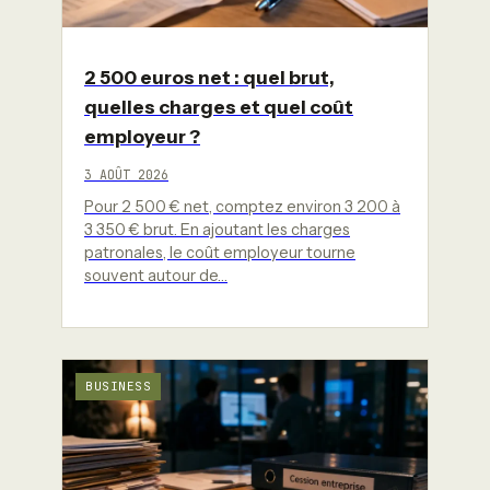
2 500 euros net : quel brut,
quelles charges et quel coût
employeur ?
3 AOÛT 2026
Pour 2 500 € net, comptez environ 3 200 à
3 350 € brut. En ajoutant les charges
patronales, le coût employeur tourne
souvent autour de…
BUSINESS