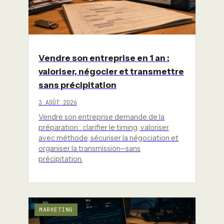
Vendre son entreprise en 1 an :
valoriser, négocier et transmettre
sans précipitation
3 AOÛT 2026
Vendre son entreprise demande de la
préparation : clarifier le timing, valoriser
avec méthode, sécuriser la négociation et
organiser la transmission—sans
précipitation.
MARKETING