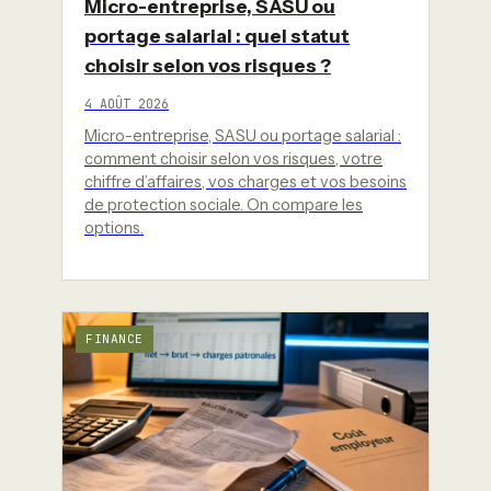
Micro-entreprise, SASU ou
portage salarial : quel statut
choisir selon vos risques ?
4 AOÛT 2026
Micro-entreprise, SASU ou portage salarial :
comment choisir selon vos risques, votre
chiffre d’affaires, vos charges et vos besoins
de protection sociale. On compare les
options.
FINANCE