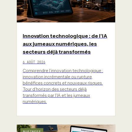
Innovation technologique : de l’IA
aux jumeaux numériques, les
secteurs déjà transformés
6 AOÛT 2026
Comprendre l’innovation technologique :
innovation incrémentale ou rupture,
bénéfices concrets et nouveaux risques.
Tour d’horizon des secteurs déjà
transformés par l’IA et les jumeaux
numériques.
BUSINESS