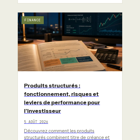
FINANCE
Produits structurés :
fonctionnement, risques et
leviers de performance pour
l’investisseur
5 AOÛT 2026
Découvrez comment les produits
structurés combinent titre de créance et