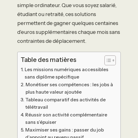
simple ordinateur. Que vous soyez salarié,
étudiant ou retraité, ces solutions
permettent de gagner quelques centaines
d’euros supplémentaires chaque mois sans
contraintes de déplacement.
Table des matières
Les missions numériques accessibles
sans diplôme spécifique
Monétiser ses compétences : les jobs à
plus haute valeur ajoutée
Tableau comparatif des activités de
télétravail
Réussir son activité complémentaire
sans s’épuiser
Maximiser ses gains : passer du job
d’appoint au revenu passif