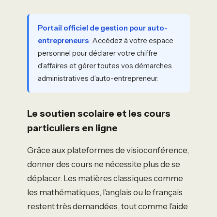
Portail officiel de gestion pour auto-
entrepreneurs
· Accédez à votre espace
personnel pour déclarer votre chiffre
d’affaires et gérer toutes vos démarches
administratives d’auto-entrepreneur.
Le soutien scolaire et les cours
particuliers en ligne
Grâce aux plateformes de visioconférence,
donner des cours ne nécessite plus de se
déplacer. Les matières classiques comme
les mathématiques, l’anglais ou le français
restent très demandées, tout comme l’aide