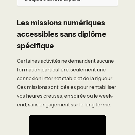
Les missions numériques
accessibles sans diplôme
spécifique
Certaines activités ne demandent aucune
formation particulière, seulement une
connexion internet stable et de la rigueur.
Ces missions sont idéales pour rentabiliser
vos heures creuses, en soirée ou le week-
end, sans engagement sur le long terme.