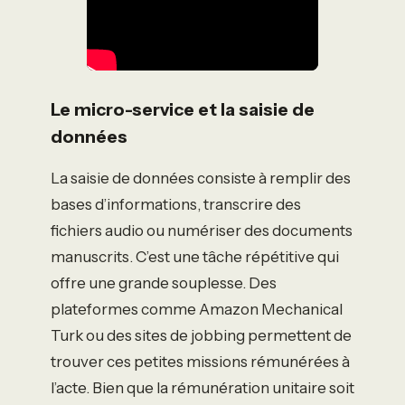
Le micro-service et la saisie de
données
La saisie de données consiste à remplir des
bases d’informations, transcrire des
fichiers audio ou numériser des documents
manuscrits. C’est une tâche répétitive qui
offre une grande souplesse. Des
plateformes comme Amazon Mechanical
Turk ou des sites de jobbing permettent de
trouver ces petites missions rémunérées à
l’acte. Bien que la rémunération unitaire soit