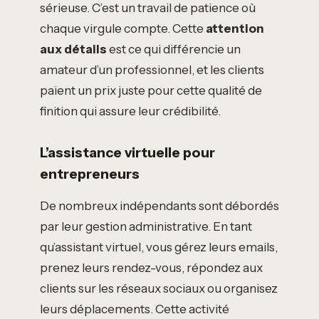
sérieuse. C’est un travail de patience où
chaque virgule compte. Cette
attention
aux détails
est ce qui différencie un
amateur d’un professionnel, et les clients
paient un prix juste pour cette qualité de
finition qui assure leur crédibilité.
L’assistance virtuelle pour
entrepreneurs
De nombreux indépendants sont débordés
par leur gestion administrative. En tant
qu’assistant virtuel, vous gérez leurs emails,
prenez leurs rendez-vous, répondez aux
clients sur les réseaux sociaux ou organisez
leurs déplacements. Cette activité