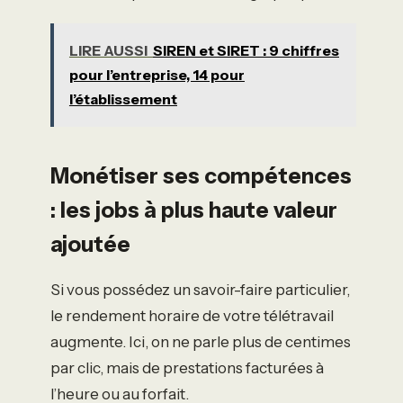
LIRE AUSSI
SIREN et SIRET : 9 chiffres
pour l’entreprise, 14 pour
l’établissement
Monétiser ses compétences
: les jobs à plus haute valeur
ajoutée
Si vous possédez un savoir-faire particulier,
le rendement horaire de votre télétravail
augmente. Ici, on ne parle plus de centimes
par clic, mais de prestations facturées à
l’heure ou au forfait.