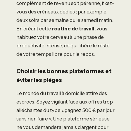
complément de revenu soit pérenne, fixez-
vous des créneaux dédiés : par exemple,
deux soirs par semaine ou le samedi matin.
En créant cette
routine de travail
, vous
habituez votre cerveau à une phase de
productivité intense, ce qui libère le reste
de votre temps libre pour le repos.
Choisir les bonnes plateformes et
éviter les pièges
Le monde du travail à domicile attire des
escrocs. Soyez vigilant face aux offres trop
alléchantes du type « gagnez 500 € par jour
sans rien faire ». Une plateforme sérieuse
ne vous demandera jamais d’argent pour