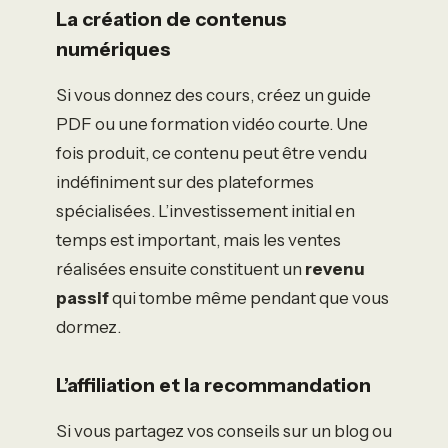
La création de contenus
numériques
Si vous donnez des cours, créez un guide
PDF ou une formation vidéo courte. Une
fois produit, ce contenu peut être vendu
indéfiniment sur des plateformes
spécialisées. L’investissement initial en
temps est important, mais les ventes
réalisées ensuite constituent un
revenu
passif
qui tombe même pendant que vous
dormez.
L’affiliation et la recommandation
Si vous partagez vos conseils sur un blog ou