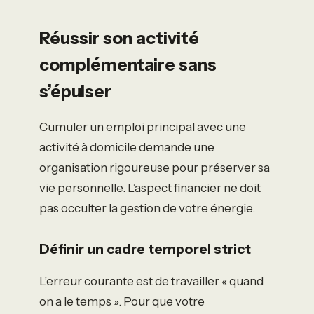
Réussir son activité
complémentaire sans
s’épuiser
Cumuler un emploi principal avec une
activité à domicile demande une
organisation rigoureuse pour préserver sa
vie personnelle. L’aspect financier ne doit
pas occulter la gestion de votre énergie.
Définir un cadre temporel strict
L’erreur courante est de travailler « quand
on a le temps ». Pour que votre