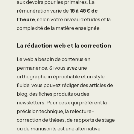
aux devoirs pour les primaires. La
rémunération varie de
15 à 45 € de
l’heure
, selon votre niveau d’études et la
complexité de la matière enseignée.
La rédaction web et la correction
Le web a besoin de contenus en
permanence. Si vous avez une
orthographe irréprochable et un style
fluide, vous pouvez rédiger des articles de
blog, des fiches produits ou des
newsletters. Pour ceux qui préfèrent la
précision technique, la relecture-
correction de thèses, de rapports de stage
ou de manuscrits est une alternative