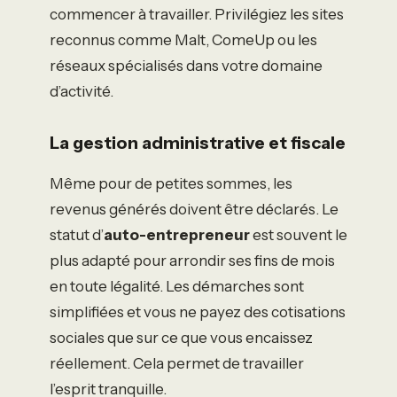
commencer à travailler. Privilégiez les sites
reconnus comme Malt, ComeUp ou les
réseaux spécialisés dans votre domaine
d’activité.
La gestion administrative et fiscale
Même pour de petites sommes, les
revenus générés doivent être déclarés. Le
statut d’
auto-entrepreneur
est souvent le
plus adapté pour arrondir ses fins de mois
en toute légalité. Les démarches sont
simplifiées et vous ne payez des cotisations
sociales que sur ce que vous encaissez
réellement. Cela permet de travailler
l’esprit tranquille.