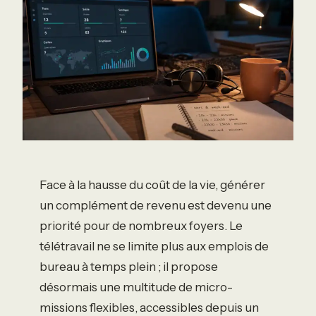
Face à la hausse du coût de la vie, générer
un complément de revenu est devenu une
priorité pour de nombreux foyers. Le
télétravail ne se limite plus aux emplois de
bureau à temps plein ; il propose
désormais une multitude de micro-
missions flexibles, accessibles depuis un