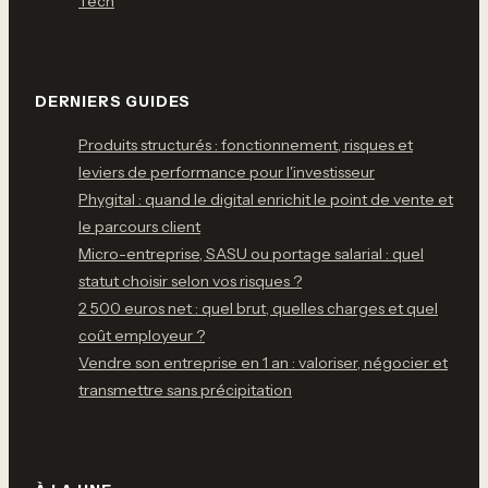
Tech
DERNIERS GUIDES
Produits structurés : fonctionnement, risques et
leviers de performance pour l'investisseur
Phygital : quand le digital enrichit le point de vente et
le parcours client
Micro-entreprise, SASU ou portage salarial : quel
statut choisir selon vos risques ?
2 500 euros net : quel brut, quelles charges et quel
coût employeur ?
Vendre son entreprise en 1 an : valoriser, négocier et
transmettre sans précipitation