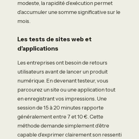
modeste, la rapidité d’exécution permet
d’accumuler une somme significative sur le
mois.
Les tests de sites web et
d’applications
Les entreprises ont besoin de retours
utilisateurs avant de lancer un produit
numérique. En devenant testeur, vous
parcourez un site ou une application tout
en enregistrant vos impressions. Une
session de 15 à 20 minutes rapporte
généralement entre 7 et 10 €. Cette
méthode demande simplement d’être
capable d’exprimer clairement son ressenti