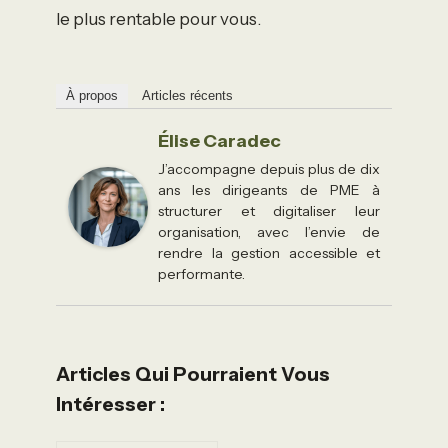
le plus rentable pour vous.
À propos
Articles récents
Élise Caradec
J’accompagne depuis plus de dix
ans les dirigeants de PME à
structurer et digitaliser leur
organisation, avec l’envie de
rendre la gestion accessible et
performante.
Articles Qui Pourraient Vous
Intéresser :