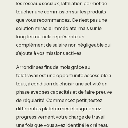
les réseaux sociaux, l’affiliation permet de
toucher une commission sur les produits
que vous recommandez. Ce n’est pas une
solution miracle immédiate, mais sur le
long terme, cela représente un
complément de salaire non négligeable qui
s’ajoute à vos missions actives.
Arrondir ses fins de mois grâce au
télétravail est une opportunité accessible à
tous, à condition de choisir une activité en
phase avec ses capacités et de faire preuve
de régularité. Commencez petit, testez
différentes plateformes et augmentez
progressivement votre charge de travail
une fois que vous avez identifié le créneau