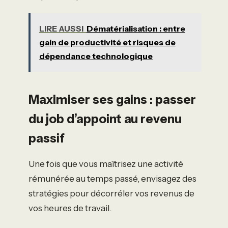
LIRE AUSSI
Dématérialisation : entre
gain de productivité et risques de
dépendance technologique
Maximiser ses gains : passer
du job d’appoint au revenu
passif
Une fois que vous maîtrisez une activité
rémunérée au temps passé, envisagez des
stratégies pour décorréler vos revenus de
vos heures de travail.