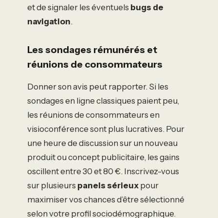
et de signaler les éventuels
bugs de
navigation
.
Les sondages rémunérés et
réunions de consommateurs
Donner son avis peut rapporter. Si les
sondages en ligne classiques paient peu,
les réunions de consommateurs en
visioconférence sont plus lucratives. Pour
une heure de discussion sur un nouveau
produit ou concept publicitaire, les gains
oscillent entre 30 et 80 €. Inscrivez-vous
sur plusieurs
panels sérieux
pour
maximiser vos chances d’être sélectionné
selon votre profil sociodémographique.