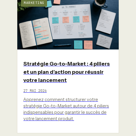
MARKETING
Stratégie Go-to-Market : 4 piliers
et un plan d’action pour réussir
votre lancement
27 MAI 2026
Apprenez comment structurer votre
stratégie Go-to-Market autour de 4 piliers
indispensables pour garantir le succès de
votre lancement produit.