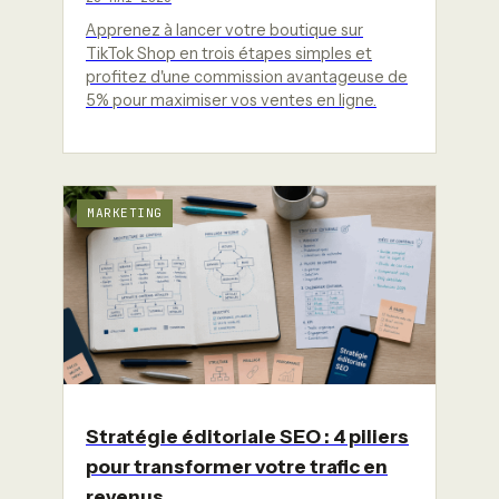
Apprenez à lancer votre boutique sur
TikTok Shop en trois étapes simples et
profitez d'une commission avantageuse de
5% pour maximiser vos ventes en ligne.
MARKETING
Stratégie éditoriale SEO : 4 piliers
pour transformer votre trafic en
revenus