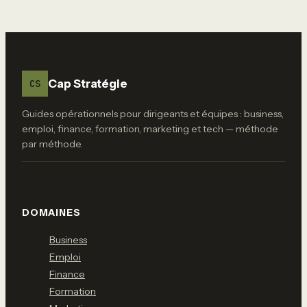
Cap Stratégie
CS
Guides opérationnels pour dirigeants et équipes : business,
emploi, finance, formation, marketing et tech — méthode
par méthode.
DOMAINES
Business
Emploi
Finance
Formation