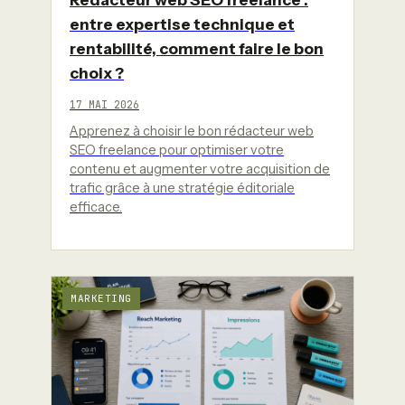
entre expertise technique et
rentabilité, comment faire le bon
choix ?
17 MAI 2026
Apprenez à choisir le bon rédacteur web
SEO freelance pour optimiser votre
contenu et augmenter votre acquisition de
trafic grâce à une stratégie éditoriale
efficace.
MARKETING