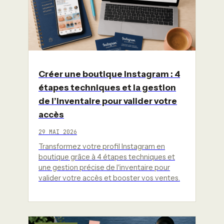
Créer une boutique Instagram : 4
étapes techniques et la gestion
de l’inventaire pour valider votre
accès
29 MAI 2026
Transformez votre profil Instagram en
boutique grâce à 4 étapes techniques et
une gestion précise de l'inventaire pour
valider votre accès et booster vos ventes.