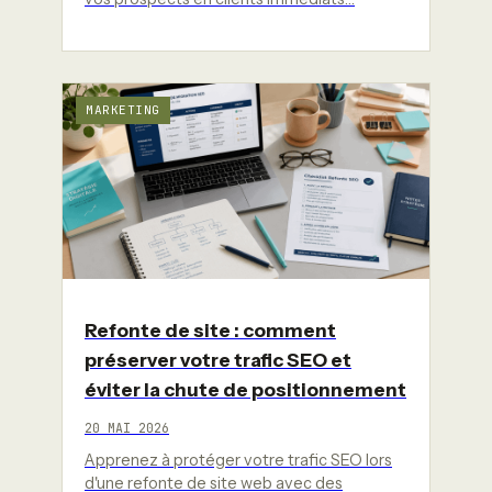
MARKETING
Refonte de site : comment
préserver votre trafic SEO et
éviter la chute de positionnement
20 MAI 2026
Apprenez à protéger votre trafic SEO lors
d'une refonte de site web avec des