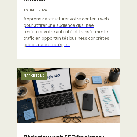
18 MAI 2026
Apprenez à structurer votre contenu web
pour attirer une audience qualifiée,
renforcer votre autorité et transformer le
trafic en opportunités business concrètes
grâce à une stratégie…
MARKETING
Rédacteur web SEO freelance :