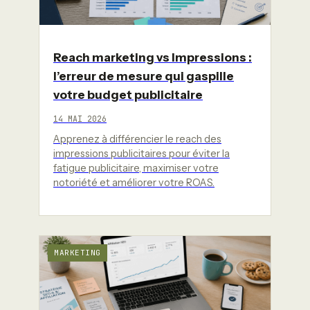
Reach marketing vs Impressions :
l’erreur de mesure qui gaspille
votre budget publicitaire
14 MAI 2026
Apprenez à différencier le reach des
impressions publicitaires pour éviter la
fatigue publicitaire, maximiser votre
notoriété et améliorer votre ROAS.
MARKETING