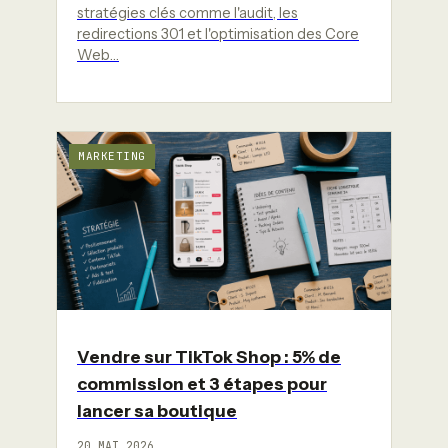
stratégies clés comme l'audit, les
redirections 301 et l'optimisation des Core
Web…
MARKETING
Vendre sur TikTok Shop : 5% de
commission et 3 étapes pour
lancer sa boutique
20 MAI 2026